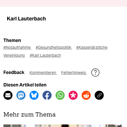
Karl Lauterbach
Themen
#Notaufnahme
#Gesundheitspolitik
#Kassenärztliche
Vereinigung
#Karl Lauterbach
Feedback
Kommentieren
Fehlerhinweis
Diesen Artikel teilen
Mehr zum Thema