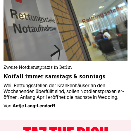
Zweite Notdienstpraxis in Berlin
Notfall immer samstags & sonntags
Weil Rettungsstellen der Krankenhäuser an den
Wochenenden überfüllt sind, sollen Notdienstpraxen er­
öffnen. Anfang April eröffnet die nächste in Wedding.
Von
Antje Lang-Lendorff