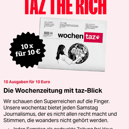
10 Ausgaben für 10 Euro
Die Wochenzeitung mit taz-Blick
Wir schauen den Superreichen auf die Finger.
Unsere wochentaz bietet jeden Samstag
Journalismus, der es nicht allen recht macht und
Stimmen, die woanders nicht gehört werden.