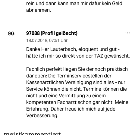
rein und dann kann man mir dafür kein Geld
abnehmen.
97088 (Profil gelöscht)
9G
18.07.2018
,
07:51 Uhr
Danke Her Lauterbach, eloquent und gut -
hätte ich mir so direkt von der TAZ gewünscht.
Fachlich perfekt liegen Sie dennoch praktisch
daneben: Die Terminservicestellen der
Kassenärztlichen Vereinigung sind alles - nur
Service können die nicht, Termine können die
nicht und eine Vermittlung zu einem
kompetenten Facharzt schon gar nicht. Meine
Erfahrung. Daher freue ich mich auf jede
Verbesserung.
meistkommentiert