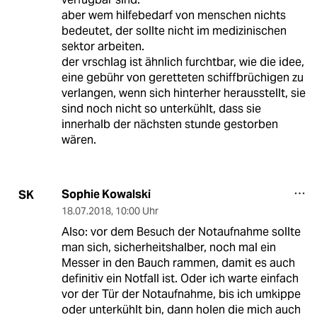
aber wem hilfebedarf von menschen nichts
bedeutet, der sollte nicht im medizinischen
sektor arbeiten.
der vrschlag ist ähnlich furchtbar, wie die idee,
eine gebühr von geretteten schiffbrüchigen zu
verlangen, wenn sich hinterher herausstellt, sie
sind noch nicht so unterkühlt, dass sie
innerhalb der nächsten stunde gestorben
wären.
Sophie Kowalski
SK
18.07.2018
,
10:00 Uhr
Also: vor dem Besuch der Notaufnahme sollte
man sich, sicherheitshalber, noch mal ein
Messer in den Bauch rammen, damit es auch
definitiv ein Notfall ist. Oder ich warte einfach
vor der Tür der Notaufnahme, bis ich umkippe
oder unterkühlt bin, dann holen die mich auch