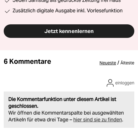
Jeden Samstag als gedruckte Zeitung frei Haus
Zusätzlich digitale Ausgabe inkl. Vorlesefunktion
Jetzt kennenlernen
6 Kommentare
/
Neueste
Älteste
einloggen
Die Kommentarfunktion unter diesem Artikel ist
geschlossen.
Wir öffnen die Kommentarspalte bei ausgewählten
Artikeln für etwa drei Tage –
hier sind sie zu finden
.