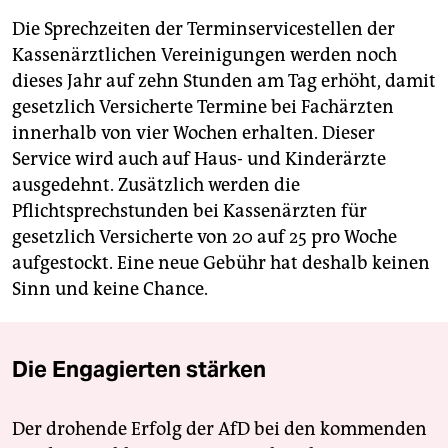
Die Sprechzeiten der Terminservicestellen der
Kassenärztlichen Vereinigungen werden noch
dieses Jahr auf zehn Stunden am Tag erhöht, damit
gesetzlich Versicherte Termine bei Fachärzten
innerhalb von vier Wochen erhalten. Dieser
Service wird auch auf Haus- und Kinderärzte
ausgedehnt. Zusätzlich werden die
Pflichtsprechstunden bei Kassenärzten für
gesetzlich Versicherte von 20 auf 25 pro Woche
aufgestockt. Eine neue Gebühr hat deshalb keinen
Sinn und keine Chance.
Die Engagierten stärken
Der drohende Erfolg der AfD bei den kommenden