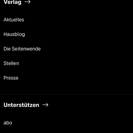
Verlag
Aktuelles
Hausblog
Die Seitenwende
Stellen
Presse
Unterstützen
abo