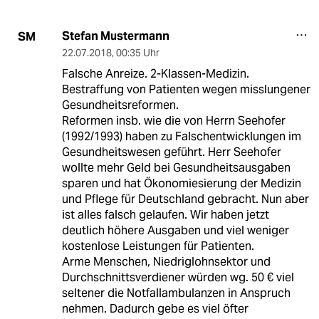
Stefan Mustermann
SM
22.07.2018
,
00:35 Uhr
Falsche Anreize. 2-Klassen-Medizin.
Bestraffung von Patienten wegen misslungener
Gesundheitsreformen.
Reformen insb. wie die von Herrn Seehofer
(1992/1993) haben zu Falschentwicklungen im
Gesundheitswesen geführt. Herr Seehofer
wollte mehr Geld bei Gesundheitsausgaben
sparen und hat Ökonomiesierung der Medizin
und Pflege für Deutschland gebracht. Nun aber
ist alles falsch gelaufen. Wir haben jetzt
deutlich höhere Ausgaben und viel weniger
kostenlose Leistungen für Patienten.
Arme Menschen, Niedriglohnsektor und
Durchschnittsverdiener würden wg. 50 € viel
seltener die Notfallambulanzen in Anspruch
nehmen. Dadurch gebe es viel öfter