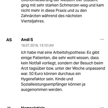
ging mit sehr starken Schmerzen weg und kam
nicht mehr in diese Praxis und zu den
Zahnärzten während des nächsten
Vierteljahres.
Andi S
AS
18.07.2018
,
13:10 Uhr
Ich habe mal eine Arbeitshypothese: Es gibt
einige Patienten, die sehr wohl wissen, dass
kein Notfall vorliegt, sondern der Besuch beim
Arzt tagsüber bzw. unter der Woche unpassend
war. 50 Euro können durchaus ein
Hygenefaktor sein. Kinde und
Sozialleistungsempfänger können ja
ausgenommen werden.