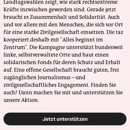
Landtagswahlen zeigt, wie stark rechtsextreme
Kräfte inzwischen geworden sind. Gerade jetzt
braucht es Zusammenhalt und Solidarität. Auch
und vor allem mit den Menschen, die sich vor Ort
für eine starke Zivilgesellschaft einsetzen. Die taz
kooperiert deshalb mit "Alles beginnt im
Zentrum". Die Kampagne unterstützt bundesweit
linke, selbstverwaltete Orte und baut einen
solidarischen Fonds für deren Schutz und Erhalt
auf. Eine offene Gesellschaft braucht guten, frei
zugänglichen Journalismus – und
zivilgesellschaftliches Engagement. Finden Sie
auch? Dann machen Sie mit und unterstützen Sie
unsere Aktion.
Jetzt unterstützen