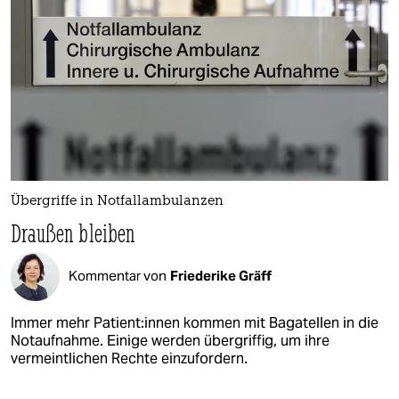
Übergriffe in Notfallambulanzen
Draußen bleiben
Kommentar von
Friederike Gräff
Immer mehr Pa­ti­en­t:in­nen kommen mit Bagatellen in die
Notaufnahme. Einige werden übergriffig, um ihre
vermeintlichen Rechte einzufordern.