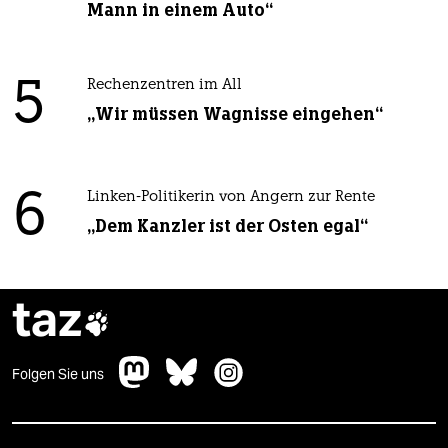
Mann in einem Auto“
5
Rechenzentren im All
„Wir müssen Wagnisse eingehen“
6
Linken-Politikerin von Angern zur Rente
„Dem Kanzler ist der Osten egal“
taz

Folgen Sie uns