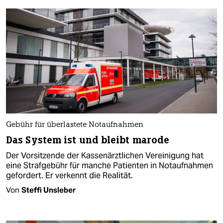
Gebühr für überlastete Notaufnahmen
Das System ist und bleibt marode
Der Vorsitzende der Kassenärztlichen Vereinigung hat
eine Strafgebühr für manche Patienten in Notaufnahmen
gefordert. Er verkennt die Realität.
Von
Steffi Unsleber