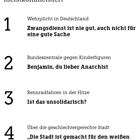
1
Wehrplicht in Deutschland
Zwangsdienst ist nie gut, auch nicht für
eine gute Sache
2
Bundeszentrale gegen Kinderfiguren
Benjamin, du lieber Anarchist
3
Rennradfahren in der Hitze
Ist das unsolidarisch?
4
Über die geschlechtergerechte Stadt
„Die Stadt ist gemacht für den weißen