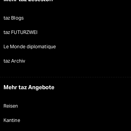
taz Blogs
taz FUTURZWEI
Le Monde diplomatique
taz Archiv
Mehr taz Angebote
Reisen
Kantine