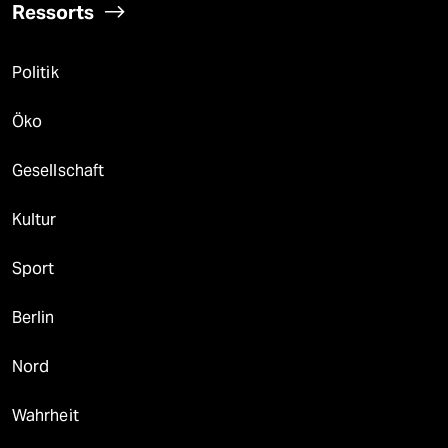
Ressorts
Politik
Öko
Gesellschaft
Kultur
Sport
Berlin
Nord
Wahrheit