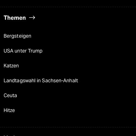
Themen
Bergsteigen
USA unter Trump
Katzen
Landtagswahl in Sachsen-Anhalt
Ceuta
Hitze