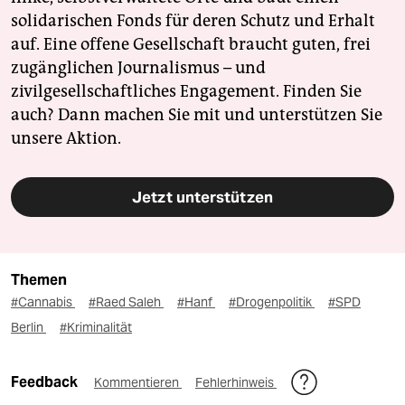
solidarischen Fonds für deren Schutz und Erhalt
auf. Eine offene Gesellschaft braucht guten, frei
zugänglichen Journalismus – und
zivilgesellschaftliches Engagement. Finden Sie
auch? Dann machen Sie mit und unterstützen Sie
unsere Aktion.
Jetzt unterstützen
Themen
#Cannabis
#Raed Saleh
#Hanf
#Drogenpolitik
#SPD
Berlin
#Kriminalität
Feedback
Kommentieren
Fehlerhinweis