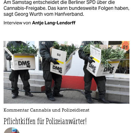
Am Samstag entscheidet die Berliner SPD über die
Cannabis-Freigabe. Das kann bundesweite Folgen haben,
sagt Georg Wurth vom Hanfverband.
Interview von
Antje Lang-Lendorff
Kommentar Cannabis und Polizeidienst
Pflichtkiffen für Polizeianwärter!