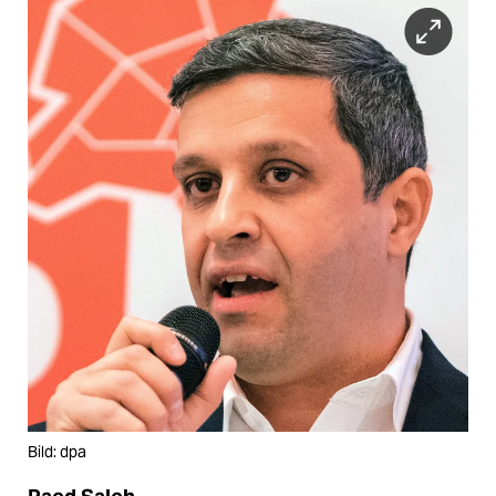
Bild: dpa