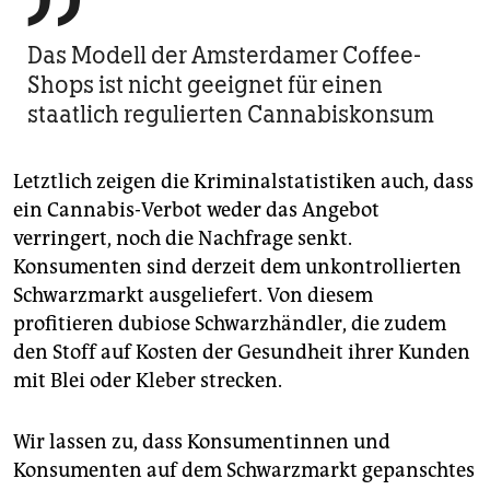

Das Modell der Amsterdamer Coffee-
Shops ist nicht geeignet für einen
staatlich regulierten Cannabiskonsum
Letztlich zeigen die Kriminalstatistiken auch, dass
ein Cannabis-Verbot weder das Angebot
verringert, noch die Nachfrage senkt.
Konsumenten sind derzeit dem unkontrollierten
Schwarzmarkt ausgeliefert. Von diesem
profitieren dubiose Schwarzhändler, die zudem
den Stoff auf Kosten der Gesundheit ihrer Kunden
mit Blei oder Kleber strecken.
Wir lassen zu, dass Konsumentinnen und
Konsumenten auf dem Schwarzmarkt gepanschtes