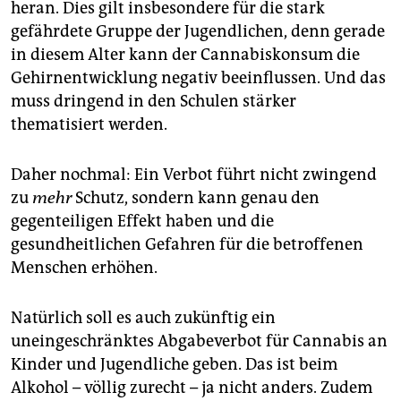
heran. Dies gilt insbesondere für die stark
gefährdete Gruppe der Jugendlichen, denn gerade
in diesem Alter kann der Cannabiskonsum die
Gehirnentwicklung negativ beeinflussen. Und das
muss dringend in den Schulen stärker
thematisiert werden.
Daher nochmal: Ein Verbot führt nicht zwingend
zu
mehr
Schutz, sondern kann genau den
gegenteiligen Effekt haben und die
gesundheitlichen Gefahren für die betroffenen
Menschen erhöhen.
Natürlich soll es auch zukünftig ein
uneingeschränktes Abgabeverbot für Cannabis an
Kinder und Jugendliche geben. Das ist beim
Alkohol – völlig zurecht – ja nicht anders. Zudem