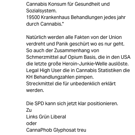
Cannabis Konsum für Gesundheit und
Sozialsystem.
19500 Krankenhaus Behandlungen jedes jahr
durch Cannabis."
Natürlich werden alle Fakten von der Union
verdreht und Panik geschürt wo es nur geht.
So auch der Zusammenhang von
Schmerzmittel auf Opium Basis, die in den USA
die letzte große Heroin-Junkie-Welle auslöste.
Legal High User die in Cannabis Statistiken die
KH Behandlungzahlen pimpen.
Streckmittel die für unbedenklich erklärt
werden.
Die SPD kann sich jetzt klar positionieren.
Zu
Links Grün Liberal
oder
CannaPhob Glyphosat treu