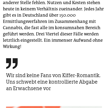
anderer Stelle fehlen. Nutzen und Kosten stehen
heute in keinem Verhältnis zueinander. Jedes Jahr
gibt es in Deutschland über 150.000
Ermittlungsverfahren im Zusammenhang mit
Cannabis, die fast alle im konsumnahen Bereich
geführt werden. Drei Viertel dieser Fälle werden
letztlich eingestellt. Ein immenser Aufwand ohne
Wirkung!

Wir sind keine Fans von Kiffer-Romantik.
Uns schwebt eine kontrollierte Abgabe
an Erwachsene vor