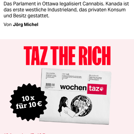
Das Parlament in Ottawa legalisiert Cannabis. Kanada ist
das erste westliche Industrieland, das privaten Konsum
und Besitz gestattet.
Von
Jörg Michel