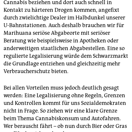
Cannabis beziehen und dort auch schnell in
Kontakt zu härteren Drogen kommen, angefixt
durch zwielichtige Dealer im Halbdunkel unserer
U-Bahnstationen. Auch deshalb brauchen wir für
Marihuana seriöse Abgabeorte mit seriöser
Beratung wie beispielsweise in Apotheken oder
anderweitigen staatlichen Abgabestellen. Eine so
regulierte Legalisierung würde dem Schwarzmarkt
die Grundlage entziehen und gleichzeitig mehr
Verbraucherschutz bieten.
Bei allen Vorteilen muss jedoch deutlich gesagt
werden: Eine Legalisierung ohne Regeln, Grenzen
und Kontrollen kommt für uns Sozialdemokraten
nicht in Frage. So ziehen wir eine klare Grenze
beim Thema Cannabiskonsum und Autofahren.
Wer berauscht fährt – ob nun durch Bier oder Gras