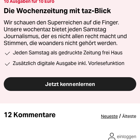
10 Ausgaben für 10 Euro
Die Wochenzeitung mit taz-Blick
Wir schauen den Superreichen auf die Finger.
Unsere wochentaz bietet jeden Samstag
Journalismus, der es nicht allen recht macht und
Stimmen, die woanders nicht gehört werden.
Jeden Samstag als gedruckte Zeitung frei Haus
Zusätzlich digitale Ausgabe inkl. Vorlesefunktion
Jetzt kennenlernen
12 Kommentare
/
Neueste
Älteste
einloggen