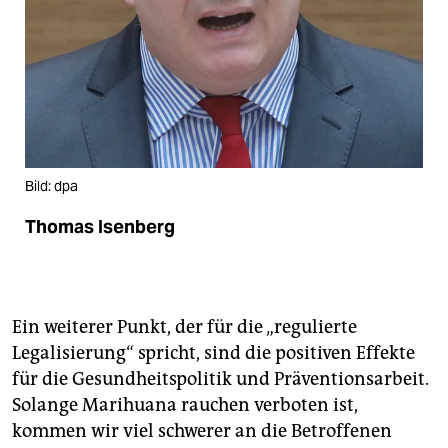
Bild: dpa
Thomas Isenberg
Ein weiterer Punkt, der für die „regulierte
Legalisierung“ spricht, sind die positiven Effekte
für die Gesundheitspolitik und Präventionsarbeit.
Solange Marihuana rauchen verboten ist,
kommen wir viel schwerer an die Betroffenen