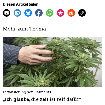
Diesen Artikel teilen
Mehr zum Thema
Legalisierung von Cannabis
„Ich glaube, die Zeit ist reif dafür“