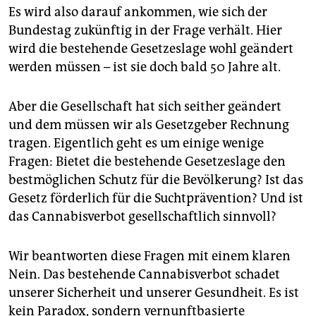
Es wird also darauf ankommen, wie sich der
Bundestag zukünftig in der Frage verhält. Hier
wird die bestehende Gesetzeslage wohl geändert
werden müssen – ist sie doch bald 50 Jahre alt.
Aber die Gesellschaft hat sich seither geändert
und dem müssen wir als Gesetzgeber Rechnung
tragen. Eigentlich geht es um einige wenige
Fragen: Bietet die bestehende Gesetzeslage den
bestmöglichen Schutz für die Bevölkerung? Ist das
Gesetz förderlich für die Suchtprävention? Und ist
das Cannabisverbot gesellschaftlich sinnvoll?
Wir beantworten diese Fragen mit einem klaren
Nein. Das bestehende Cannabisverbot schadet
unserer Sicherheit und unserer Gesundheit. Es ist
kein Paradox, sondern vernunftbasierte