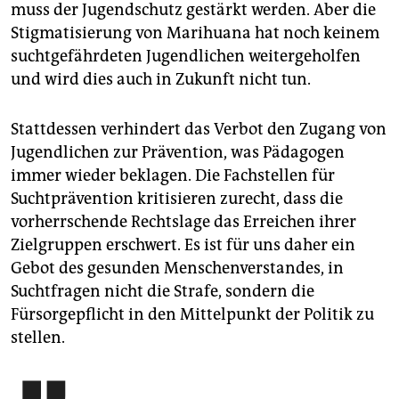
muss der Jugendschutz gestärkt werden. Aber die
Stigmatisierung von Marihuana hat noch keinem
suchtgefährdeten Jugendlichen weitergeholfen
und wird dies auch in Zukunft nicht tun.
Stattdessen verhindert das Verbot den Zugang von
Jugendlichen zur Prävention, was Pädagogen
immer wieder beklagen. Die Fachstellen für
Suchtprävention kritisieren zurecht, dass die
vorherrschende Rechtslage das Erreichen ihrer
Zielgruppen erschwert. Es ist für uns daher ein
Gebot des gesunden Menschenverstandes, in
Suchtfragen nicht die Strafe, sondern die
Fürsorgepflicht in den Mittelpunkt der Politik zu
stellen.