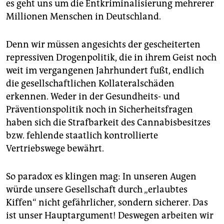
es geht uns um die Entkriminalisierung mehrerer
Millionen Menschen in Deutschland.
Denn wir müssen angesichts der gescheiterten
repressiven Drogenpolitik, die in ihrem Geist noch
weit im vergangenen Jahrhundert fußt, endlich
die gesellschaftlichen Kollateralschäden
erkennen. Weder in der Gesundheits- und
Präventionspolitik noch in Sicherheitsfragen
haben sich die Strafbarkeit des Cannabisbesitzes
bzw. fehlende staatlich kontrollierte
Vertriebswege bewährt.
So paradox es klingen mag: In unseren Augen
würde unsere Gesellschaft durch „erlaubtes
Kiffen“ nicht gefährlicher, sondern sicherer. Das
ist unser Hauptargument! Deswegen arbeiten wir