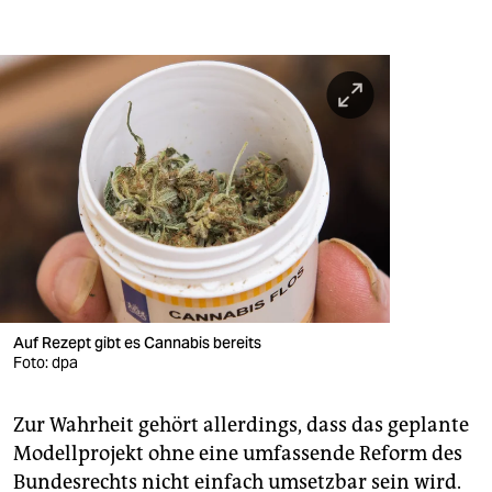
Auf Rezept gibt es Cannabis bereits
Foto: dpa
Zur Wahrheit gehört allerdings, dass das geplante
Modellprojekt ohne eine umfassende Reform des
Bundesrechts nicht einfach umsetzbar sein wird.