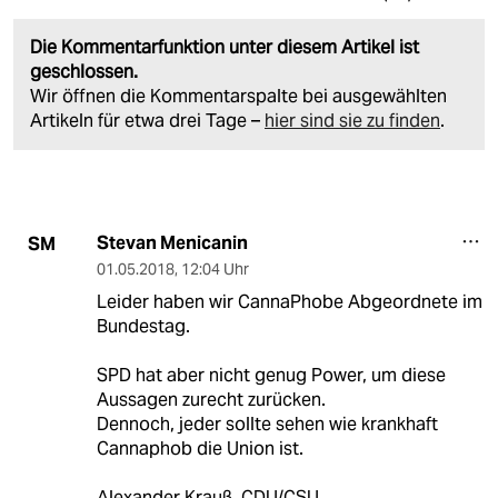
Die Kommentarfunktion unter diesem Artikel ist
geschlossen.
Wir öffnen die Kommentarspalte bei ausgewählten
Artikeln für etwa drei Tage –
hier sind sie zu finden
.
Stevan Menicanin
SM
01.05.2018
,
12:04 Uhr
Leider haben wir CannaPhobe Abgeordnete im
Bundestag.
SPD hat aber nicht genug Power, um diese
Aussagen zurecht zurücken.
Dennoch, jeder sollte sehen wie krankhaft
Cannaphob die Union ist.
Alexander Krauß, CDU/CSU