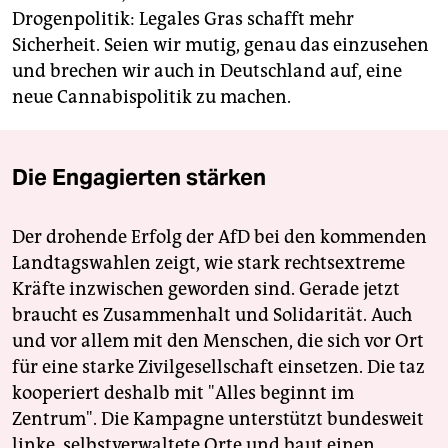
Drogenpolitik: Legales Gras schafft mehr
Sicherheit. Seien wir mutig, genau das einzusehen
und brechen wir auch in Deutschland auf, eine
neue Cannabispolitik zu machen.
Die Engagierten stärken
Der drohende Erfolg der AfD bei den kommenden
Landtagswahlen zeigt, wie stark rechtsextreme
Kräfte inzwischen geworden sind. Gerade jetzt
braucht es Zusammenhalt und Solidarität. Auch
und vor allem mit den Menschen, die sich vor Ort
für eine starke Zivilgesellschaft einsetzen. Die taz
kooperiert deshalb mit "Alles beginnt im
Zentrum". Die Kampagne unterstützt bundesweit
linke, selbstverwaltete Orte und baut einen