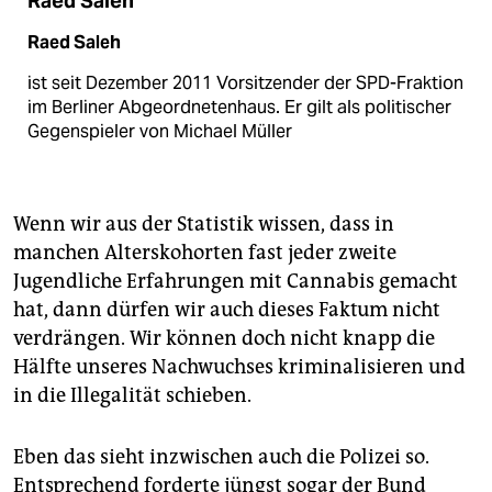
Raed Saleh
Raed Saleh
ist seit Dezember 2011 Vorsitzender der SPD-Fraktion
im Berliner Abgeordnetenhaus. Er gilt als politischer
Gegenspieler von Michael Müller
Wenn wir aus der Statistik wissen, dass in
manchen Alterskohorten fast jeder zweite
Jugendliche Erfahrungen mit Cannabis gemacht
hat, dann dürfen wir auch dieses Faktum nicht
verdrängen. Wir können doch nicht knapp die
Hälfte unseres Nachwuchses kriminalisieren und
in die Illegalität schieben.
Eben das sieht inzwischen auch die Polizei so.
Entsprechend forderte jüngst sogar der Bund