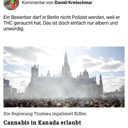
Kommentar von
Daniél Kretschmar
Ein Bewerber darf in Berlin nicht Polizist werden, weil er
THC geraucht hat. Das ist doch einfach nur albern und
unwürdig.
Die Regierung Trudeau legalisiert Kiffen
Cannabis in Kanada erlaubt