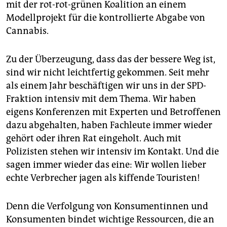
mit der rot-rot-grünen Koalition an einem
Modellprojekt für die kontrollierte Abgabe von
Cannabis.
Zu der Überzeugung, dass das der bessere Weg ist,
sind wir nicht leichtfertig gekommen. Seit mehr
als einem Jahr beschäftigen wir uns in der SPD-
Fraktion intensiv mit dem Thema. Wir haben
eigens Konferenzen mit Experten und Betroffenen
dazu abgehalten, haben Fachleute immer wieder
gehört oder ihren Rat eingeholt. Auch mit
Polizisten stehen wir intensiv im Kontakt. Und die
sagen immer wieder das eine: Wir wollen lieber
echte Verbrecher jagen als kiffende Touristen!
Denn die Verfolgung von Konsumentinnen und
Konsumenten bindet wichtige Ressourcen, die an