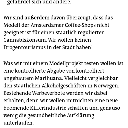
– gefährdet sich und andere.
Wir sind außerdem davon überzeugt, dass das
Modell der Amsterdamer Coffee-Shops nicht
geeignet ist für einen staatlich regulierten
Cannabiskonsum. Wir wollen keinen
Drogentourismus in der Stadt haben!
Was wir mit einem Modellprojekt testen wollen ist
eine kontrollierte Abgabe von kontrolliert
angebautem Marihuana. Vielleicht vergleichbar
den staatlichen Alkoholgeschäften in Norwegen.
Bestehende Werbeverbote werden wir dabei
erhalten, denn wir wollen mitnichten eine neue
boomende Kifferindustrie schaffen und genauso
wenig die gesundheitliche Aufklärung
unterlaufen.