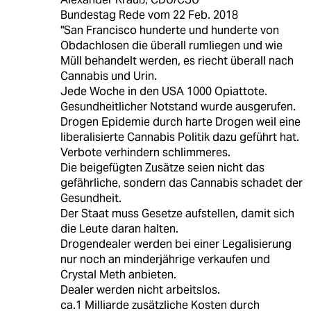
Bundestag Rede vom 22 Feb. 2018
"San Francisco hunderte und hunderte von
Obdachlosen die überall rumliegen und wie
Müll behandelt werden, es riecht überall nach
Cannabis und Urin.
Jede Woche in den USA 1000 Opiattote.
Gesundheitlicher Notstand wurde ausgerufen.
Drogen Epidemie durch harte Drogen weil eine
liberalisierte Cannabis Politik dazu geführt hat.
Verbote verhindern schlimmeres.
Die beigefügten Zusätze seien nicht das
gefährliche, sondern das Cannabis schadet der
Gesundheit.
Der Staat muss Gesetze aufstellen, damit sich
die Leute daran halten.
Drogendealer werden bei einer Legalisierung
nur noch an minderjährige verkaufen und
Crystal Meth anbieten.
Dealer werden nicht arbeitslos.
ca.1 Milliarde zusätzliche Kosten durch