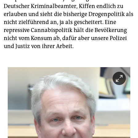
Deutscher Kriminalbeamter, Kiffen endlich zu
erlauben und sieht die bisherige Drogenpolitik als
nicht zielführend an, ja als gescheitert. Eine
repressive Cannabispolitik hält die Bevölkerung
nicht vom Konsum ab, dafür aber unsere Polizei
und Justiz von ihrer Arbeit.