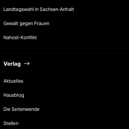
Landtagswahl in Sachsen-Anhalt
Gewalt gegen Frauen
Nahost-Konflikt
Verlag
Aktuelles
Hausblog
Die Seitenwende
Stellen