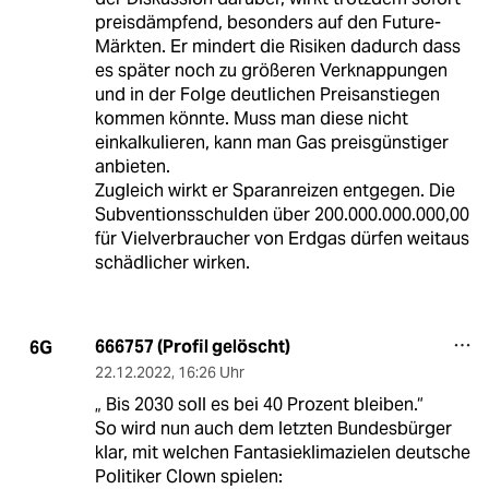
preisdämpfend, besonders auf den Future-
Märkten. Er mindert die Risiken dadurch dass
es später noch zu größeren Verknappungen
und in der Folge deutlichen Preisanstiegen
kommen könnte. Muss man diese nicht
einkalkulieren, kann man Gas preisgünstiger
anbieten.
Zugleich wirkt er Sparanreizen entgegen. Die
Subventionsschulden über 200.000.000.000,00
für Vielverbraucher von Erdgas dürfen weitaus
schädlicher wirken.
666757 (Profil gelöscht)
6G
22.12.2022
,
16:26 Uhr
„ Bis 2030 soll es bei 40 Prozent bleiben.“
So wird nun auch dem letzten Bundesbürger
klar, mit welchen Fantasieklimazielen deutsche
Politiker Clown spielen: