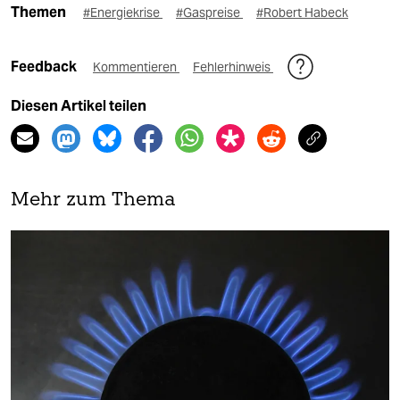
Themen
#Energiekrise
#Gaspreise
#Robert Habeck
Feedback
Kommentieren
Fehlerhinweis
Diesen Artikel teilen
Mehr zum Thema