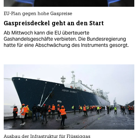
EU-Plan gegen hohe Gaspreise
Gaspreisdeckel geht an den Start
Ab Mittwoch kann die EU überteuerte
Gashandelsgeschäfte verbieten. Die Bundesregierung
hatte für eine Abschwächung des Instruments gesorgt.
Ausbau der Infrastruktur für Flüssiggas