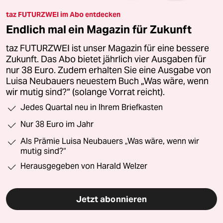
taz FUTURZWEI im Abo entdecken
Endlich mal ein Magazin für Zukunft
taz FUTURZWEI ist unser Magazin für eine bessere
Zukunft. Das Abo bietet jährlich vier Ausgaben für
nur 38 Euro. Zudem erhalten Sie eine Ausgabe von
Luisa Neubauers neuestem Buch „Was wäre, wenn
wir mutig sind?“ (solange Vorrat reicht).
Jedes Quartal neu in Ihrem Briefkasten
Nur 38 Euro im Jahr
Als Prämie Luisa Neubauers „Was wäre, wenn wir
mutig sind?“
Herausgegeben von Harald Welzer
Jetzt abonnieren