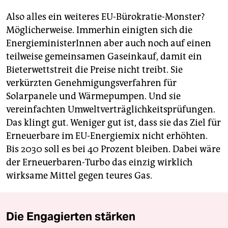
Also alles ein weiteres EU-Bürokratie-Monster?
Möglicherweise. Immerhin einigten sich die
EnergieministerInnen aber auch noch auf einen
teilweise gemeinsamen Gaseinkauf, damit ein
Bieterwettstreit die Preise nicht treibt. Sie
verkürzten Genehmigungsverfahren für
Solarpanele und Wärmepumpen. Und sie
vereinfachten Umweltverträglichkeitsprüfungen.
Das klingt gut. Weniger gut ist, dass sie das Ziel für
Erneuerbare im EU-Energiemix nicht erhöhten.
Bis 2030 soll es bei 40 Prozent bleiben. Dabei wäre
der Erneuerbaren-Turbo das einzig wirklich
wirksame Mittel gegen teures Gas.
Die Engagierten stärken