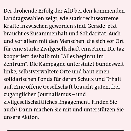
Der drohende Erfolg der AfD bei den kommenden
Landtagswahlen zeigt, wie stark rechtsextreme
Kräfte inzwischen geworden sind. Gerade jetzt
braucht es Zusammenhalt und Solidarität. Auch
und vor allem mit den Menschen, die sich vor Ort
für eine starke Zivilgesellschaft einsetzen. Die taz
kooperiert deshalb mit "Alles beginnt im
Zentrum". Die Kampagne unterstützt bundesweit
linke, selbstverwaltete Orte und baut einen
solidarischen Fonds für deren Schutz und Erhalt
auf. Eine offene Gesellschaft braucht guten, frei
zugänglichen Journalismus – und
zivilgesellschaftliches Engagement. Finden Sie
auch? Dann machen Sie mit und unterstützen Sie
unsere Aktion.