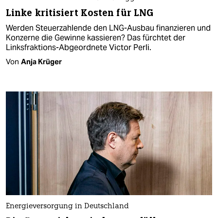
Linke kritisiert Kosten für LNG
Werden Steuerzahlende den LNG-Ausbau finanzieren und
Konzerne die Gewinne kassieren? Das fürchtet der
Linksfraktions-Abgeordnete Victor Perli.
Von
Anja Krüger
Energieversorgung in Deutschland