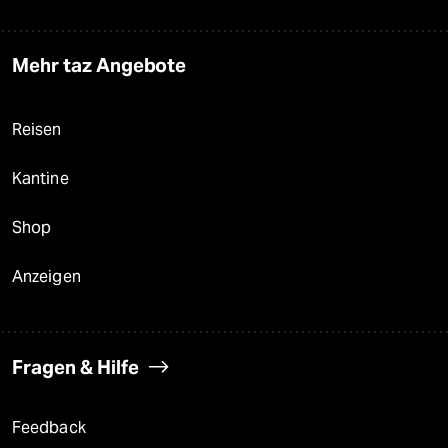
Mehr taz Angebote
Reisen
Kantine
Shop
Anzeigen
Fragen & Hilfe
Feedback