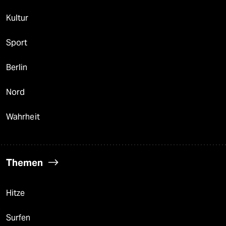
Kultur
Sport
Berlin
Nord
Wahrheit
Themen
Hitze
Surfen