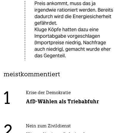
Preis ankommt, muss das ja
irgendwie rationiert werden. Bereits
dadurch wird die Energiesicherheit
gefährdet.
Kluge Köpfe hatten dazu eine
Importabgabe vorgeschlagen
(Importpreise niedrig, Nachfrage
auch niedrig), gemacht wurde eher
das Gegenteil.
meistkommentiert
1
Krise der Demokratie
AfD-Wählen als Triebabfuhr
2
Nein zum Zivildienst