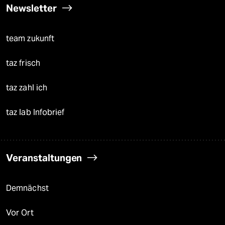
Newsletter
team zukunft
taz frisch
taz zahl ich
taz lab Infobrief
Veranstaltungen
Demnächst
Vor Ort