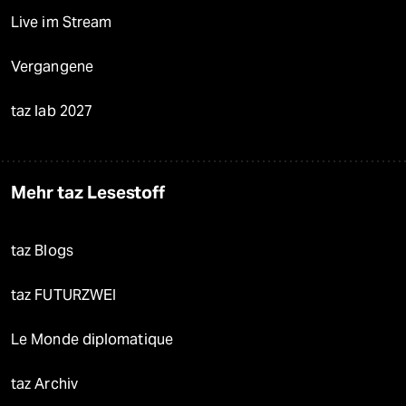
Live im Stream
Vergangene
taz lab 2027
Mehr taz Lesestoff
taz Blogs
taz FUTURZWEI
Le Monde diplomatique
taz Archiv