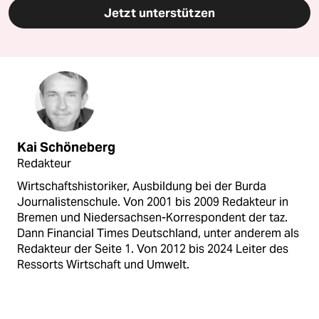
Jetzt unterstützen
Kai Schöneberg
Redakteur
Wirtschaftshistoriker, Ausbildung bei der Burda
Journalistenschule. Von 2001 bis 2009 Redakteur in
Bremen und Niedersachsen-Korrespondent der taz.
Dann Financial Times Deutschland, unter anderem als
Redakteur der Seite 1. Von 2012 bis 2024 Leiter des
Ressorts Wirtschaft und Umwelt.