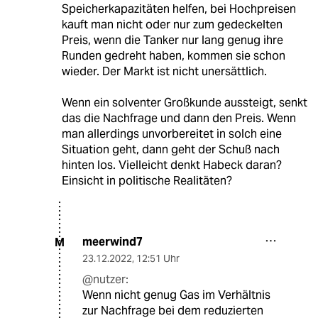
Speicherkapazitäten helfen, bei Hochpreisen
kauft man nicht oder nur zum gedeckelten
Preis, wenn die Tanker nur lang genug ihre
Runden gedreht haben, kommen sie schon
wieder. Der Markt ist nicht unersättlich.
Wenn ein solventer Großkunde aussteigt, senkt
das die Nachfrage und dann den Preis. Wenn
man allerdings unvorbereitet in solch eine
Situation geht, dann geht der Schuß nach
hinten los. Vielleicht denkt Habeck daran?
Einsicht in politische Realitäten?
meerwind7
M
23.12.2022
,
12:51 Uhr
@nutzer:
Wenn nicht genug Gas im Verhältnis
zur Nachfrage bei dem reduzierten