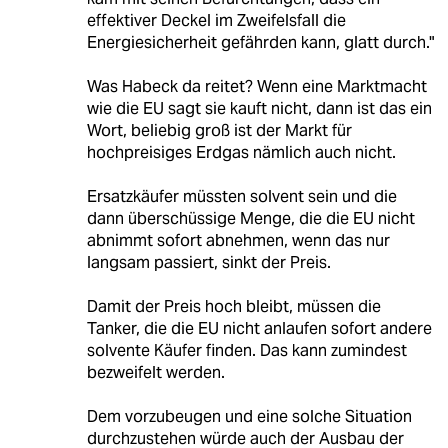
effektiver Deckel im Zweifelsfall die
Energiesicherheit gefährden kann, glatt durch."
Was Habeck da reitet? Wenn eine Marktmacht
wie die EU sagt sie kauft nicht, dann ist das ein
Wort, beliebig groß ist der Markt für
hochpreisiges Erdgas nämlich auch nicht.
Ersatzkäufer müssten solvent sein und die
dann überschüssige Menge, die die EU nicht
abnimmt sofort abnehmen, wenn das nur
langsam passiert, sinkt der Preis.
Damit der Preis hoch bleibt, müssen die
Tanker, die die EU nicht anlaufen sofort andere
solvente Käufer finden. Das kann zumindest
bezweifelt werden.
Dem vorzubeugen und eine solche Situation
durchzustehen würde auch der Ausbau der