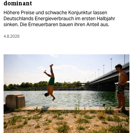
dominant
Höhere Preise und schwache Konjunktur lassen
Deutschlands Energieverbrauch im ersten Halbjahr
sinken. Die Erneuerbaren bauen ihren Anteil aus.
4.8.2026