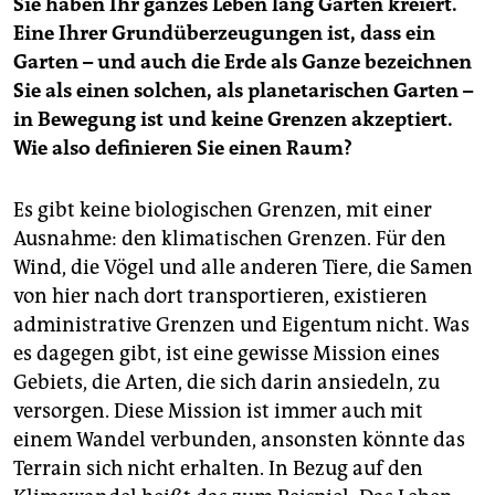
Sie haben Ihr ganzes Leben lang Gärten kreiert.
Eine Ihrer Grundüberzeugungen ist, dass ein
Garten – und auch die Erde als Ganze bezeichnen
Sie als einen solchen, als planetarischen Garten –
in Bewegung ist und keine Grenzen akzeptiert.
Wie also definieren Sie einen Raum?
Es gibt keine biologischen Grenzen, mit einer
Ausnahme: den klimatischen Grenzen. Für den
Wind, die Vögel und alle anderen Tiere, die Samen
von hier nach dort transportieren, existieren
administrative Grenzen und Eigentum nicht. Was
es dagegen gibt, ist eine gewisse Mission eines
Gebiets, die Arten, die sich darin ansiedeln, zu
versorgen. Diese Mission ist immer auch mit
einem Wandel verbunden, ansonsten könnte das
Terrain sich nicht erhalten. In Bezug auf den