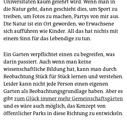
Universitäten kaum gelehrt wird. Wenn man in
die Natur geht, dann geschieht dies, um Sport zu
treiben, um Fotos zu machen, Partys von mir aus.
Die Natur ist ein Ort geworden, wo Erwachsene
sich aufführen wie Kinder. All das hat nichts mit
einem Sinn für das Lebendige zu tun.
Ein Garten verpflichtet einen zu begreifen, was
darin passiert. Auch wenn man keine
wissenschaftliche Bildung hat, kann man durch
Beobachtung Stück für Stück lernen und verstehen.
Leider kann nicht jede Person einen eigenen
Garten als Beobachtungsgrundlage haben. Aber es
gibt
zum Glück immer mehr Gemeinschaftsgärten
und es wäre auch möglich, das Konzept von
öffentlicher Parks in diese Richtung zu entwickeln.