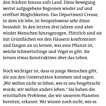
den Städten hinaus aufs Land. Diese Bewegung
wertet aufgegebene Regionen wieder auf und
eröffnet Möglichkeiten. Das Départment Creuse,
in dem ich lebe, ist beispielsweise sehr dünn
besiedelt. In den letzten drei Jahren sind aber
wieder Menschen hinzugezogen. Plötzlich sind sie
mit Grünflächen vor den Häusern konfrontiert
und fangen an zu lernen, was eine Pflanze ist,
welche Schmetterlinge und Vögel es gibt. Sie
lernen etwas Konstruktives über das Leben.
Noch wichtiger ist, dass es junge Menschen gibt,
die aus den Universitäten kommen und sagen:
„Wir wollen nicht so leben, wie es uns beigebracht
wurde, wir wollen anders leben.“ Sie haben die
ernsthaften Probleme, die wir unserem Planeten
bereiten, erkannt. Wir wissen noch nicht, wie es