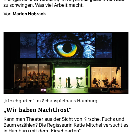
zu schwingen. Was viel Arbeit macht.
Von
Marlen Hobrack
„Kirschgarten“ im Schauspielhaus Hamburg
„Wir haben Nachtfrost“
Kann man Theater aus der Sicht von Kirsche, Fuchs und
Baum erzählen? Die Regisseurin Katie Mitchel versucht es
in Hamburg mit dem „Kirschgarten“.