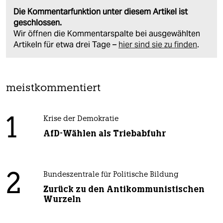
Die Kommentarfunktion unter diesem Artikel ist
geschlossen.
Wir öffnen die Kommentarspalte bei ausgewählten
Artikeln für etwa drei Tage –
hier sind sie zu finden
.
meistkommentiert
1
Krise der Demokratie
AfD-Wählen als Triebabfuhr
2
Bundeszentrale für Politische Bildung
Zurück zu den Antikommunistischen
Wurzeln