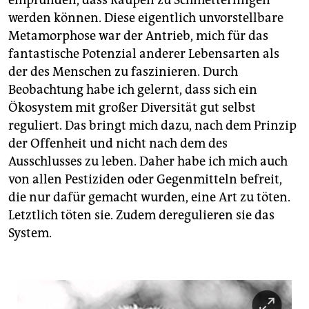
empfunden, dass Raupen zu Schmetterlingen
werden können. Diese eigentlich unvorstellbare
Metamorphose war der Antrieb, mich für das
fantastische Potenzial anderer Lebensarten als
der des Menschen zu faszinieren. Durch
Beobachtung habe ich gelernt, dass sich ein
Ökosystem mit großer Diversität gut selbst
reguliert. Das bringt mich dazu, nach dem Prinzip
der Offenheit und nicht nach dem des
Ausschlusses zu leben. Daher habe ich mich auch
von allen Pestiziden oder Gegenmitteln befreit,
die nur dafür gemacht wurden, eine Art zu töten.
Letztlich töten sie. Zudem deregulieren sie das
System.