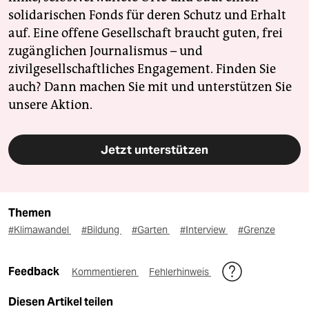
solidarischen Fonds für deren Schutz und Erhalt
auf. Eine offene Gesellschaft braucht guten, frei
zugänglichen Journalismus – und
zivilgesellschaftliches Engagement. Finden Sie
auch? Dann machen Sie mit und unterstützen Sie
unsere Aktion.
Jetzt unterstützen
Themen
#Klimawandel
#Bildung
#Garten
#Interview
#Grenze
Feedback
Kommentieren
Fehlerhinweis
Diesen Artikel teilen