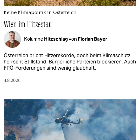
Keine Klimapolitik in Österreich
Wien im Hitzestau
Kolumne
Hitzschlag
von
Florian Bayer
Österreich bricht Hitzerekorde, doch beim Klimaschutz
herrscht Stillstand. Bürgerliche Parteien blockieren. Auch
FPÖ-Forderungen sind wenig glaubhaft.
4.8.2026