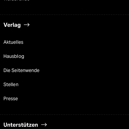
Verlag
Aktuelles
Hausblog
Die Seitenwende
Stellen
Presse
Unterstützen