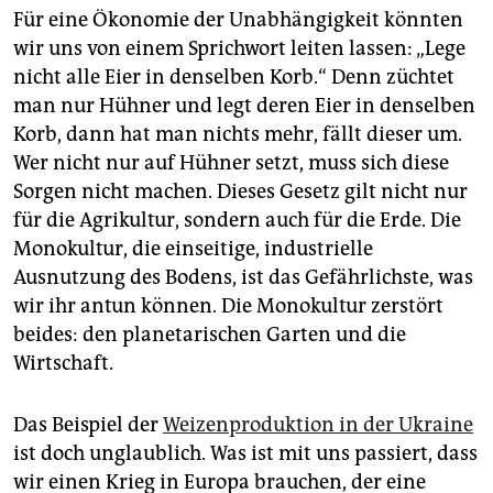
Für eine Ökonomie der Unabhängigkeit könnten
wir uns von einem Sprichwort leiten lassen: „Lege
nicht alle Eier in denselben Korb.“ Denn züchtet
man nur Hühner und legt deren Eier in denselben
Korb, dann hat man nichts mehr, fällt dieser um.
Wer nicht nur auf Hühner setzt, muss sich diese
Sorgen nicht machen. Dieses Gesetz gilt nicht nur
für die Agrikultur, sondern auch für die Erde. Die
Monokultur, die einseitige, industrielle
Ausnutzung des Bodens, ist das Gefährlichste, was
wir ihr antun können. Die Monokultur zerstört
beides: den planetarischen Garten und die
Wirtschaft.
Das Beispiel der
Weizenproduktion in der Ukraine
ist doch unglaublich. Was ist mit uns passiert, dass
wir einen Krieg in Europa brauchen, der eine