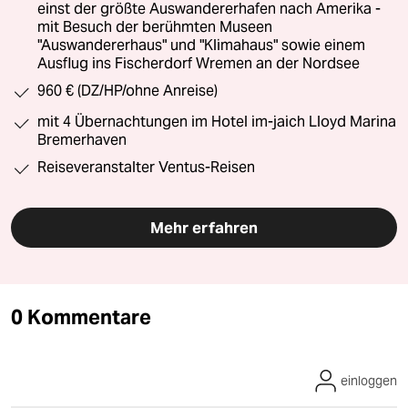
einst der größte Auswandererhafen nach Amerika -
mit Besuch der berühmten Museen
"Auswandererhaus" und "Klimahaus" sowie einem
Ausflug ins Fischerdorf Wremen an der Nordsee
960 € (DZ/HP/ohne Anreise)
mit 4 Übernachtungen im Hotel im-jaich Lloyd Marina
Bremerhaven
Reiseveranstalter Ventus-Reisen
Mehr erfahren
0 Kommentare
einloggen