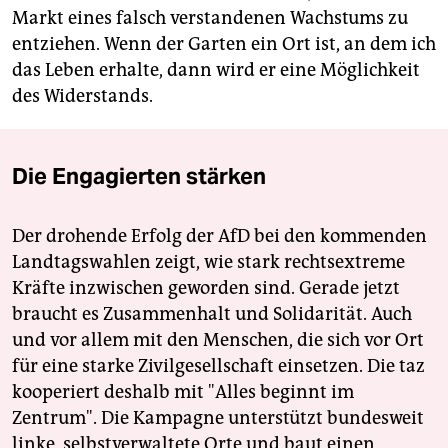
Markt eines falsch verstandenen Wachstums zu
entziehen. Wenn der Garten ein Ort ist, an dem ich
das Leben erhalte, dann wird er eine Möglichkeit
des Widerstands.
Die Engagierten stärken
Der drohende Erfolg der AfD bei den kommenden
Landtagswahlen zeigt, wie stark rechtsextreme
Kräfte inzwischen geworden sind. Gerade jetzt
braucht es Zusammenhalt und Solidarität. Auch
und vor allem mit den Menschen, die sich vor Ort
für eine starke Zivilgesellschaft einsetzen. Die taz
kooperiert deshalb mit "Alles beginnt im
Zentrum". Die Kampagne unterstützt bundesweit
linke, selbstverwaltete Orte und baut einen