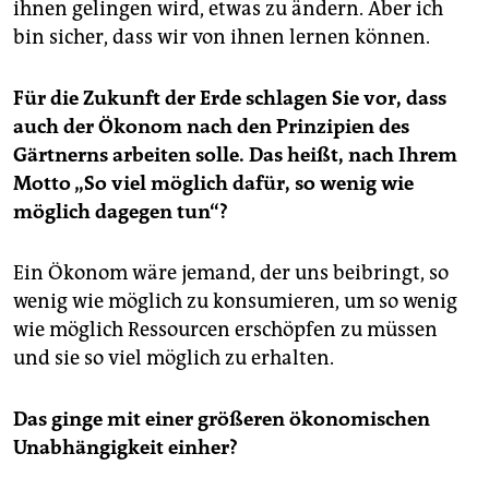
ihnen gelingen wird, etwas zu ändern. Aber ich
bin sicher, dass wir von ihnen lernen können.
Für die Zukunft der Erde schlagen Sie vor, dass
auch der Ökonom nach den Prinzipien des
Gärtnerns arbeiten solle. Das heißt, nach Ihrem
Motto „So viel möglich dafür, so wenig wie
möglich dagegen tun“?
Ein Ökonom wäre jemand, der uns beibringt, so
wenig wie möglich zu konsumieren, um so wenig
wie möglich Ressourcen erschöpfen zu müssen
und sie so viel möglich zu erhalten.
Das ginge mit einer größeren ökonomischen
Unabhängigkeit einher?