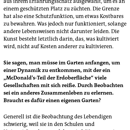
aus ihrem Erfahrungsschatz ausgewählt, um es an
einem geschützten Platz zu züchten. Die Grenze
hat also eine Schutzfunktion, um etwas Kostbares
zu bewahren. Was jedoch nur funktioniert, solange
andere Lebensweisen nicht darunter leiden. Die
Kunst besteht letztlich darin, das, was kultiviert
wird, nicht auf Kosten anderer zu kultivieren.
Sie sagen, man müsse im Garten anfangen, um
einer Dynamik zu entkommen, mit der ein
„McDonald’s-Teil der Erdoberfläche“ viele
Gesellschaften mit sich reiße. Durch Beobachten
sei ein anderes Zusammenleben zu erlernen.
Braucht es dafür einen eigenen Garten?
Generell ist die Beobachtung des Lebendigen
schwierig, weil sie in den Schulen und