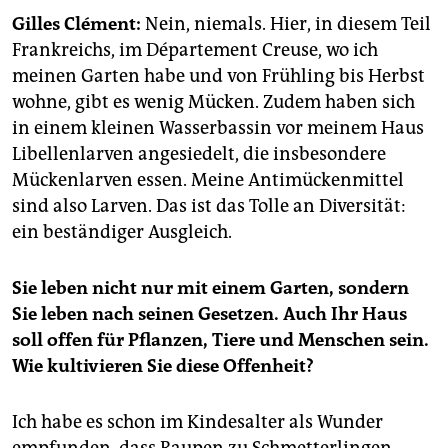
epaper login
Gilles Clément:
Nein, niemals. Hier, in diesem Teil
Frankreichs, im Département Creuse, wo ich
meinen Garten habe und von Frühling bis Herbst
wohne, gibt es wenig Mücken. Zudem haben sich
in einem kleinen Wasserbassin vor meinem Haus
Libellenlarven angesiedelt, die insbesondere
Mückenlarven essen. Meine Antimückenmittel
sind also Larven. Das ist das Tolle an Diversität:
ein beständiger Ausgleich.
Sie leben nicht nur mit einem Garten, sondern
Sie leben nach seinen Gesetzen. Auch Ihr Haus
soll offen für Pflanzen, Tiere und Menschen sein.
Wie kultivieren Sie diese Offenheit?
Ich habe es schon im Kindesalter als Wunder