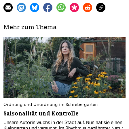
Mehr zum Thema
Ordnung und Unordnung im Schrebergarten
Saisonalität und Kontrolle
Unsere Autorin wuchs in der Stadt auf. Nun hat sie einen
Kleingarten und versucht, im Rhythmus gezähmter Natur