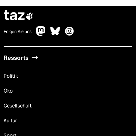
taz

Folgen Sie uns
Ressorts
Politik
Öko
Gesellschaft
Kultur
Sport