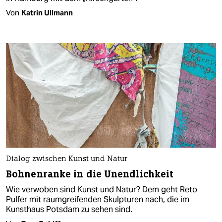
Von
Katrin Ullmann
Dialog zwischen Kunst und Natur
Bohnenranke in die Unendlichkeit
Wie verwoben sind Kunst und Natur? Dem geht Reto
Pulfer mit raumgreifenden Skulpturen nach, die im
Kunsthaus Potsdam zu sehen sind.