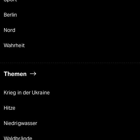
Berlin
Nord
Wahrheit
Themen
Krieg in der Ukraine
Hitze
Niedrigwasser
Waldbrände