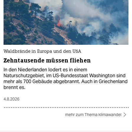
Waldbrände in Europa und den USA
Zehntausende müssen fliehen
In den Niederlanden lodert es in einem
Naturschutzgebiet, im US-Bundesstaat Washington sind
mehr als 700 Gebäude abgebrannt. Auch in Griechenland
brennt es.
4.8.2026
mehr zum Thema klimawandel