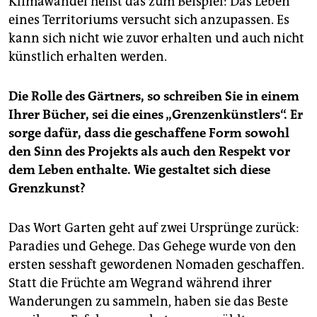
Klimawandel heißt das zum Beispiel: Das Leben
eines Territoriums versucht sich anzupassen. Es
kann sich nicht wie zuvor erhalten und auch nicht
künstlich erhalten werden.
Die Rolle des Gärtners, so schreiben Sie in einem
Ihrer Bücher, sei die eines „Grenzenkünstlers“. Er
sorge dafür, dass die geschaffene Form sowohl
den Sinn des Projekts als auch den Respekt vor
dem Leben enthalte. Wie gestaltet sich diese
Grenzkunst?
Das Wort Garten geht auf zwei Ursprünge zurück:
Paradies und Gehege. Das Gehege wurde von den
ersten sesshaft gewordenen Nomaden geschaffen.
Statt die Früchte am Wegrand während ihrer
Wanderungen zu sammeln, haben sie das Beste