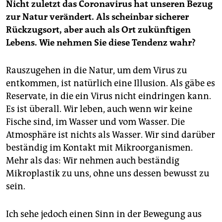
Nicht zuletzt das Coronavirus hat unseren Bezug
zur Natur verändert. Als scheinbar sicherer
Rückzugsort, aber auch als Ort zukünftigen
Lebens. Wie nehmen Sie diese Tendenz wahr?
Rauszugehen in die Natur, um dem Virus zu
entkommen, ist natürlich eine Illusion. Als gäbe es
Reservate, in die ein Virus nicht eindringen kann.
Es ist überall. Wir leben, auch wenn wir keine
Fische sind, im Wasser und vom Wasser. Die
Atmosphäre ist nichts als Wasser. Wir sind darüber
beständig im Kontakt mit Mikroorganismen.
Mehr als das: Wir nehmen auch beständig
Mikroplastik zu uns, ohne uns dessen bewusst zu
sein.
Ich sehe jedoch einen Sinn in der Bewegung aus