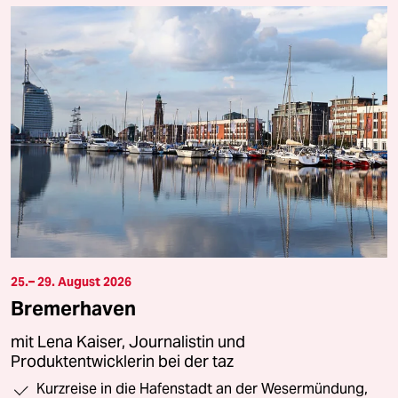
25.– 29. August 2026
Bremerhaven
mit Lena Kaiser, Journalistin und
Produktentwicklerin bei der taz
Kurzreise in die Hafenstadt an der Wesermündung,