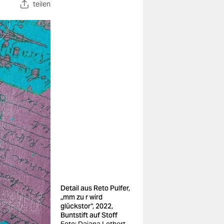
teilen
Detail aus Reto Pulfer,
„mm zu r wird
glückstor“, 2022,
Buntstift auf Stoff