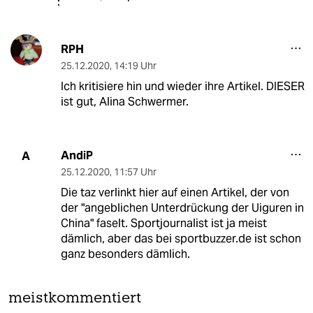
RPH
25.12.2020
,
14:19 Uhr
Ich kritisiere hin und wieder ihre Artikel. DIESER
ist gut, Alina Schwermer.
AndiP
A
25.12.2020
,
11:57 Uhr
Die taz verlinkt hier auf einen Artikel, der von
der "angeblichen Unterdrückung der Uiguren in
China" faselt. Sportjournalist ist ja meist
dämlich, aber das bei sportbuzzer.de ist schon
ganz besonders dämlich.
meistkommentiert