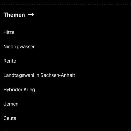
Themen
Hitze
Niedrigwasser
Rente
Landtagswahl in Sachsen-Anhalt
Hybrider Krieg
Jemen
Ceuta