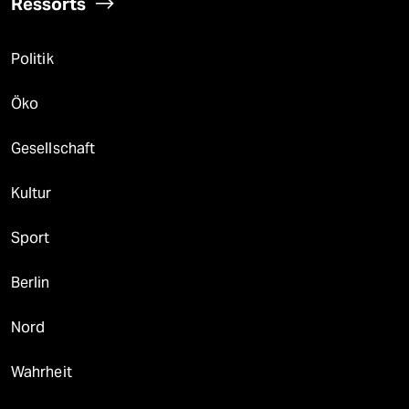
Ressorts
Politik
Öko
Gesellschaft
Kultur
Sport
Berlin
Nord
Wahrheit