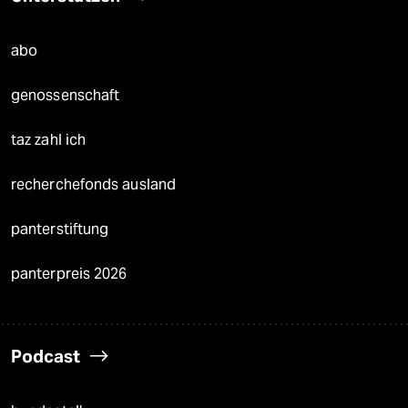
abo
genossenschaft
taz zahl ich
recherchefonds ausland
panterstiftung
panterpreis 2026
Podcast