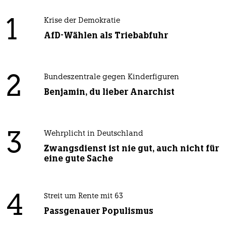
1
Krise der Demokratie
AfD-Wählen als Triebabfuhr
2
Bundeszentrale gegen Kinderfiguren
Benjamin, du lieber Anarchist
3
Wehrplicht in Deutschland
Zwangsdienst ist nie gut, auch nicht für
eine gute Sache
4
Streit um Rente mit 63
Passgenauer Populismus