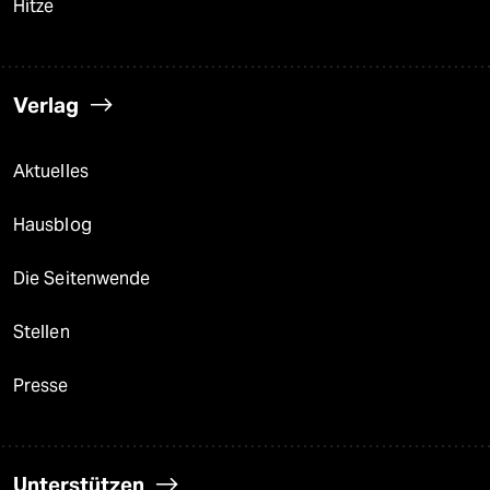
Hitze
Verlag
Aktuelles
Hausblog
Die Seitenwende
Stellen
Presse
Unterstützen