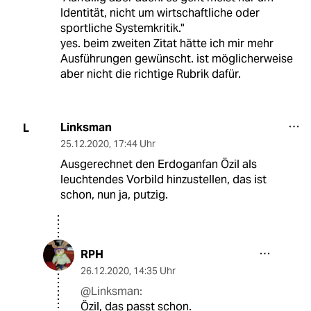
Identität, nicht um wirtschaftliche oder
sportliche Systemkritik."
yes. beim zweiten Zitat hätte ich mir mehr
Ausführungen gewünscht. ist möglicherweise
aber nicht die richtige Rubrik dafür.
Linksman
L
25.12.2020
,
17:44 Uhr
Ausgerechnet den Erdoganfan Özil als
leuchtendes Vorbild hinzustellen, das ist
schon, nun ja, putzig.
RPH
26.12.2020
,
14:35 Uhr
@Linksman:
Özil, das passt schon.