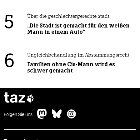
5
Über die geschlechtergerechte Stadt
„Die Stadt ist gemacht für den weißen
Mann in einem Auto“
6
Ungleichbehandlung im Abstammungsrecht
Familien ohne Cis-Mann wird es
schwer gemacht
taz

Folgen Sie uns