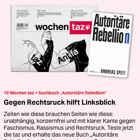
10 Wochen taz + Sachbuch „Autoritäre Rebellion“
Gegen Rechtsruck hilft Linksblick
Zeiten wie diese brauchen Seiten wie diese:
unabhängig, konzernfrei und mit klarer Kante gegen
Faschismus, Rassismus und Rechtsruck. Teste jetzt
die taz und erhalte das neue Buch „Autoritäre