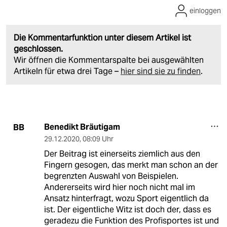
einloggen
Die Kommentarfunktion unter diesem Artikel ist
geschlossen.
Wir öffnen die Kommentarspalte bei ausgewählten
Artikeln für etwa drei Tage –
hier sind sie zu finden
.
Benedikt Bräutigam
BB
29.12.2020
,
08:09 Uhr
Der Beitrag ist einerseits ziemlich aus den
Fingern gesogen, das merkt man schon an der
begrenzten Auswahl von Beispielen.
Andererseits wird hier noch nicht mal im
Ansatz hinterfragt, wozu Sport eigentlich da
ist. Der eigentliche Witz ist doch der, dass es
geradezu die Funktion des Profisportes ist und