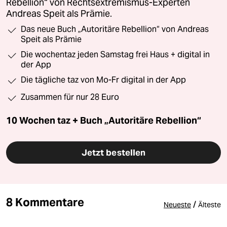
Rebellion“ von Rechtsextremismus-Experten
Andreas Speit als Prämie.
Das neue Buch „Autoritäre Rebellion“ von Andreas
Speit als Prämie
Die wochentaz jeden Samstag frei Haus + digital in
der App
Die tägliche taz von Mo-Fr digital in der App
Zusammen für nur 28 Euro
10 Wochen taz + Buch „Autoritäre Rebellion“
Jetzt bestellen
8 Kommentare
/
Neueste
Älteste