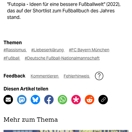
"Futopia - Ideen für eine bessere Fußballwelt" (2022),
das auf der Shortlist zum Fußballbuch des Jahres
stand.
Themen
#Rassismus
#Liebeserklärung
#FC Bayern München
#Fußball
#Deutsche Fußball-Nationalmannschaft
Feedback
Kommentieren
Fehlerhinweis
Diesen Artikel teilen
Mehr zum Thema