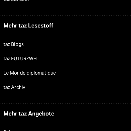
Mehr taz Lesestoff
taz Blogs
taz FUTURZWEI
Le Monde diplomatique
taz Archiv
Mehr taz Angebote