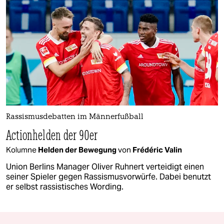
Rassismusdebatten im Männerfußball
Actionhelden der 90er
Kolumne
Helden der Bewegung
von
Frédéric Valin
Union Berlins Manager Oliver Ruhnert verteidigt einen
seiner Spieler gegen Rassismusvorwürfe. Dabei benutzt
er selbst rassistisches Wording.