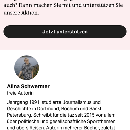
auch? Dann machen Sie mit und unterstützen Sie
unsere Aktion.
Jetzt unterstützen
Alina Schwermer
freie Autorin
Jahrgang 1991, studierte Journalismus und
Geschichte in Dortmund, Bochum und Sankt
Petersburg. Schreibt für die taz seit 2015 vor allem
über politische und gesellschaftliche Sportthemen
und übers Reisen. Autorin mehrerer Bücher, zuletzt