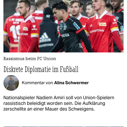
Rassismus beim FC Union
Diskrete Diplomatie im Fußball
Kommentar von
Alina Schwermer
Nationalspieler Nadiem Amiri soll von Union-Spielern
rassistisch beleidigt worden sein. Die Aufklärung
zerschellte an einer Mauer des Schweigens.