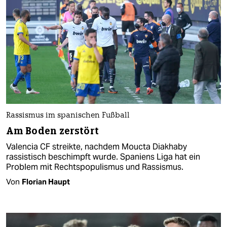
Rassismus im spanischen Fußball
Am Boden zerstört
Valencia CF streikte, nachdem Moucta Diakhaby
rassistisch beschimpft wurde. Spaniens Liga hat ein
Problem mit Rechtspopulismus und Rassismus.
Von
Florian Haupt