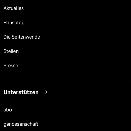
Aktuelles
Hausblog
Die Seitenwende
Stellen
Presse
Unterstützen
abo
genossenschaft