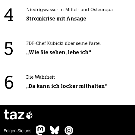
4
Niedrigwasser in Mittel- und Osteuropa
Stromkrise mit Ansage
5
FDP-Chef Kubicki über seine Partei
„Wie Sie sehen, lebe ich“
6
Die Wahrheit
„Da kann ich locker mithalten“
taz

Folgen Sie uns