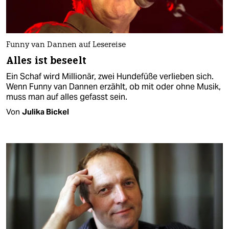
Funny van Dannen auf Lesereise
Alles ist beseelt
Ein Schaf wird Millionär, zwei Hundefüße verlieben sich.
Wenn Funny van Dannen erzählt, ob mit oder ohne Musik,
muss man auf alles gefasst sein.
Von
Julika Bickel