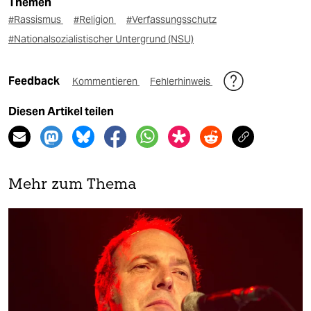
Themen
#Rassismus
#Religion
#Verfassungsschutz
#Nationalsozialistischer Untergrund (NSU)
Feedback
Kommentieren
Fehlerhinweis
Diesen Artikel teilen
Mehr zum Thema