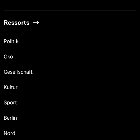
Ressorts
Politik
Öko
Gesellschaft
Kultur
Sport
Berlin
Nord