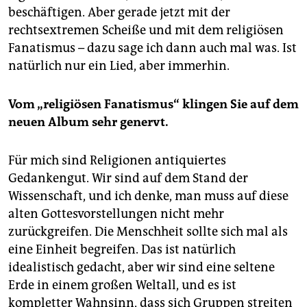
beschäftigen. Aber gerade jetzt mit der
rechtsextremen Scheiße und mit dem religiösen
Fanatismus – dazu sage ich dann auch mal was. Ist
natürlich nur ein Lied, aber immerhin.
Vom „religiösen Fanatismus“ klingen Sie auf dem
neuen Album sehr genervt.
Für mich sind Religionen antiquiertes
Gedankengut. Wir sind auf dem Stand der
Wissenschaft, und ich denke, man muss auf diese
alten Gottesvorstellungen nicht mehr
zurückgreifen. Die Menschheit sollte sich mal als
eine Einheit begreifen. Das ist natürlich
idealistisch gedacht, aber wir sind eine seltene
Erde in einem großen Weltall, und es ist
kompletter Wahnsinn, dass sich Gruppen streiten