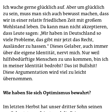
Ich wache gerne glücklich auf. Aber um glücklich
zu sein, muss man sich auch bewusst machen, dass
wir in einer relativ friedlichen Zeit mit großem
Wohlstand leben. Da kann man nicht akzeptieren,
dass Leute sagen: „Wir haben in Deutschland so
viele Probleme, das gibt mir jetzt das Recht,
Ausländer zu hassen.“ Dieses Gelaber, auch immer
über die eigene Identität, nervt mich. Nur weil
hilfsbedürftige Menschen zu uns kommen, bin ich
in meiner Identität bedroht? Das ist Bullshit!
Diese Argumentation wird viel zu leicht
übernommen.
Wie haben Sie sich Optimismus bewahrt?
Im letzten Herbst hat unser dritter Sohn seinen