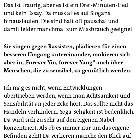
Das ist traurig, aber es ist ein Drei-Minuten-Lied
und kein Essay. Da muss alles auf Slogans
hinauslaufen. Die sind halt oft pauschal und
damit leider manchmal zum Missbrauch geeignet.
Sie singen gegen Rassisten, plädieren für einen
besseren Umgang untereinander, mokieren sich
aber in „Forever Yin, forever Yang“ auch über
Menschen, die zu sensibel, zu gemütlich werden.
Ich mag es nicht, wenn Entwicklungen
übertrieben werden, wenn man Achtsamkeit und
Sensibilität an jeder Ecke hört. Das sollte nicht das
Handeln verhindern. Yoga-Seligkeit ist bedenklich.
Da wird sich zu sehr auf den eigenen Nabel
konzentriert. Als ob es immer nur um das eigene
Befinden geht! Da verlieren manche den Blick auf