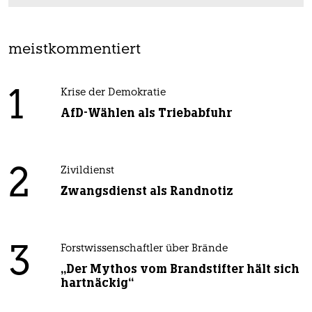
meistkommentiert
1
Krise der Demokratie
AfD-Wählen als Triebabfuhr
2
Zivildienst
Zwangsdienst als Randnotiz
3
Forstwissenschaftler über Brände
„Der Mythos vom Brandstifter hält sich
hartnäckig“