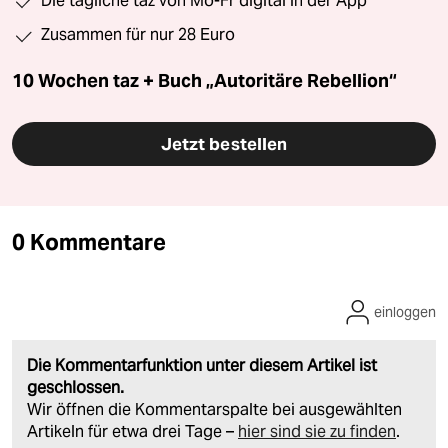
Die tägliche taz von Mo-Fr digital in der App
Zusammen für nur 28 Euro
10 Wochen taz + Buch „Autoritäre Rebellion“
Jetzt bestellen
0 Kommentare
einloggen
Die Kommentarfunktion unter diesem Artikel ist
geschlossen.
Wir öffnen die Kommentarspalte bei ausgewählten
Artikeln für etwa drei Tage –
hier sind sie zu finden
.