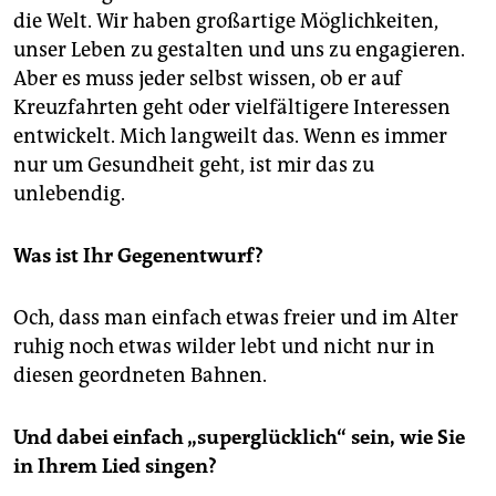
die Welt. Wir haben großartige Möglichkeiten,
unser Leben zu gestalten und uns zu engagieren.
Aber es muss jeder selbst wissen, ob er auf
Kreuzfahrten geht oder vielfältigere Interessen
entwickelt. Mich langweilt das. Wenn es immer
nur um Gesundheit geht, ist mir das zu
unlebendig.
Was ist Ihr Gegenentwurf?
Och, dass man einfach etwas freier und im Alter
ruhig noch etwas wilder lebt und nicht nur in
diesen geordneten Bahnen.
Und dabei einfach „superglücklich“ sein, wie Sie
in Ihrem Lied singen?