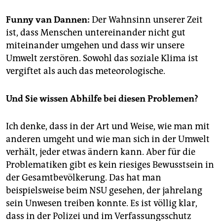
epaper login
Funny van Dannen:
Der Wahnsinn unserer Zeit
ist, dass Menschen untereinander nicht gut
miteinander umgehen und dass wir unsere
Umwelt zerstören. Sowohl das soziale Klima ist
vergiftet als auch das meteorologische.
Und Sie wissen Abhilfe bei diesen Problemen?
Ich denke, dass in der Art und Weise, wie man mit
anderen umgeht und wie man sich in der Umwelt
verhält, jeder etwas ändern kann. Aber für die
Problematiken gibt es kein riesiges Bewusstsein in
der Gesamtbevölkerung. Das hat man
beispielsweise beim NSU gesehen, der jahrelang
sein Unwesen treiben konnte. Es ist völlig klar,
dass in der Polizei und im Verfassungsschutz