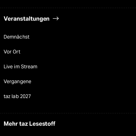
Veranstaltungen
Demnächst
Vor Ort
Live im Stream
Vergangene
taz lab 2027
Mehr taz Lesestoff