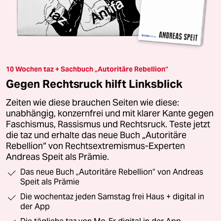
10 Wochen taz + Sachbuch „Autoritäre Rebellion“
Gegen Rechtsruck hilft Linksblick
Zeiten wie diese brauchen Seiten wie diese:
unabhängig, konzernfrei und mit klarer Kante gegen
Faschismus, Rassismus und Rechtsruck. Teste jetzt
die taz und erhalte das neue Buch „Autoritäre
Rebellion“ von Rechtsextremismus-Experten
Andreas Speit als Prämie.
Das neue Buch „Autoritäre Rebellion“ von Andreas
Speit als Prämie
Die wochentaz jeden Samstag frei Haus + digital in
der App