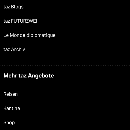
taz Blogs
taz FUTURZWEI
Le Monde diplomatique
taz Archiv
Mehr taz Angebote
Reisen
Kantine
Shop