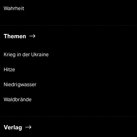
Wahrheit
Themen
Krieg in der Ukraine
Hitze
Niedrigwasser
Waldbrände
Verlag