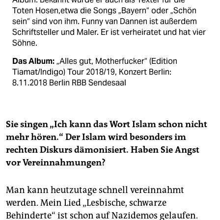
Toten Hosen,etwa die Songs „Bayern“ oder „Schön
sein“ sind von ihm. Funny van Dannen ist außerdem
Schriftsteller und Maler. Er ist verheiratet und hat vier
Söhne.
Das Album:
„Alles gut, Motherfucker“ (Edition
Tiamat/Indigo) Tour 2018/19, Konzert Berlin:
8.11.2018 Berlin RBB Sendesaal
Sie singen „Ich kann das Wort Islam schon nicht
mehr hören.“ Der Islam wird besonders im
rechten Diskurs dämonisiert. Haben Sie Angst
vor Vereinnahmungen?
Man kann heutzutage schnell vereinnahmt
werden. Mein Lied „Lesbische, schwarze
Behinderte“ ist schon auf Nazidemos gelaufen.