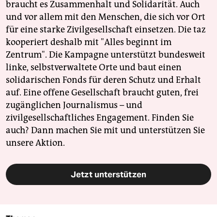
braucht es Zusammenhalt und Solidarität. Auch
und vor allem mit den Menschen, die sich vor Ort
für eine starke Zivilgesellschaft einsetzen. Die taz
kooperiert deshalb mit "Alles beginnt im
Zentrum". Die Kampagne unterstützt bundesweit
linke, selbstverwaltete Orte und baut einen
solidarischen Fonds für deren Schutz und Erhalt
auf. Eine offene Gesellschaft braucht guten, frei
zugänglichen Journalismus – und
zivilgesellschaftliches Engagement. Finden Sie
auch? Dann machen Sie mit und unterstützen Sie
unsere Aktion.
Jetzt unterstützen