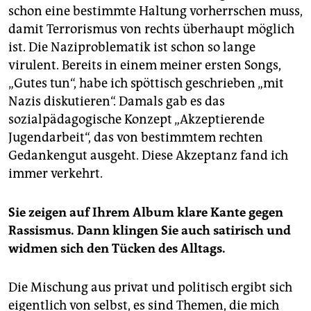
schon eine bestimmte Haltung vorherrschen muss,
damit Terrorismus von rechts überhaupt möglich
ist. Die Naziproblematik ist schon so lange
virulent. Bereits in einem meiner ersten Songs,
„Gutes tun“, habe ich spöttisch geschrieben „mit
Nazis diskutieren“. Damals gab es das
sozialpädagogische Konzept „Akzeptierende
Jugend­arbeit“, das von bestimmtem rechten
Gedankengut ausgeht. Diese Akzeptanz fand ich
immer verkehrt.
Sie zeigen auf Ihrem Album klare Kante gegen
Rassismus. Dann klingen Sie auch satirisch und
widmen sich den Tücken des Alltags.
Die Mischung aus privat und politisch ergibt sich
eigentlich von selbst, es sind Themen, die mich