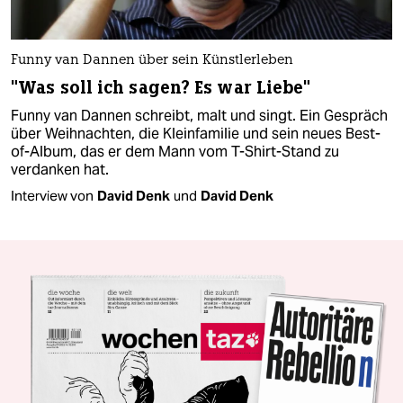
Funny van Dannen über sein Künstlerleben
"Was soll ich sagen? Es war Liebe"
Funny van Dannen schreibt, malt und singt. Ein Gespräch
über Weihnachten, die Kleinfamilie und sein neues Best-
of-Album, das er dem Mann vom T-Shirt-Stand zu
verdanken hat.
Interview von
David Denk
und
David Denk