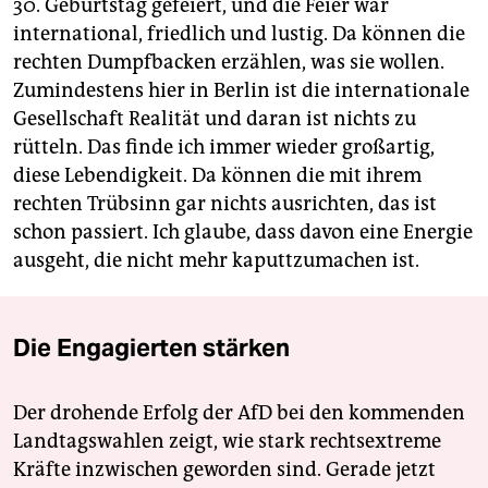
30. Geburtstag gefeiert, und die Feier war
international, friedlich und lustig. Da können die
rechten Dumpfbacken erzählen, was sie wollen.
Zumindestens hier in Berlin ist die internationale
Gesellschaft Realität und daran ist nichts zu
rütteln. Das finde ich immer wieder großartig,
diese Lebendigkeit. Da können die mit ihrem
rechten Trübsinn gar nichts ausrichten, das ist
schon passiert. Ich glaube, dass davon eine Energie
ausgeht, die nicht mehr kaputtzumachen ist.
Die Engagierten stärken
Der drohende Erfolg der AfD bei den kommenden
Landtagswahlen zeigt, wie stark rechtsextreme
Kräfte inzwischen geworden sind. Gerade jetzt