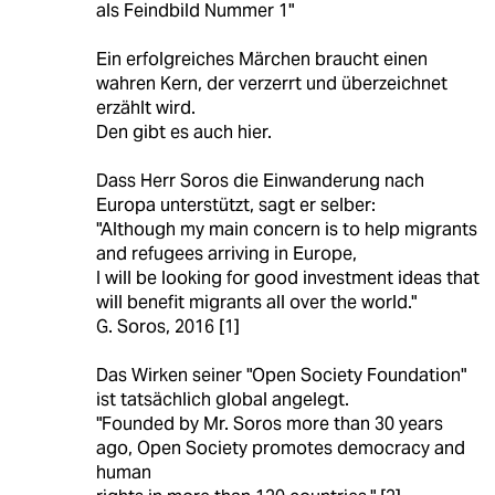
als Feindbild Nummer 1"
Ein erfolgreiches Märchen braucht einen
wahren Kern, der verzerrt und überzeichnet
erzählt wird.
Den gibt es auch hier.
Dass Herr Soros die Einwanderung nach
Europa unterstützt, sagt er selber:
"Although my main concern is to help migrants
and refugees arriving in Europe,
I will be looking for good investment ideas that
will benefit migrants all over the world."
G. Soros, 2016 [1]
Das Wirken seiner "Open Society Foundation"
ist tatsächlich global angelegt.
"Founded by Mr. Soros more than 30 years
ago, Open Society promotes democracy and
human