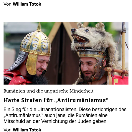
Von
William Totok
Rumänien und die ungarische Minderheit
Harte Strafen für „Antirumänismus“
Ein Sieg für die Ultranationalisten. Diese bezichtigen des
„Antirumänismus’“ auch jene, die Rumänien eine
Mitschuld an der Vernichtung der Juden geben.
Von
William Totok