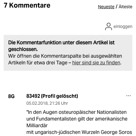
7 Kommentare
/
Neueste
Älteste
einloggen
Die Kommentarfunktion unter diesem Artikel ist
geschlossen.
Wir öffnen die Kommentarspalte bei ausgewählten
Artikeln für etwa drei Tage –
hier sind sie zu finden
.
83492 (Profil gelöscht)
8G
05.02.2018
,
21:26 Uhr
"In den Augen osteuropäischer Nationalisten
und Fundamentalisten gilt der amerikanische
Milliardär
mit ungarisch-jüdischen Wurzeln George Soros