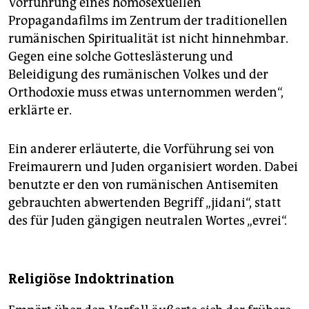
Vorführung eines homosexuellen
Propagandafilms im Zentrum der traditionellen
rumänischen Spiritualität ist nicht hinnehmbar.
Gegen eine solche Gotteslästerung und
Beleidigung des rumänischen Volkes und der
Orthodoxie muss etwas unternommen werden“,
erklärte er.
Ein anderer erläuterte, die Vorführung sei von
Freimaurern und Juden organisiert worden. Dabei
benutzte er den von rumänischen Antisemiten
gebrauchten abwertenden Begriff „jidani“, statt
des für Juden gängigen neutralen Wortes „evrei“.
Religiöse Indoktrination