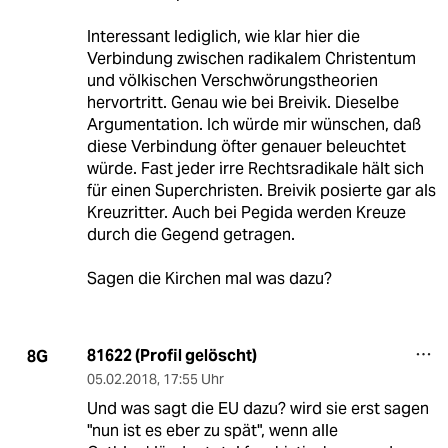
Interessant lediglich, wie klar hier die
Verbindung zwischen radikalem Christentum
und völkischen Verschwörungstheorien
hervortritt. Genau wie bei Breivik. Dieselbe
Argumentation. Ich würde mir wünschen, daß
diese Verbindung öfter genauer beleuchtet
würde. Fast jeder irre Rechtsradikale hält sich
für einen Superchristen. Breivik posierte gar als
Kreuzritter. Auch bei Pegida werden Kreuze
durch die Gegend getragen.
Sagen die Kirchen mal was dazu?
81622 (Profil gelöscht)
8G
05.02.2018
,
17:55 Uhr
Und was sagt die EU dazu? wird sie erst sagen
"nun ist es eber zu spät", wenn alle