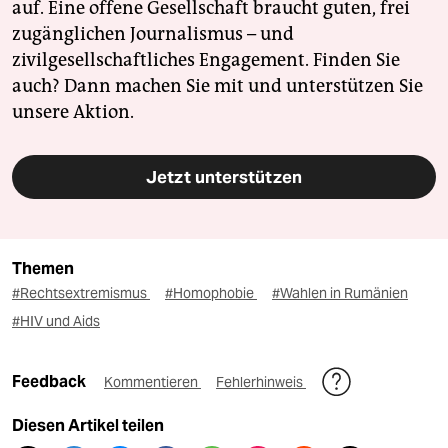
auf. Eine offene Gesellschaft braucht guten, frei
zugänglichen Journalismus – und
zivilgesellschaftliches Engagement. Finden Sie
auch? Dann machen Sie mit und unterstützen Sie
unsere Aktion.
Jetzt unterstützen
Themen
#Rechtsextremismus
#Homophobie
#Wahlen in Rumänien
#HIV und Aids
Feedback
Kommentieren
Fehlerhinweis
Diesen Artikel teilen