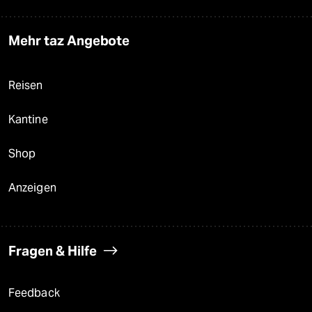
Mehr taz Angebote
Reisen
Kantine
Shop
Anzeigen
Fragen & Hilfe
Feedback