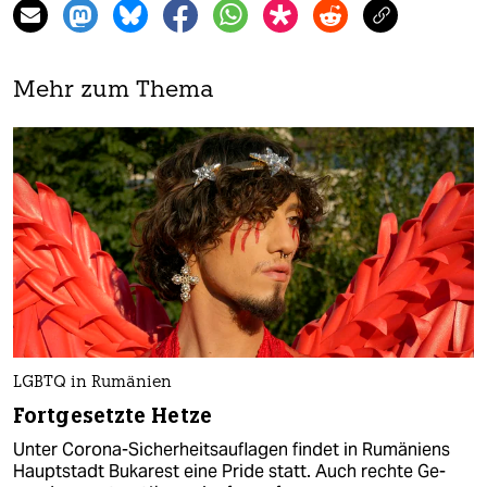
Mehr zum Thema
LGBTQ in Rumänien
Fortgesetzte Hetze
Unter Corona-Sicherheitsauflagen findet in Rumäniens
Hauptstadt Bukarest eine Pride statt. Auch rechte Ge­