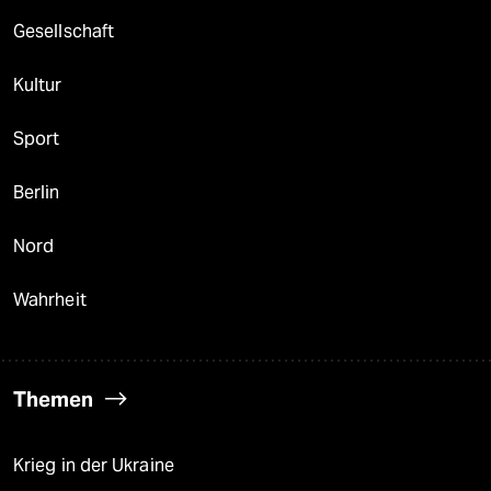
Gesellschaft
Kultur
Sport
Berlin
Nord
Wahrheit
Themen
Krieg in der Ukraine