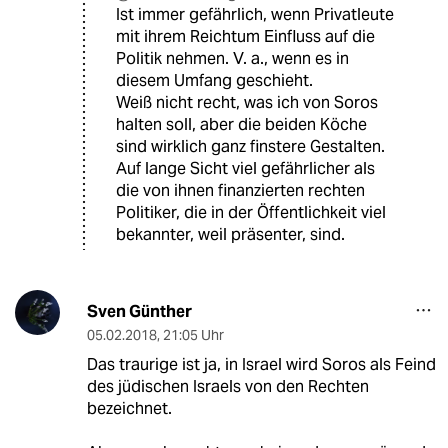
Ist immer gefährlich, wenn Privatleute
mit ihrem Reichtum Einfluss auf die
Politik nehmen. V. a., wenn es in
diesem Umfang geschieht.
Weiß nicht recht, was ich von Soros
halten soll, aber die beiden Köche
sind wirklich ganz finstere Gestalten.
Auf lange Sicht viel gefährlicher als
die von ihnen finanzierten rechten
Politiker, die in der Öffentlichkeit viel
bekannter, weil präsenter, sind.
Sven Günther
05.02.2018
,
21:05 Uhr
Das traurige ist ja, in Israel wird Soros als Feind
des jüdischen Israels von den Rechten
bezeichnet.