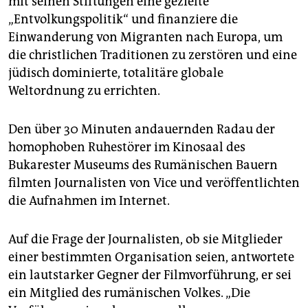
mit seinen Stiftungen eine gezielte
„Entvolkungspolitik“ und finanziere die
Einwanderung von Migranten nach Europa, um
die christlichen Traditionen zu zerstören und eine
jüdisch dominierte, totalitäre globale
Weltordnung zu errichten.
Den über 30 Minuten andauernden Radau der
homophoben Ruhestörer im Kinosaal des
Bukarester Museums des Rumänischen Bauern
filmten Journalisten von Vice und veröffentlichten
die Aufnahmen im Internet.
Auf die Frage der Journalisten, ob sie Mitglieder
einer bestimmten Organisation seien, antwortete
ein lautstarker Gegner der Filmvorführung, er sei
ein Mitglied des rumänischen Volkes. „Die