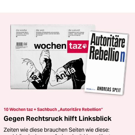
10 Wochen taz + Sachbuch „Autoritäre Rebellion“
Gegen Rechtsruck hilft Linksblick
Zeiten wie diese brauchen Seiten wie diese: