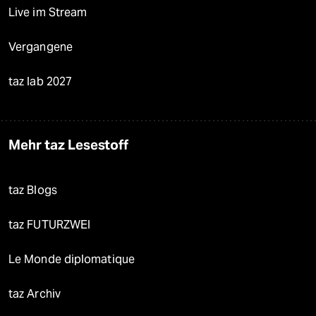
Live im Stream
Vergangene
taz lab 2027
Mehr taz Lesestoff
taz Blogs
taz FUTURZWEI
Le Monde diplomatique
taz Archiv