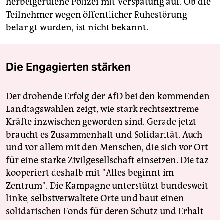
herbeigerufene Polizei mit Verspätung auf. Ob die
Teilnehmer wegen öffentlicher Ruhestörung
belangt wurden, ist nicht bekannt.
Die Engagierten stärken
Der drohende Erfolg der AfD bei den kommenden
Landtagswahlen zeigt, wie stark rechtsextreme
Kräfte inzwischen geworden sind. Gerade jetzt
braucht es Zusammenhalt und Solidarität. Auch
und vor allem mit den Menschen, die sich vor Ort
für eine starke Zivilgesellschaft einsetzen. Die taz
kooperiert deshalb mit "Alles beginnt im
Zentrum". Die Kampagne unterstützt bundesweit
linke, selbstverwaltete Orte und baut einen
solidarischen Fonds für deren Schutz und Erhalt