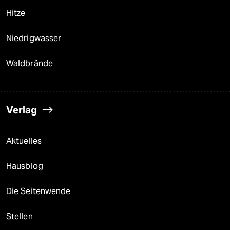
Hitze
Niedrigwasser
Waldbrände
Verlag
Aktuelles
Hausblog
Die Seitenwende
Stellen