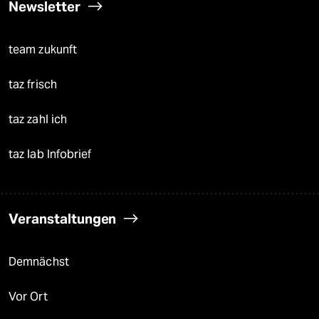
Newsletter
team zukunft
taz frisch
taz zahl ich
taz lab Infobrief
Veranstaltungen
Demnächst
Vor Ort