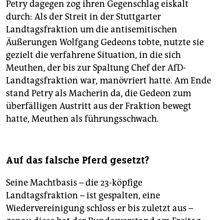
Petry dagegen zog ihren Gegenschlag eiskalt
durch: Als der Streit in der Stuttgarter
Landtagsfraktion um die antisemitischen
Äußerungen Wolfgang Gedeons tobte, nutzte sie
gezielt die verfahrene Situation, in die sich
Meuthen, der bis zur Spaltung Chef der AfD-
Landtagsfraktion war, manövriert hatte. Am Ende
stand Petry als Macherin da, die Gedeon zum
überfälligen Austritt aus der Fraktion bewegt
hatte, Meuthen als führungsschwach.
Auf das falsche Pferd gesetzt?
Seine Machtbasis – die 23-köpfige
Landtagsfraktion – ist gespalten, eine
Wiedervereinigung schloss er bis zuletzt aus –