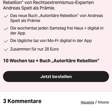
Rebellion“ von Rechtsextremismus-Experten
Andreas Speit als Prämie.
Das neue Buch „Autoritäre Rebellion“ von Andreas
Speit als Prämie
Die wochentaz jeden Samstag frei Haus + digital in
der App
Die tägliche taz von Mo-Fr digital in der App
Zusammen für nur 28 Euro
10 Wochen taz + Buch „Autoritäre Rebellion“
Jetzt bestellen
3 Kommentare
/
Neueste
Älteste