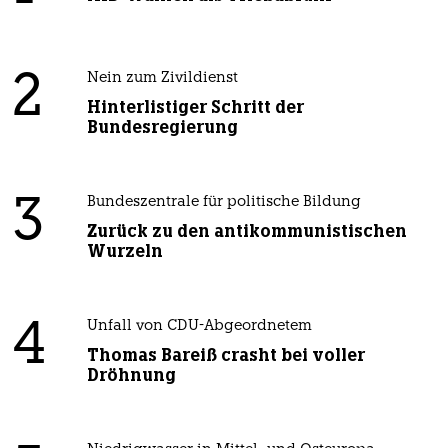
2
Nein zum Zivildienst
Hinterlistiger Schritt der
Bundesregierung
3
Bundeszentrale für politische Bildung
Zurück zu den antikommunistischen
Wurzeln
4
Unfall von CDU-Abgeordnetem
Thomas Bareiß crasht bei voller
Dröhnung