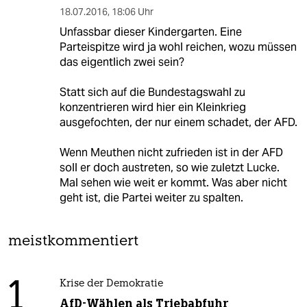
18.07.2016
,
18:06 Uhr
Unfassbar dieser Kindergarten. Eine
Parteispitze wird ja wohl reichen, wozu müssen
das eigentlich zwei sein?
Statt sich auf die Bundestagswahl zu
konzentrieren wird hier ein Kleinkrieg
ausgefochten, der nur einem schadet, der AFD.
Wenn Meuthen nicht zufrieden ist in der AFD
soll er doch austreten, so wie zuletzt Lucke.
Mal sehen wie weit er kommt. Was aber nicht
geht ist, die Partei weiter zu spalten.
meistkommentiert
1
Krise der Demokratie
AfD-Wählen als Triebabfuhr