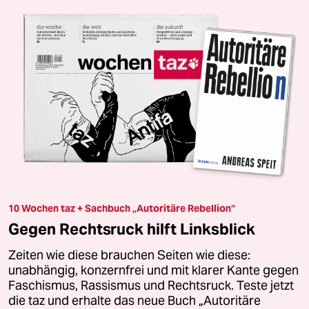
10 Wochen taz + Sachbuch „Autoritäre Rebellion“
Gegen Rechtsruck hilft Linksblick
Zeiten wie diese brauchen Seiten wie diese:
unabhängig, konzernfrei und mit klarer Kante gegen
Faschismus, Rassismus und Rechtsruck. Teste jetzt
die taz und erhalte das neue Buch „Autoritäre