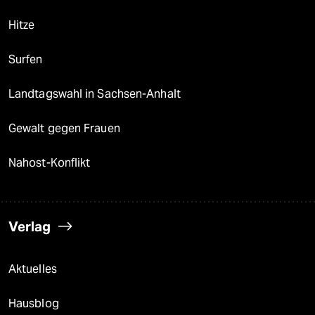
Hitze
Surfen
Landtagswahl in Sachsen-Anhalt
Gewalt gegen Frauen
Nahost-Konflikt
Verlag
Aktuelles
Hausblog