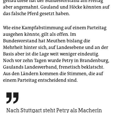
genau diese hat der Bundesvorstand am Freitag
aber angemahnt. Gauland und Höcke könnten auf
das falsche Pferd gesetzt haben.
Wie eine Kampfabstimmung auf einem Parteitag
ausgehen könnte, gilt als offen. Im
Bundesvorstand hat Meuthen bislang die
Mehrheit hinter sich, auf Landesebene und an der
Basis aber ist die Lage weit weniger eindeutig.
Noch vor zehn Tagen wurde Petry in Brandenburg,
Gaulands Landesverband, frenetisch beklatscht.
Aus den Ländern kommen die Stimmen, die auf
einem Parteitag entscheidend sind.

Nach Stuttgart steht Petry als Macherin