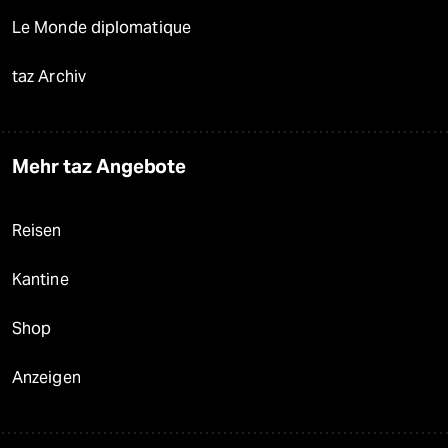
Le Monde diplomatique
taz Archiv
Mehr taz Angebote
Reisen
Kantine
Shop
Anzeigen