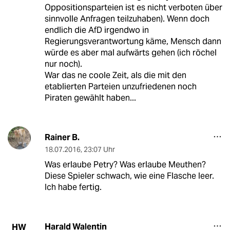
Oppositionsparteien ist es nicht verboten über
sinnvolle Anfragen teilzuhaben). Wenn doch
endlich die AfD irgendwo in
Regierungsverantwortung käme, Mensch dann
würde es aber mal aufwärts gehen (ich röchel
nur noch).
War das ne coole Zeit, als die mit den
etablierten Parteien unzufriedenen noch
Piraten gewählt haben...
Rainer B.
18.07.2016
,
23:07 Uhr
Was erlaube Petry? Was erlaube Meuthen?
Diese Spieler schwach, wie eine Flasche leer.
Ich habe fertig.
Harald Walentin
HW