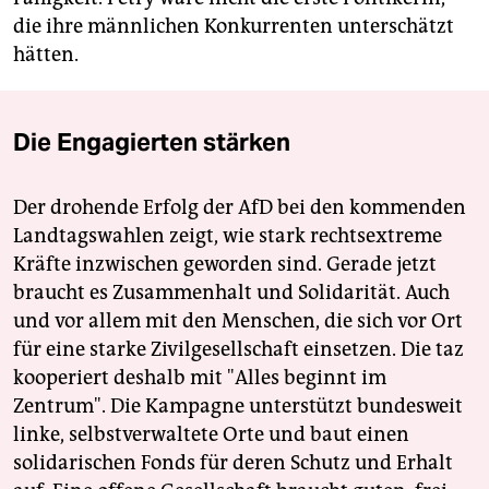
die ihre männlichen Konkurrenten unterschätzt
hätten.
Die Engagierten stärken
Der drohende Erfolg der AfD bei den kommenden
Landtagswahlen zeigt, wie stark rechtsextreme
Kräfte inzwischen geworden sind. Gerade jetzt
braucht es Zusammenhalt und Solidarität. Auch
und vor allem mit den Menschen, die sich vor Ort
für eine starke Zivilgesellschaft einsetzen. Die taz
kooperiert deshalb mit "Alles beginnt im
Zentrum". Die Kampagne unterstützt bundesweit
linke, selbstverwaltete Orte und baut einen
solidarischen Fonds für deren Schutz und Erhalt