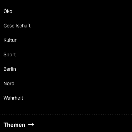
Öko
Gesellschaft
Kultur
Sport
Berlin
Nord
Wahrheit
Themen