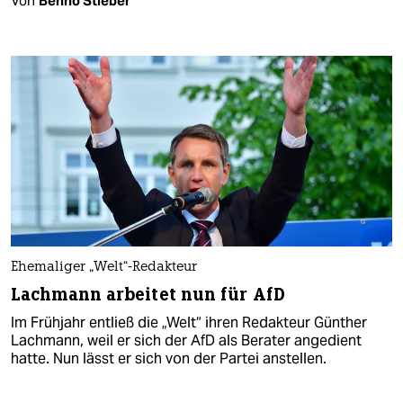
Von
Benno Stieber
Ehemaliger „Welt“-Redakteur
Lachmann arbeitet nun für AfD
Im Frühjahr entließ die „Welt“ ihren Redakteur Günther
Lachmann, weil er sich der AfD als Berater angedient
hatte. Nun lässt er sich von der Partei anstellen.