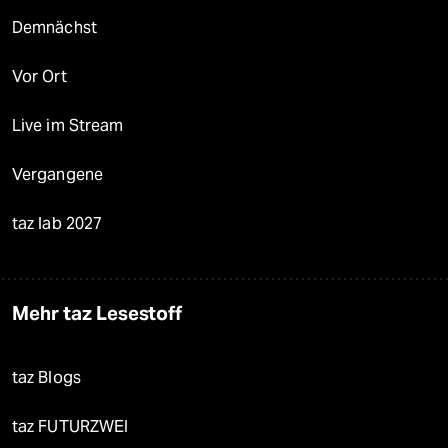
Demnächst
Vor Ort
Live im Stream
Vergangene
taz lab 2027
Mehr taz Lesestoff
taz Blogs
taz FUTURZWEI