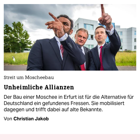
Streit um Moscheebau
Unheimliche Allianzen
Der Bau einer Moschee in Erfurt ist für die Alternative für
Deutschland ein gefundenes Fressen. Sie mobilisiert
dagegen und trifft dabei auf alte Bekannte.
Von
Christian Jakob