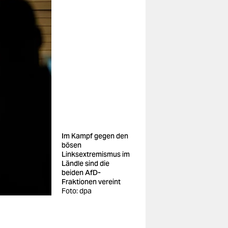
Im Kampf gegen den
bösen
Linksextremismus im
Ländle sind die
beiden AfD-
Fraktionen vereint
Foto: dpa