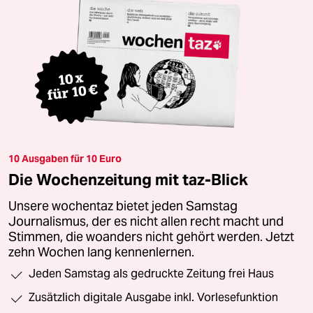
10 Ausgaben für 10 Euro
Die Wochenzeitung mit taz-Blick
Unsere wochentaz bietet jeden Samstag
Journalismus, der es nicht allen recht macht und
Stimmen, die woanders nicht gehört werden. Jetzt
zehn Wochen lang kennenlernen.
Jeden Samstag als gedruckte Zeitung frei Haus
Zusätzlich digitale Ausgabe inkl. Vorlesefunktion