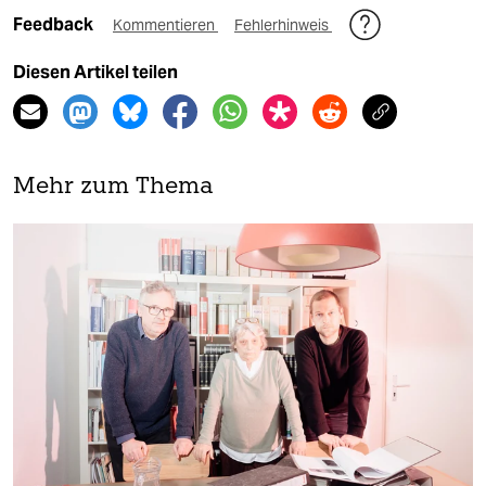
Feedback
Kommentieren
Fehlerhinweis
Diesen Artikel teilen
Mehr zum Thema