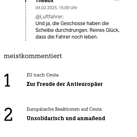
TheBox
T
04.02.2025
,
15:09 Uhr
@Luftfahrer:
Und ja, die Geschosse haben die
Scheibe durchdrungen. Reines Glück,
dass die Fahrer noch leben.
meistkommentiert
1
EU nach Ceuta
Zur Freude der Antieuropäer
2
Europäische Reaktionen auf Ceuta
Unsolidarisch und anmaßend