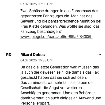
07.02.2025
,
17:30 Uhr
Zwei Schüsse drangen in das Fahrerhaus des
gepanzerten Fahrzeuges ein. Man hat das
Gewehr und die panzerbrechende Munition bei
Frau Klette gefunden. Was wollte sie also, das
Fahrzeug beschädigen?
www.spiegel.de/pan...-bf5d-8f9a5f84305b
Rikard Dobos
RD
04.02.2025
,
15:38 Uhr
Da das die letzte Generation war, müssen das
ja auch die gewesen sein, die damals das Fax
geschickt haben das sie sich auflösen.
Das zumindest, war sehr fair, sie haben der
Gesellschaft die Angst vor weiteren
Anschlägen genommen. Und den Behörden
damit vermutlich auch einiges an Aufwand und
Personal erspart.