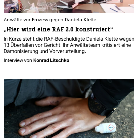
Anwälte vor Prozess gegen Daniela Klette
„Hier wird eine RAF 2.0 konstruiert“
In Kürze steht die RAF-Beschuldigte Daniela Klette wegen
13 Überfällen vor Gericht. Ihr Anwälteteam kritisiert eine
Dämonisierung und Vorverurteilung.
Interview von
Konrad Litschko