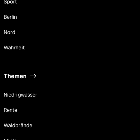
Sport
Berlin
Nord
Wahrheit
Themen
Niedrigwasser
Rente
Waldbrände