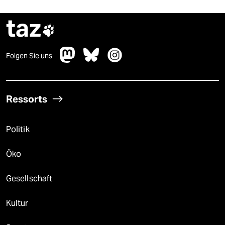
taz

Folgen Sie uns
Ressorts
Politik
Öko
Gesellschaft
Kultur