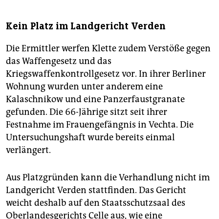
Kein Platz im Landgericht Verden
Die Ermittler werfen Klette zudem Verstöße gegen
das Waffengesetz und das
Kriegswaffenkontrollgesetz vor. In ihrer Berliner
Wohnung wurden unter anderem eine
Kalaschnikow und eine Panzerfaustgranate
gefunden. Die 66-Jährige sitzt seit ihrer
Festnahme im Frauengefängnis in Vechta. Die
Untersuchungshaft wurde bereits einmal
verlängert.
Aus Platzgründen kann die Verhandlung nicht im
Landgericht Verden stattfinden. Das Gericht
weicht deshalb auf den Staatsschutzsaal des
Oberlandesgerichts Celle aus, wie eine