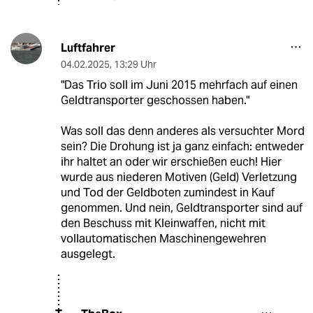
Luftfahrer
04.02.2025
,
13:29 Uhr
"Das Trio soll im Juni 2015 mehrfach auf einen
Geldtransporter geschossen haben."
Was soll das denn anderes als versuchter Mord
sein? Die Drohung ist ja ganz einfach: entweder
ihr haltet an oder wir erschießen euch! Hier
wurde aus niederen Motiven (Geld) Verletzung
und Tod der Geldboten zumindest in Kauf
genommen. Und nein, Geldtransporter sind auf
den Beschuss mit Kleinwaffen, nicht mit
vollautomatischen Maschinengewehren
ausgelegt.