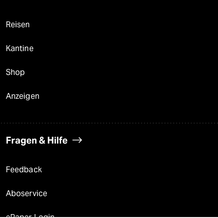
Reisen
Kantine
Shop
Anzeigen
Fragen & Hilfe
Feedback
Aboservice
ePaper Login