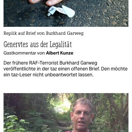
Replik auf Brief von Burkhard Garweg
Genervtes aus der Legalität
Gastkommentar von
Albert Kunze
Der frühere RAF-Terrorist Burkhard Garweg
veröffentlichte in der taz einen offenen Brief. Den möchte
ein taz-Leser nicht unbeantwortet lassen.