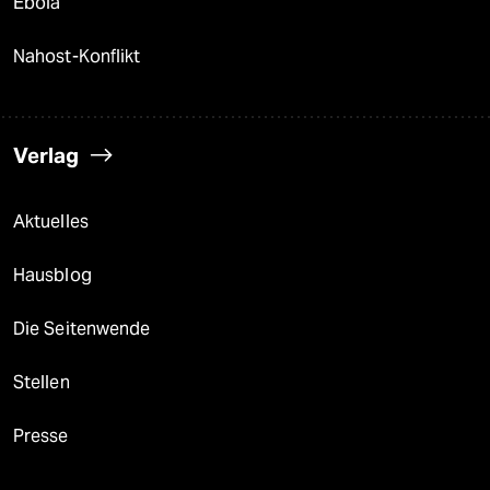
Ebola
Nahost-Konflikt
Verlag
Aktuelles
Hausblog
Die Seitenwende
Stellen
Presse