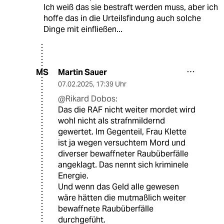
Ich weiß das sie bestraft werden muss, aber ich
hoffe das in die Urteilsfindung auch solche
Dinge mit einfließen...
Martin Sauer
MS
07.02.2025
,
17:39 Uhr
@Rikard Dobos:
Das die RAF nicht weiter mordet wird
wohl nicht als strafnmildernd
gewertet. Im Gegenteil, Frau Klette
ist ja wegen versuchtem Mord und
diverser bewaffneter Raubüberfälle
angeklagt. Das nennt sich kriminele
Energie.
Und wenn das Geld alle gewesen
wäre hätten die mutmaßlich weiter
bewaffnete Raubüberfälle
durchgefüht.