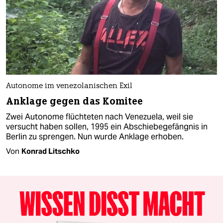
Autonome im venezolanischen Exil
Anklage gegen das Komitee
Zwei Autonome flüchteten nach Venezuela, weil sie
versucht haben sollen, 1995 ein Abschiebegefängnis in
Berlin zu sprengen. Nun wurde Anklage erhoben.
Von
Konrad Litschko