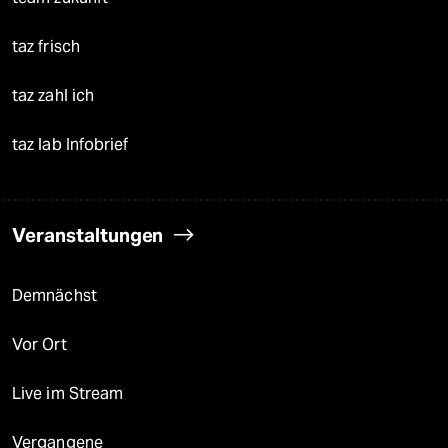
taz frisch
taz zahl ich
taz lab Infobrief
Veranstaltungen
Demnächst
Vor Ort
Live im Stream
Vergangene