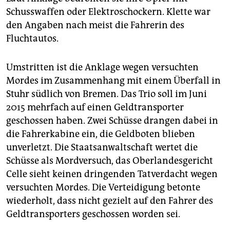
Schusswaffen oder Elektroschockern. Klette war
den Angaben nach meist die Fahrerin des
Fluchtautos.
Umstritten ist die Anklage wegen versuchten
Mordes im Zusammenhang mit einem Überfall in
Stuhr südlich von Bremen. Das Trio soll im Juni
2015 mehrfach auf einen Geldtransporter
geschossen haben. Zwei Schüsse drangen dabei in
die Fahrerkabine ein, die Geldboten blieben
unverletzt. Die Staatsanwaltschaft wertet die
Schüsse als Mordversuch, das Oberlandesgericht
Celle sieht keinen dringenden Tatverdacht wegen
versuchten Mordes. Die Verteidigung betonte
wiederholt, dass nicht gezielt auf den Fahrer des
Geldtransporters geschossen worden sei.