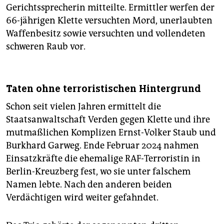
epaper login
Gerichtssprecherin mitteilte. Ermittler werfen der
66-jährigen Klette versuchten Mord, unerlaubten
Waffenbesitz sowie versuchten und vollendeten
schweren Raub vor.
Taten ohne terroristischen Hintergrund
Schon seit vielen Jahren ermittelt die
Staatsanwaltschaft Verden gegen Klette und ihre
mutmaßlichen Komplizen Ernst-Volker Staub und
Burkhard Garweg. Ende Februar 2024 nahmen
Einsatzkräfte die ehemalige RAF-Terroristin in
Berlin-Kreuzberg fest, wo sie unter falschem
Namen lebte. Nach den anderen beiden
Verdächtigen wird weiter gefahndet.