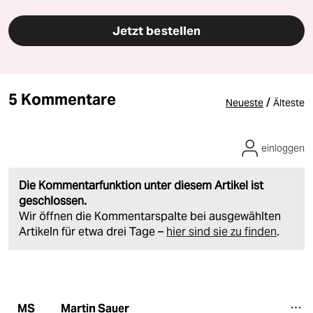
Jetzt bestellen
5 Kommentare
/
Neueste
Älteste
einloggen
Die Kommentarfunktion unter diesem Artikel ist
geschlossen.
Wir öffnen die Kommentarspalte bei ausgewählten
Artikeln für etwa drei Tage –
hier sind sie zu finden
.
Martin Sauer
MS