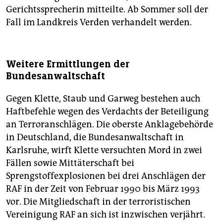
Gerichtssprecherin mitteilte. Ab Sommer soll der
Fall im Landkreis Verden verhandelt werden.
Weitere Ermittlungen der
Bundesanwaltschaft
Gegen Klette, Staub und Garweg bestehen auch
Haftbefehle wegen des Verdachts der Beteiligung
an Terroranschlägen. Die oberste Anklagebehörde
in Deutschland, die Bundesanwaltschaft in
Karlsruhe, wirft Klette versuchten Mord in zwei
Fällen sowie Mittäterschaft bei
Sprengstoffexplosionen bei drei Anschlägen der
RAF in der Zeit von Februar 1990 bis März 1993
vor. Die Mitgliedschaft in der terroristischen
Vereinigung RAF an sich ist inzwischen verjährt.