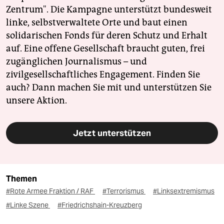
Zentrum". Die Kampagne unterstützt bundesweit
linke, selbstverwaltete Orte und baut einen
solidarischen Fonds für deren Schutz und Erhalt
auf. Eine offene Gesellschaft braucht guten, frei
zugänglichen Journalismus – und
zivilgesellschaftliches Engagement. Finden Sie
auch? Dann machen Sie mit und unterstützen Sie
unsere Aktion.
Jetzt unterstützen
Themen
#Rote Armee Fraktion / RAF
#Terrorismus
#Linksextremismus
#Linke Szene
#Friedrichshain-Kreuzberg