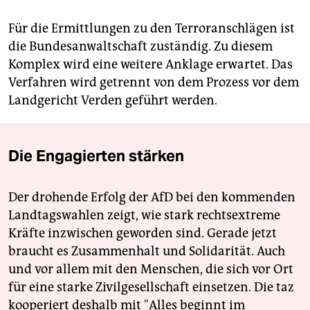
Für die Ermittlungen zu den Terroranschlägen ist
die Bundesanwaltschaft zuständig. Zu diesem
Komplex wird eine weitere Anklage erwartet. Das
Verfahren wird getrennt von dem Prozess vor dem
Landgericht Verden geführt werden.
Die Engagierten stärken
Der drohende Erfolg der AfD bei den kommenden
Landtagswahlen zeigt, wie stark rechtsextreme
Kräfte inzwischen geworden sind. Gerade jetzt
braucht es Zusammenhalt und Solidarität. Auch
und vor allem mit den Menschen, die sich vor Ort
für eine starke Zivilgesellschaft einsetzen. Die taz
kooperiert deshalb mit "Alles beginnt im