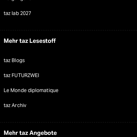
taz lab 2027
Mehr taz Lesestoff
taz Blogs
taz FUTURZWEI
Le Monde diplomatique
taz Archiv
Mehr taz Angebote