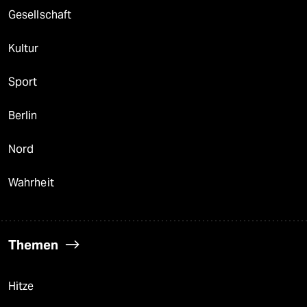
Gesellschaft
Kultur
Sport
Berlin
Nord
Wahrheit
Themen
Hitze