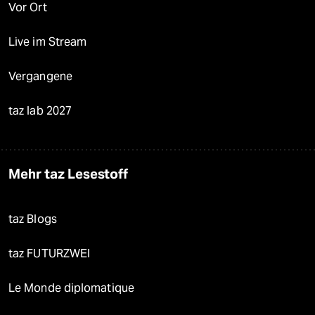
Vor Ort
Live im Stream
Vergangene
taz lab 2027
Mehr taz Lesestoff
taz Blogs
taz FUTURZWEI
Le Monde diplomatique