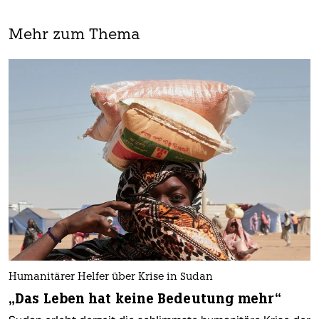
Mehr zum Thema
Humanitärer Helfer über Krise in Sudan
„Das Leben hat keine Bedeutung mehr“