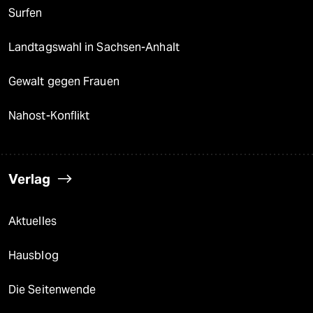
Surfen
Landtagswahl in Sachsen-Anhalt
Gewalt gegen Frauen
Nahost-Konflikt
Verlag
Aktuelles
Hausblog
Die Seitenwende