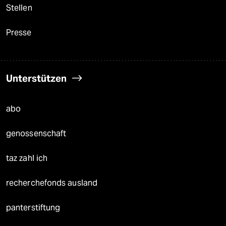
Stellen
Presse
Unterstützen
abo
genossenschaft
taz zahl ich
recherchefonds ausland
panterstiftung