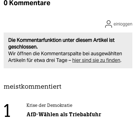
0 Kommentare
einloggen
Die Kommentarfunktion unter diesem Artikel ist
geschlossen.
Wir öffnen die Kommentarspalte bei ausgewählten
Artikeln für etwa drei Tage –
hier sind sie zu finden
.
meistkommentiert
1
Krise der Demokratie
AfD-Wählen als Triebabfuhr