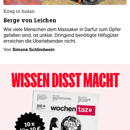
Krieg in Sudan
Berge von Leichen
Wie viele Menschen dem Massaker in Darfur zum Opfer
gefallen sind, ist unklar. Dringend benötigte Hilfsgüter
erreichen die Überlebenden nicht.
Von
Simone Schlindwein