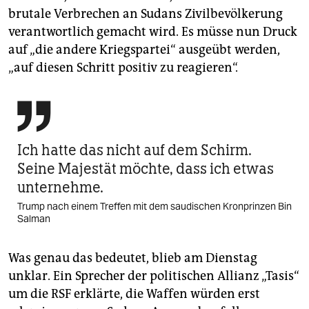
brutale Verbrechen an Sudans Zivilbevölkerung
verantwortlich gemacht wird. Es müsse nun Druck
auf „die andere Kriegspartei“ ausgeübt werden,
„auf diesen Schritt positiv zu reagieren“.

Ich hatte das nicht auf dem Schirm.
Seine Majestät möchte, dass ich etwas
unternehme.
Trump nach einem Treffen mit dem saudischen Kronprinzen Bin
Salman
Was genau das bedeutet, blieb am Dienstag
unklar. Ein Sprecher der politischen Allianz „Tasis“
um die RSF erklärte, die Waffen würden erst