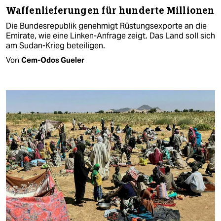
Waffenlieferungen für hunderte Millionen
Die Bundesrepublik genehmigt Rüstungsexporte an die
Emirate, wie eine Linken-Anfrage zeigt. Das Land soll sich
am Sudan-Krieg beteiligen.
Von
Cem-Odos Gueler