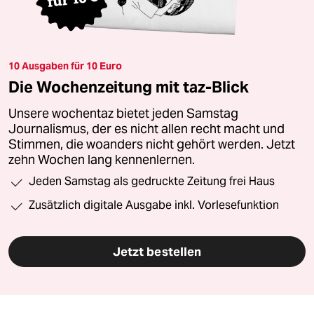
10 Ausgaben für 10 Euro
Die Wochenzeitung mit taz-Blick
Unsere wochentaz bietet jeden Samstag
Journalismus, der es nicht allen recht macht und
Stimmen, die woanders nicht gehört werden. Jetzt
zehn Wochen lang kennenlernen.
Jeden Samstag als gedruckte Zeitung frei Haus
Zusätzlich digitale Ausgabe inkl. Vorlesefunktion
Jetzt bestellen