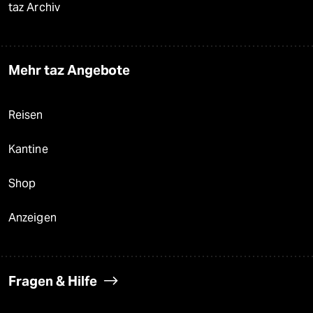
taz Archiv
Mehr taz Angebote
Reisen
Kantine
Shop
Anzeigen
Fragen & Hilfe