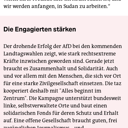
wir werden anfangen, in Sudan zu arbeiten.“
Die Engagierten stärken
Der drohende Erfolg der AfD bei den kommenden
Landtagswahlen zeigt, wie stark rechtsextreme
Kräfte inzwischen geworden sind. Gerade jetzt
braucht es Zusammenhalt und Solidarität. Auch
und vor allem mit den Menschen, die sich vor Ort
für eine starke Zivilgesellschaft einsetzen. Die taz
kooperiert deshalb mit "Alles beginnt im
Zentrum". Die Kampagne unterstützt bundesweit
linke, selbstverwaltete Orte und baut einen
solidarischen Fonds für deren Schutz und Erhalt
auf. Eine offene Gesellschaft braucht guten, frei