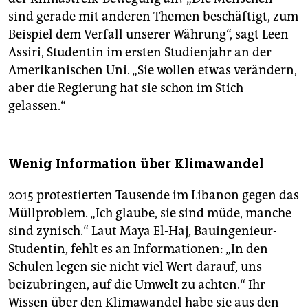
sind gerade mit anderen Themen beschäftigt, zum
Beispiel dem Verfall unserer Währung“, sagt Leen
Assiri, Studentin im ersten Studienjahr an der
Amerikanischen Uni. „Sie wollen etwas verändern,
aber die Regierung hat sie schon im Stich
gelassen.“
Wenig Information über Klimawandel
2015 protestierten Tausende im Libanon gegen das
Müllproblem. „Ich glaube, sie sind müde, manche
sind zynisch.“ Laut Maya El-Haj, Bauingenieur-
Studentin, fehlt es an Informationen: „In den
Schulen legen sie nicht viel Wert darauf, uns
beizubringen, auf die Umwelt zu achten.“ Ihr
Wissen über den Klimawandel habe sie aus den