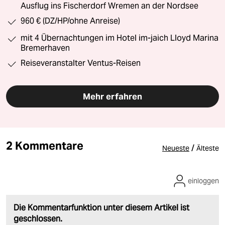
Ausflug ins Fischerdorf Wremen an der Nordsee
960 € (DZ/HP/ohne Anreise)
mit 4 Übernachtungen im Hotel im-jaich Lloyd Marina
Bremerhaven
Reiseveranstalter Ventus-Reisen
Mehr erfahren
2 Kommentare
/
Neueste
Älteste
einloggen
Die Kommentarfunktion unter diesem Artikel ist
geschlossen.