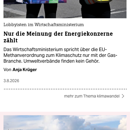
Lobbyisten im Wirtschaftsministerium
Nur die Meinung der Energiekonzerne
zählt
Das Wirtschaftsministerium spricht über die EU-
Methanverordnung zum Klimaschutz nur mit der Gas-
Branche. Umweltverbände finden kein Gehör.
Von
Anja Krüger
3.8.2026
mehr zum Thema klimawandel