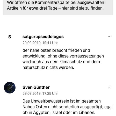
Wir öffnen die Kommentarspalte bei ausgewählten
Artikeln für etwa drei Tage –
hier sind sie zu finden
.
satgurupseudologos
S
29.09.2019
,
19:41 Uhr
der nahe osten braucht frieden und
entwicklung .ohne diese vorraussetzungen
wird auch aus dem klimaschutz und dem
naturschutz nichts werden.
Sven Günther
29.09.2019
,
17:25 Uhr
Das Umweltbewusstsein ist im gesamten
Nahen Osten nicht sonderlich ausgeprägt, egal
ob in Ägypten, Israel oder im Libanon.