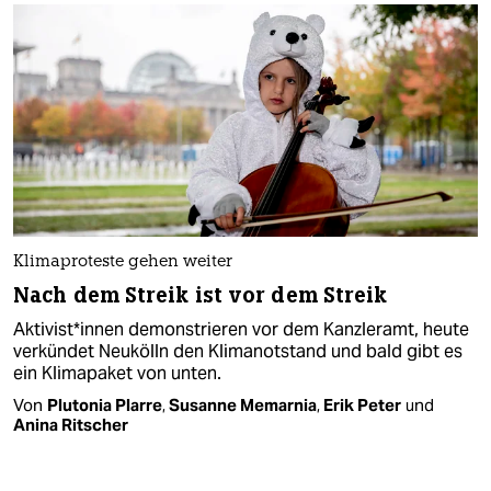
Klimaproteste gehen weiter
Nach dem Streik ist vor dem Streik
Aktivist*innen demonstrieren vor dem Kanzleramt, heute
verkündet Neukölln den Klimanotstand und bald gibt es
ein Klimapaket von unten.
Von
Plutonia Plarre
,
Susanne Memarnia
,
Erik Peter
und
Anina Ritscher