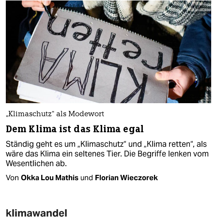
„Klimaschutz“ als Modewort
Dem Klima ist das Klima egal
Ständig geht es um „Klimaschutz“ und „Klima retten“, als
wäre das Klima ein seltenes Tier. Die Begriffe lenken vom
Wesentlichen ab.
Von
Okka Lou Mathis
und
Florian Wieczorek
klimawandel