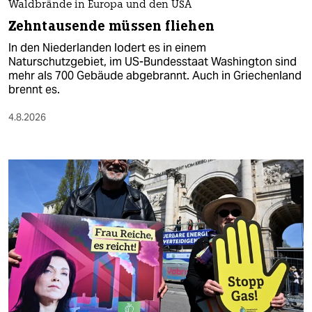
Waldbrände in Europa und den USA
Zehntausende müssen fliehen
In den Niederlanden lodert es in einem
Naturschutzgebiet, im US-Bundesstaat Washington sind
mehr als 700 Gebäude abgebrannt. Auch in Griechenland
brennt es.
4.8.2026