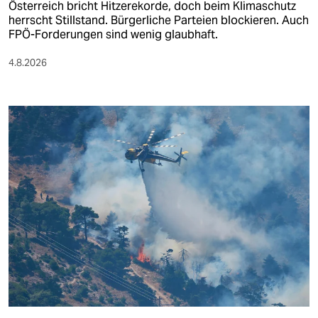
Österreich bricht Hitzerekorde, doch beim Klimaschutz
herrscht Stillstand. Bürgerliche Parteien blockieren. Auch
FPÖ-Forderungen sind wenig glaubhaft.
4.8.2026