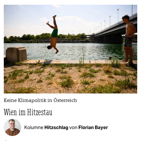
Keine Klimapolitik in Österreich
Wien im Hitzestau
Kolumne
Hitzschlag
von
Florian Bayer