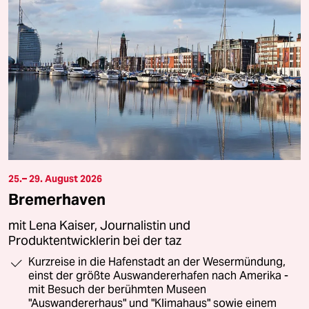
25.– 29. August 2026
Bremerhaven
mit Lena Kaiser, Journalistin und
Produktentwicklerin bei der taz
Kurzreise in die Hafenstadt an der Wesermündung,
einst der größte Auswandererhafen nach Amerika -
mit Besuch der berühmten Museen
"Auswandererhaus" und "Klimahaus" sowie einem