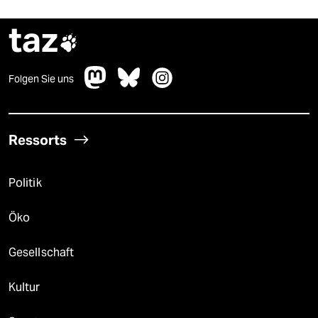
taz

Folgen Sie uns
Ressorts
Politik
Öko
Gesellschaft
Kultur