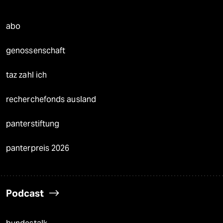
abo
genossenschaft
taz zahl ich
recherchefonds ausland
panterstiftung
panterpreis 2026
Podcast