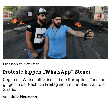
Libanon in der Krise
Proteste kippen „WhatsApp“-Steuer
Gegen die Wirtschaftskrise und die Korruption: Tausende
gingen in der Nacht zu Freitag nicht nur in Beirut auf die
Straße.
Von
Julia Neumann