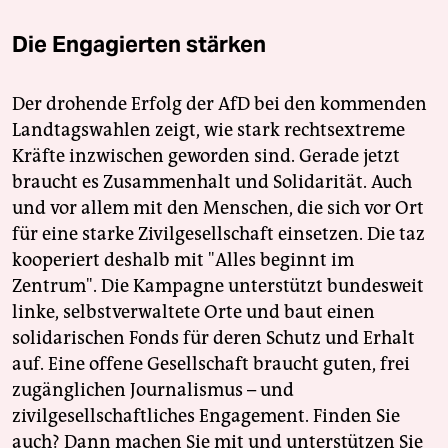
Die Engagierten stärken
Der drohende Erfolg der AfD bei den kommenden
Landtagswahlen zeigt, wie stark rechtsextreme
Kräfte inzwischen geworden sind. Gerade jetzt
braucht es Zusammenhalt und Solidarität. Auch
und vor allem mit den Menschen, die sich vor Ort
für eine starke Zivilgesellschaft einsetzen. Die taz
kooperiert deshalb mit "Alles beginnt im
Zentrum". Die Kampagne unterstützt bundesweit
linke, selbstverwaltete Orte und baut einen
solidarischen Fonds für deren Schutz und Erhalt
auf. Eine offene Gesellschaft braucht guten, frei
zugänglichen Journalismus – und
zivilgesellschaftliches Engagement. Finden Sie
auch? Dann machen Sie mit und unterstützen Sie