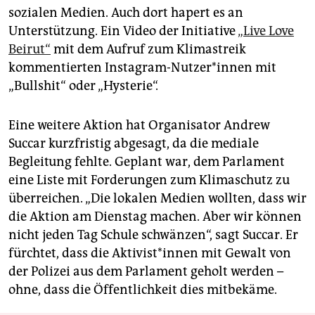
sozialen Medien. Auch dort hapert es an
Unterstützung. Ein Video der Initiative
„Live Love
Beirut“
mit dem Aufruf zum Klimastreik
kommentierten Instagram-Nutzer*innen mit
„Bullshit“ oder „Hysterie“.
Eine weitere Aktion hat Organisator Andrew
Succar kurzfristig abgesagt, da die mediale
Begleitung fehlte. Geplant war, dem Parlament
eine Liste mit Forderungen zum Klimaschutz zu
überreichen. „Die lokalen Medien wollten, dass wir
die Aktion am Dienstag machen. Aber wir können
nicht jeden Tag Schule schwänzen“, sagt Succar. Er
fürchtet, dass die Aktivist*innen mit Gewalt von
der Polizei aus dem Parlament geholt werden –
ohne, dass die Öffentlichkeit dies mitbekäme.