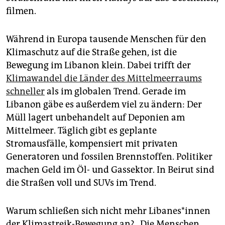
filmen.
Während in Europa tausende Menschen für den
Klimaschutz auf die Straße gehen, ist die
Bewegung im Libanon klein. Dabei trifft der
Klimawandel die Länder des Mittelmeerraums
schneller
als im globalen Trend. Gerade im
Libanon gäbe es außerdem viel zu ändern: Der
Müll lagert unbehandelt auf Deponien am
Mittelmeer. Täglich gibt es geplante
Stromausfälle, kompensiert mit privaten
Generatoren und fossilen Brennstoffen. Politiker
machen Geld im Öl- und Gassektor. In Beirut sind
die Straßen voll und SUVs im Trend.
Warum schließen sich nicht mehr Libanes*innen
der Klimastreik-Bewegung an? „Die Menschen