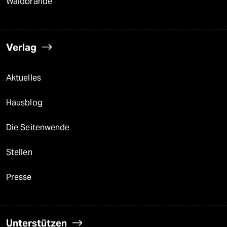
Waldbrände
Verlag
Aktuelles
Hausblog
Die Seitenwende
Stellen
Presse
Unterstützen