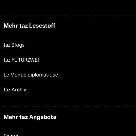
Mehr taz Lesestoff
taz Blogs
taz FUTURZWEI
Le Monde diplomatique
taz Archiv
Mehr taz Angebote