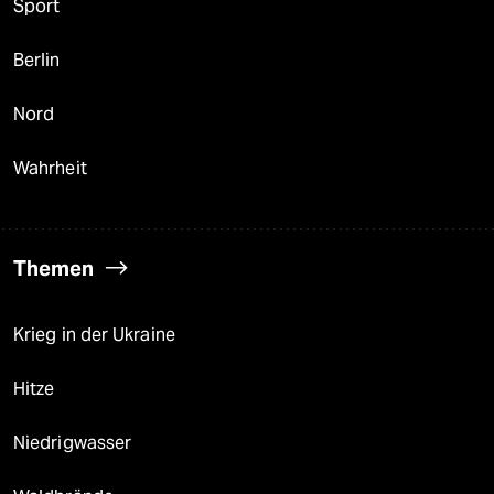
Sport
Berlin
Nord
Wahrheit
Themen
Krieg in der Ukraine
Hitze
Niedrigwasser