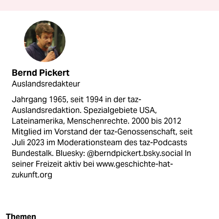
Bernd Pickert
Auslandsredakteur
Jahrgang 1965, seit 1994 in der taz-
Auslandsredaktion. Spezialgebiete USA,
Lateinamerika, Menschenrechte. 2000 bis 2012
Mitglied im Vorstand der taz-Genossenschaft, seit
Juli 2023 im Moderationsteam des taz-Podcasts
Bundestalk. Bluesky: @berndpickert.bsky.social In
seiner Freizeit aktiv bei www.geschichte-hat-
zukunft.org
Themen