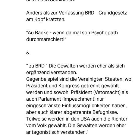
Anders als zur Verfassung BRD - Grundgesetz -
am Kopf kratzten:
“Au Backe - wenn da mal son Psychopath
durchmarschiert!“
&
“ zu BRD “ Die Gewalten werden eher als sich
ergänzend verstanden.
Gegenbeispiel sind die Vereinigten Staaten, wo
Präsident und Kongress getrennt gewählt
werden und sowohl Präsident (Veto­macht) als
auch Parlament (Impeachment) nur
eingeschränkte Einflussmöglichkeiten haben,
aber auch klarer abgetrennte Befugnisse.
Teilweise werden in den USA auch die Richter
vom Volk gewählt. Die Gewalten werden eher
antagonistisch verstanden.“