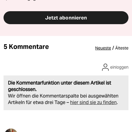
Jetzt abonnieren
5 Kommentare
/
Neueste
Älteste
einloggen
Die Kommentarfunktion unter diesem Artikel ist
geschlossen.
Wir öffnen die Kommentarspalte bei ausgewählten
Artikeln für etwa drei Tage –
hier sind sie zu finden
.