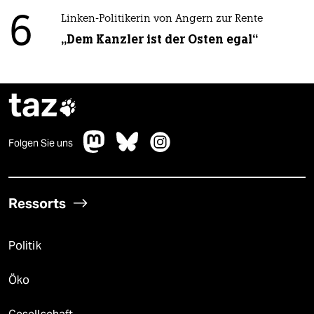
6
Linken-Politikerin von Angern zur Rente
„Dem Kanzler ist der Osten egal“
taz

Folgen Sie uns
Ressorts
Politik
Öko