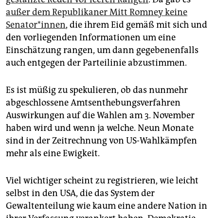
außer dem Republikaner Mitt Romney keine
Senator*innen
, die ihrem Eid gemäß mit sich und
den vorliegenden Informationen um eine
Einschätzung rangen, um dann gegebenenfalls
auch entgegen der Parteilinie abzustimmen.
Es ist müßig zu spekulieren, ob das nunmehr
abgeschlossene Amtsenthebungsverfahren
Auswirkungen auf die Wahlen am 3. November
haben wird und wenn ja welche. Neun Monate
sind in der Zeitrechnung von US-Wahlkämpfen
mehr als eine Ewigkeit.
Viel wichtiger scheint zu registrieren, wie leicht
selbst in den USA, die das System der
Gewaltenteilung wie kaum eine andere Nation in