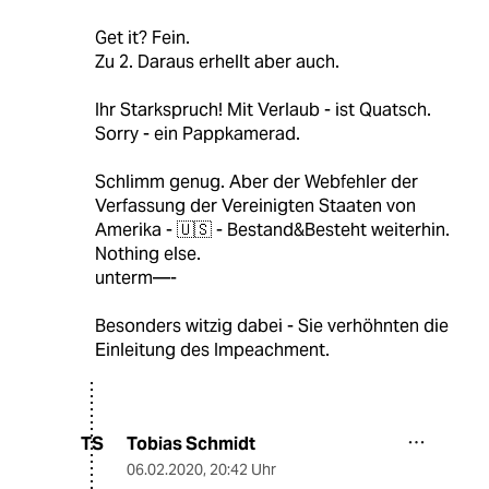
Get it? Fein.
Zu 2. Daraus erhellt aber auch.
Ihr Starkspruch! Mit Verlaub - ist Quatsch.
Sorry - ein Pappkamerad.
Schlimm genug. Aber der Webfehler der
Verfassung der Vereinigten Staaten von
Amerika - 🇺🇸 - Bestand&Besteht weiterhin.
Nothing else.
unterm—-
Besonders witzig dabei - Sie verhöhnten die
Einleitung des Impeachment.
Tobias Schmidt
TS
06.02.2020
,
20:42 Uhr