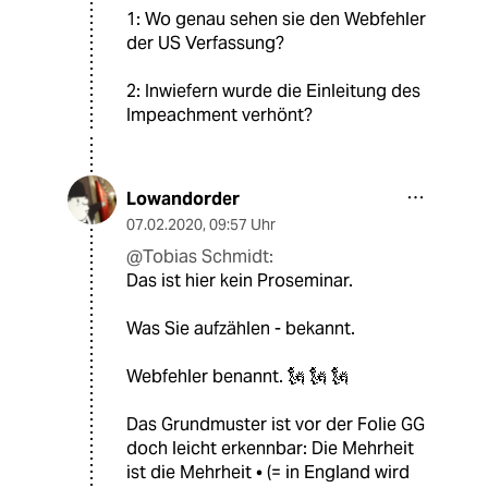
1: Wo genau sehen sie den Webfehler
der US Verfassung?
2: Inwiefern wurde die Einleitung des
Impeachment verhönt?
Lowandorder
07.02.2020
,
09:57 Uhr
@Tobias Schmidt:
Das ist hier kein Proseminar.
Was Sie aufzählen - bekannt.
Webfehler benannt. 🗽 🗽 🗽
Das Grundmuster ist vor der Folie GG
doch leicht erkennbar: Die Mehrheit
ist die Mehrheit • (= in England wird