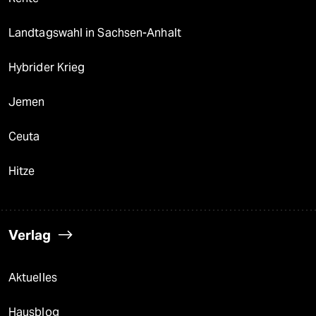
Landtagswahl in Sachsen-Anhalt
Hybrider Krieg
Jemen
Ceuta
Hitze
Verlag
Aktuelles
Hausblog