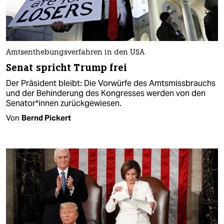
Amtsenthebungsverfahren in den USA
Senat spricht Trump frei
Der Präsident bleibt: Die Vorwürfe des Amtsmissbrauchs
und der Behinderung des Kongresses werden von den
Senator*innen zurückgewiesen.
Von
Bernd Pickert