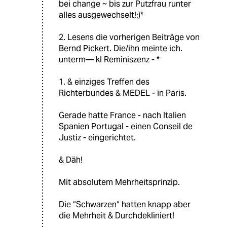
bei change ~ bis zur Putzfrau runter
alles ausgewechselt!;)*
2. Lesens die vorherigen Beiträge von
Bernd Pickert. Die/ihn meinte ich.
unterm— kl Reminiszenz - *
1. & einziges Treffen des
Richterbundes & MEDEL - in Paris.
Gerade hatte France - nach Italien
Spanien Portugal - einen Conseil de
Justiz - eingerichtet.
& Däh!
Mit absolutem Mehrheitsprinzip.
Die “Schwarzen“ hatten knapp aber
die Mehrheit & Durchdekliniert!