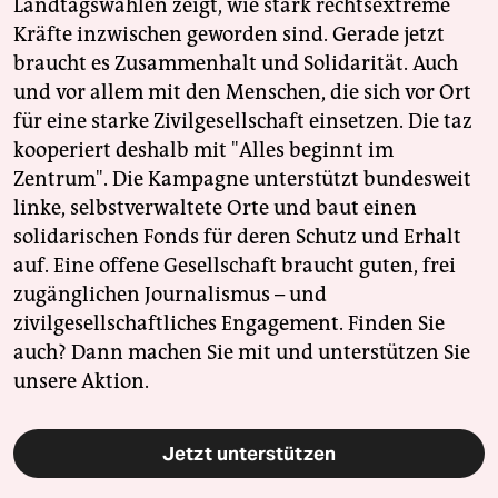
Landtagswahlen zeigt, wie stark rechtsextreme
Kräfte inzwischen geworden sind. Gerade jetzt
braucht es Zusammenhalt und Solidarität. Auch
und vor allem mit den Menschen, die sich vor Ort
für eine starke Zivilgesellschaft einsetzen. Die taz
kooperiert deshalb mit "Alles beginnt im
Zentrum". Die Kampagne unterstützt bundesweit
linke, selbstverwaltete Orte und baut einen
solidarischen Fonds für deren Schutz und Erhalt
auf. Eine offene Gesellschaft braucht guten, frei
zugänglichen Journalismus – und
zivilgesellschaftliches Engagement. Finden Sie
auch? Dann machen Sie mit und unterstützen Sie
unsere Aktion.
Jetzt unterstützen