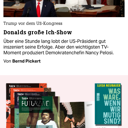
Trump vor dem US-Kongress
Donalds große Ich-Show
Über eine Stunde lang lobt der US-Präsident gut
inszeniert seine Erfolge. Aber den wichtigsten TV-
Moment produziert Demokratenchefin Nancy Pelosi.
Von
Bernd Pickert