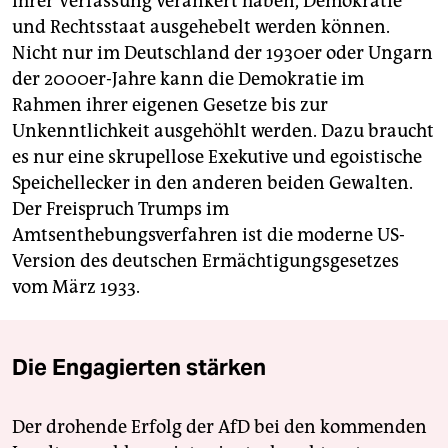
ihrer Verfassung verankert haben, Demokratie
und Rechtsstaat ausgehebelt werden können.
Nicht nur im Deutschland der 1930er oder Ungarn
der 2000er-Jahre kann die Demokratie im
Rahmen ihrer eigenen Gesetze bis zur
Unkenntlichkeit ausgehöhlt werden. Dazu braucht
es nur eine skrupellose Exekutive und egoistische
Speichellecker in den anderen beiden Gewalten.
Der Freispruch Trumps im
Amtsenthebungsverfahren ist die moderne US-
Version des deutschen Ermächtigungsgesetzes
vom März 1933.
Die Engagierten stärken
Der drohende Erfolg der AfD bei den kommenden