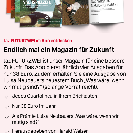
taz FUTURZWEI im Abo entdecken
Endlich mal ein Magazin für Zukunft
taz FUTURZWEI ist unser Magazin für eine bessere
Zukunft. Das Abo bietet jährlich vier Ausgaben für
nur 38 Euro. Zudem erhalten Sie eine Ausgabe von
Luisa Neubauers neuestem Buch „Was wäre, wenn
wir mutig sind?“ (solange Vorrat reicht).
Jedes Quartal neu in Ihrem Briefkasten
Nur 38 Euro im Jahr
Als Prämie Luisa Neubauers „Was wäre, wenn wir
mutig sind?“
Herausgegeben von Harald Welzer