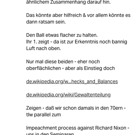
ähnlichem Zusammenhang darauf hin.
Das könnte aber hilfreich & vor allem könnte es
dann ratsam sein.
Den Ball etwas flacher zu halten.
Ihr 1. zeigt - da ist zur Erkenntnis noch bannig
Luft nach oben.
Nur mal diese beiden - eher noch
oberflächlichen - aber als Einstieg doch
de.wikipedia.org/w...hecks_and_Balances
de.wikipedia.org/wiki/Gewaltenteilung
Zeigen - daß wir schon damals in den 70ern -
tlw parallel zum
Impeachment process against Richard Nixon -
uns in den Seminaren.