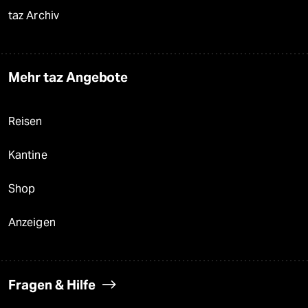
taz Archiv
Mehr taz Angebote
Reisen
Kantine
Shop
Anzeigen
Fragen & Hilfe