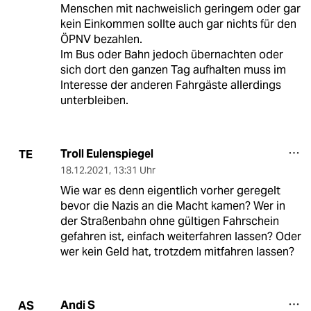
Menschen mit nachweislich geringem oder gar
kein Einkommen sollte auch gar nichts für den
ÖPNV bezahlen.
Im Bus oder Bahn jedoch übernachten oder
sich dort den ganzen Tag aufhalten muss im
Interesse der anderen Fahrgäste allerdings
unterbleiben.
Troll Eulenspiegel
TE
18.12.2021
,
13:31 Uhr
Wie war es denn eigentlich vorher geregelt
bevor die Nazis an die Macht kamen? Wer in
der Straßenbahn ohne gültigen Fahrschein
gefahren ist, einfach weiterfahren lassen? Oder
wer kein Geld hat, trotzdem mitfahren lassen?
Andi S
AS