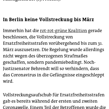
In Berlin keine Vollstreckung bis März
Immerhin hat die
rot-rot-grüne Koalition
gerade
beschlossen, die Vollstreckung von
Ersatzfreiheitsstrafen vorübergehend bis zum 31.
März auszusetzen. Die Regelung wurde allerdings
nicht wegen des überzogenen Strafmaßes
geschaffen, sondern pandemiebedingt. Noch-
Justizsenator Behrendt will so verhindern, dass
das Coronavirus in die Gefängnisse eingeschleppt
wird.
Vollstreckungsaufschub für Ersatzfreiheitsstrafen
gab es bereits während der ersten und zweiten
Coronawelle. Einem Teil der Betroffenen wurde die