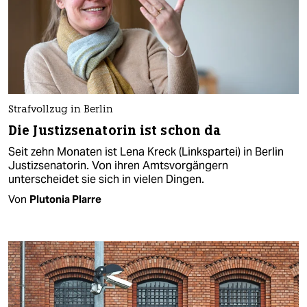
Strafvollzug in Berlin
Die Justizsenatorin ist schon da
Seit zehn Monaten ist Lena Kreck (Linkspartei) in Berlin
Justizsenatorin. Von ihren Amtsvorgängern
unterscheidet sie sich in vielen Dingen.
Von
Plutonia Plarre