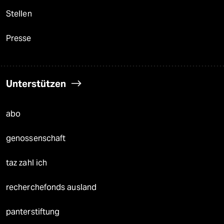
Stellen
Presse
Unterstützen
abo
genossenschaft
taz zahl ich
recherchefonds ausland
panterstiftung