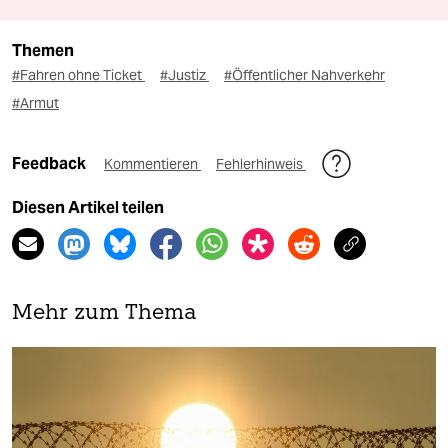
Themen
#Fahren ohne Ticket
#Justiz
#Öffentlicher Nahverkehr
#Armut
Feedback
Kommentieren
Fehlerhinweis
Diesen Artikel teilen
Mehr zum Thema