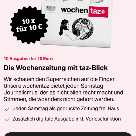
10 Ausgaben für 10 Euro
Die Wochenzeitung mit taz-Blick
Wir schauen den Superreichen auf die Finger.
Unsere wochentaz bietet jeden Samstag
Journalismus, der es nicht allen recht macht und
Stimmen, die woanders nicht gehört werden.
Jeden Samstag als gedruckte Zeitung frei Haus
Zusätzlich digitale Ausgabe inkl. Vorlesefunktion