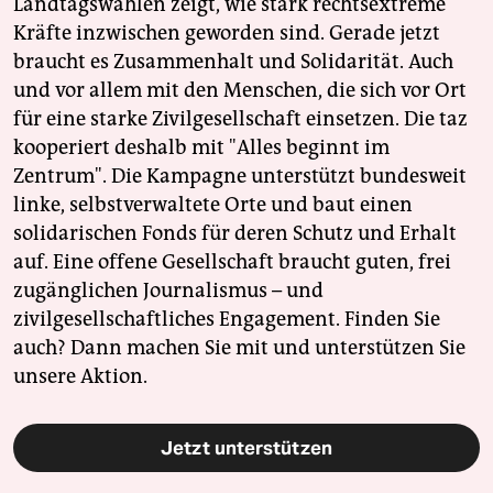
Landtagswahlen zeigt, wie stark rechtsextreme
Kräfte inzwischen geworden sind. Gerade jetzt
braucht es Zusammenhalt und Solidarität. Auch
und vor allem mit den Menschen, die sich vor Ort
für eine starke Zivilgesellschaft einsetzen. Die taz
kooperiert deshalb mit "Alles beginnt im
Zentrum". Die Kampagne unterstützt bundesweit
linke, selbstverwaltete Orte und baut einen
solidarischen Fonds für deren Schutz und Erhalt
auf. Eine offene Gesellschaft braucht guten, frei
zugänglichen Journalismus – und
zivilgesellschaftliches Engagement. Finden Sie
auch? Dann machen Sie mit und unterstützen Sie
unsere Aktion.
Jetzt unterstützen