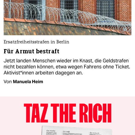
Ersatzfreiheitsstrafen in Berlin
Für Armut bestraft
Jetzt landen Menschen wieder im Knast, die Geldstrafen
nicht bezahlen können, etwa wegen Fahrens ohne Ticket.
Ak­ti­vis­t*in­nen arbeiten dagegen an.
Von
Manuela Heim