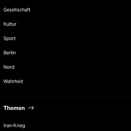
Gesellschaft
Kultur
Sport
Berlin
Nord
Wahrheit
Themen
Iran-Krieg