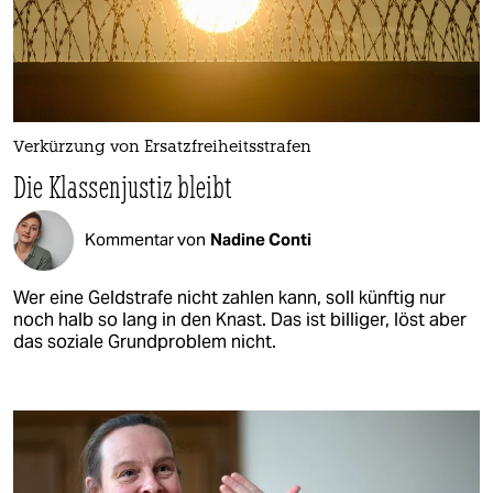
Verkürzung von Ersatzfreiheitsstrafen
Die Klassenjustiz bleibt
Kommentar von
Nadine Conti
Wer eine Geldstrafe nicht zahlen kann, soll künftig nur
noch halb so lang in den Knast. Das ist billiger, löst aber
das soziale Grundproblem nicht.