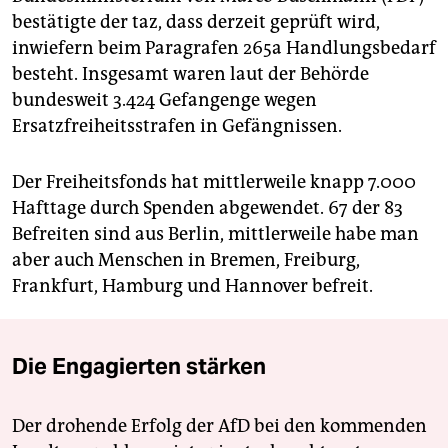
bestätigte der taz, dass derzeit geprüft wird,
inwiefern beim Paragrafen 265a Handlungsbedarf
besteht. Insgesamt waren laut der Behörde
bundesweit 3.424 Gefangenge wegen
Ersatzfreiheitsstrafen in Gefängnissen.
Der Freiheitsfonds hat mittlerweile knapp 7.000
Hafttage durch Spenden abgewendet. 67 der 83
Befreiten sind aus Berlin, mittlerweile habe man
aber auch Menschen in Bremen, Freiburg,
Frankfurt, Hamburg und Hannover befreit.
Die Engagierten stärken
Der drohende Erfolg der AfD bei den kommenden