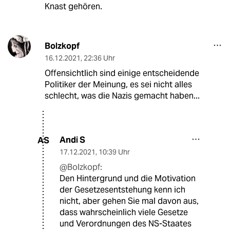
Knast gehören.
Bolzkopf
16.12.2021
,
22:36 Uhr
Offensichtlich sind einige entscheidende
Politiker der Meinung, es sei nicht alles
schlecht, was die Nazis gemacht haben...
Andi S
AS
17.12.2021
,
10:39 Uhr
@Bolzkopf:
Den Hintergrund und die Motivation
der Gesetzesentstehung kenn ich
nicht, aber gehen Sie mal davon aus,
dass wahrscheinlich viele Gesetze
und Verordnungen des NS-Staates