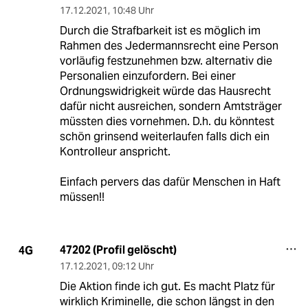
17.12.2021
,
10:48 Uhr
Durch die Strafbarkeit ist es möglich im
Rahmen des Jedermannsrecht eine Person
vorläufig festzunehmen bzw. alternativ die
Personalien einzufordern. Bei einer
Ordnungswidrigkeit würde das Hausrecht
dafür nicht ausreichen, sondern Amtsträger
müssten dies vornehmen. D.h. du könntest
schön grinsend weiterlaufen falls dich ein
Kontrolleur anspricht.
Einfach pervers das dafür Menschen in Haft
müssen!!
47202 (Profil gelöscht)
4G
17.12.2021
,
09:12 Uhr
Die Aktion finde ich gut. Es macht Platz für
wirklich Kriminelle, die schon längst in den