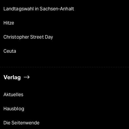
Landtagswahl in Sachsen-Anhalt
Hitze
Christopher Street Day
Ceuta
Verlag
Aktuelles
Hausblog
Die Seitenwende