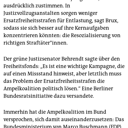
ausdrücklich zustimmen. In
Justizvollzugsanstalten sorgen weniger
Ersatzfreiheitsstrafen für Entlastung, sagt Brux,
sodass sie sich besser auf ihre Kernaufgaben
konzentrieren könnten: die Resozialisierung von
richtigen Straftäter*innen.
Der grüne Justizsenator Behrendt sagte über den
Freiheitsfonds: „Es ist eine wichtige Kampagne, die
auf einen Missstand hinweist, aber letztlich muss
das Problem der Ersatzfreiheitsstrafen die
Ampelkoalition politisch lösen.“ Eine Berliner
Bundesratsinitiative dazu versandete.
Immerhin hat die Ampelkoalition im Bund
versprochen, sich damit auseinanderzusetzen: Das
Bundesministerium von Marco Buschmann (FDP)