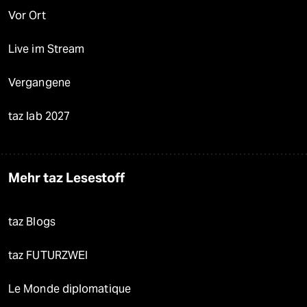
Vor Ort
Live im Stream
Vergangene
taz lab 2027
Mehr taz Lesestoff
taz Blogs
taz FUTURZWEI
Le Monde diplomatique