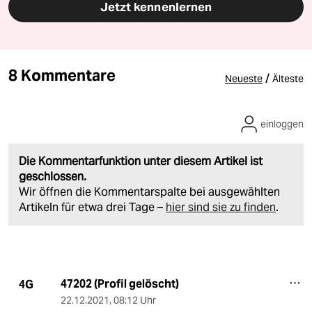
Jetzt kennenlernen
8 Kommentare
/
Neueste
Älteste
einloggen
Die Kommentarfunktion unter diesem Artikel ist
geschlossen.
Wir öffnen die Kommentarspalte bei ausgewählten
Artikeln für etwa drei Tage –
hier sind sie zu finden
.
47202 (Profil gelöscht)
4G
22.12.2021
,
08:12 Uhr