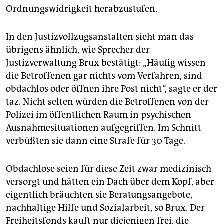
Ordnungswidrigkeit herabzustufen.
In den Justizvollzugsanstalten sieht man das
übrigens ähnlich, wie Sprecher der
Justizverwaltung Brux bestätigt: „Häufig wissen
die Betroffenen gar nichts vom Verfahren, sind
obdachlos oder öffnen ihre Post nicht“, sagte er der
taz. Nicht selten würden die Betroffenen von der
Polizei im öffentlichen Raum in psychischen
Ausnahmesituationen aufgegriffen. Im Schnitt
verbüßten sie dann eine Strafe für 30 Tage.
Obdachlose seien für diese Zeit zwar medizinisch
versorgt und hätten ein Dach über dem Kopf, aber
eigentlich bräuchten sie Beratungsangebote,
nachhaltige Hilfe und Sozialarbeit, so Brux. Der
Freiheitsfonds kauft nur diejenigen frei, die