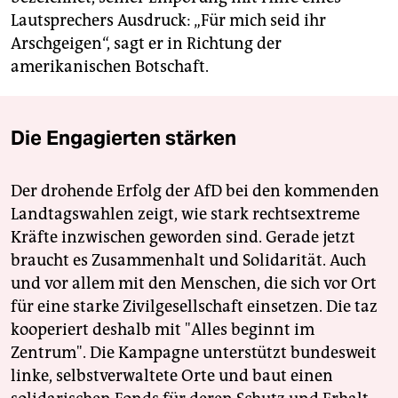
Lautsprechers Ausdruck: „Für mich seid ihr
Arschgeigen“, sagt er in Richtung der
amerikanischen Botschaft.
Die Engagierten stärken
Der drohende Erfolg der AfD bei den kommenden
Landtagswahlen zeigt, wie stark rechtsextreme
Kräfte inzwischen geworden sind. Gerade jetzt
braucht es Zusammenhalt und Solidarität. Auch
und vor allem mit den Menschen, die sich vor Ort
für eine starke Zivilgesellschaft einsetzen. Die taz
kooperiert deshalb mit "Alles beginnt im
Zentrum". Die Kampagne unterstützt bundesweit
linke, selbstverwaltete Orte und baut einen