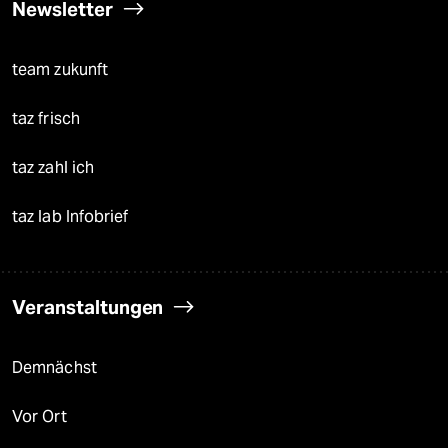
Newsletter
team zukunft
taz frisch
taz zahl ich
taz lab Infobrief
Veranstaltungen
Demnächst
Vor Ort