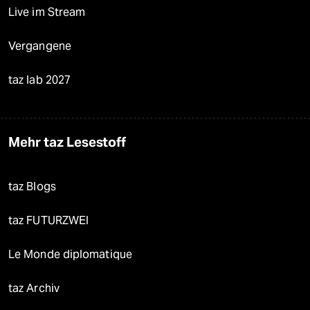
Live im Stream
Vergangene
taz lab 2027
Mehr taz Lesestoff
taz Blogs
taz FUTURZWEI
Le Monde diplomatique
taz Archiv