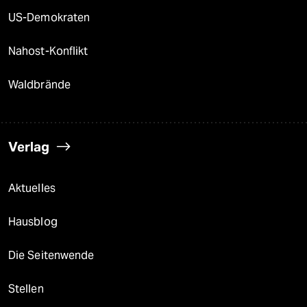
US-Demokraten
Nahost-Konflikt
Waldbrände
Verlag
Aktuelles
Hausblog
Die Seitenwende
Stellen