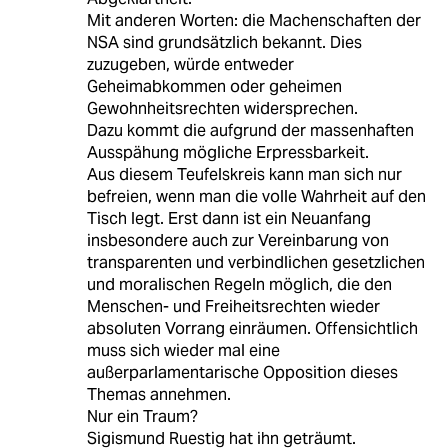
Mit anderen Worten: die Machenschaften der
NSA sind grundsätzlich bekannt. Dies
zuzugeben, würde entweder
Geheimabkommen oder geheimen
Gewohnheitsrechten widersprechen.
Dazu kommt die aufgrund der massenhaften
Ausspähung mögliche Erpressbarkeit.
Aus diesem Teufelskreis kann man sich nur
befreien, wenn man die volle Wahrheit auf den
Tisch legt. Erst dann ist ein Neuanfang
insbesondere auch zur Vereinbarung von
transparenten und verbindlichen gesetzlichen
und moralischen Regeln möglich, die den
Menschen- und Freiheitsrechten wieder
absoluten Vorrang einräumen. Offensichtlich
muss sich wieder mal eine
außerparlamentarische Opposition dieses
Themas annehmen.
Nur ein Traum?
Sigismund Ruestig hat ihn geträumt.