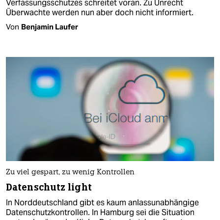
Verfassungsschutzes schreitet voran. Zu Unrecht
Überwachte werden nun aber doch nicht informiert.
Von
Benjamin Laufer
Zu viel gespart, zu wenig Kontrollen
Datenschutz light
In Norddeutschland gibt es kaum anlassunabhängige
Datenschutzkontrollen. In Hamburg sei die Situation