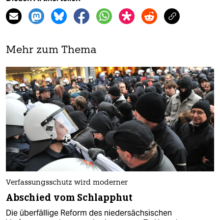
Mehr zum Thema
Verfassungsschutz wird moderner
Abschied vom Schlapphut
Die überfällige Reform des niedersächsischen