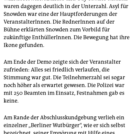
waren dagegen deutlich in der Unterzahl. Asyl für
Snowden war eine der Hauptforderungen der
VeranstalterInnen. Die RednerInnen auf der
Bühne erklärten Snowden zum Vorbild für
zukünftige EnthüllerInnen. Die Bewegung hat ihre
Ikone gefunden.
Am Ende der Demo zeigte sich der Veranstalter
zufrieden: Alles sei friedlich verlaufen, die
Stimmung war gut. Die Teilnehmerzahl sei sogar
noch höher als erwartet gewesen. Die Polizei war
mit 250 Beamten im Einsatz, Festnahmen gab es
keine.
Am Rande der Abschlusskundgebung verlieh ein
einzelner „Berliner Wutbürger“, wie er sich selbst
bezeichnet, seiner Empörung mit Hilfe eines