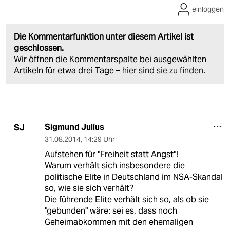
einloggen
Die Kommentarfunktion unter diesem Artikel ist
geschlossen.
Wir öffnen die Kommentarspalte bei ausgewählten
Artikeln für etwa drei Tage –
hier sind sie zu finden
.
Sigmund Julius
SJ
31.08.2014
,
14:29 Uhr
Aufstehen für "Freiheit statt Angst"!
Warum verhält sich insbesondere die
politische Elite in Deutschland im NSA-Skandal
so, wie sie sich verhält?
Die führende Elite verhält sich so, als ob sie
"gebunden" wäre: sei es, dass noch
Geheimabkommen mit den ehemaligen