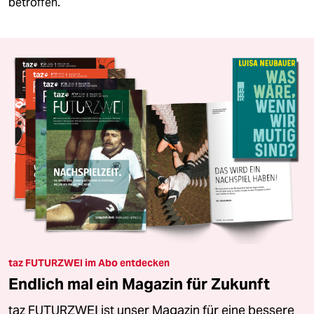
betroffen.
taz FUTURZWEI im Abo entdecken
Endlich mal ein Magazin für Zukunft
taz FUTURZWEI ist unser Magazin für eine bessere