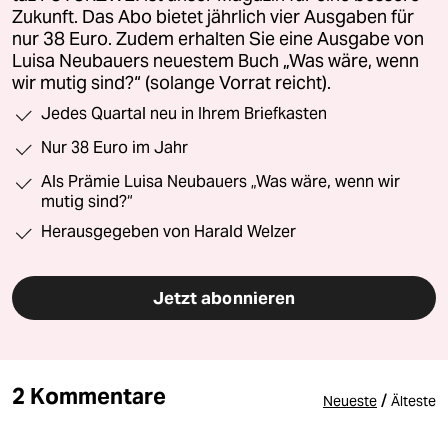
Zukunft. Das Abo bietet jährlich vier Ausgaben für
nur 38 Euro. Zudem erhalten Sie eine Ausgabe von
Luisa Neubauers neuestem Buch „Was wäre, wenn
wir mutig sind?“ (solange Vorrat reicht).
Jedes Quartal neu in Ihrem Briefkasten
Nur 38 Euro im Jahr
Als Prämie Luisa Neubauers „Was wäre, wenn wir
mutig sind?“
Herausgegeben von Harald Welzer
Jetzt abonnieren
2 Kommentare
/
Neueste
Älteste