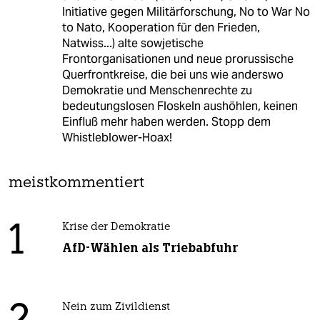
Initiative gegen Militärforschung, No to War No
to Nato, Kooperation für den Frieden,
Natwiss...) alte sowjetische
Frontorganisationen und neue prorussische
Querfrontkreise, die bei uns wie anderswo
Demokratie und Menschenrechte zu
bedeutungslosen Floskeln aushöhlen, keinen
Einfluß mehr haben werden. Stopp dem
Whistleblower-Hoax!
meistkommentiert
1
Krise der Demokratie
AfD-Wählen als Triebabfuhr
Nein zum Zivildienst