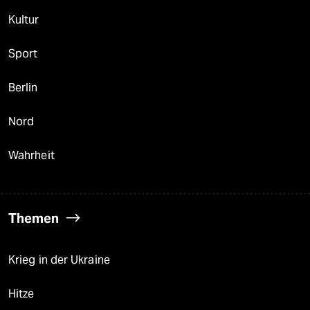
Kultur
Sport
Berlin
Nord
Wahrheit
Themen
Krieg in der Ukraine
Hitze