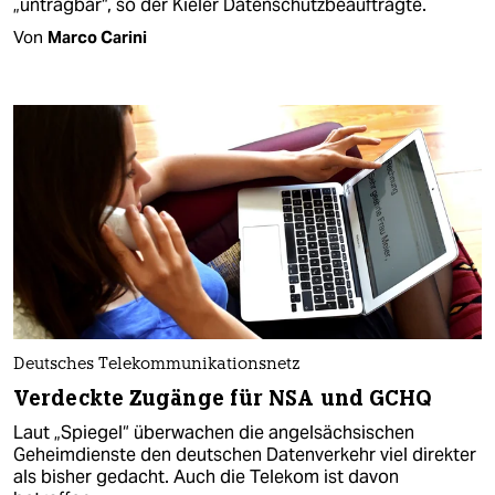
„untragbar“, so der Kieler Datenschutzbeauftragte.
Von
Marco Carini
Deutsches Telekommunikationsnetz
Verdeckte Zugänge für NSA und GCHQ
Laut „Spiegel“ überwachen die angelsächsischen
Geheimdienste den deutschen Datenverkehr viel direkter
als bisher gedacht. Auch die Telekom ist davon