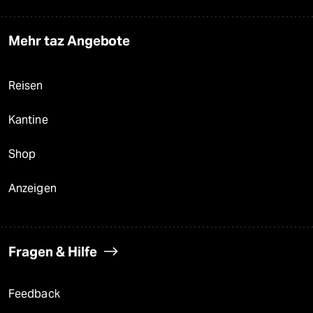
Mehr taz Angebote
Reisen
Kantine
Shop
Anzeigen
Fragen & Hilfe
Feedback