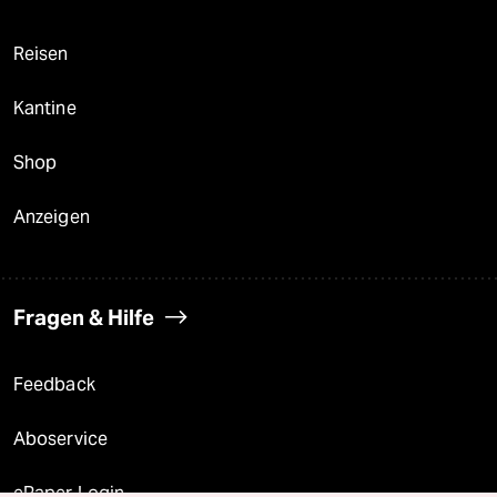
Reisen
Kantine
Shop
Anzeigen
Fragen & Hilfe
Feedback
Aboservice
ePaper Login