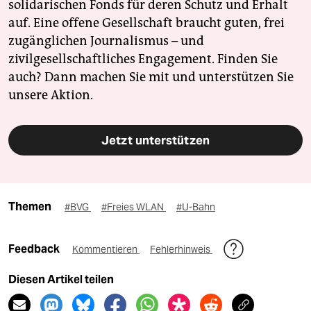
solidarischen Fonds für deren Schutz und Erhalt
auf. Eine offene Gesellschaft braucht guten, frei
zugänglichen Journalismus – und
zivilgesellschaftliches Engagement. Finden Sie
auch? Dann machen Sie mit und unterstützen Sie
unsere Aktion.
Jetzt unterstützen
Themen
#BVG
#Freies WLAN
#U-Bahn
Feedback
Kommentieren
Fehlerhinweis
Diesen Artikel teilen