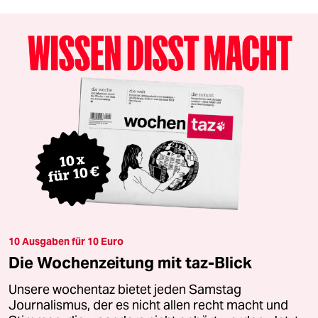
10 Ausgaben für 10 Euro
Die Wochenzeitung mit taz-Blick
Unsere wochentaz bietet jeden Samstag
Journalismus, der es nicht allen recht macht und