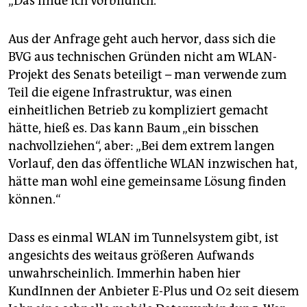
„Das finde ich vorbildlich.“
Aus der Anfrage geht auch hervor, dass sich die
BVG aus technischen Gründen nicht am WLAN-
Projekt des Senats beteiligt – man verwende zum
Teil die eigene Infrastruktur, was einen
einheitlichen Betrieb zu kompliziert gemacht
hätte, hieß es. Das kann Baum „ein bisschen
nachvollziehen“, aber: „Bei dem extrem langen
Vorlauf, den das öffentliche WLAN inzwischen hat,
hätte man wohl eine gemeinsame Lösung finden
können.“
Dass es einmal WLAN im Tunnelsystem gibt, ist
angesichts des weitaus größeren Aufwands
unwahrscheinlich. Immerhin haben hier
KundInnen der Anbieter E-Plus und O2 seit diesem