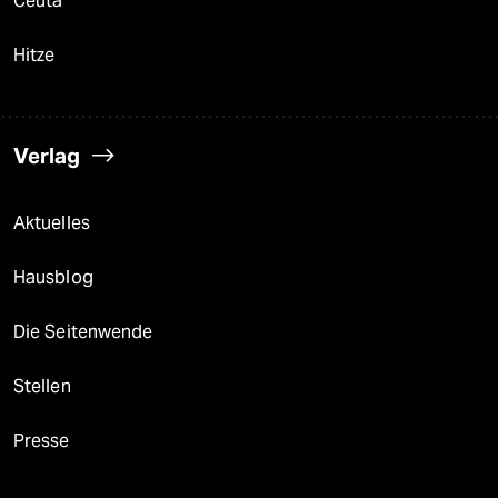
Ceuta
Hitze
Verlag
Aktuelles
Hausblog
Die Seitenwende
Stellen
Presse