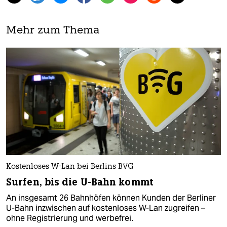
Mehr zum Thema
Kostenloses W-Lan bei Berlins BVG
Surfen, bis die U-Bahn kommt
An insgesamt 26 Bahnhöfen können Kunden der Berliner
U-Bahn inzwischen auf kostenloses W-Lan zugreifen –
ohne Registrierung und werbefrei.