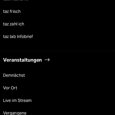
taz frisch
taz zahl ich
taz lab Infobrief
Veranstaltungen
Demnächst
Vor Ort
Live im Stream
Vergangene