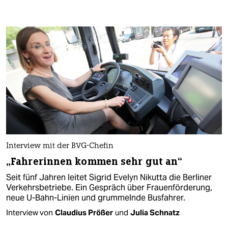
Interview mit der BVG-Chefin
„Fahrerinnen kommen sehr gut an“
Seit fünf Jahren leitet Sigrid Evelyn Nikutta die Berliner
Verkehrsbetriebe. Ein Gespräch über Frauenförderung,
neue U-Bahn-Linien und grummelnde Busfahrer.
Interview von
Claudius Prößer
und
Julia Schnatz