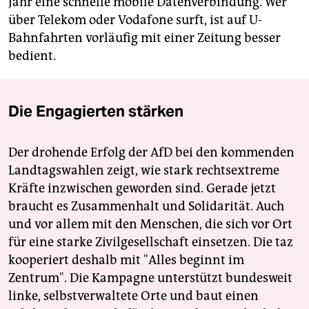
Jahr eine schnelle mobile Datenverbindung. Wer
über Telekom oder Vodafone surft, ist auf U-
Bahnfahrten vorläufig mit einer Zeitung besser
bedient.
Die Engagierten stärken
Der drohende Erfolg der AfD bei den kommenden
Landtagswahlen zeigt, wie stark rechtsextreme
Kräfte inzwischen geworden sind. Gerade jetzt
braucht es Zusammenhalt und Solidarität. Auch
und vor allem mit den Menschen, die sich vor Ort
für eine starke Zivilgesellschaft einsetzen. Die taz
kooperiert deshalb mit "Alles beginnt im
Zentrum". Die Kampagne unterstützt bundesweit
linke, selbstverwaltete Orte und baut einen