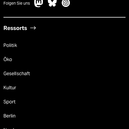
Folgen Sie uns
Ressorts
Politik
Öko
Gesellschaft
Kultur
Sport
Berlin