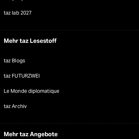
taz lab 2027
Mehr taz Lesestoff
taz Blogs
taz FUTURZWEI
Le Monde diplomatique
taz Archiv
Mehr taz Angebote