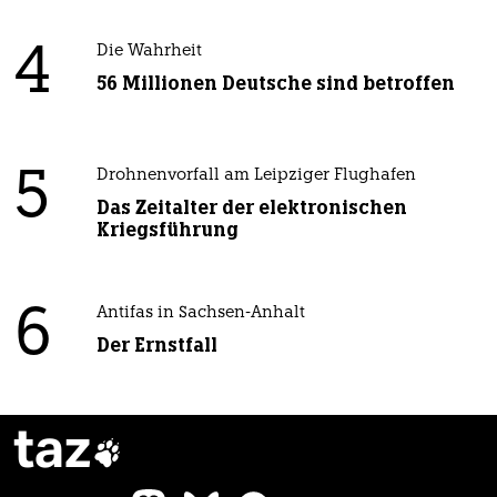
4
Die Wahrheit
56 Millionen Deutsche sind betroffen
5
Drohnenvorfall am Leipziger Flughafen
Das Zeitalter der elektronischen
Kriegsführung
6
Antifas in Sachsen-Anhalt
Der Ernstfall
taz
