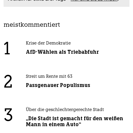
meistkommentiert
1
Krise der Demokratie
AfD-Wählen als Triebabfuhr
2
Streit um Rente mit 63
Passgenauer Populismus
3
Über die geschlechtergerechte Stadt
„Die Stadt ist gemacht für den weißen
Mann in einem Auto“