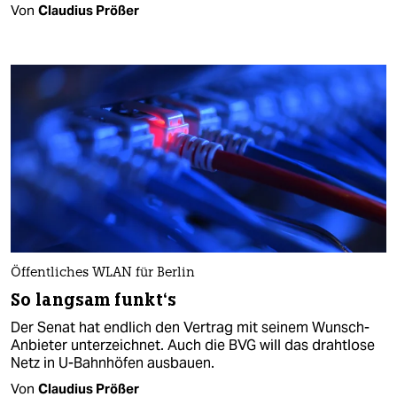
Von
Claudius Prößer
Öffentliches WLAN für Berlin
So langsam funkt‘s
Der Senat hat endlich den Vertrag mit seinem Wunsch-
Anbieter unterzeichnet. Auch die BVG will das drahtlose
Netz in U-Bahnhöfen ausbauen.
Von
Claudius Prößer