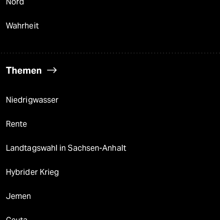
Nord
Wahrheit
Themen
Niedrigwasser
Rente
Landtagswahl in Sachsen-Anhalt
Hybrider Krieg
Jemen