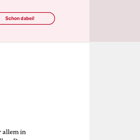
Schon dabei!
 allem in