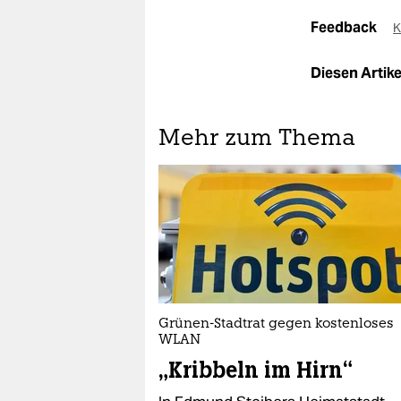
Feedback
K
Diesen Artikel
Mehr zum Thema
Grünen-Stadtrat gegen kostenloses
WLAN
„Kribbeln im Hirn“