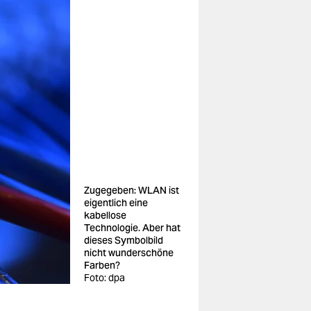
Zugegeben: WLAN ist
eigentlich eine
kabellose
Technologie. Aber hat
dieses Symbolbild
nicht wunderschöne
Farben?
Foto: dpa