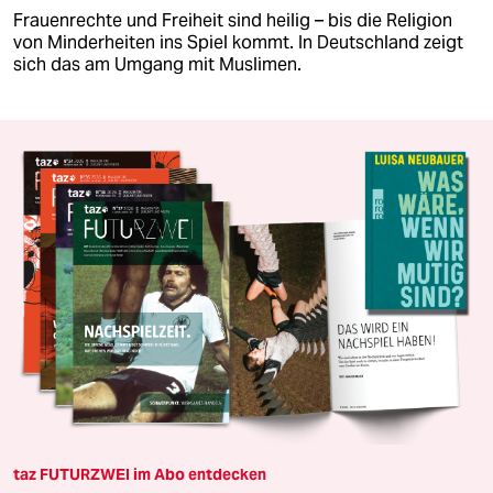
Frauenrechte und Freiheit sind heilig – bis die Religion
von Minderheiten ins Spiel kommt. In Deutschland zeigt
sich das am Umgang mit Muslimen.
taz FUTURZWEI im Abo entdecken