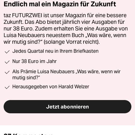
Endlich mal ein Magazin für Zukunft
taz FUTURZWEI ist unser Magazin für eine bessere
Zukunft. Das Abo bietet jährlich vier Ausgaben für
nur 38 Euro. Zudem erhalten Sie eine Ausgabe von
Luisa Neubauers neuestem Buch „Was wäre, wenn
wir mutig sind?“ (solange Vorrat reicht).
Jedes Quartal neu in Ihrem Briefkasten
Nur 38 Euro im Jahr
Als Prämie Luisa Neubauers „Was wäre, wenn wir
mutig sind?“
Herausgegeben von Harald Welzer
Jetzt abonnieren