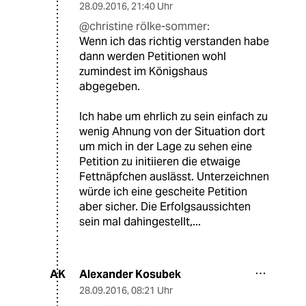
28.09.2016
,
21:40 Uhr
@christine rölke-sommer:
Wenn ich das richtig verstanden habe
dann werden Petitionen wohl
zumindest im Königshaus
abgegeben.
Ich habe um ehrlich zu sein einfach zu
wenig Ahnung von der Situation dort
um mich in der Lage zu sehen eine
Petition zu initiieren die etwaige
Fettnäpfchen auslässt. Unterzeichnen
würde ich eine gescheite Petition
aber sicher. Die Erfolgsaussichten
sein mal dahingestellt,...
Alexander Kosubek
AK
28.09.2016
,
08:21 Uhr