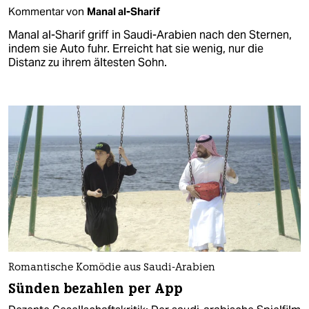
Kommentar von
Manal al-Sharif
Manal al-Sharif griff in Saudi-Arabien nach den Sternen,
indem sie Auto fuhr. Erreicht hat sie wenig, nur die
Distanz zu ihrem ältesten Sohn.
Romantische Komödie aus Saudi-Arabien
Sünden bezahlen per App