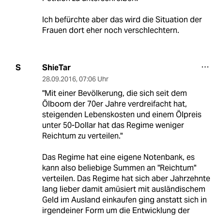
Ich befürchte aber das wird die Situation der
Frauen dort eher noch verschlechtern.
ShieTar
S
28.09.2016
,
07:06 Uhr
"Mit einer Bevölkerung, die sich seit dem
Ölboom der 70er Jahre verdreifacht hat,
steigenden Lebenskosten und einem Ölpreis
unter 50-Dollar hat das Regime weniger
Reichtum zu verteilen."
Das Regime hat eine eigene Notenbank, es
kann also beliebige Summen an "Reichtum"
verteilen. Das Regime hat sich aber Jahrzehnte
lang lieber damit amüsiert mit ausländischem
Geld im Ausland einkaufen ging anstatt sich in
irgendeiner Form um die Entwicklung der