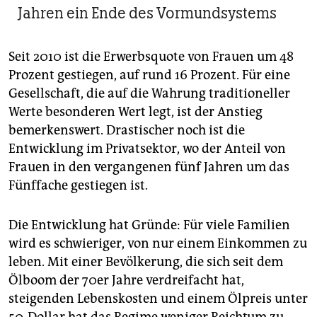
Jahren ein Ende des Vormundsystems
Seit 2010 ist die Erwerbsquote von Frauen um 48
Prozent gestiegen, auf rund 16 Prozent. Für eine
Gesellschaft, die auf die Wahrung traditioneller
Werte besonderen Wert legt, ist der Anstieg
bemerkenswert. Drastischer noch ist die
Entwicklung im Privatsektor, wo der Anteil von
Frauen in den vergangenen fünf Jahren um das
Fünffache gestiegen ist.
Die Entwicklung hat Gründe: Für viele Familien
wird es schwieriger, von nur einem Einkommen zu
leben. Mit einer Bevölkerung, die sich seit dem
Ölboom der 70er Jahre verdreifacht hat,
steigenden Lebenskosten und einem Ölpreis unter
50-Dollar hat das Regime weniger Reichtum zu