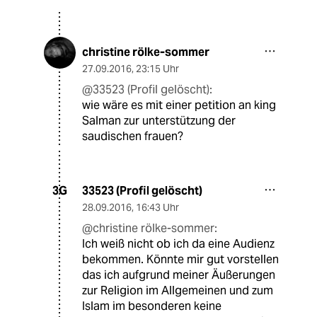
christine rölke-sommer
27.09.2016
,
23:15 Uhr
@33523 (Profil gelöscht):
wie wäre es mit einer petition an king
Salman zur unterstützung der
saudischen frauen?
33523 (Profil gelöscht)
3G
28.09.2016
,
16:43 Uhr
@christine rölke-sommer:
Ich weiß nicht ob ich da eine Audienz
bekommen. Könnte mir gut vorstellen
das ich aufgrund meiner Äußerungen
zur Religion im Allgemeinen und zum
Islam im besonderen keine