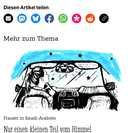
Diesen Artikel teilen
Mehr zum Thema
Frauen in Saudi-Arabien
Nur einen kleinen Teil vom Himmel