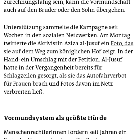
zurechnungsfähig sein, kann die Vormundschaft
auch auf den Bruder oder den Sohn übergehen.
Unterstützung sammelte die Kampagne seit
Wochen in den sozialen Netzwerken. Am Montag
twitterte die Aktivistin Aziza al-Jusuf ein
Foto, das
sie auf dem Weg zum königlichen Hof zeigt
. In der
Hand: ein Umschlag mit der Petition. Al-Jusuf
hatte in der Vergangenheit bereits
für
Schlagzeilen gesorgt, als sie das Autofahrverbot
für Frauen brach
und Fotos davon im Netz
verbreiten ließ.
Vormundsystem als größte Hürde
MenschenrechtlerInnen fordern seit Jahren ein