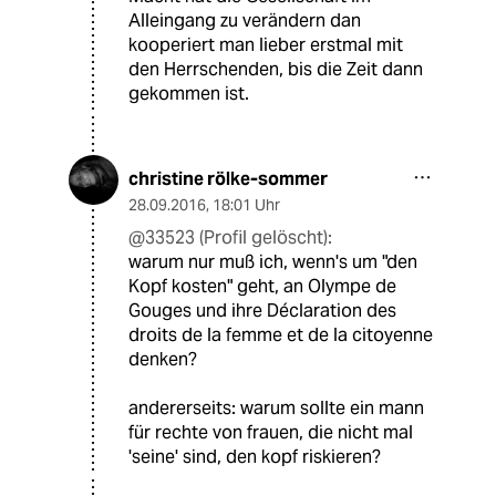
Alleingang zu verändern dan
kooperiert man lieber erstmal mit
den Herrschenden, bis die Zeit dann
gekommen ist.
christine rölke-sommer
28.09.2016
,
18:01 Uhr
@33523 (Profil gelöscht):
warum nur muß ich, wenn's um "den
Kopf kosten" geht, an Olympe de
Gouges und ihre Déclaration des
droits de la femme et de la citoyenne
denken?
andererseits: warum sollte ein mann
für rechte von frauen, die nicht mal
'seine' sind, den kopf riskieren?