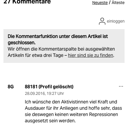
27 Kommentare
/
Neueste
Älteste
einloggen
Die Kommentarfunktion unter diesem Artikel ist
geschlossen.
Wir öffnen die Kommentarspalte bei ausgewählten
Artikeln für etwa drei Tage –
hier sind sie zu finden
.
88181 (Profil gelöscht)
8G
28.09.2016
,
19:27 Uhr
Ich wünsche den Aktivistinnen viel Kraft und
Ausdauer für ihr Anliegen und hoffe sehr, dass
sie deswegen keinen weiteren Repressionen
ausgesetzt sein werden.