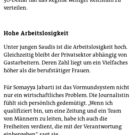
verteilen.
Hohe Arbeitslosigkeit
Unter jungen Saudis ist die Arbeitslosigkeit hoch.
Gleichzeitig bleibt der Privatsektor abhängig von
Gastarbeitern. Deren Zahl liegt um ein Vielfaches
höher als die berufstätiger Frauen.
Für Somayya Jabarti ist das Vormundsystem nicht
nur ein wirtschaftliches Problem. Die Journalistin
fühlt sich persönlich gedemütigt. „Wenn ich
qualifiziert bin, um eine Zeitung und ein Team
von Männern zu leiten, habe ich auch die
Freiheiten verdient, die mit der Verantwortung
einhergehen“, sagt sie.