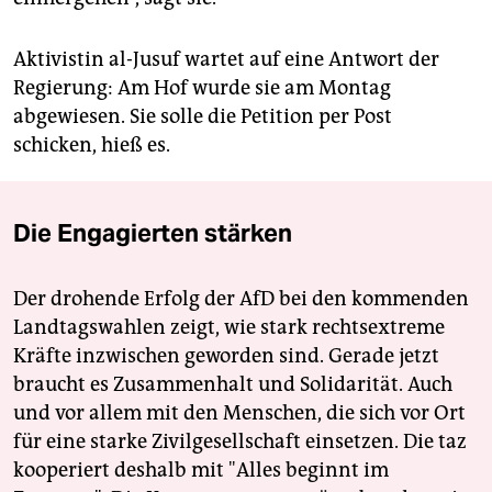
Aktivistin al-Jusuf wartet auf eine Antwort der
Regierung: Am Hof wurde sie am Montag
abgewiesen. Sie solle die Petition per Post
schicken, hieß es.
Die Engagierten stärken
Der drohende Erfolg der AfD bei den kommenden
Landtagswahlen zeigt, wie stark rechtsextreme
Kräfte inzwischen geworden sind. Gerade jetzt
braucht es Zusammenhalt und Solidarität. Auch
und vor allem mit den Menschen, die sich vor Ort
für eine starke Zivilgesellschaft einsetzen. Die taz
kooperiert deshalb mit "Alles beginnt im