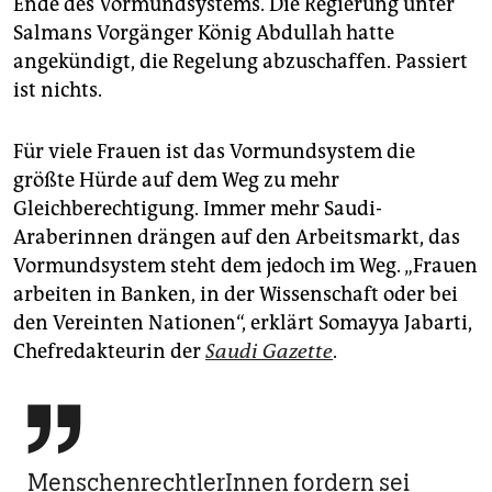
Ende des Vormundsystems. Die Regierung unter
Salmans Vorgänger König Abdullah hatte
angekündigt, die Regelung abzuschaffen. Passiert
ist nichts.
Für viele Frauen ist das Vormundsystem die
größte Hürde auf dem Weg zu mehr
Gleichberechtigung. Immer mehr Saudi-
Araberinnen drängen auf den Arbeitsmarkt, das
Vormundsystem steht dem jedoch im Weg. „Frauen
arbeiten in Banken, in der Wissenschaft oder bei
den Vereinten Nationen“, erklärt Somayya Jabarti,
Chefredakteurin der
Saudi Gazette
.

MenschenrechtlerInnen fordern sei