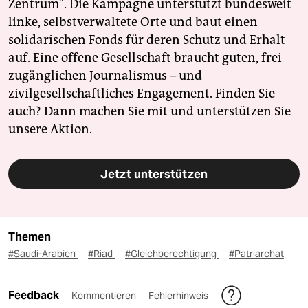
Zentrum". Die Kampagne unterstützt bundesweit
linke, selbstverwaltete Orte und baut einen
solidarischen Fonds für deren Schutz und Erhalt
auf. Eine offene Gesellschaft braucht guten, frei
zugänglichen Journalismus – und
zivilgesellschaftliches Engagement. Finden Sie
auch? Dann machen Sie mit und unterstützen Sie
unsere Aktion.
Jetzt unterstützen
Themen
#Saudi-Arabien
#Riad
#Gleichberechtigung
#Patriarchat
Feedback
Kommentieren
Fehlerhinweis