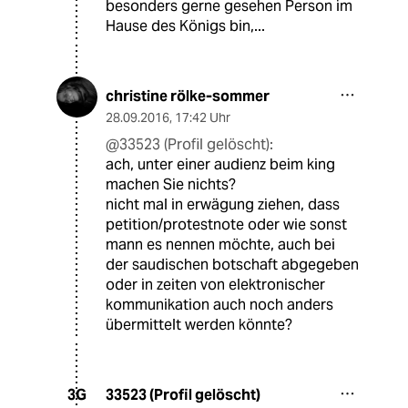
besonders gerne gesehen Person im
Hause des Königs bin,...
christine rölke-sommer
28.09.2016
,
17:42 Uhr
@33523 (Profil gelöscht):
ach, unter einer audienz beim king
machen Sie nichts?
nicht mal in erwägung ziehen, dass
petition/protestnote oder wie sonst
mann es nennen möchte, auch bei
der saudischen botschaft abgegeben
oder in zeiten von elektronischer
kommunikation auch noch anders
übermittelt werden könnte?
33523 (Profil gelöscht)
3G