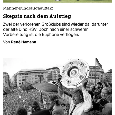
Männer-Bundesligaauftakt
Skepsis nach dem Aufstieg
Zwei der verlorenen Großklubs sind wieder da, darunter
der alte Dino HSV. Doch nach einer schweren
Vorbereitung ist die Euphorie verflogen.
Von
René Hamann