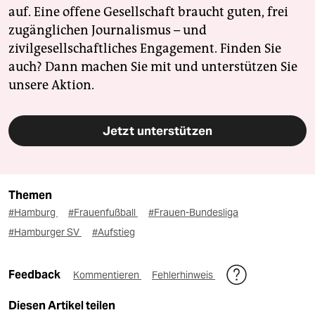
auf. Eine offene Gesellschaft braucht guten, frei
zugänglichen Journalismus – und
zivilgesellschaftliches Engagement. Finden Sie
auch? Dann machen Sie mit und unterstützen Sie
unsere Aktion.
Jetzt unterstützen
Themen
#Hamburg
#Frauenfußball
#Frauen-Bundesliga
#Hamburger SV
#Aufstieg
Feedback
Kommentieren
Fehlerhinweis
Diesen Artikel teilen