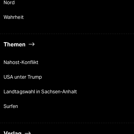
Nord
Wahrheit
Themen
Nahost-Konflikt
USA unter Trump
Landtagswahl in Sachsen-Anhalt
Surfen
Verlag