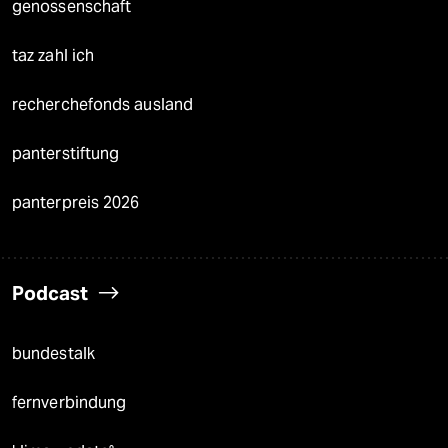
genossenschaft
taz zahl ich
recherchefonds ausland
panterstiftung
panterpreis 2026
Podcast
bundestalk
fernverbindung