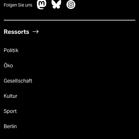
Folgen Sie uns
Ressorts
Politik
Öko
Gesellschaft
Kultur
Sport
Berlin