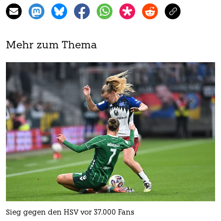
Mehr zum Thema
Sieg gegen den HSV vor 37.000 Fans