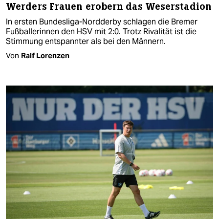
Werders Frauen erobern das Weserstadion
In ersten Bundesliga-Nordderby schlagen die Bremer
Fußballerinnen den HSV mit 2:0. Trotz Rivalität ist die
Stimmung entspannter als bei den Männern.
Von
Ralf Lorenzen