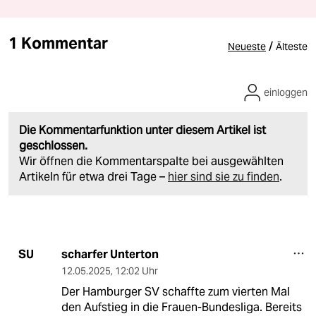
1 Kommentar
/
Neueste
Älteste
einloggen
Die Kommentarfunktion unter diesem Artikel ist
geschlossen.
Wir öffnen die Kommentarspalte bei ausgewählten
Artikeln für etwa drei Tage –
hier sind sie zu finden
.
scharfer Unterton
SU
12.05.2025
,
12:02 Uhr
Der Hamburger SV schaffte zum vierten Mal
den Aufstieg in die Frauen-Bundesliga. Bereits