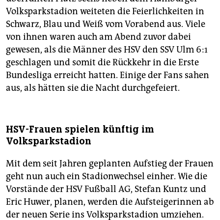
Volksparkstadion weiteten die Feierlichkeiten in
Schwarz, Blau und Weiß vom Vorabend aus. Viele
von ihnen waren auch am Abend zuvor dabei
gewesen, als die Männer des HSV den SSV Ulm 6:1
geschlagen und somit die Rückkehr in die Erste
Bundesliga erreicht hatten. Einige der Fans sahen
aus, als hätten sie die Nacht durchgefeiert.
HSV-Frauen spielen künftig im
Volksparkstadion
Mit dem seit Jahren geplanten Aufstieg der Frauen
geht nun auch ein Stadionwechsel einher. Wie die
Vorstände der HSV Fußball AG, Stefan Kuntz und
Eric Huwer, planen, werden die Aufsteigerinnen ab
der neuen Serie ins Volksparkstadion umziehen.