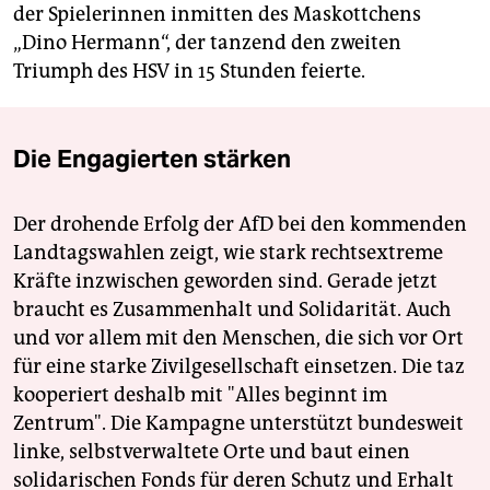
der Spielerinnen inmitten des Maskottchens
„Dino Hermann“, der tanzend den zweiten
Triumph des HSV in 15 Stunden feierte.
Die Engagierten stärken
Der drohende Erfolg der AfD bei den kommenden
Landtagswahlen zeigt, wie stark rechtsextreme
Kräfte inzwischen geworden sind. Gerade jetzt
braucht es Zusammenhalt und Solidarität. Auch
und vor allem mit den Menschen, die sich vor Ort
für eine starke Zivilgesellschaft einsetzen. Die taz
kooperiert deshalb mit "Alles beginnt im
Zentrum". Die Kampagne unterstützt bundesweit
linke, selbstverwaltete Orte und baut einen
solidarischen Fonds für deren Schutz und Erhalt