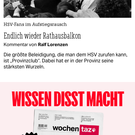
HSV-Fans im Aufstiegsrausch
Endlich wieder Rathausbalkon
Kommentar von
Ralf Lorenzen
Die größte Beleidigung, die man dem HSV zurufen kann,
ist „Provinzclub“. Dabei hat er in der Provinz seine
stärksten Wurzeln.