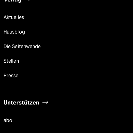
Aktuelles
Hausblog
Die Seitenwende
Stellen
Presse
Unterstützen
abo