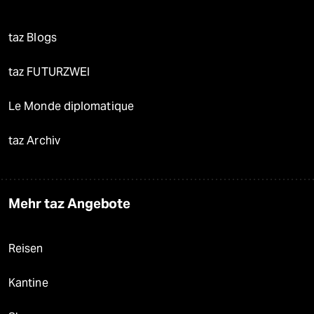
taz Blogs
taz FUTURZWEI
Le Monde diplomatique
taz Archiv
Mehr taz Angebote
Reisen
Kantine