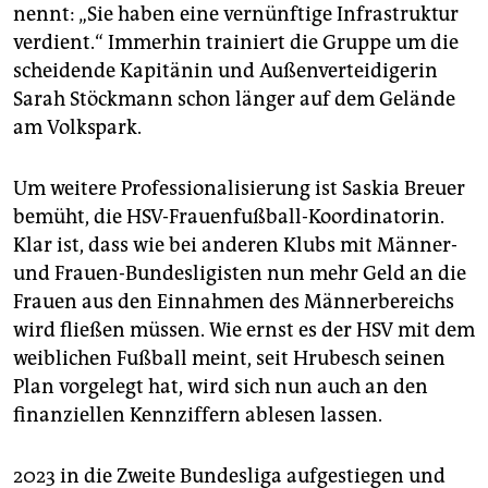
nennt: „Sie haben eine vernünftige Infrastruktur
verdient.“ Immerhin trainiert die Gruppe um die
scheidende Kapitänin und Außenverteidigerin
Sarah Stöckmann schon länger auf dem Gelände
am Volkspark.
Um weitere Professionalisierung ist Saskia Breuer
bemüht, die HSV-Frauenfußball-Koordinatorin.
Klar ist, dass wie bei anderen Klubs mit Männer-
und Frauen-Bundesligisten nun mehr Geld an die
Frauen aus den Einnahmen des Männerbereichs
wird fließen müssen. Wie ernst es der HSV mit dem
weiblichen Fußball meint, seit Hrubesch seinen
Plan vorgelegt hat, wird sich nun auch an den
finanziellen Kennziffern ablesen lassen.
2023 in die Zweite Bundesliga aufgestiegen und