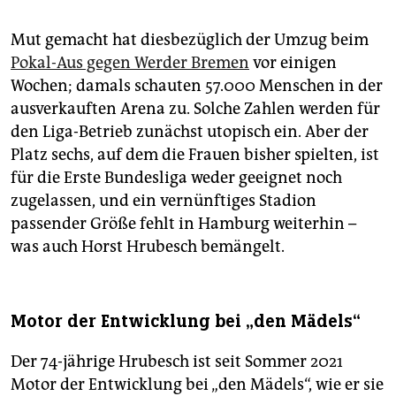
Mut gemacht hat diesbezüglich der Umzug beim
Pokal-Aus gegen Werder Bremen
vor einigen
Wochen; damals schauten 57.000 Menschen in der
ausverkauften Arena zu. Solche Zahlen werden für
den Liga-Betrieb zunächst utopisch ein. Aber der
Platz sechs, auf dem die Frauen bisher spielten, ist
für die Erste Bundesliga weder geeignet noch
zugelassen, und ein vernünftiges Stadion
passender Größe fehlt in Hamburg weiterhin –
was auch Horst Hrubesch bemängelt.
Motor der Entwicklung bei „den Mädels“
Der 74-jährige Hrubesch ist seit Sommer 2021
Motor der Entwicklung bei „den Mädels“, wie er sie