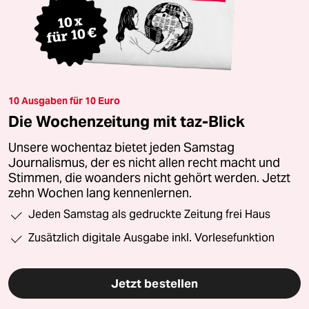
10 Ausgaben für 10 Euro
Die Wochenzeitung mit taz-Blick
Unsere wochentaz bietet jeden Samstag
Journalismus, der es nicht allen recht macht und
Stimmen, die woanders nicht gehört werden. Jetzt
zehn Wochen lang kennenlernen.
Jeden Samstag als gedruckte Zeitung frei Haus
Zusätzlich digitale Ausgabe inkl. Vorlesefunktion
Jetzt bestellen