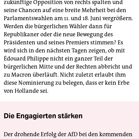
zukünftige Opposition von rechts spalten und
seine Chancen auf eine breite Mehrheit bei den
Parlamentswahlen am 11. und 18. Juni vergrößern.
Werden die bürgerlichen Wähler dann für
Republikaner oder die neue Bewegung des
Präsidenten und seines Premiers stimmen? Es
wird sich in den nächsten Tagen zeigen, ob mit
Édouard Philippe nicht ein ganzer Teil der
bürgerlichen Mitte und der Rechten abbricht und
zu Macron überläuft. Nicht zuletzt erlaubt ihm
diese Nominierung zu belegen, dass er kein Erbe
von Hollande sei.
Die Engagierten stärken
Der drohende Erfolg der AfD bei den kommenden