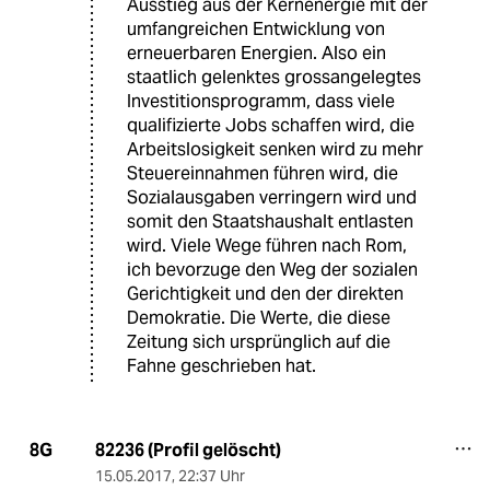
Ausstieg aus der Kernenergie mit der
umfangreichen Entwicklung von
erneuerbaren Energien. Also ein
staatlich gelenktes grossangelegtes
Investitionsprogramm, dass viele
qualifizierte Jobs schaffen wird, die
Arbeitslosigkeit senken wird zu mehr
Steuereinnahmen führen wird, die
Sozialausgaben verringern wird und
somit den Staatshaushalt entlasten
wird. Viele Wege führen nach Rom,
ich bevorzuge den Weg der sozialen
Gerichtigkeit und den der direkten
Demokratie. Die Werte, die diese
Zeitung sich ursprünglich auf die
Fahne geschrieben hat.
82236 (Profil gelöscht)
8G
15.05.2017
,
22:37 Uhr