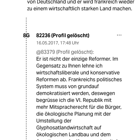
von Deutschland und er wird frankreich wieder
zu einem wirtschaftlich starken Land machen.
82236 (Profil gelöscht)
8G
16.05.2017
,
17:48 Uhr
@83379 (Profil gelöscht):
Er ist nicht der einzige Reformer. Im
Gegensatz zu Ihnen lehne ich
wirtschaftsliberale und konservative
Reformen ab. Frankreichs politisches
System muss von grundauf
demokratisiert werden, deswegen
begrüsse ich die VI. Republik mit
mehr Mitspracherecht für die Bürger,
die ökologische Planung mit der
Umstellung der
Glyphosatlandwirtschaft auf
ökologischen Landbau und dem