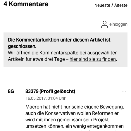
4 Kommentare
/
Neueste
Älteste
einloggen
Die Kommentarfunktion unter diesem Artikel ist
geschlossen.
Wir öffnen die Kommentarspalte bei ausgewählten
Artikeln für etwa drei Tage –
hier sind sie zu finden
.
83379 (Profil gelöscht)
8G
16.05.2017
,
01:04 Uhr
Macron hat nicht nur seine eigene Bewegung,
auch die Konservativen wollen Reformen er
wird mit ihnen gemeinsam sein Projekt
umsetzen können, ein wenig entegenkommen