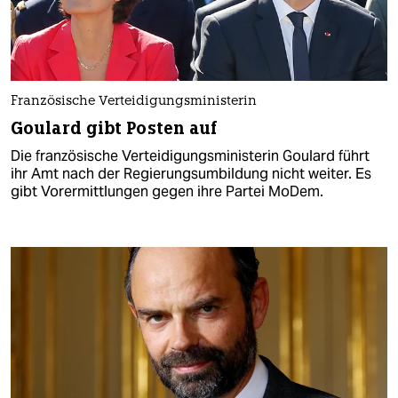
Französische Verteidigungsministerin
Goulard gibt Posten auf
Die französische Verteidigungsministerin Goulard führt
ihr Amt nach der Regierungsumbildung nicht weiter. Es
gibt Vorermittlungen gegen ihre Partei MoDem.