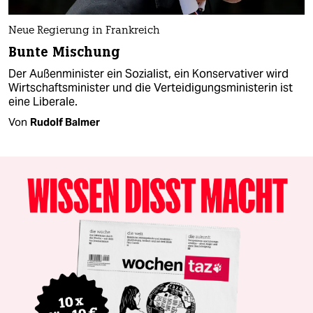
Neue Regierung in Frankreich
Bunte Mischung
Der Außenminister ein Sozialist, ein Konservativer wird
Wirtschaftsminister und die Verteidigungsministerin ist
eine Liberale.
Von
Rudolf Balmer