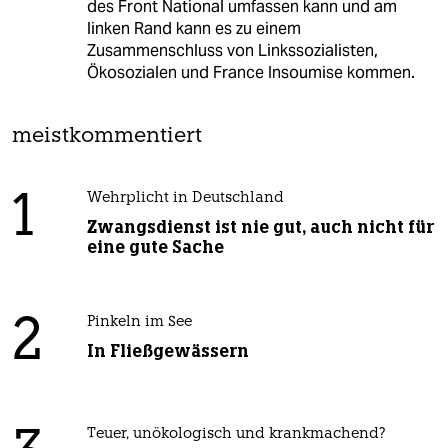
des Front National umfassen kann und am
linken Rand kann es zu einem
Zusammenschluss von Linkssozialisten,
Ökosozialen und France Insoumise kommen.
meistkommentiert
1
Wehrplicht in Deutschland
Zwangsdienst ist nie gut, auch nicht für
eine gute Sache
2
Pinkeln im See
In Fließgewässern
Teuer, unökologisch und krankmachend?