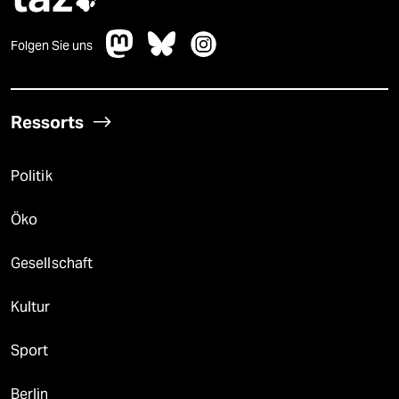

Folgen Sie uns
Ressorts
Politik
Öko
Gesellschaft
Kultur
Sport
Berlin