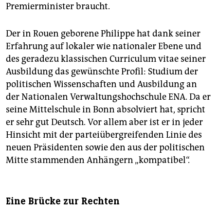
Premierminister braucht.
Der in Rouen geborene Phi­lippe hat dank seiner
Erfahrung auf lokaler wie nationaler Ebene und
des geradezu klassischen Curriculum vitae seiner
Ausbildung das gewünschte Profil: Studium der
politischen Wissenschaften und Ausbildung an
der Nationalen Verwaltungshochschule ENA. Da er
seine Mittelschule in Bonn absolviert hat, spricht
er sehr gut Deutsch. Vor allem aber ist er in jeder
Hinsicht mit der parteiübergreifenden Linie des
neuen Präsidenten sowie den aus der politischen
Mitte stammenden Anhängern „kompatibel“.
Eine Brücke zur Rechten