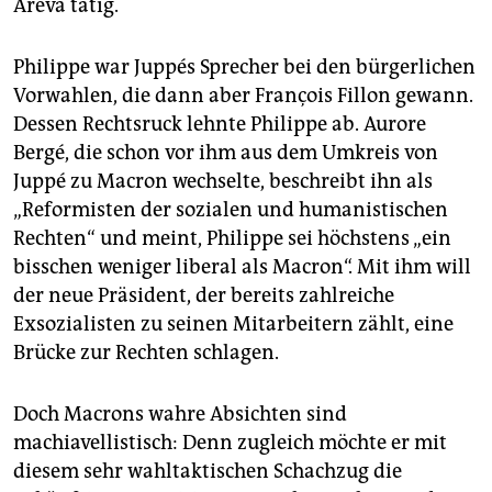
Areva tätig.
Philippe war Juppés Sprecher bei den bürgerlichen
Vorwahlen, die dann aber François Fillon gewann.
Dessen Rechtsruck lehnte Philippe ab. Aurore
Bergé, die schon vor ihm aus dem Umkreis von
Juppé zu Macron wechselte, beschreibt ihn als
„Reformisten der sozialen und humanistischen
Rechten“ und meint, Philippe sei höchstens „ein
bisschen weniger liberal als Macron“. Mit ihm will
der neue Präsident, der bereits zahlreiche
Exsozialisten zu seinen Mitarbeitern zählt, eine
Brücke zur Rechten schlagen.
Doch Macrons wahre Absichten sind
machiavellistisch: Denn zugleich möchte er mit
diesem sehr wahltaktischen Schachzug die