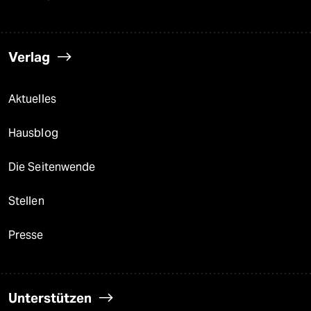
Verlag
Aktuelles
Hausblog
Die Seitenwende
Stellen
Presse
Unterstützen