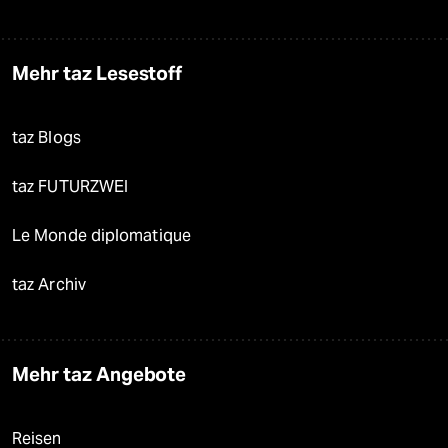
Mehr taz Lesestoff
taz Blogs
taz FUTURZWEI
Le Monde diplomatique
taz Archiv
Mehr taz Angebote
Reisen