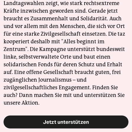
Landtagswahlen zeigt, wie stark rechtsextreme
Kräfte inzwischen geworden sind. Gerade jetzt
braucht es Zusammenhalt und Solidarität. Auch
und vor allem mit den Menschen, die sich vor Ort
für eine starke Zivilgesellschaft einsetzen. Die taz
kooperiert deshalb mit "Alles beginnt im
Zentrum". Die Kampagne unterstützt bundesweit
linke, selbstverwaltete Orte und baut einen
solidarischen Fonds für deren Schutz und Erhalt
auf. Eine offene Gesellschaft braucht guten, frei
zugänglichen Journalismus – und
zivilgesellschaftliches Engagement. Finden Sie
auch? Dann machen Sie mit und unterstützen Sie
unsere Aktion.
Jetzt unterstützen