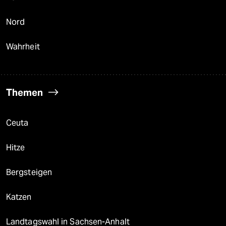
Nord
Wahrheit
Themen
Ceuta
Hitze
Bergsteigen
Katzen
Landtagswahl in Sachsen-Anhalt