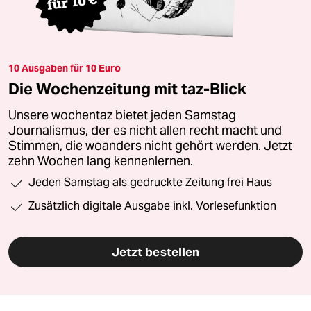
10 Ausgaben für 10 Euro
Die Wochenzeitung mit taz-Blick
Unsere wochentaz bietet jeden Samstag
Journalismus, der es nicht allen recht macht und
Stimmen, die woanders nicht gehört werden. Jetzt
zehn Wochen lang kennenlernen.
Jeden Samstag als gedruckte Zeitung frei Haus
Zusätzlich digitale Ausgabe inkl. Vorlesefunktion
Jetzt bestellen