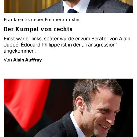
Frankreichs neuer Premierminister
Der Kumpel von rechts
Einst war er links, später wurde er zum Berater von Alain
Juppé. Édouard Philippe ist in der „Transgression“
angekommen.
Von
Alain Auffray​