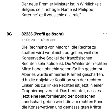
Der neue Premier Minister ist in Wirklichkeit
Belgier, sein richtiger Name ist Philippe
Katerine" et il vous chie à la raie".
82236 (Profil gelöscht)
8G
15.05.2017
,
18:19 Uhr
Die Rechnung von Macron, die Rechte zu
spalten wird wohl nicht aufgehen, weil der
Konservative Sockel der französischen
Rechten sehr solide ist. Die Wähler der rechten
Mitte haben ohnehin schon für ihn gestimmt.
Aber es wurde immerhin Klarheit geschaffen,
d.h. die obljektive Koalition von der rechten
Linken bis zur linken Rechten ist jetzt in einer
Gruppierung vereint. Das bedeutet, dass es
jetzt eine Neuformierung der politischen
Landschaft geben wird, die am rechten Rand
die Konservativen und gemässsigten Kräfte