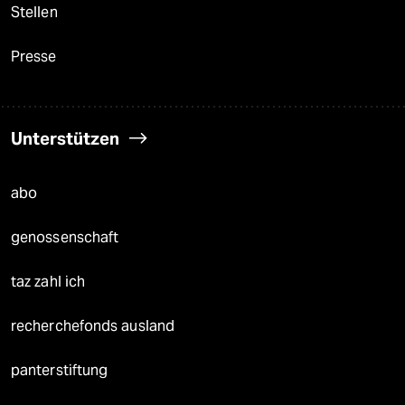
Stellen
Presse
Unterstützen
abo
genossenschaft
taz zahl ich
recherchefonds ausland
panterstiftung