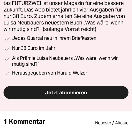
taz FUTURZWEI ist unser Magazin für eine bessere
Zukunft. Das Abo bietet jährlich vier Ausgaben für
nur 38 Euro. Zudem erhalten Sie eine Ausgabe von
Luisa Neubauers neuestem Buch „Was wäre, wenn
wir mutig sind?“ (solange Vorrat reicht).
Jedes Quartal neu in Ihrem Briefkasten
Nur 38 Euro im Jahr
Als Prämie Luisa Neubauers „Was wäre, wenn wir
mutig sind?“
Herausgegeben von Harald Welzer
Jetzt abonnieren
1 Kommentar
/
Neueste
Älteste