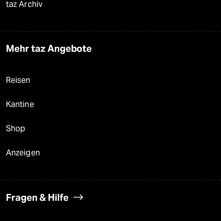
taz Archiv
Mehr taz Angebote
Reisen
Kantine
Shop
Anzeigen
Fragen & Hilfe