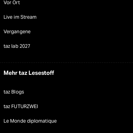
Vor Ort
Live im Stream
Vergangene
taz lab 2027
Mehr taz Lesestoff
taz Blogs
taz FUTURZWEI
Le Monde diplomatique