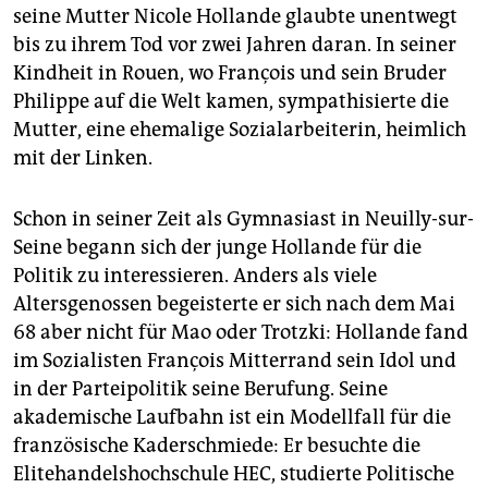
seine Mutter Nicole Hollande glaubte unentwegt
bis zu ihrem Tod vor zwei Jahren daran. In seiner
Kindheit in Rouen, wo François und sein Bruder
Philippe auf die Welt kamen, sympathisierte die
Mutter, eine ehemalige Sozialarbeiterin, heimlich
mit der Linken.
Schon in seiner Zeit als Gymnasiast in Neuilly-sur-
Seine begann sich der junge Hollande für die
Politik zu interessieren. Anders als viele
Altersgenossen begeisterte er sich nach dem Mai
68 aber nicht für Mao oder Trotzki: Hollande fand
im Sozialisten François Mitterrand sein Idol und
in der Parteipolitik seine Berufung. Seine
akademische Laufbahn ist ein Modellfall für die
französische Kaderschmiede: Er besuchte die
Elitehandelshochschule HEC, studierte Politische