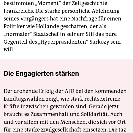
bestimmten „Moment“ der Zeitgeschichte
Frankreichs. Die starke persönliche Ablehnung
seines Vorgängers hat eine Nachfrage für einen
Politiker wie Hollande geschaffen, der als
„normaler“ Staatschef in seinem Stil das pure
Gegenteil des „Hyperpräsidenten“ Sarkozy sein
will.
Die Engagierten stärken
Der drohende Erfolg der AfD bei den kommenden
Landtagswahlen zeigt, wie stark rechtsextreme
Kräfte inzwischen geworden sind. Gerade jetzt
braucht es Zusammenhalt und Solidarität. Auch
und vor allem mit den Menschen, die sich vor Ort
für eine starke Zivilgesellschaft einsetzen. Die taz