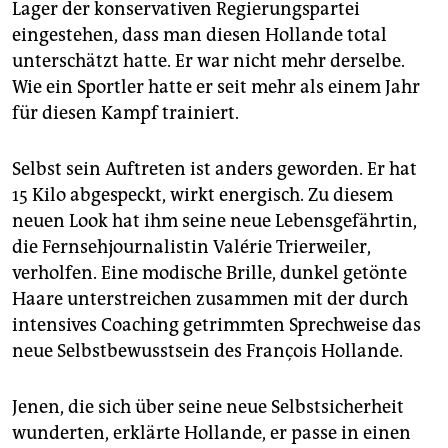
Lager der konservativen Regierungspartei
eingestehen, dass man diesen Hollande total
unterschätzt hatte. Er war nicht mehr derselbe.
Wie ein Sportler hatte er seit mehr als einem Jahr
für diesen Kampf trainiert.
Selbst sein Auftreten ist anders geworden. Er hat
15 Kilo abgespeckt, wirkt energisch. Zu diesem
neuen Look hat ihm seine neue Lebensgefährtin,
die Fernsehjournalistin Valérie Trierweiler,
verholfen. Eine modische Brille, dunkel getönte
Haare unterstreichen zusammen mit der durch
intensives Coaching getrimmten Sprechweise das
neue Selbstbewusstsein des François Hollande.
Jenen, die sich über seine neue Selbstsicherheit
wunderten, erklärte Hollande, er passe in einen