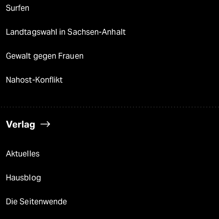
Surfen
Landtagswahl in Sachsen-Anhalt
Gewalt gegen Frauen
Nahost-Konflikt
Verlag
Aktuelles
Hausblog
Die Seitenwende