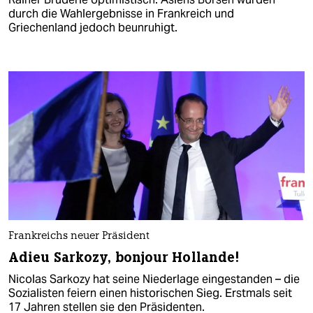
durch die Wahlergebnisse in Frankreich und
Griechenland jedoch beunruhigt.
Frankreichs neuer Präsident
Adieu Sarkozy, bonjour Hollande!
Nicolas Sarkozy hat seine Niederlage eingestanden – die
Sozialisten feiern einen historischen Sieg. Erstmals seit
17 Jahren stellen sie den Präsidenten.