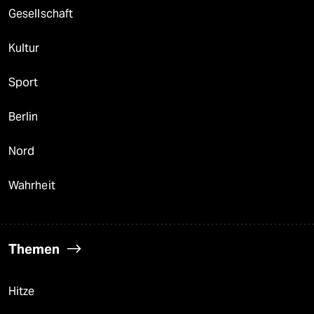
Gesellschaft
Kultur
Sport
Berlin
Nord
Wahrheit
Themen
Hitze