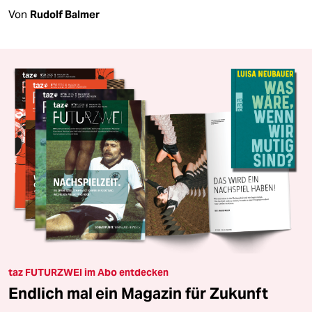
Von
Rudolf Balmer
taz FUTURZWEI im Abo entdecken
Endlich mal ein Magazin für Zukunft