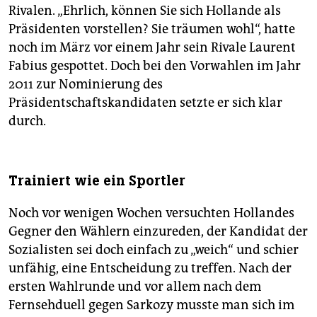
Rivalen. „Ehrlich, können Sie sich Hollande als
Präsidenten vorstellen? Sie träumen wohl“, hatte
noch im März vor einem Jahr sein Rivale Laurent
Fabius gespottet. Doch bei den Vorwahlen im Jahr
2011 zur Nominierung des
Präsidentschaftskandidaten setzte er sich klar
durch.
Trainiert wie ein Sportler
Noch vor wenigen Wochen versuchten Hollandes
Gegner den Wählern einzureden, der Kandidat der
Sozialisten sei doch einfach zu „weich“ und schier
unfähig, eine Entscheidung zu treffen. Nach der
ersten Wahlrunde und vor allem nach dem
Fernsehduell gegen Sarkozy musste man sich im