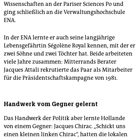
Wissenschaften an der Pariser Sciences Po und
ging schließlich an die Verwaltungshochschule
ENA.
In der ENA lernte er auch seine langjährige
Lebensgefährtin Ségolène Royal kennen, mit der er
zwei Söhne und zwei Töchter hat. Beide arbeiteten
viele Jahre zusammen: Mitterrands Berater
Jacques Attali rekrutierte das Paar als Mitarbeiter
für die Präsidentschaftskampagne von 1981.
Handwerk vom Gegner gelernt
Das Handwerk der Politik aber lernte Hollande
von einem Gegner: Jacques Chirac. „Schickt uns
einen kleinen linken Chirac“, hatten die lokalen