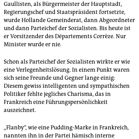
Gaullisten, als Bürgermeister der Hauptstadt,
Regierungschef und Staatspräsident fortsetzte,
wurde Hollande Gemeinderat, dann Abgeordneter
und dann Parteichef der Sozialisten. Bis heute ist
er Vorsitzender des Départements Corrèze. Nur
Minister wurde er nie.
Schon als Parteichef der Sozialisten wirkte er wie
eine Verlegenheitslösung. In einem Punkt waren
sich seine Freunde und Gegner lange einig:
Diesem gewiss intelligenten und sympathischen
Politiker fehlte jegliches Charisma, das in
Frankreich eine Führungspersönlichkeit
auszeichnet.
„Flanby“, wie eine Pudding-Marke in Frankreich,
nannten ihn in der Partei hämisch interne