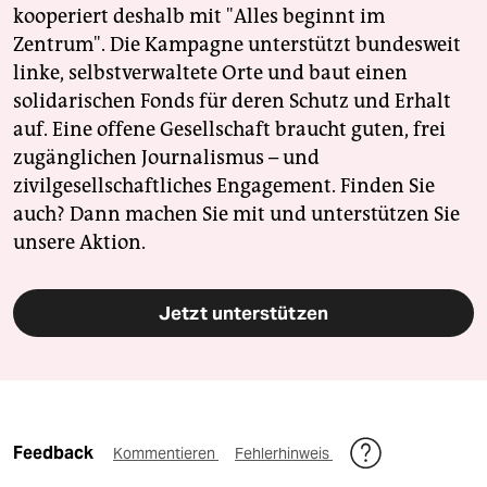
kooperiert deshalb mit "Alles beginnt im
Zentrum". Die Kampagne unterstützt bundesweit
linke, selbstverwaltete Orte und baut einen
solidarischen Fonds für deren Schutz und Erhalt
auf. Eine offene Gesellschaft braucht guten, frei
zugänglichen Journalismus – und
zivilgesellschaftliches Engagement. Finden Sie
auch? Dann machen Sie mit und unterstützen Sie
unsere Aktion.
Jetzt unterstützen
Feedback
Kommentieren
Fehlerhinweis