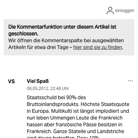
einloggen
Die Kommentarfunktion unter diesem Artikel ist
geschlossen.
Wir öffnen die Kommentarspalte bei ausgewählten
Artikeln für etwa drei Tage –
hier sind sie zu finden
.
Viel Spaß
VS
06.05.2012
,
22:48 Uhr
Staatsschuld bei 90% des
Bruttoinlandsprodukts. Höchste Staatsquote
in Europa. Multikulti ist längst implodiert und
nun leben Unmengen Leute die Frankreich
hassen aber französiche Pässe besitzen in
Frankreich. Ganze Stateile und Landstriche