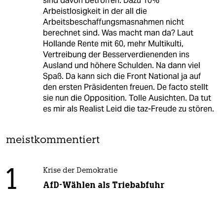
sind davon betroffen. Dazu 10%
Arbeistlosigkeit in der all die
Arbeitsbeschaffungsmasnahmen nicht
berechnet sind. Was macht man da? Laut
Hollande Rente mit 60, mehr Multikulti,
Vertreibung der Besserverdienenden ins
Ausland und höhere Schulden. Na dann viel
Spaß. Da kann sich die Front National ja auf
den ersten Präsidenten freuen. De facto stellt
sie nun die Opposition. Tolle Ausichten. Da tut
es mir als Realist Leid die taz-Freude zu stören.
meistkommentiert
1
Krise der Demokratie
AfD-Wählen als Triebabfuhr