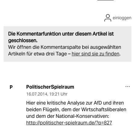
einloggen
Die Kommentarfunktion unter diesem Artikel ist
geschlossen.
Wir öffnen die Kommentarspalte bei ausgewählten
Artikeln für etwa drei Tage –
hier sind sie zu finden
.
PolitischerSpielraum
P
16.07.2014
,
19:21 Uhr
Hier eine kritische Analyse zur AfD und ihren
beiden Flügeln, dem der Wirtschaftsliberalen
und dem der National-Konservativen:
http://politischer-spielraum.de/?p=827