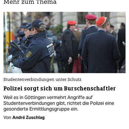
Mehr zum Thema
Studentenverbindungen unter Schutz
Polizei sorgt sich um Burschenschaftler
Weil es in Göttingen vermehrt Angriffe auf
Studentenverbindungen gibt, richtet die Polizei eine
gesonderte Ermittlungsgruppe ein.
Von
André Zuschlag