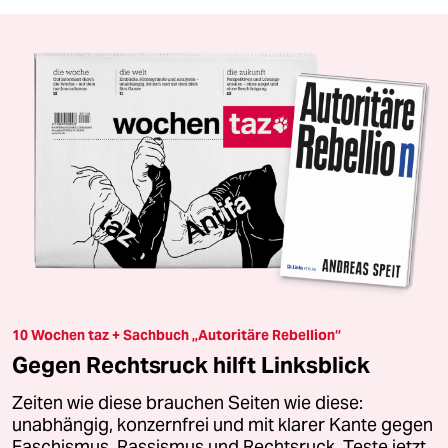
10 Wochen taz + Sachbuch „Autoritäre Rebellion“
Gegen Rechtsruck hilft Linksblick
Zeiten wie diese brauchen Seiten wie diese:
unabhängig, konzernfrei und mit klarer Kante gegen
Faschismus, Rassismus und Rechtsruck. Teste jetzt