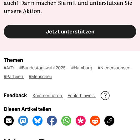
auch? Dann machen Sie mit und unterstützen Sie
unsere Aktion.
Jetzt unterstützen
Themen
#AfD
#Bundestagswahl 2025
#Hamburg
#Niedersachsen
#Parteien
#Menschen
Feedback
Kommentieren
Fehlerhinweis
Diesen Artikel teilen