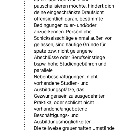
pauschalisieren möchte, hindert dich
deine eingeschränkte Draufsicht
offensichtlich daran, bestimmte
Bedingungen zu er- und/oder
anzuerkennen. Persönliche
Schicksalsschläge einmal außen vor
gelassen, sind häufige Gründe für
späte bzw. nicht gelungene
Abschlüsse oder Berufseinstiege
bspw. hohe Studiengebühren und
parallele
Nebenbeschäftigungen, nicht
vorhandene Studien- und
Ausbildungsplätze, das
Gezwungensein zu ausgedehnten
Praktika, oder schlicht nicht
vorhandene/angebotene
Beschäftigungs- und
Ausbildungsmöglichkeiten.
Die teilweise grauenhaften Umstände