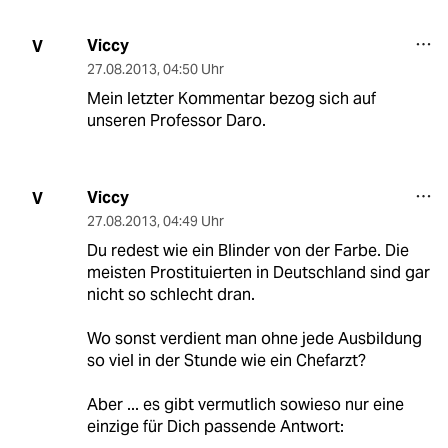
Viccy
V
27.08.2013
,
04:50 Uhr
Mein letzter Kommentar bezog sich auf
unseren Professor Daro.
Viccy
V
27.08.2013
,
04:49 Uhr
Du redest wie ein Blinder von der Farbe. Die
meisten Prostituierten in Deutschland sind gar
nicht so schlecht dran.
Wo sonst verdient man ohne jede Ausbildung
so viel in der Stunde wie ein Chefarzt?
Aber ... es gibt vermutlich sowieso nur eine
einzige für Dich passende Antwort: