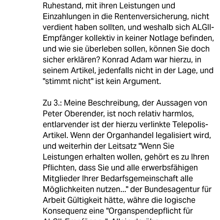
Ruhestand, mit ihren Leistungen und
Einzahlungen in die Rentenversicherung, nicht
verdient haben sollten, und weshalb sich ALGII-
Empfänger kollektiv in keiner Notlage befinden,
und wie sie überleben sollen, können Sie doch
sicher erklären? Konrad Adam war hierzu, in
seinem Artikel, jedenfalls nicht in der Lage, und
"stimmt nicht" ist kein Argument.
Zu 3.: Meine Beschreibung, der Aussagen von
Peter Oberender, ist noch relativ harmlos,
entlarvender ist der hierzu verlinkte Telepolis-
Artikel. Wenn der Organhandel legalisiert wird,
und weiterhin der Leitsatz "Wenn Sie
Leistungen erhalten wollen, gehört es zu Ihren
Pflichten, dass Sie und alle erwerbsfähigen
Mitglieder Ihrer Bedarfsgemeinschaft alle
Möglichkeiten nutzen..." der Bundesagentur für
Arbeit Gültigkeit hätte, währe die logische
Konsequenz eine "Organspendepflicht für