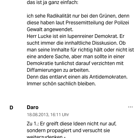
das ist ja ganz einfach:
ich sehe Radikalität nur bei den Grünen, denn
diese haben laut Pressemitteilung der Polizei
Gewalt angewendet.
Herr Lucke ist ein lupenreiner Demokrat. Er
sucht immer die innhaltliche Disskusion. Ob
man seine Innhalte für richtig hält oder nicht ist
eine andere Sache, aber man sollte in einer
Demokratie tunlichst darauf verzichten mit
Diffamierungen zu arbeiten.
Denn das entlarvt einen als Antidemokraten.
Immer schön sachlich bleiben.
Daro
D
18.08.2013
,
16:11 Uhr
Zu 1.: Er greift diese Ideen nicht nur auf,
sondern propagiert und versucht sie
weiterzudenken -