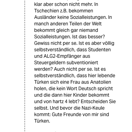
klar aber schon nicht mehr. In
Tschechien z.B. bekommen
Ausländer keine Sozialleistungen. In
manch anderen Teilen der Welt
bekommt gleich gar niemand
Sozialleistungen. Ist das besser?
Gewiss nicht per se. Ist es aber völlig
selbstverständlich, dass Studenten
und ALG2-Empfänger aus
Steuergeldern subventioniert
werden? Auch nicht per se. Ist es
selbstverständlich, dass hier lebende
Türken sich eine Frau aus Anatolien
holen, die kein Wort Deutsch spricht
und die dann hier Kinder bekommt
und von hartz 4 lebt? Entscheiden Sie
selbst. Und bevor die Nazi-Keule
kommt: Gute Freunde von mir sind
Türken.