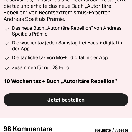
die taz und erhalte das neue Buch „Autoritäre
Rebellion“ von Rechtsextremismus-Experten
Andreas Speit als Prämie.
Das neue Buch „Autoritäre Rebellion“ von Andreas
Speit als Prämie
Die wochentaz jeden Samstag frei Haus + digital in
der App
Die tägliche taz von Mo-Fr digital in der App
Zusammen für nur 28 Euro
10 Wochen taz + Buch „Autoritäre Rebellion“
Jetzt bestellen
98 Kommentare
/
Neueste
Älteste