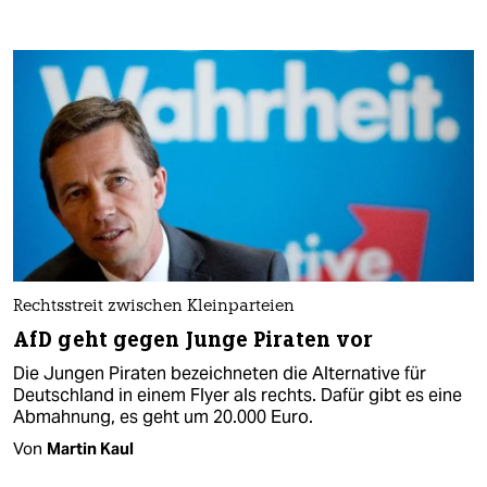
Rechtsstreit zwischen Kleinparteien
AfD geht gegen Junge Piraten vor
Die Jungen Piraten bezeichneten die Alternative für
Deutschland in einem Flyer als rechts. Dafür gibt es eine
Abmahnung, es geht um 20.000 Euro.
Von
Martin Kaul