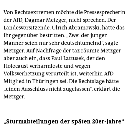
Von Rechtsextremen möchte die Pressesprecherin
der AfD, Dagmar Metzger, nicht sprechen. Der
Landesvorsitzende, Ulrich Abramowski, hätte das
ihr gegenüber bestritten. „Zwei der jungen
Männer seien nur sehr deutschtümelnd“, sagte
Metzger. Auf Nachfrage der taz räumte Metzger
aber auch ein, dass Paul Lattusek, der den
Holocaust verharmloste und wegen
Volksverhetzung verurteilt ist, weiterhin AfD-
Mitglied in Thüringen sei. Die Rechtslage hätte
„einen Ausschluss nicht zugelassen“, erklärt die
Metzger.
„Sturmabteilungen der späten 20er-Jahre“