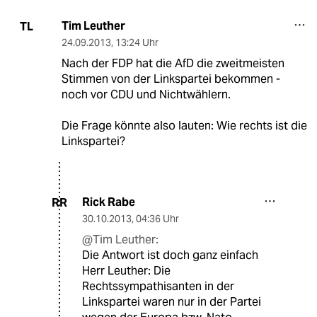
Tim Leuther
TL
24.09.2013
,
13:24 Uhr
Nach der FDP hat die AfD die zweitmeisten
Stimmen von der Linkspartei bekommen -
noch vor CDU und Nichtwählern.
Die Frage könnte also lauten: Wie rechts ist die
Linkspartei?
Rick Rabe
RR
30.10.2013
,
04:36 Uhr
@Tim Leuther:
Die Antwort ist doch ganz einfach
Herr Leuther: Die
Rechtssympathisanten in der
Linkspartei waren nur in der Partei