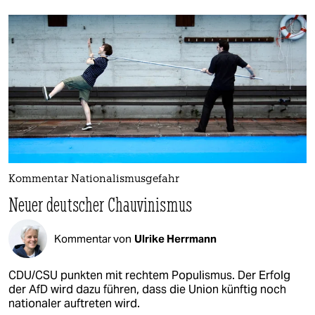
Kommentar Nationalismusgefahr
Neuer deutscher Chauvinismus
Kommentar von
Ulrike Herrmann
CDU/CSU punkten mit rechtem Populismus. Der Erfolg
der AfD wird dazu führen, dass die Union künftig noch
nationaler auftreten wird.