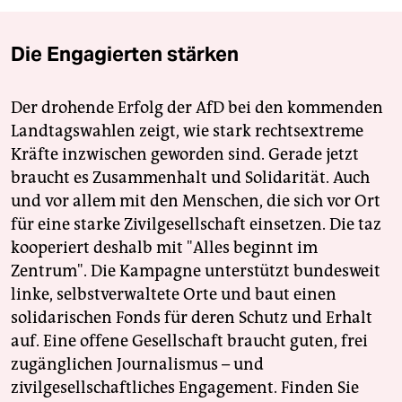
Die Engagierten stärken
Der drohende Erfolg der AfD bei den kommenden
Landtagswahlen zeigt, wie stark rechtsextreme
Kräfte inzwischen geworden sind. Gerade jetzt
braucht es Zusammenhalt und Solidarität. Auch
und vor allem mit den Menschen, die sich vor Ort
für eine starke Zivilgesellschaft einsetzen. Die taz
kooperiert deshalb mit "Alles beginnt im
Zentrum". Die Kampagne unterstützt bundesweit
linke, selbstverwaltete Orte und baut einen
solidarischen Fonds für deren Schutz und Erhalt
auf. Eine offene Gesellschaft braucht guten, frei
zugänglichen Journalismus – und
zivilgesellschaftliches Engagement. Finden Sie