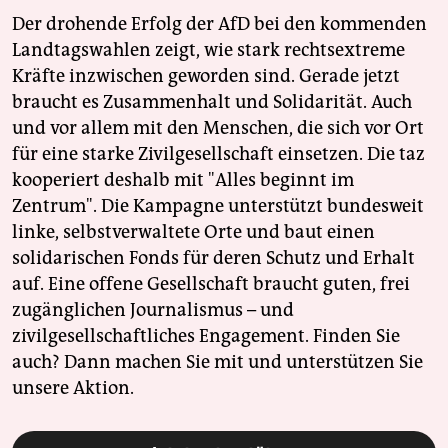
Der drohende Erfolg der AfD bei den kommenden
Landtagswahlen zeigt, wie stark rechtsextreme
Kräfte inzwischen geworden sind. Gerade jetzt
braucht es Zusammenhalt und Solidarität. Auch
und vor allem mit den Menschen, die sich vor Ort
für eine starke Zivilgesellschaft einsetzen. Die taz
kooperiert deshalb mit "Alles beginnt im
Zentrum". Die Kampagne unterstützt bundesweit
linke, selbstverwaltete Orte und baut einen
solidarischen Fonds für deren Schutz und Erhalt
auf. Eine offene Gesellschaft braucht guten, frei
zugänglichen Journalismus – und
zivilgesellschaftliches Engagement. Finden Sie
auch? Dann machen Sie mit und unterstützen Sie
unsere Aktion.