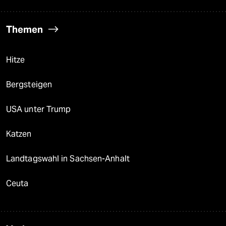
Themen
Hitze
Bergsteigen
USA unter Trump
Katzen
Landtagswahl in Sachsen-Anhalt
Ceuta