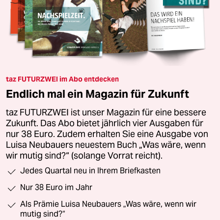
taz FUTURZWEI im Abo entdecken
Endlich mal ein Magazin für Zukunft
taz FUTURZWEI ist unser Magazin für eine bessere
Zukunft. Das Abo bietet jährlich vier Ausgaben für
nur 38 Euro. Zudem erhalten Sie eine Ausgabe von
Luisa Neubauers neuestem Buch „Was wäre, wenn
wir mutig sind?“ (solange Vorrat reicht).
Jedes Quartal neu in Ihrem Briefkasten
Nur 38 Euro im Jahr
Als Prämie Luisa Neubauers „Was wäre, wenn wir
mutig sind?“