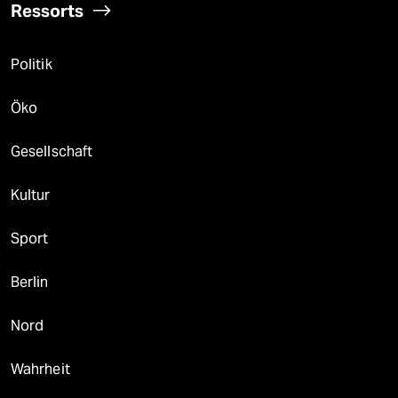
Ressorts
Politik
Öko
Gesellschaft
Kultur
Sport
Berlin
Nord
Wahrheit