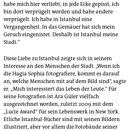
habe mich hier verliebt, in jede Ecke gepisst, ich
bin dort verprügelt worden und habe andere
verprügelt. Ich habe in Istanbul eine
Vergangenheit. In das Gemäuer hat sich mein
Geruch eingenistet. Deshalb ist Istanbul meine
Stadt.“
Diese Liebe zu Istanbul zeigte sich in seinem
Interesse an den Menschen der Stadt. „Wenn ich
die Hagia Sophia fotografiere, kommt es darauf
an, welche Menschen mit auf dem Bild sind“, sagte
er. „Mich interessiert das Leben der Leute.“ Für
seine Fotografien ist Ara Güler vielfach
ausgezeichnet worden, zuletzt 2009 mit dem
„Lucie Award“ für sein Lebenswerk in New York.
Etliche Istanbul-Bücher sind mit seinen Bildern
illustriert, aber vor allem die Fotobände seiner