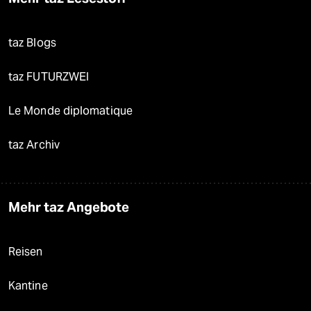
taz Blogs
taz FUTURZWEI
Le Monde diplomatique
taz Archiv
Mehr taz Angebote
Reisen
Kantine