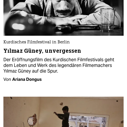
Kurdisches Filmfestival in Berlin
Yılmaz Güney, unvergessen
Der Eröffnungsfilm des Kurdischen Filmfestivals geht
dem Leben und Werk des legendären Filmemachers
Yılmaz Güney auf die Spur.
Von
Ariana Dongus