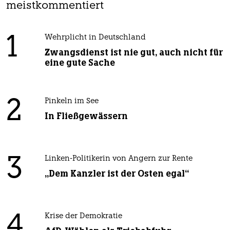
meistkommentiert
1
Wehrplicht in Deutschland
Zwangsdienst ist nie gut, auch nicht für
eine gute Sache
2
Pinkeln im See
In Fließgewässern
3
Linken-Politikerin von Angern zur Rente
„Dem Kanzler ist der Osten egal“
4
Krise der Demokratie