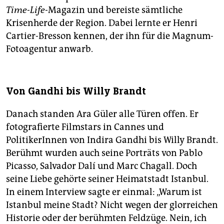
Time-Life
-Magazin und bereiste sämtliche
Krisenherde der Region. Dabei lernte er Henri
Cartier-Bresson kennen, der ihn für die Magnum-
Fotoagentur anwarb.
Von Gandhi bis Willy Brandt
Danach standen Ara Güler alle Türen offen. Er
fotografierte Filmstars in Cannes und
PolitikerInnen von Indira Gandhi bis Willy Brandt.
Berühmt wurden auch seine Porträts von Pablo
Picasso, Salvador Dalí und Marc Chagall. Doch
seine Liebe gehörte seiner Heimatstadt Istanbul.
In einem Interview sagte er einmal: „Warum ist
Istanbul meine Stadt? Nicht wegen der glorreichen
Historie oder der berühmten Feldzüge. Nein, ich