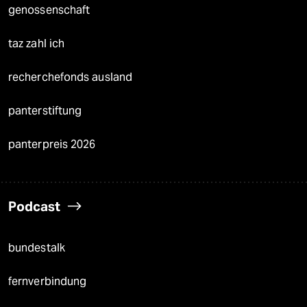
genossenschaft
taz zahl ich
recherchefonds ausland
panterstiftung
panterpreis 2026
Podcast
bundestalk
fernverbindung