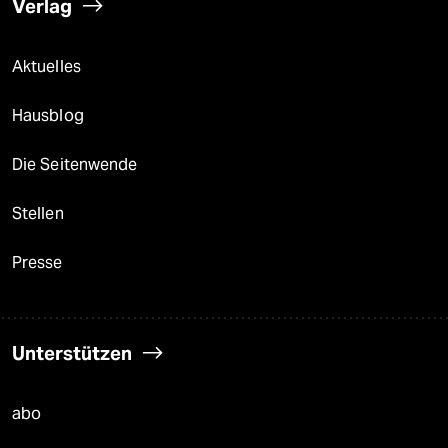
Verlag
Aktuelles
Hausblog
Die Seitenwende
Stellen
Presse
Unterstützen
abo