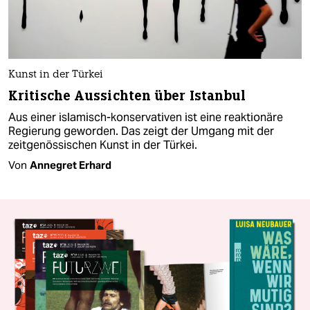
Kunst in der Türkei
Kritische Aussichten über Istanbul
Aus einer islamisch-konservativen ist eine reaktionäre
Regierung geworden. Das zeigt der Umgang mit der
zeitgenössischen Kunst in der Türkei.
Von
Annegret Erhard