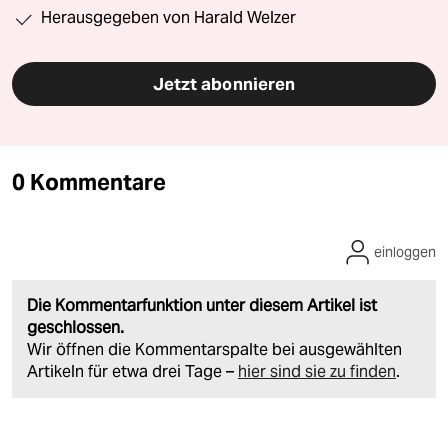
Herausgegeben von Harald Welzer
Jetzt abonnieren
0 Kommentare
einloggen
Die Kommentarfunktion unter diesem Artikel ist
geschlossen.
Wir öffnen die Kommentarspalte bei ausgewählten
Artikeln für etwa drei Tage –
hier sind sie zu finden
.