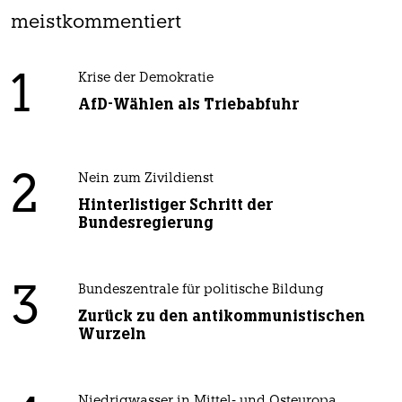
meistkommentiert
1
Krise der Demokratie
AfD-Wählen als Triebabfuhr
2
Nein zum Zivildienst
Hinterlistiger Schritt der
Bundesregierung
3
Bundeszentrale für politische Bildung
Zurück zu den antikommunistischen
Wurzeln
Niedrigwasser in Mittel- und Osteuropa