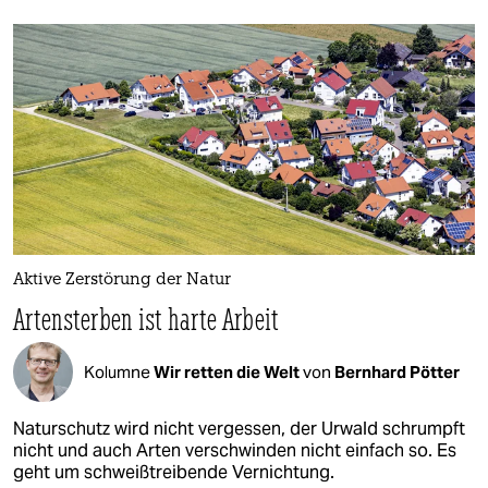
Aktive Zerstörung der Natur
Artensterben ist harte Arbeit
Kolumne
Wir retten die Welt
von
Bernhard Pötter
Naturschutz wird nicht vergessen, der Urwald schrumpft
nicht und auch Arten verschwinden nicht einfach so. Es
geht um schweißtreibende Vernichtung.