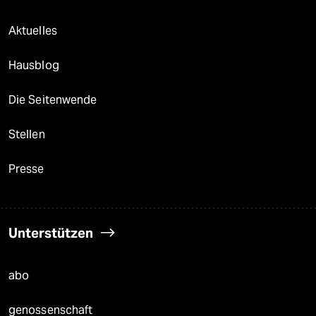
Aktuelles
Hausblog
Die Seitenwende
Stellen
Presse
Unterstützen
abo
genossenschaft