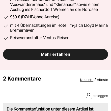
"Auswandererhaus" und "Klimahaus" sowie einem
Ausflug ins Fischerdorf Wremen an der Nordsee
960 € (DZ/HP/ohne Anreise)
mit 4 Übernachtungen im Hotel im-jaich Lloyd Marina
Bremerhaven
Reiseveranstalter Ventus-Reisen
Mehr erfahren
2 Kommentare
/
Neueste
Älteste
einloggen
Die Kommentarfunktion unter diesem Artikel ist