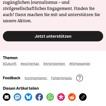
zugänglichen Journalismus – und
zivilgesellschaftliches Engagement. Finden Sie
auch? Dann machen Sie mit und unterstützen Sie
unsere Aktion.
Jetzt unterstützen
Themen
#Zukunft
#wochentaz
#Artensterben
#Klimawandel
Feedback
Kommentieren
Fehlerhinweis
Diesen Artikel teilen