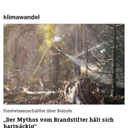
klimawandel
Forstwissenschaftler über Brände
„Der Mythos vom Brandstifter hält sich
hartnäckig“