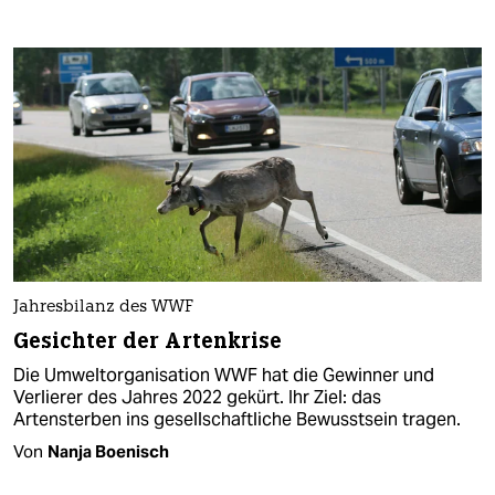
Jahresbilanz des WWF
Gesichter der Artenkrise
Die Umweltorganisation WWF hat die Gewinner und
Verlierer des Jahres 2022 gekürt. Ihr Ziel: das
Artensterben ins gesellschaftliche Bewusstsein tragen.
Von
Nanja Boenisch