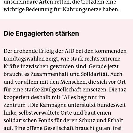
unscheinbare Arten retten, die trotzdem eine
wichtige Bedeutung für Nahrungsnetze haben.
Die Engagierten stärken
Der drohende Erfolg der AfD bei den kommenden
Landtagswahlen zeigt, wie stark rechtsextreme
Kräfte inzwischen geworden sind. Gerade jetzt
braucht es Zusammenhalt und Solidarität. Auch
und vor allem mit den Menschen, die sich vor Ort
für eine starke Zivilgesellschaft einsetzen. Die taz
kooperiert deshalb mit "Alles beginnt im
Zentrum". Die Kampagne unterstützt bundesweit
linke, selbstverwaltete Orte und baut einen
solidarischen Fonds für deren Schutz und Erhalt
auf. Eine offene Gesellschaft braucht guten, frei