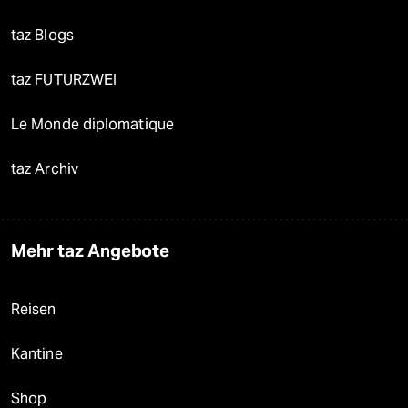
taz Blogs
taz FUTURZWEI
Le Monde diplomatique
taz Archiv
Mehr taz Angebote
Reisen
Kantine
Shop