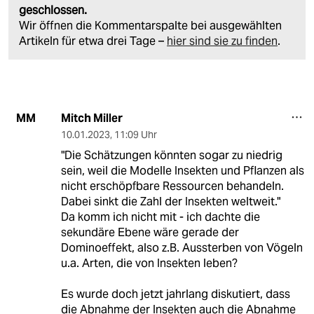
geschlossen.
Wir öffnen die Kommentarspalte bei ausgewählten
Artikeln für etwa drei Tage –
hier sind sie zu finden
.
Mitch Miller
MM
10.01.2023
,
11:09 Uhr
"Die Schätzungen könnten sogar zu niedrig
sein, weil die Modelle Insekten und Pflanzen als
nicht erschöpfbare Ressourcen behandeln.
Dabei sinkt die Zahl der Insekten weltweit."
Da komm ich nicht mit - ich dachte die
sekundäre Ebene wäre gerade der
Dominoeffekt, also z.B. Aussterben von Vögeln
u.a. Arten, die von Insekten leben?
Es wurde doch jetzt jahrlang diskutiert, dass
die Abnahme der Insekten auch die Abnahme