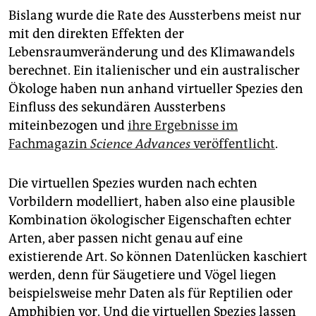
Bislang wurde die Rate des Aussterbens meist nur
mit den direkten Effekten der
Lebensraumveränderung und des Klimawandels
berechnet. Ein italienischer und ein australischer
Ökologe haben nun anhand virtueller Spezies den
Einfluss des sekundären Aussterbens
miteinbezogen und
ihre Ergebnisse im
Fachmagazin
Science Advances
veröffentlicht
.
Die virtuellen Spezies wurden nach echten
Vorbildern modelliert, haben also eine plausible
Kombination ökologischer Eigenschaften echter
Arten, aber passen nicht genau auf eine
existierende Art. So können Datenlücken kaschiert
werden, denn für Säugetiere und Vögel liegen
beispielsweise mehr Daten als für Reptilien oder
Amphibien vor. Und die virtuellen Spezies lassen