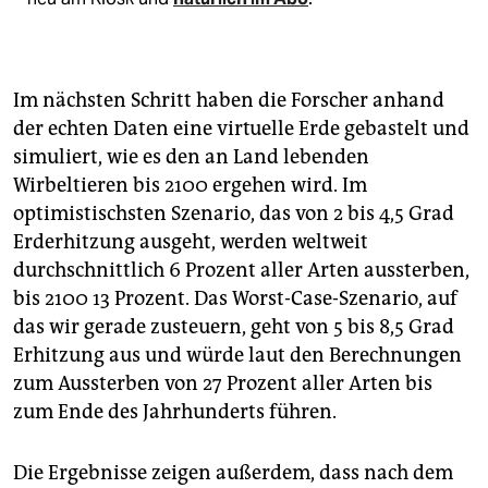
Im nächsten Schritt haben die Forscher anhand
der echten Daten eine virtuelle Erde gebastelt und
simuliert, wie es den an Land lebenden
Wirbeltieren bis 2100 ergehen wird. Im
optimistischsten Szenario, das von 2 bis 4,5 Grad
Erderhitzung ausgeht, werden weltweit
durchschnittlich 6 Prozent aller Arten aussterben,
bis 2100 13 Prozent. Das Worst-Case-Szenario, auf
das wir gerade zusteuern, geht von 5 bis 8,5 Grad
Erhitzung aus und würde laut den Berechnungen
zum Aussterben von 27 Prozent aller Arten bis
zum Ende des Jahrhunderts führen.
Die Ergebnisse zeigen außerdem, dass nach dem