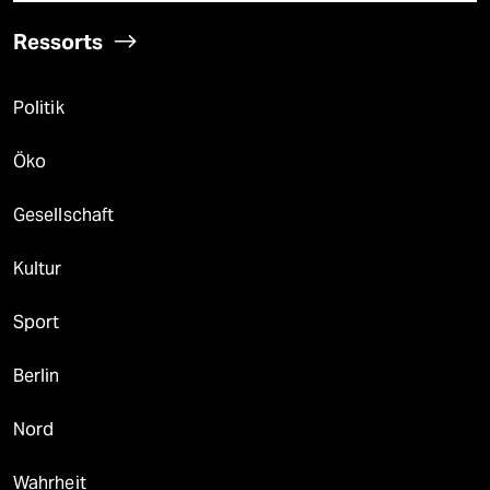
Ressorts
Politik
Öko
Gesellschaft
Kultur
Sport
Berlin
Nord
Wahrheit