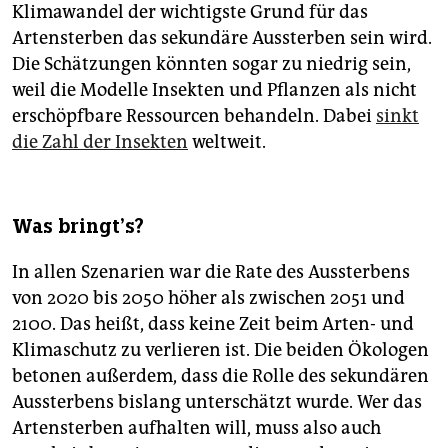
Klimawandel der wichtigste Grund für das
Artensterben das sekundäre Aussterben sein wird.
Die Schätzungen könnten sogar zu niedrig sein,
weil die Modelle Insekten und Pflanzen als nicht
erschöpfbare Ressourcen behandeln. Dabei
sinkt
die Zahl der Insekten
weltweit.
Was bringt’s?
In allen Szenarien war die Rate des Aussterbens
von 2020 bis 2050 höher als zwischen 2051 und
2100. Das heißt, dass keine Zeit beim Arten- und
Klimaschutz zu verlieren ist. Die beiden Ökologen
betonen außerdem, dass die Rolle des sekundären
Aussterbens bislang unterschätzt wurde. Wer das
Artensterben aufhalten will, muss also auch