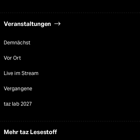
Veranstaltungen
Demnächst
Vor Ort
Live im Stream
Vergangene
taz lab 2027
Mehr taz Lesestoff