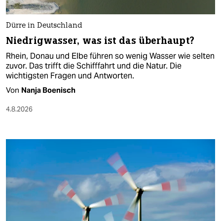
Dürre in Deutschland
Niedrigwasser, was ist das überhaupt?
Rhein, Donau und Elbe führen so wenig Wasser wie selten
zuvor. Das trifft die Schifffahrt und die Natur. Die
wichtigsten Fragen und Antworten.
Von
Nanja Boenisch
4.8.2026