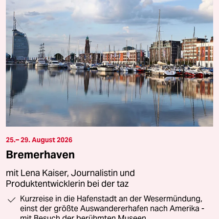
25.– 29. August 2026
Bremerhaven
mit Lena Kaiser, Journalistin und
Produktentwicklerin bei der taz
Kurzreise in die Hafenstadt an der Wesermündung,
einst der größte Auswandererhafen nach Amerika -
mit Besuch der berühmten Museen