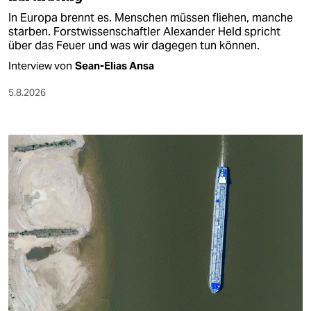
In Europa brennt es. Menschen müssen fliehen, manche
starben. Forstwissenschaftler Alexander Held spricht
über das Feuer und was wir dagegen tun können.
Interview von
Sean-Elias Ansa
5.8.2026