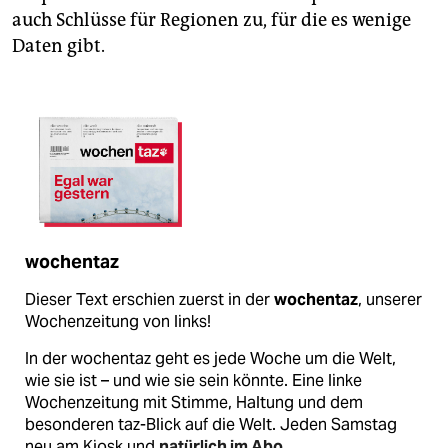
auch Schlüsse für Regionen zu, für die es wenige
Daten gibt.
wochentaz
Dieser Text erschien zuerst in der
wochentaz
, unserer
Wochenzeitung von links!
In der wochentaz geht es jede Woche um die Welt,
wie sie ist – und wie sie sein könnte. Eine linke
Wochenzeitung mit Stimme, Haltung und dem
besonderen taz-Blick auf die Welt. Jeden Samstag
neu am Kiosk und
natürlich im Abo
.