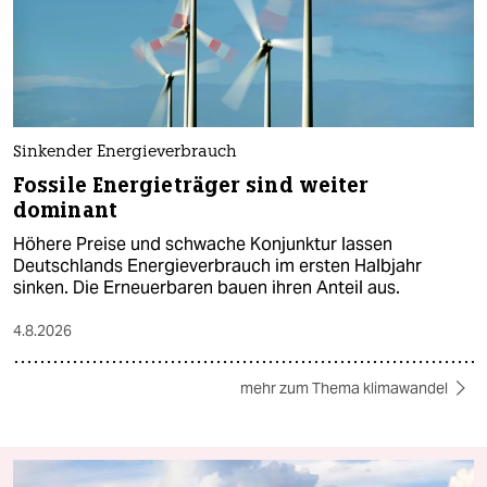
Sinkender Energieverbrauch
Fossile Energieträger sind weiter
dominant
Höhere Preise und schwache Konjunktur lassen
Deutschlands Energieverbrauch im ersten Halbjahr
sinken. Die Erneuerbaren bauen ihren Anteil aus.
4.8.2026
mehr zum Thema klimawandel