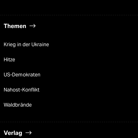
Themen
Krieg in der Ukraine
Hitze
US-Demokraten
Nahost-Konflikt
Waldbrände
Verlag