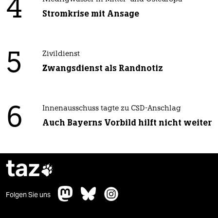
4
Stromkrise mit Ansage
5
Zivildienst
Zwangsdienst als Randnotiz
6
Innenausschuss tagte zu CSD-Anschlag
Auch Bayerns Vorbild hilft nicht weiter
taz

Folgen Sie uns