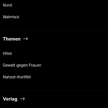
Nord
Wahrheit
Themen
Hitze
Gewalt gegen Frauen
Nahost-Konflikt
Verlag