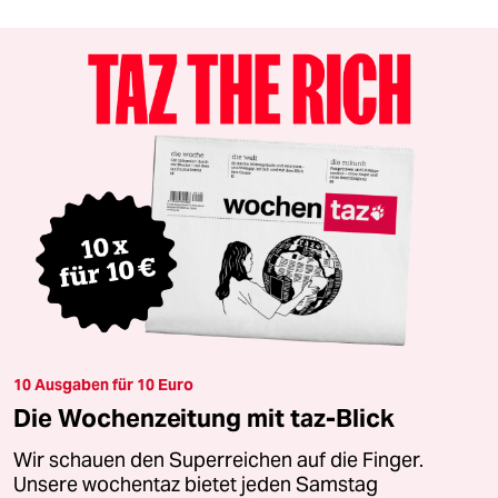
10 Ausgaben für 10 Euro
Die Wochenzeitung mit taz-Blick
Wir schauen den Superreichen auf die Finger.
Unsere wochentaz bietet jeden Samstag