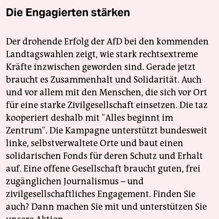
Die Engagierten stärken
Der drohende Erfolg der AfD bei den kommenden
Landtagswahlen zeigt, wie stark rechtsextreme
Kräfte inzwischen geworden sind. Gerade jetzt
braucht es Zusammenhalt und Solidarität. Auch
und vor allem mit den Menschen, die sich vor Ort
für eine starke Zivilgesellschaft einsetzen. Die taz
kooperiert deshalb mit "Alles beginnt im
Zentrum". Die Kampagne unterstützt bundesweit
linke, selbstverwaltete Orte und baut einen
solidarischen Fonds für deren Schutz und Erhalt
auf. Eine offene Gesellschaft braucht guten, frei
zugänglichen Journalismus – und
zivilgesellschaftliches Engagement. Finden Sie
auch? Dann machen Sie mit und unterstützen Sie