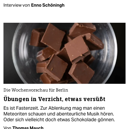
Interview von
Enno Schöningh
Die Wochenvorschau für Berlin
Übungen in Verzicht, etwas versüßt
Es ist Fastenzeit. Zur Ablenkung mag man einen
Meteoriten schauen und abenteurliche Musik hören.
Oder sich vielleicht doch etwas Schokolade gönnen.
Von
Thomas Mauch