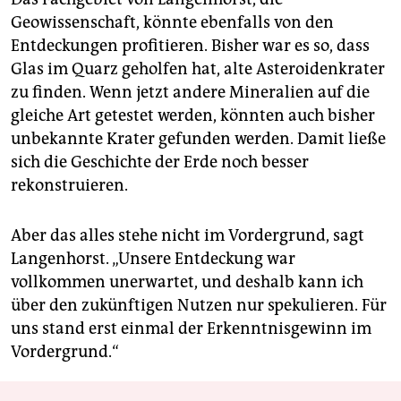
Geowissenschaft, könnte ebenfalls von den
Entdeckungen profitieren. Bisher war es so, dass
Glas im Quarz geholfen hat, alte Asteroidenkrater
zu finden. Wenn jetzt andere Mineralien auf die
gleiche Art getestet werden, könnten auch bisher
unbekannte Krater gefunden werden. Damit ließe
sich die Geschichte der Erde noch besser
rekonstruieren.
Aber das alles stehe nicht im Vordergrund, sagt
Langenhorst. „Unsere Entdeckung war
vollkommen unerwartet, und deshalb kann ich
über den zukünftigen Nutzen nur spekulieren. Für
uns stand erst einmal der Erkenntnisgewinn im
Vordergrund.“