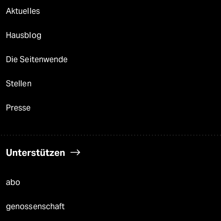
Aktuelles
Hausblog
Die Seitenwende
Stellen
Presse
Unterstützen
abo
genossenschaft