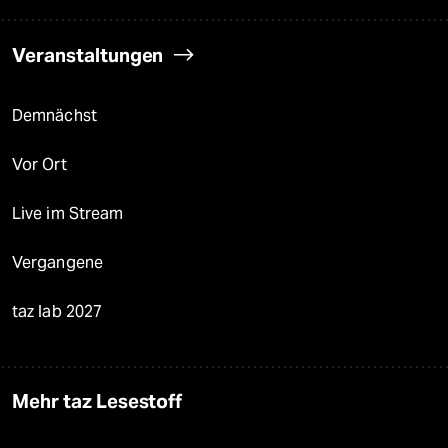
Veranstaltungen
Demnächst
Vor Ort
Live im Stream
Vergangene
taz lab 2027
Mehr taz Lesestoff