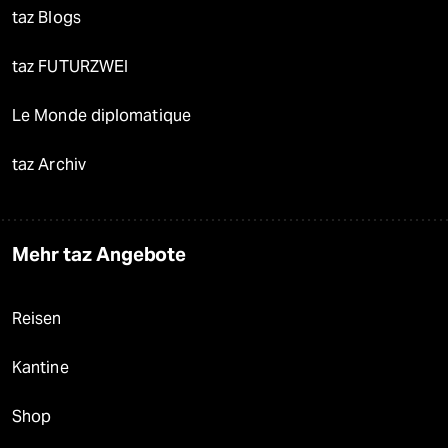
taz Blogs
taz FUTURZWEI
Le Monde diplomatique
taz Archiv
Mehr taz Angebote
Reisen
Kantine
Shop