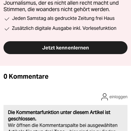
Journalismus, der es nicht allen recht macht und
Stimmen, die woanders nicht gehört werden.
Jeden Samstag als gedruckte Zeitung frei Haus
Zusätzlich digitale Ausgabe inkl. Vorlesefunktion
Jetzt kennenlernen
0 Kommentare
einloggen
Die Kommentarfunktion unter diesem Artikel ist
geschlossen.
Wir öffnen die Kommentarspalte bei ausgewählten