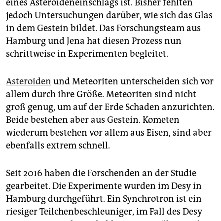
eines Asteroideneinschlags ist. Bisher fehlten
jedoch Untersuchungen darüber, wie sich das Glas
in dem Gestein bildet. Das Forschungsteam aus
Hamburg und Jena hat diesen Prozess nun
schrittweise in Experimenten begleitet.
Asteroiden
und Meteoriten unterscheiden sich vor
allem durch ihre Größe. Meteoriten sind nicht
groß genug, um auf der Erde Schaden anzurichten.
Beide bestehen aber aus Gestein. Kometen
wiederum bestehen vor allem aus Eisen, sind aber
ebenfalls extrem schnell.
Seit 2016 haben die Forschenden an der Studie
gearbeitet. Die Experimente wurden im Desy in
Hamburg durchgeführt. Ein Synchrotron ist ein
riesiger Teilchenbeschleuniger, im Fall des Desy