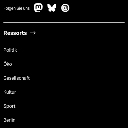
Folgen Sie uns
Ressorts
Politik
Öko
Gesellschaft
Kultur
Sport
Berlin