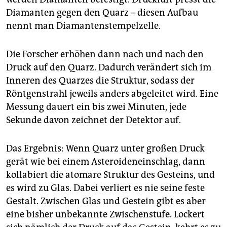
Diamanten gegen den Quarz – diesen Aufbau
nennt man Diamantenstempelzelle.
Die Forscher erhöhen dann nach und nach den
Druck auf den Quarz. Dadurch verändert sich im
Inneren des Quarzes die Struktur, sodass der
Röntgenstrahl jeweils anders abgeleitet wird. Eine
Messung dauert ein bis zwei Minuten, jede
Sekunde davon zeichnet der Detektor auf.
Das Ergebnis: Wenn Quarz unter großen Druck
gerät wie bei einem Asteroideneinschlag, dann
kollabiert die atomare Struktur des Gesteins, und
es wird zu Glas. Dabei verliert es nie seine feste
Gestalt. Zwischen Glas und Gestein gibt es aber
eine bisher unbekannte Zwischenstufe. Lockert