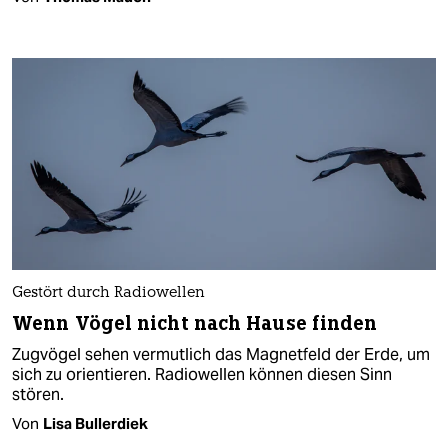
Gestört durch Radiowellen
Wenn Vögel nicht nach Hause finden
Zugvögel sehen vermutlich das Magnetfeld der Erde, um
sich zu orientieren. Radiowellen können diesen Sinn
stören.
Von
Lisa Bullerdiek