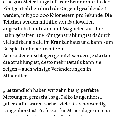
eine 300 Meter lange luftleere Betonröhre, in der
Röntgenteilchen durch die Gegend geschleudert
werden, mit 300.000 Kilometern pro Sekunde. Die
Teilchen werden mithilfe von Radiowellen
angeschubst und dann mit Magneten auf ihrer
Bahn gehalten. Die Röntgenstrahlung ist dadurch
viel stärker als die im Krankenhaus und kann zum
Beispiel für Experimente zu
Asteroideneinschlägen genutzt werden. Je stärker
die Strahlung ist, desto mehr Details kann sie
zeigen – auch winzige Veränderungen in
Mineralien.
„Letztendlich haben wir zehn bis 15 perfekte
Messungen gemacht“, sagt Falko Langenhorst,
„aber dafür waren vorher viele Tests notwendig.“
Langenhorst ist Professor für Mineralogie in Jena