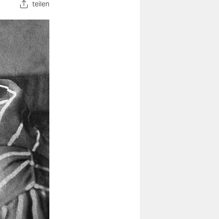
teilen