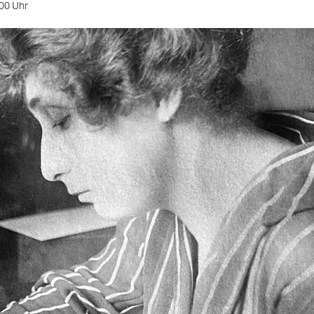
00 Uhr