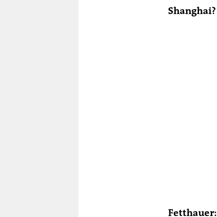
Shanghai?
Fetthauer: