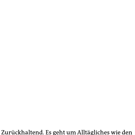
Zurückhaltend. Es geht um Alltägliches wie den