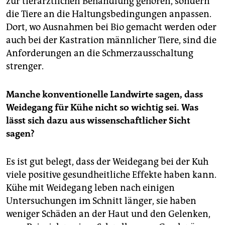
zur tierärztlichen Behandlung gehören, sondern
die Tiere an die Haltungsbedingungen anpassen.
Dort, wo Ausnahmen bei Bio gemacht werden oder
auch bei der Kastration männlicher Tiere, sind die
Anforderungen an die Schmerzausschaltung
strenger.
Manche konventionelle Landwirte sagen, dass
Weidegang für Kühe nicht so wichtig sei. Was
lässt sich dazu aus wissenschaftlicher Sicht
sagen?
Es ist gut belegt, dass der Weidegang bei der Kuh
viele positive gesundheitliche Effekte haben kann.
Kühe mit Weidegang leben nach einigen
Untersuchungen im Schnitt länger, sie haben
weniger Schäden an der Haut und den Gelenken,