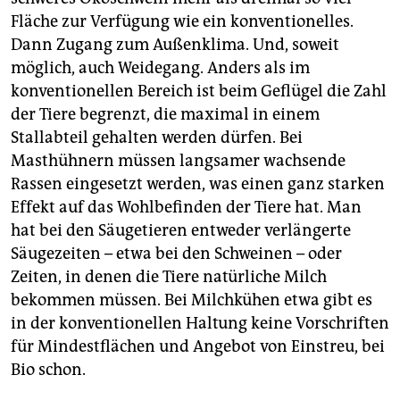
Fläche zur Verfügung wie ein konventionelles.
Dann Zugang zum Außenklima. Und, soweit
möglich, auch Weidegang. Anders als im
konventionellen Bereich ist beim Geflügel die Zahl
der Tiere begrenzt, die maximal in einem
Stallabteil gehalten werden dürfen. Bei
Masthühnern müssen langsamer wachsende
Rassen eingesetzt werden, was einen ganz starken
Effekt auf das Wohlbefinden der Tiere hat. Man
hat bei den Säugetieren entweder verlängerte
Säugezeiten – etwa bei den Schweinen – oder
Zeiten, in denen die Tiere natürliche Milch
bekommen müssen. Bei Milchkühen etwa gibt es
in der konventionellen Haltung keine Vorschriften
für Mindestflächen und Angebot von Einstreu, bei
Bio schon.