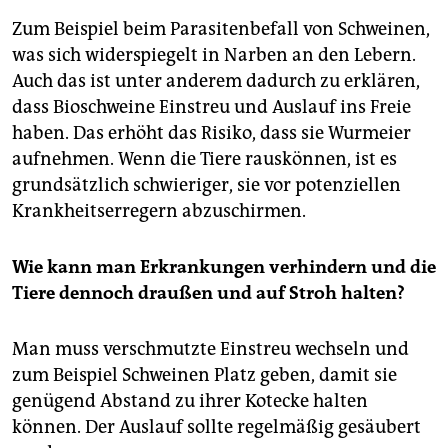
Zum Beispiel beim Parasitenbefall von Schweinen,
was sich widerspiegelt in Narben an den Lebern.
Auch das ist unter anderem dadurch zu erklären,
dass Bioschweine Einstreu und Auslauf ins Freie
haben. Das erhöht das Risiko, dass sie Wurmeier
aufnehmen. Wenn die Tiere rauskönnen, ist es
grundsätzlich schwieriger, sie vor potenziellen
Krankheitserregern abzuschirmen.
Wie kann man Erkrankungen verhindern und die
Tiere dennoch draußen und auf Stroh halten?
Man muss verschmutzte Einstreu wechseln und
zum Beispiel Schweinen Platz geben, damit sie
genügend Abstand zu ihrer Kotecke halten
können. Der Auslauf sollte regelmäßig gesäubert