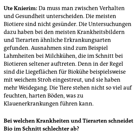
epaper login
Ute Knierim:
Da muss man zwischen Verhalten
und Gesundheit unterscheiden. Die meisten
Biotiere sind nicht gesünder. Die Untersuchungen
dazu haben bei den meisten Krankheitsbildern
und Tierarten ähnliche Erkrankungsarten
gefunden. Ausnahmen sind zum Beispiel
Lahmheiten bei Milchkühen, die im Schnitt bei
Biotieren seltener auftreten. Denn in der Regel
sind die Liegeflächen für Biokühe beispielsweise
mit weichem Stroh eingestreut, und sie haben
mehr Weidegang. Die Tiere stehen nicht so viel auf
feuchten, harten Böden, was zu
Klauenerkrankungen führen kann.
Bei welchen Krankheiten und Tierarten schneidet
Bio im Schnitt schlechter ab?