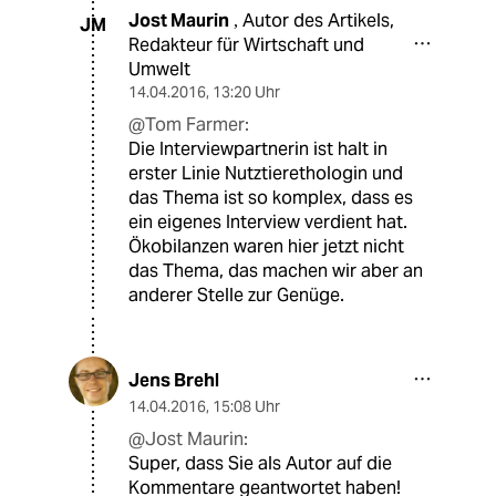
Jost Maurin
Autor des Artikels,
,
JM
Redakteur für Wirtschaft und
Umwelt
14.04.2016
,
13:20 Uhr
@Tom Farmer:
Die Interviewpartnerin ist halt in
erster Linie Nutztierethologin und
das Thema ist so komplex, dass es
ein eigenes Interview verdient hat.
Ökobilanzen waren hier jetzt nicht
das Thema, das machen wir aber an
anderer Stelle zur Genüge.
Jens Brehl
14.04.2016
,
15:08 Uhr
@Jost Maurin:
Super, dass Sie als Autor auf die
Kommentare geantwortet haben!