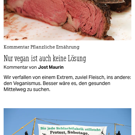
Kommentar Pflanzliche Ernährung
Nur vegan ist auch keine Lösung
Kommentar von
Jost Maurin
Wir verfallen von einem Extrem, zuviel Fleisch, ins andere:
den Veganismus. Besser wäre es, den gesunden
Mittelweg zu suchen.