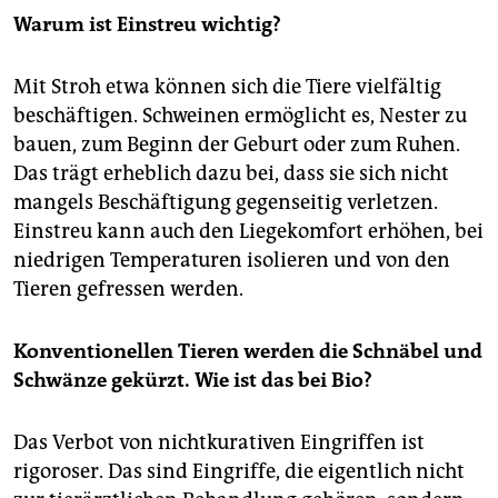
Warum ist Einstreu wichtig?
Mit Stroh etwa können sich die Tiere vielfältig
beschäftigen. Schweinen ermöglicht es, Nester zu
bauen, zum Beginn der Geburt oder zum Ruhen.
Das trägt erheblich dazu bei, dass sie sich nicht
mangels Beschäftigung gegenseitig verletzen.
Einstreu kann auch den Liegekomfort erhöhen, bei
niedrigen Temperaturen isolieren und von den
Tieren gefressen werden.
Konventionellen Tieren werden die Schnäbel und
Schwänze gekürzt. Wie ist das bei Bio?
Das Verbot von nichtkurativen Eingriffen ist
rigoroser. Das sind Eingriffe, die eigentlich nicht