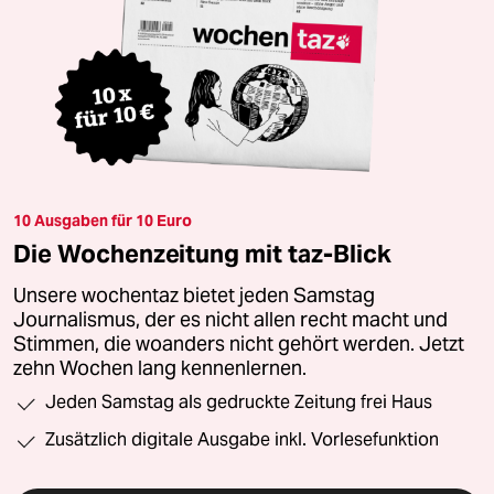
10 Ausgaben für 10 Euro
Die Wochenzeitung mit taz-Blick
Unsere wochentaz bietet jeden Samstag
Journalismus, der es nicht allen recht macht und
Stimmen, die woanders nicht gehört werden. Jetzt
zehn Wochen lang kennenlernen.
Jeden Samstag als gedruckte Zeitung frei Haus
Zusätzlich digitale Ausgabe inkl. Vorlesefunktion