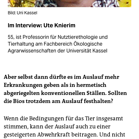
Bild: Uni Kassel
Im Interview: Ute Knierim
55, ist Professorin für Nutztierethologie und
Tierhaltung am Fachbereich Ökologische
Agrarwissenschaften der Universität Kassel
Aber selbst dann dürfte es im Auslauf mehr
Erkrankungen geben als in hermetisch
abgeriegelten konventionellen Ställen. Sollten
die Bios trotzdem am Auslauf festhalten?
Wenn die Bedingungen für das Tier insgesamt
stimmen, kann der Auslauf auch zu einer
gesteigerten Abwehrkraft beitragen. Und nicht