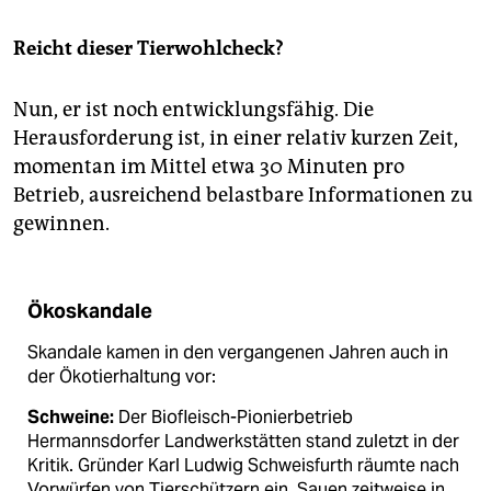
Reicht dieser Tierwohlcheck?
Nun, er ist noch entwicklungsfähig. Die
Herausforderung ist, in einer relativ kurzen Zeit,
momentan im Mittel etwa 30 Minuten pro
Betrieb, ausreichend belastbare Informationen zu
gewinnen.
Ökoskandale
Skandale kamen in den vergangenen Jahren auch in
der Ökotierhaltung vor:
Schweine:
Der Biofleisch-Pionierbetrieb
Hermannsdorfer Landwerkstätten stand zuletzt in der
Kritik. Gründer Karl Ludwig Schweisfurth räumte nach
Vorwürfen von Tierschützern ein, Sauen zeitweise in