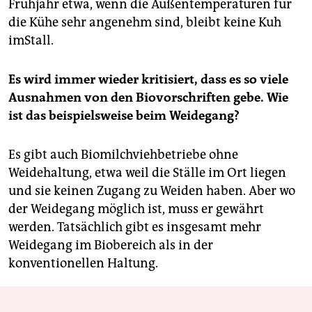
Frühjahr etwa, wenn die Außentemperaturen für
die Kühe sehr angenehm sind, bleibt keine Kuh
imStall.
Es wird immer wieder kritisiert, dass es so viele
Ausnahmen von den Biovorschriften gebe. Wie
ist das beispielsweise beim Weidegang?
Es gibt auch Biomilchviehbetriebe ohne
Weidehaltung, etwa weil die Ställe im Ort liegen
und sie keinen Zugang zu Weiden haben. Aber wo
der Weidegang möglich ist, muss er gewährt
werden. Tatsächlich gibt es insgesamt mehr
Weidegang im Biobereich als in der
konventionellen Haltung.