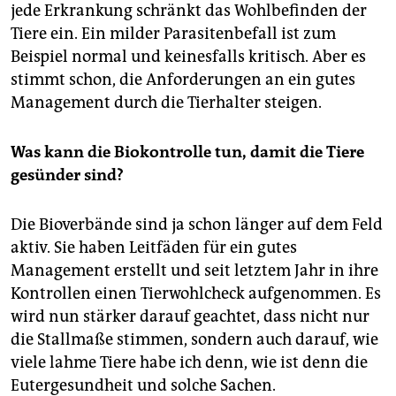
jede Erkrankung schränkt das Wohlbefinden der
Tiere ein. Ein milder Parasitenbefall ist zum
Beispiel normal und keinesfalls kritisch. Aber es
stimmt schon, die Anforderungen an ein gutes
Management durch die Tierhalter steigen.
Was kann die Biokontrolle tun, damit die Tiere
gesünder sind?
Die Bioverbände sind ja schon länger auf dem Feld
aktiv. Sie haben Leitfäden für ein gutes
Management erstellt und seit letztem Jahr in ihre
Kontrollen einen Tierwohlcheck aufgenommen. Es
wird nun stärker darauf geachtet, dass nicht nur
die Stallmaße stimmen, sondern auch darauf, wie
viele lahme Tiere habe ich denn, wie ist denn die
Eutergesundheit und solche Sachen.