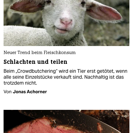
Neuer Trend beim Fleischkonsum
Schlachten und teilen
Beim „Crowdbutchering“ wird ein Tier erst getötet, wenn
alle seine Einzelstücke verkauft sind. Nachhaltig ist das
trotzdem nicht.
Von
Jonas Achorner