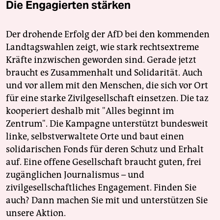
Die Engagierten stärken
Der drohende Erfolg der AfD bei den kommenden
Landtagswahlen zeigt, wie stark rechtsextreme
Kräfte inzwischen geworden sind. Gerade jetzt
braucht es Zusammenhalt und Solidarität. Auch
und vor allem mit den Menschen, die sich vor Ort
für eine starke Zivilgesellschaft einsetzen. Die taz
kooperiert deshalb mit "Alles beginnt im
Zentrum". Die Kampagne unterstützt bundesweit
linke, selbstverwaltete Orte und baut einen
solidarischen Fonds für deren Schutz und Erhalt
auf. Eine offene Gesellschaft braucht guten, frei
zugänglichen Journalismus – und
zivilgesellschaftliches Engagement. Finden Sie
auch? Dann machen Sie mit und unterstützen Sie
unsere Aktion.