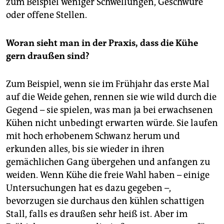
zum Beispiel weniger Schwellungen, Geschwüre
oder offene Stellen.
Woran sieht man in der Praxis, dass die Kühe
gern draußen sind?
Zum Beispiel, wenn sie im Frühjahr das erste Mal
auf die Weide gehen, rennen sie wie wild durch die
Gegend – sie spielen, was man ja bei erwachsenen
Kühen nicht unbedingt erwarten würde. Sie laufen
mit hoch erhobenem Schwanz herum und
erkunden alles, bis sie wieder in ihren
gemächlichen Gang übergehen und anfangen zu
weiden. Wenn Kühe die freie Wahl haben – einige
Untersuchungen hat es dazu gegeben –,
bevorzugen sie durchaus den kühlen schattigen
Stall, falls es draußen sehr heiß ist. Aber im