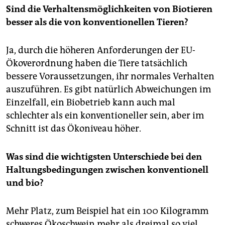
Sind die Verhaltensmöglichkeiten von Biotieren
besser als die von konventionellen Tieren?
Ja, durch die höheren Anforderungen der EU-
Ökoverordnung haben die Tiere tatsächlich
bessere Voraussetzungen, ihr normales Verhalten
auszuführen. Es gibt natürlich Abweichungen im
Einzelfall, ein Biobetrieb kann auch mal
schlechter als ein konventioneller sein, aber im
Schnitt ist das Ökoniveau höher.
Was sind die wichtigsten Unterschiede bei den
Haltungsbedingungen zwischen konventionell
und bio?
Mehr Platz, zum Beispiel hat ein 100 Kilogramm
schweres Ökoschwein mehr als dreimal so viel