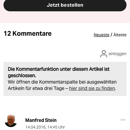
Jetzt bestellen
12 Kommentare
/
Neueste
Älteste
einloggen
Die Kommentarfunktion unter diesem Artikel ist
geschlossen.
Wir öffnen die Kommentarspalte bei ausgewählten
Artikeln für etwa drei Tage –
hier sind sie zu finden
.
Manfred Stein
14.04.2016
,
14:45 Uhr