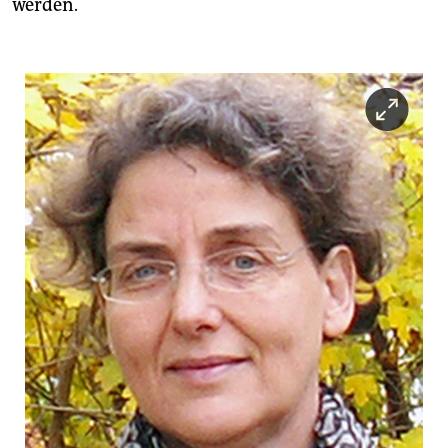
werden.