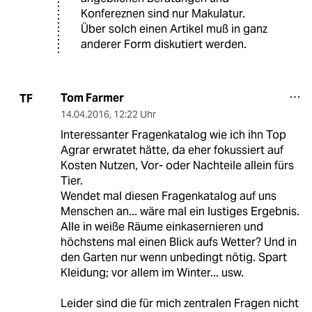
Konfereznen sind nur Makulatur.
Über solch einen Artikel muß in ganz
anderer Form diskutiert werden.
Tom Farmer
TF
14.04.2016
,
12:22 Uhr
Interessanter Fragenkatalog wie ich ihn Top
Agrar erwratet hätte, da eher fokussiert auf
Kosten Nutzen, Vor- oder Nachteile allein fürs
Tier.
Wendet mal diesen Fragenkatalog auf uns
Menschen an... wäre mal ein lustiges Ergebnis.
Alle in weiße Räume einkasernieren und
höchstens mal einen Blick aufs Wetter? Und in
den Garten nur wenn unbedingt nötig. Spart
Kleidung; vor allem im Winter... usw.
Leider sind die für mich zentralen Fragen nicht