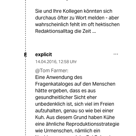
Sie und Ihre Kollegen könnten sich
durchaus öfter zu Wort melden - aber
wahrscheinlich fehlt im oft hektischen
Redaktionsalltag die Zeit ...
explicit
E
14.04.2016
,
12:58 Uhr
@Tom Farmer:
Eine Anwendung des
Fragenkataloges auf den Menschen
hätte ergeben, dass es aus
gesundheitlicher Sicht eher
unbedenklich ist, sich viel im Freien
aufzuhalten, genau so wie bei einer
Kuh. Aus diesem Grund haben Kühe
eine ähnliche Reproduktionsstrategie
wie Urmenschen, nämlich ein