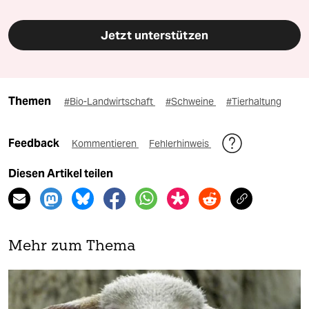
Jetzt unterstützen
Themen
#Bio-Landwirtschaft
#Schweine
#Tierhaltung
Feedback
Kommentieren
Fehlerhinweis
Diesen Artikel teilen
Mehr zum Thema