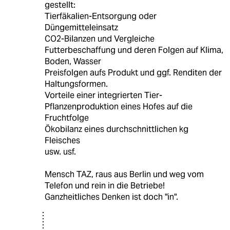
gestellt:
Tierfäkalien-Entsorgung oder
Düngemitteleinsatz
CO2-Bilanzen und Vergleiche
Futterbeschaffung und deren Folgen auf Klima,
Boden, Wasser
Preisfolgen aufs Produkt und ggf. Renditen der
Haltungsformen.
Vorteile einer integrierten Tier-
Pflanzenproduktion eines Hofes auf die
Fruchtfolge
Ökobilanz eines durchschnittlichen kg
Fleisches
usw. usf.
Mensch TAZ, raus aus Berlin und weg vom
Telefon und rein in die Betriebe!
Ganzheitliches Denken ist doch "in".