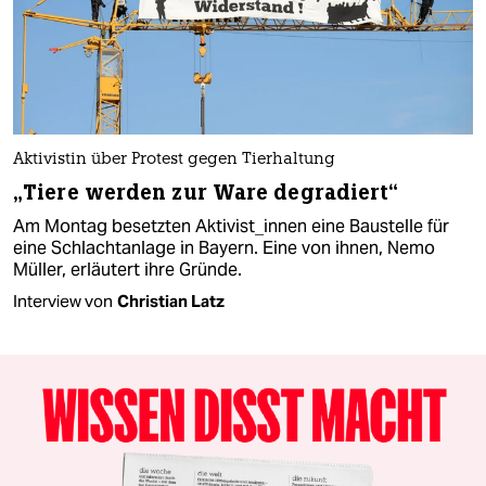
Aktivistin über Protest gegen Tierhaltung
„Tiere werden zur Ware degradiert“
Am Montag besetzten Aktivist_innen eine Baustelle für
eine Schlachtanlage in Bayern. Eine von ihnen, Nemo
Müller, erläutert ihre Gründe.
Interview von
Christian Latz