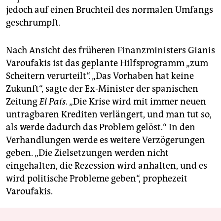
jedoch auf einen Bruchteil des normalen Umfangs
geschrumpft.
Nach Ansicht des früheren Finanzministers Gianis
Varoufakis ist das geplante Hilfsprogramm „zum
Scheitern verurteilt“. „Das Vorhaben hat keine
Zukunft“, sagte der Ex-Minister der spanischen
Zeitung
El País
. „Die Krise wird mit immer neuen
untragbaren Krediten verlängert, und man tut so,
als werde dadurch das Problem gelöst.“ In den
Verhandlungen werde es weitere Verzögerungen
geben. „Die Zielsetzungen werden nicht
eingehalten, die Rezession wird anhalten, und es
wird politische Probleme geben“, prophezeit
Varoufakis.