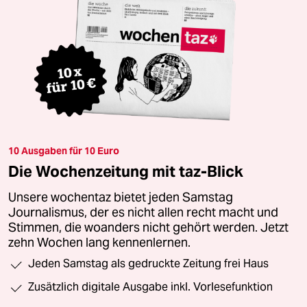
10 Ausgaben für 10 Euro
Die Wochenzeitung mit taz-Blick
Unsere wochentaz bietet jeden Samstag
Journalismus, der es nicht allen recht macht und
Stimmen, die woanders nicht gehört werden. Jetzt
zehn Wochen lang kennenlernen.
Jeden Samstag als gedruckte Zeitung frei Haus
Zusätzlich digitale Ausgabe inkl. Vorlesefunktion