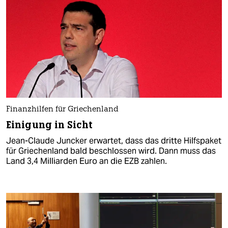
Finanzhilfen für Griechenland
Einigung in Sicht
Jean-Claude Juncker erwartet, dass das dritte Hilfspaket
für Griechenland bald beschlossen wird. Dann muss das
Land 3,4 Milliarden Euro an die EZB zahlen.