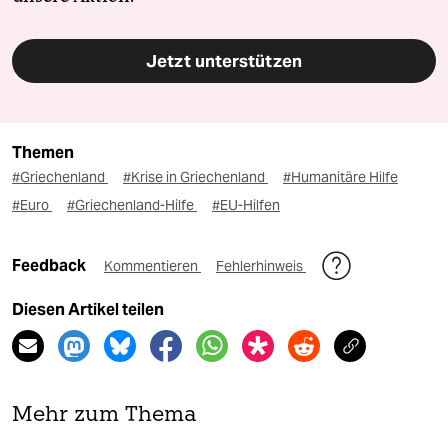
Jetzt unterstützen
Themen
#Griechenland
#Krise in Griechenland
#Humanitäre Hilfe
#Euro
#Griechenland-Hilfe
#EU-Hilfen
Feedback
Kommentieren
Fehlerhinweis
Diesen Artikel teilen
Mehr zum Thema