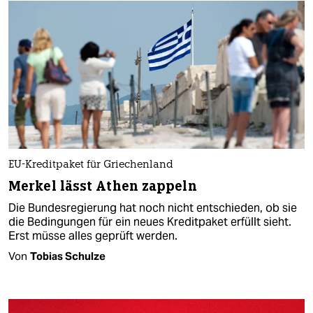
EU-Kreditpaket für Griechenland
Merkel lässt Athen zappeln
Die Bundesregierung hat noch nicht entschieden, ob sie
die Bedingungen für ein neues Kreditpaket erfüllt sieht.
Erst müsse alles geprüft werden.
Von
Tobias Schulze