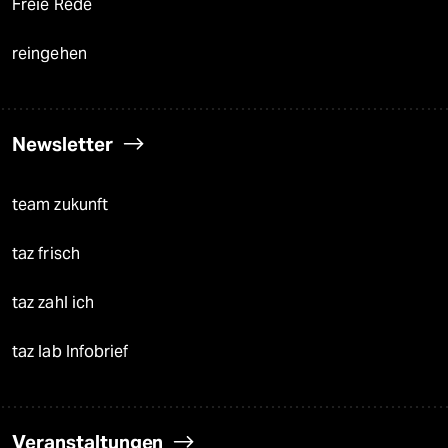
Freie Rede
reingehen
Newsletter
team zukunft
taz frisch
taz zahl ich
taz lab Infobrief
Veranstaltungen