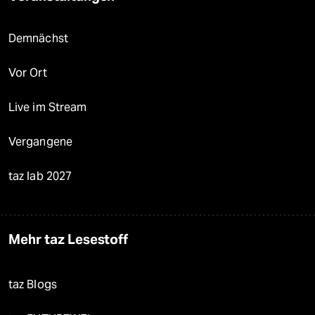
Demnächst
Vor Ort
Live im Stream
Vergangene
taz lab 2027
Mehr taz Lesestoff
taz Blogs