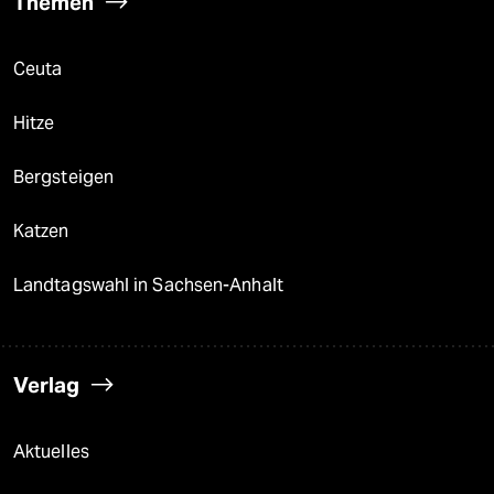
Themen
Ceuta
Hitze
Bergsteigen
Katzen
Landtagswahl in Sachsen-Anhalt
Verlag
Aktuelles