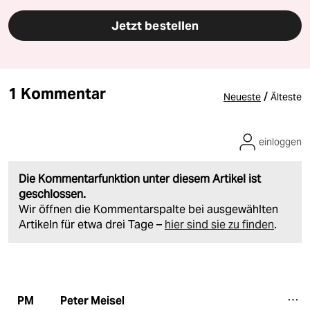
Jetzt bestellen
1 Kommentar
/
Neueste
Älteste
einloggen
Die Kommentarfunktion unter diesem Artikel ist
geschlossen.
Wir öffnen die Kommentarspalte bei ausgewählten
Artikeln für etwa drei Tage –
hier sind sie zu finden
.
Peter Meisel
PM