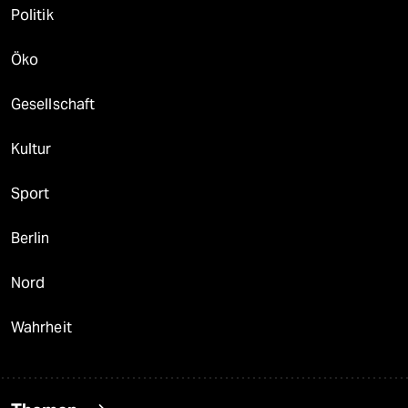
Politik
Öko
Gesellschaft
Kultur
Sport
Berlin
Nord
Wahrheit