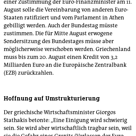
einer Zustimmung der Euro-Finanzminister am 11.
August solle die Vereinbarung von anderen Euro-
Staaten ratifiziert und vom Parlament in Athen
gebilligt werden. Auch der Bundestag müsste
zustimmen. Die für Mitte August erwogene
Sondersitzung des Bundestages müsse aber
möglicherweise verschoben werden. Griechenland
muss bis zum 20. August einen Kredit von 3,2
Milliarden Euro an die Europäische Zentralbank
(EZB) zurückzahlen.
Hoffnung auf Umstrukturierung
Der griechische Wirtschaftsminister Giorgos
Stathakis betonte: „Eine Einigung wird schwierig
sein. Sie wird aber wirtschaftlich tragbar sein, weil