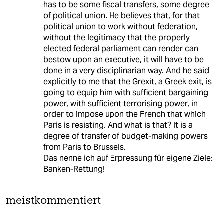
has to be some fiscal transfers, some degree
of political union. He believes that, for that
political union to work without federation,
without the legitimacy that the properly
elected federal parliament can render can
bestow upon an executive, it will have to be
done in a very disciplinarian way. And he said
explicitly to me that the Grexit, a Greek exit, is
going to equip him with sufficient bargaining
power, with sufficient terrorising power, in
order to impose upon the French that which
Paris is resisting. And what is that? It is a
degree of transfer of budget-making powers
from Paris to Brussels.
Das nenne ich auf Erpressung für eigene Ziele:
Banken-Rettung!
meistkommentiert