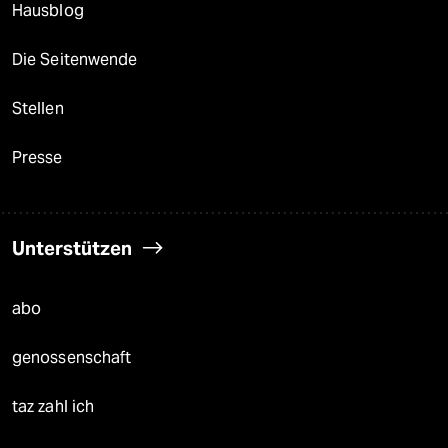
Hausblog
Die Seitenwende
Stellen
Presse
Unterstützen
abo
genossenschaft
taz zahl ich