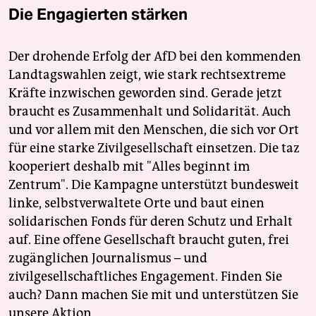
Die Engagierten stärken
Der drohende Erfolg der AfD bei den kommenden
Landtagswahlen zeigt, wie stark rechtsextreme
Kräfte inzwischen geworden sind. Gerade jetzt
braucht es Zusammenhalt und Solidarität. Auch
und vor allem mit den Menschen, die sich vor Ort
für eine starke Zivilgesellschaft einsetzen. Die taz
kooperiert deshalb mit "Alles beginnt im
Zentrum". Die Kampagne unterstützt bundesweit
linke, selbstverwaltete Orte und baut einen
solidarischen Fonds für deren Schutz und Erhalt
auf. Eine offene Gesellschaft braucht guten, frei
zugänglichen Journalismus – und
zivilgesellschaftliches Engagement. Finden Sie
auch? Dann machen Sie mit und unterstützen Sie
unsere Aktion.