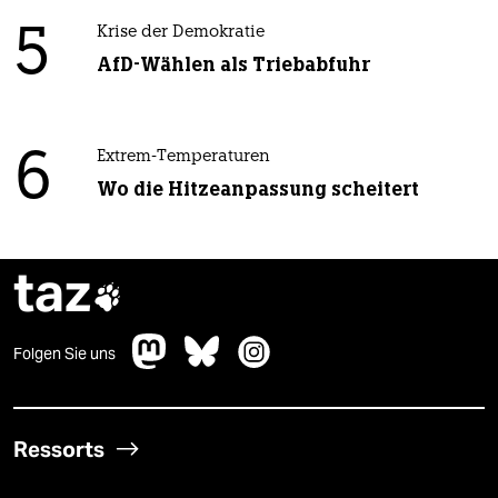
5
Krise der Demokratie
AfD-Wählen als Triebabfuhr
6
Extrem-Temperaturen
Wo die Hitzeanpassung scheitert
taz

Folgen Sie uns
Ressorts