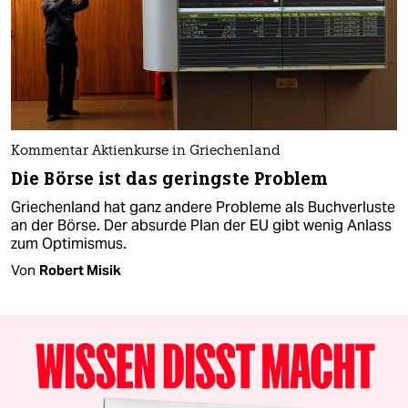
Kommentar Aktienkurse in Griechenland
Die Börse ist das geringste Problem
Griechenland hat ganz andere Probleme als Buchverluste
an der Börse. Der absurde Plan der EU gibt wenig Anlass
zum Optimismus.
Von
Robert Misik