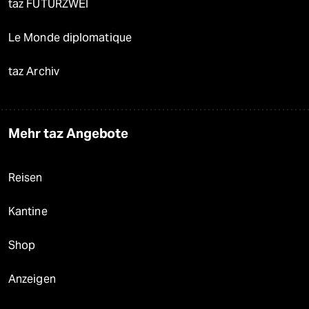
taz FUTURZWEI
Le Monde diplomatique
taz Archiv
Mehr taz Angebote
Reisen
Kantine
Shop
Anzeigen