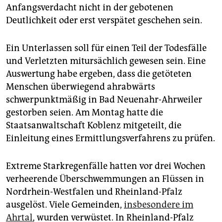
Anfangsverdacht nicht in der gebotenen
Deutlichkeit oder erst verspätet geschehen sein.
Ein Unterlassen soll für einen Teil der Todesfälle
und Verletzten mitursächlich gewesen sein. Eine
Auswertung habe ergeben, dass die getöteten
Menschen überwiegend ahrabwärts
schwerpunktmäßig in Bad Neuenahr-Ahrweiler
gestorben seien. Am Montag hatte die
Staatsanwaltschaft Koblenz mitgeteilt, die
Einleitung eines Ermittlungsverfahrens zu prüfen.
Extreme Starkregenfälle hatten vor drei Wochen
verheerende Überschwemmungen an Flüssen in
Nordrhein-Westfalen und Rheinland-Pfalz
ausgelöst. Viele Gemeinden,
insbesondere im
Ahrtal
, wurden verwüstet. In Rheinland-Pfalz