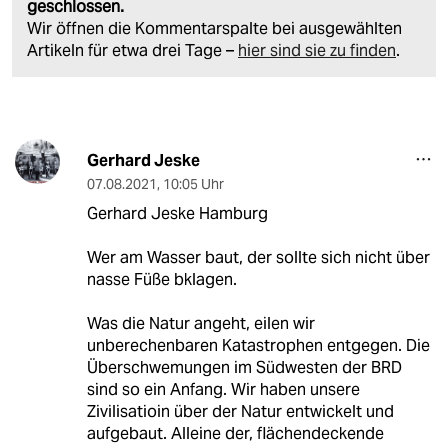
geschlossen.
Wir öffnen die Kommentarspalte bei ausgewählten
Artikeln für etwa drei Tage –
hier sind sie zu finden
.
Gerhard Jeske
07.08.2021
,
10:05 Uhr
Gerhard Jeske Hamburg
Wer am Wasser baut, der sollte sich nicht über
nasse Füße bklagen.
Was die Natur angeht, eilen wir
unberechenbaren Katastrophen entgegen. Die
Überschwemungen im Südwesten der BRD
sind so ein Anfang. Wir haben unsere
Zivilisatioin über der Natur entwickelt und
aufgebaut. Alleine der, flächendeckende