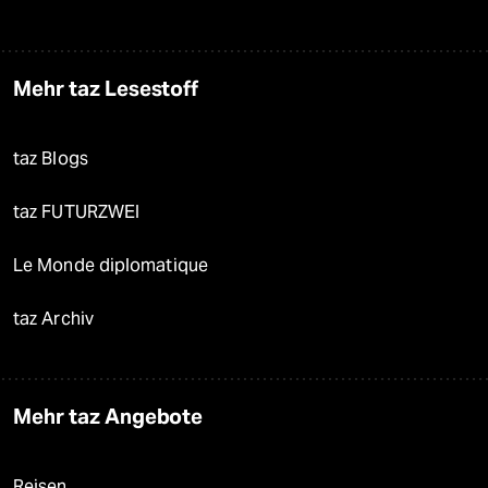
Mehr taz Lesestoff
taz Blogs
taz FUTURZWEI
Le Monde diplomatique
taz Archiv
Mehr taz Angebote
Reisen