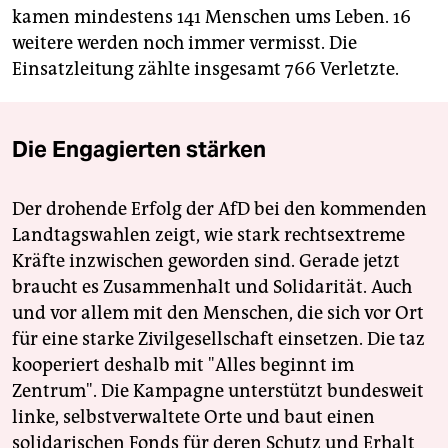
kamen mindestens 141 Menschen ums Leben. 16
weitere werden noch immer vermisst. Die
Einsatzleitung zählte insgesamt 766 Verletzte.
Die Engagierten stärken
Der drohende Erfolg der AfD bei den kommenden
Landtagswahlen zeigt, wie stark rechtsextreme
Kräfte inzwischen geworden sind. Gerade jetzt
braucht es Zusammenhalt und Solidarität. Auch
und vor allem mit den Menschen, die sich vor Ort
für eine starke Zivilgesellschaft einsetzen. Die taz
kooperiert deshalb mit "Alles beginnt im
Zentrum". Die Kampagne unterstützt bundesweit
linke, selbstverwaltete Orte und baut einen
solidarischen Fonds für deren Schutz und Erhalt