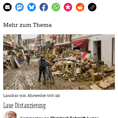
Mehr zum Thema
Landrat von Ahrweiler tritt ab
Laue Distanzierung