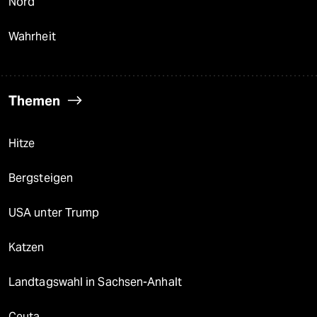
Nord
Wahrheit
Themen
Hitze
Bergsteigen
USA unter Trump
Katzen
Landtagswahl in Sachsen-Anhalt
Ceuta