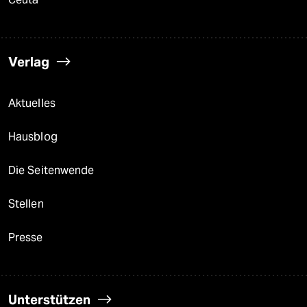
Verlag
Aktuelles
Hausblog
Die Seitenwende
Stellen
Presse
Unterstützen