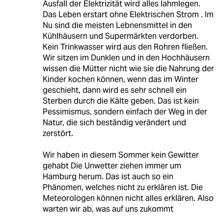
Ausfall der Elektrizität wird alles lahmlegen.
Das Leben erstart ohne Elektrischen Strom . Im
Nu sind die meisten Lebnensmittel in den
Kühlhäusern und Supermärkten verdorben.
Kein Trinkwasser wird aus den Rohren fließen.
Wir sitzen im Dunklen und in den Hochhäusern
wissen die Mütter nicht wie sie die Nahrung der
Kinder kochen können, wenn das im Winter
geschieht, dann wird es sehr schnell ein
Sterben durch die Kälte geben. Das ist kein
Pessimismus, sondern einfach der Weg in der
Natur, die sich beständig verändert und
zerstört.
Wir haben in diesem Sommer kein Gewitter
gehabt Die Unwetter ziehen immer um
Hamburg herum. Das ist auch so ein
Phänomen, welches nicht zu erklären ist. Die
Meteorologen können nicht alles erklären. Also
warten wir ab, was auf uns zukommt