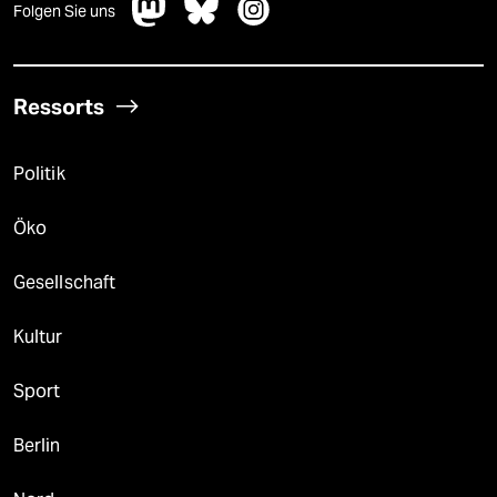
Folgen Sie uns
Ressorts
Politik
Öko
Gesellschaft
Kultur
Sport
Berlin