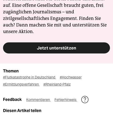
auf. Eine offene Gesellschaft braucht guten, frei
zugänglichen Journalismus – und
zivilgesellschaftliches Engagement. Finden Sie
auch? Dann machen Sie mit und unterstützen Sie
unsere Aktion.
Jetzt unterstützen
Themen
#Flutkatastrophe in Deutschland
#Hochwasser
#Ermittlungsverfahren
#Rheinland-Pfalz
Feedback
Kommentieren
Fehlerhinweis
Diesen Artikel teilen