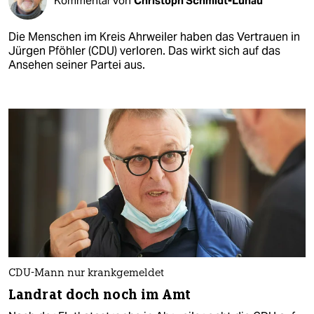
Kommentar von
Christoph Schmidt-Lunau
Die Menschen im Kreis Ahrweiler haben das Vertrauen in
Jürgen Pföhler (CDU) verloren. Das wirkt sich auf das
Ansehen seiner Partei aus.
CDU-Mann nur krankgemeldet
Landrat doch noch im Amt