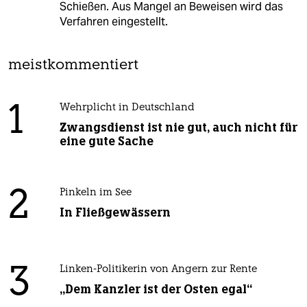
Schießen. Aus Mangel an Beweisen wird das
Verfahren eingestellt.
meistkommentiert
1
Wehrplicht in Deutschland
Zwangsdienst ist nie gut, auch nicht für
eine gute Sache
2
Pinkeln im See
In Fließgewässern
3
Linken-Politikerin von Angern zur Rente
„Dem Kanzler ist der Osten egal“