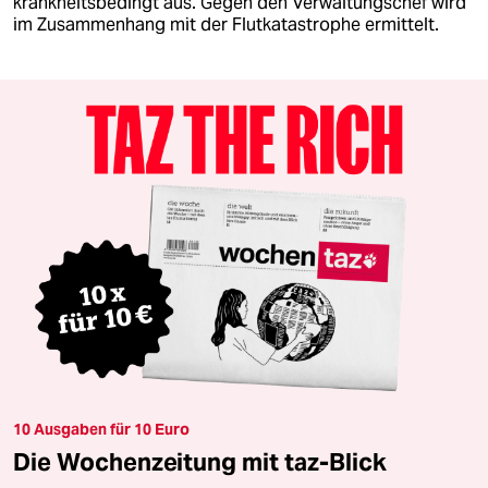
krankheitsbedingt aus. Gegen den Verwaltungschef wird
im Zusammenhang mit der Flutkatastrophe ermittelt.
10 Ausgaben für 10 Euro
Die Wochenzeitung mit taz-Blick