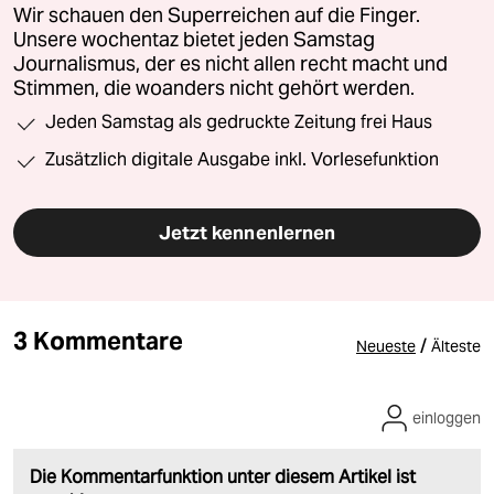
Wir schauen den Superreichen auf die Finger.
Unsere wochentaz bietet jeden Samstag
Journalismus, der es nicht allen recht macht und
Stimmen, die woanders nicht gehört werden.
Jeden Samstag als gedruckte Zeitung frei Haus
Zusätzlich digitale Ausgabe inkl. Vorlesefunktion
Jetzt kennenlernen
3 Kommentare
/
Neueste
Älteste
einloggen
Die Kommentarfunktion unter diesem Artikel ist