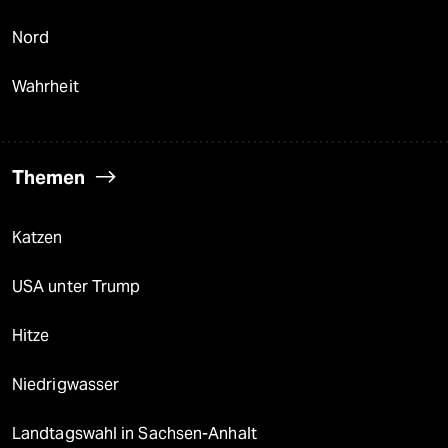
Nord
Wahrheit
Themen
Katzen
USA unter Trump
Hitze
Niedrigwasser
Landtagswahl in Sachsen-Anhalt