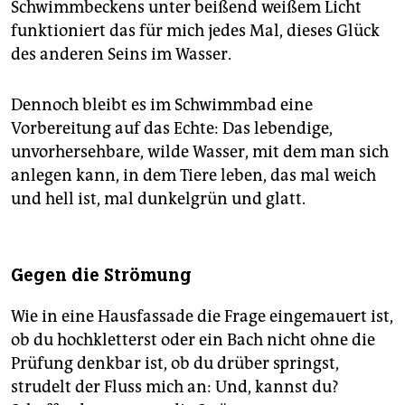
Schwimmbeckens unter beißend weißem Licht
funktioniert das für mich jedes Mal, dieses Glück
des anderen Seins im Wasser.
Dennoch bleibt es im Schwimmbad eine
Vorbereitung auf das Echte: Das lebendige,
unvorhersehbare, wilde Wasser, mit dem man sich
anlegen kann, in dem Tiere leben, das mal weich
und hell ist, mal dunkelgrün und glatt.
Gegen die Strömung
Wie in eine Hausfassade die Frage eingemauert ist,
ob du hochkletterst oder ein Bach nicht ohne die
Prüfung denkbar ist, ob du drüber springst,
strudelt der Fluss mich an: Und, kannst du?