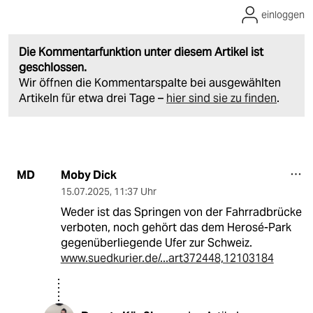
einloggen
Die Kommentarfunktion unter diesem Artikel ist
geschlossen.
Wir öffnen die Kommentarspalte bei ausgewählten
Artikeln für etwa drei Tage –
hier sind sie zu finden
.
Moby Dick
MD
15.07.2025
,
11:37 Uhr
Weder ist das Springen von der Fahrradbrücke
verboten, noch gehört das dem Herosé-Park
gegenüberliegende Ufer zur Schweiz.
www.suedkurier.de/...art372448,12103184