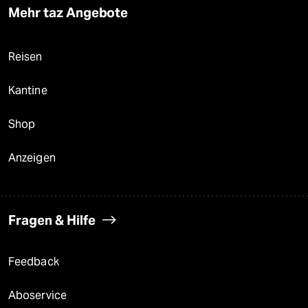
Mehr taz Angebote
Reisen
Kantine
Shop
Anzeigen
Fragen & Hilfe
Feedback
Aboservice