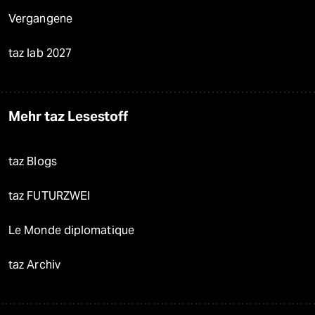
Vergangene
taz lab 2027
Mehr taz Lesestoff
taz Blogs
taz FUTURZWEI
Le Monde diplomatique
taz Archiv