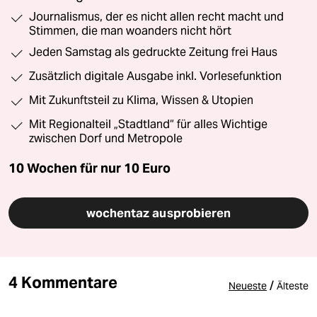
Journalismus, der es nicht allen recht macht und
Stimmen, die man woanders nicht hört
Jeden Samstag als gedruckte Zeitung frei Haus
Zusätzlich digitale Ausgabe inkl. Vorlesefunktion
Mit Zukunftsteil zu Klima, Wissen & Utopien
Mit Regionalteil „Stadtland“ für alles Wichtige
zwischen Dorf und Metropole
10 Wochen für nur
10 Euro
wochentaz ausprobieren
4 Kommentare
/
Neueste
Älteste