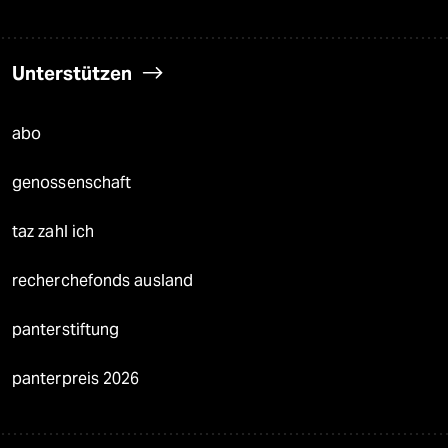
Unterstützen
abo
genossenschaft
taz zahl ich
recherchefonds ausland
panterstiftung
panterpreis 2026