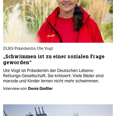
DLRG-Präsidentin Ute Vogt
„Schwimmen ist zu einer sozialen Frage
geworden“
Ute Vogt ist Präsidentin der Deutschen Lebens-
Rettungs-Gesellschaft. Sie kritisiert: Viele Bäder sind
marode und Kinder lernen nicht mehr schwimmen.
Interview von
Denis Gießler