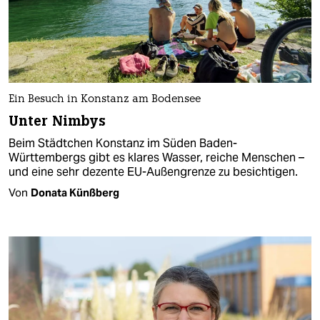
Ein Besuch in Konstanz am Bodensee
Unter Nimbys
Beim Städtchen Konstanz im Süden Baden-
Württembergs gibt es klares Wasser, reiche Menschen –
und eine sehr dezente EU-Außengrenze zu besichtigen.
Von
Donata Künßberg