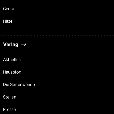
Ceuta
Hitze
Verlag
Aktuelles
Hausblog
Die Seitenwende
Stellen
Presse