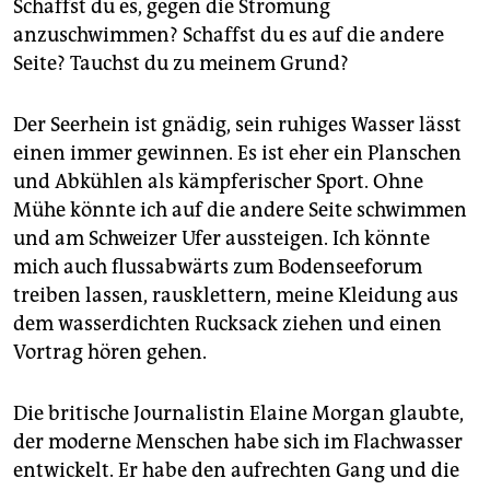
Schaffst du es, gegen die Strömung
anzuschwimmen? Schaffst du es auf die andere
Seite? Tauchst du zu meinem Grund?
Der Seerhein ist gnädig, sein ruhiges Wasser lässt
einen immer gewinnen. Es ist eher ein Planschen
und Abkühlen als kämpferischer Sport. Ohne
Mühe könnte ich auf die andere Seite schwimmen
und am Schweizer Ufer aussteigen. Ich könnte
mich auch flussabwärts zum Bodenseeforum
treiben lassen, rausklettern, meine Kleidung aus
dem wasserdichten Rucksack ziehen und einen
Vortrag hören gehen.
Die britische Journalistin Elaine Morgan glaubte,
der moderne Menschen habe sich im Flachwasser
entwickelt. Er habe den aufrechten Gang und die