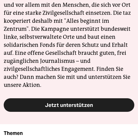
und vor allem mit den Menschen, die sich vor Ort
für eine starke Zivilgesellschaft einsetzen. Die taz
kooperiert deshalb mit "Alles beginnt im
Zentrum". Die Kampagne unterstützt bundesweit
linke, selbstverwaltete Orte und baut einen
solidarischen Fonds für deren Schutz und Erhalt
auf. Eine offene Gesellschaft braucht guten, frei
zugänglichen Journalismus – und
zivilgesellschaftliches Engagement. Finden Sie
auch? Dann machen Sie mit und unterstützen Sie
unsere Aktion.
Jetzt unterstützen
Themen