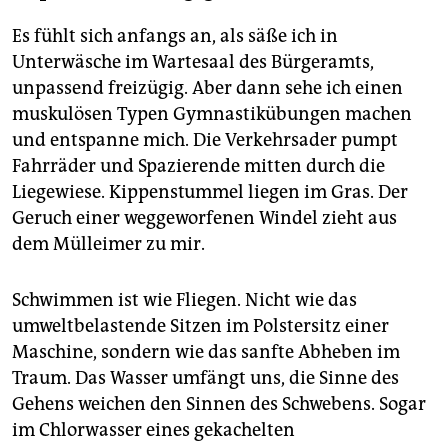
Es fühlt sich anfangs an, als säße ich in
Unterwäsche im Wartesaal des Bürgeramts,
unpassend freizügig. Aber dann sehe ich einen
muskulösen Typen Gymnastikübungen machen
und entspanne mich. Die Verkehrsader pumpt
Fahrräder und Spazierende mitten durch die
Liegewiese. Kippenstummel liegen im Gras. Der
Geruch einer weggeworfenen Windel zieht aus
dem Mülleimer zu mir.
Schwimmen ist wie Fliegen. Nicht wie das
umweltbelastende Sitzen im Polstersitz einer
Maschine, sondern wie das sanfte Abheben im
Traum. Das Wasser umfängt uns, die Sinne des
Gehens weichen den Sinnen des Schwebens. Sogar
im Chlorwasser eines gekachelten