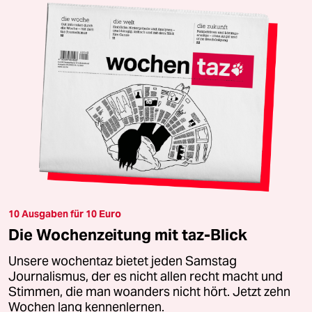
10 Ausgaben für 10 Euro
Die Wochenzeitung mit taz-Blick
Unsere wochentaz bietet jeden Samstag
Journalismus, der es nicht allen recht macht und
Stimmen, die man woanders nicht hört. Jetzt zehn
Wochen lang kennenlernen.