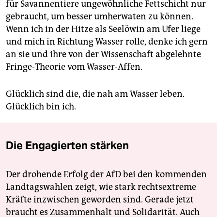
für Savannentiere ungewöhnliche Fettschicht nur
gebraucht, um besser umherwaten zu können.
Wenn ich in der Hitze als Seelöwin am Ufer liege
und mich in Richtung Wasser rolle, denke ich gern
an sie und ihre von der Wissenschaft abgelehnte
Fringe-­Theo­rie vom Wasser-Affen.
Glücklich sind die, die nah am Wasser leben.
Glücklich bin ich.
Die Engagierten stärken
Der drohende Erfolg der AfD bei den kommenden
Landtagswahlen zeigt, wie stark rechtsextreme
Kräfte inzwischen geworden sind. Gerade jetzt
braucht es Zusammenhalt und Solidarität. Auch