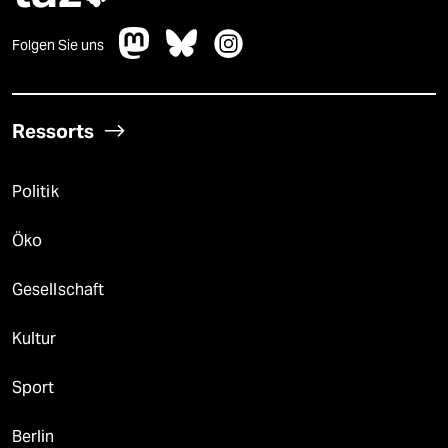
Folgen Sie uns
Ressorts
Politik
Öko
Gesellschaft
Kultur
Sport
Berlin