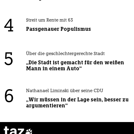
4
Streit um Rente mit 63
Passgenauer Populismus
5
Über die geschlechtergerechte Stadt
„Die Stadt ist gemacht für den weißen
Mann in einem Auto“
6
Nathanael Liminski über seine CDU
„Wir müssen in der Lage sein, besser zu
argumentieren“
taz
