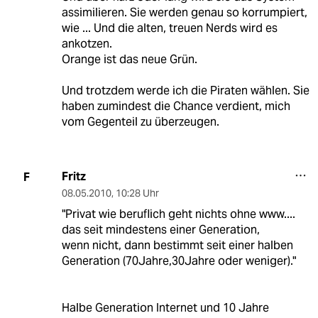
assimilieren. Sie werden genau so korrumpiert,
wie ... Und die alten, treuen Nerds wird es
ankotzen.
Orange ist das neue Grün.
Und trotzdem werde ich die Piraten wählen. Sie
haben zumindest die Chance verdient, mich
vom Gegenteil zu überzeugen.
Fritz
F
08.05.2010
,
10:28 Uhr
"Privat wie beruflich geht nichts ohne www....
das seit mindestens einer Generation,
wenn nicht, dann bestimmt seit einer halben
Generation (70Jahre,30Jahre oder weniger)."
Halbe Generation Internet und 10 Jahre