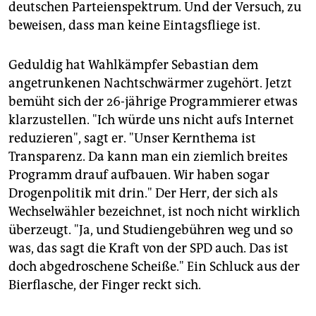
deutschen Parteienspektrum. Und der Versuch, zu
beweisen, dass man keine Eintagsfliege ist.
Geduldig hat Wahlkämpfer Sebastian dem
angetrunkenen Nachtschwärmer zugehört. Jetzt
bemüht sich der 26-jährige Programmierer etwas
klarzustellen. "Ich würde uns nicht aufs Internet
reduzieren", sagt er. "Unser Kernthema ist
Transparenz. Da kann man ein ziemlich breites
Programm drauf aufbauen. Wir haben sogar
Drogenpolitik mit drin." Der Herr, der sich als
Wechselwähler bezeichnet, ist noch nicht wirklich
überzeugt. "Ja, und Studiengebühren weg und so
was, das sagt die Kraft von der SPD auch. Das ist
doch abgedroschene Scheiße." Ein Schluck aus der
Bierflasche, der Finger reckt sich.