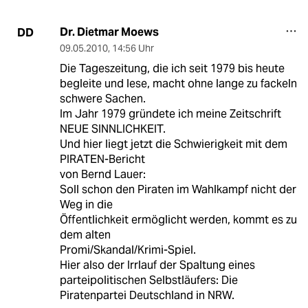
Dr. Dietmar Moews
DD
09.05.2010
,
14:56 Uhr
Die Tageszeitung, die ich seit 1979 bis heute
begleite und lese, macht ohne lange zu fackeln
schwere Sachen.
Im Jahr 1979 gründete ich meine Zeitschrift
NEUE SINNLICHKEIT.
Und hier liegt jetzt die Schwierigkeit mit dem
PIRATEN-Bericht
von Bernd Lauer:
Soll schon den Piraten im Wahlkampf nicht der
Weg in die
Öffentlichkeit ermöglicht werden, kommt es zu
dem alten
Promi/Skandal/Krimi-Spiel.
Hier also der Irrlauf der Spaltung eines
parteipolitischen Selbstläufers: Die
Piratenpartei Deutschland in NRW.