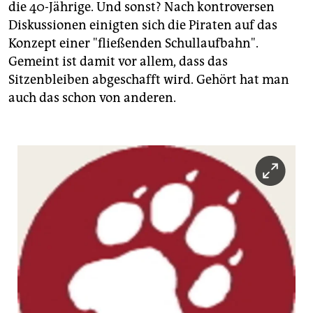
die 40-Jährige. Und sonst? Nach kontroversen
Diskussionen einigten sich die Piraten auf das
Konzept einer "fließenden Schullaufbahn".
Gemeint ist damit vor allem, dass das
Sitzenbleiben abgeschafft wird. Gehört hat man
auch das schon von anderen.