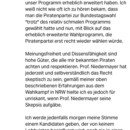
unser Programm erheblich erweitert haben. Ich
weiß nicht wie oft ich zu hören bekam, dass
man die Piratenpartei zur Bundestagswahl
*trotz* des relativ schmalen Programms
gewählt hatte und nun, mit Blick auf das
erheblich erweiterte Wahlprogramm, die
Piratenpartei erst recht wieder wählen würde.
Meinungsfreiheit und Dissensfähigkeit sind
hohe Güter, die alle mir bekannten Piraten
achten und respektieren. Prof. Niedermayer hat
jederzeit und selbverständlich das Recht
skeptisch zu sein, gemäß meiner oben
beschriebenen Erfahrungen aus dem
Wahlkampf in NRW hielte ich es jedoch für
unriskant, wenn Prof. Niedermayer seine
Skepsis aufgäbe.
Ich werde jedenfalls morgen meine Stimme
einem Kandidaten geben, der von keinem