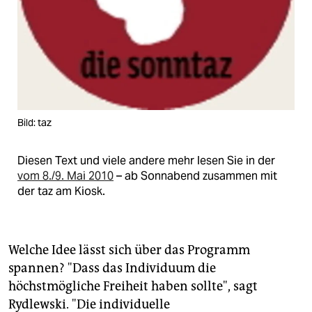
Bild: taz
Diesen Text und viele andere mehr lesen Sie in der
vom 8./9. Mai 2010
– ab Sonnabend zusammen mit
der taz am Kiosk.
Welche Idee lässt sich über das Programm
spannen? "Dass das Individuum die
höchstmögliche Freiheit haben sollte", sagt
Rydlewski. "Die individuelle