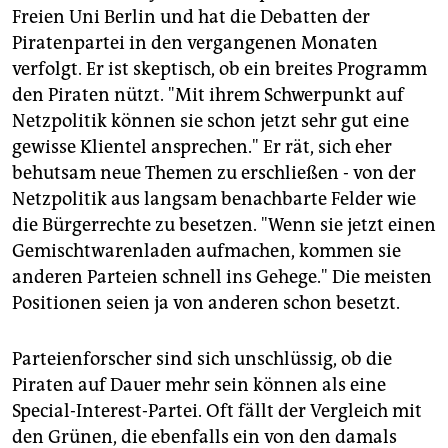
Freien Uni Berlin und hat die Debatten der
Piratenpartei in den vergangenen Monaten
verfolgt. Er ist skeptisch, ob ein breites Programm
den Piraten nützt. "Mit ihrem Schwerpunkt auf
Netzpolitik können sie schon jetzt sehr gut eine
gewisse Klientel ansprechen." Er rät, sich eher
behutsam neue Themen zu erschließen - von der
Netzpolitik aus langsam benachbarte Felder wie
die Bürgerrechte zu besetzen. "Wenn sie jetzt einen
Gemischtwarenladen aufmachen, kommen sie
anderen Parteien schnell ins Gehege." Die meisten
Positionen seien ja von anderen schon besetzt.
Parteienforscher sind sich unschlüssig, ob die
Piraten auf Dauer mehr sein können als eine
Special-Interest-Partei. Oft fällt der Vergleich mit
den Grünen, die ebenfalls ein von den damals