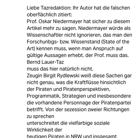
Liebe Tazredaktion: Ihr Autor hat die falschen
oberflächlich zitiert:
Prof. Oskar Niedermayer hat sicher zu diesem
Artikel mehr zu sagen. Niedermayer würde als
Wissenschaftler nicht ignorieren, das man den
Forschunbgs- bzw. Wissenstand (State of the
Art) kennen muss, wenn man Anspruch auf
gültige Aussagen erhebt. der Prof. muss das.
Bernd Lauer-Taz
muss das hier natürlich nicht.
Zeugin Birgit Rydlewski weiß diese Sachen gar
nicht genau, was die Kraftflüsse hinsichtlich
der Piraten und Piratenperspektiven,
Programmatik, Strategien und inesbesondere
die vorhandene Personnage der Piratenpartei
betrifft. Von der sezession zweier Richtungen
zu sprechen
unterschreitet die vielfarbige soziale
Wirklichkeit der
heutigen Piraten in NRW und insgesamt.