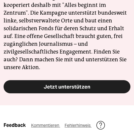
kooperiert deshalb mit "Alles beginnt im
Zentrum". Die Kampagne unterstützt bundesweit
linke, selbstverwaltete Orte und baut einen
solidarischen Fonds für deren Schutz und Erhalt
auf. Eine offene Gesellschaft braucht guten, frei
zugänglichen Journalismus – und
zivilgesellschaftliches Engagement. Finden Sie
auch? Dann machen Sie mit und unterstützen Sie
unsere Aktion.
Jetzt unterstützen
Feedback
Kommentieren
Fehlerhinweis