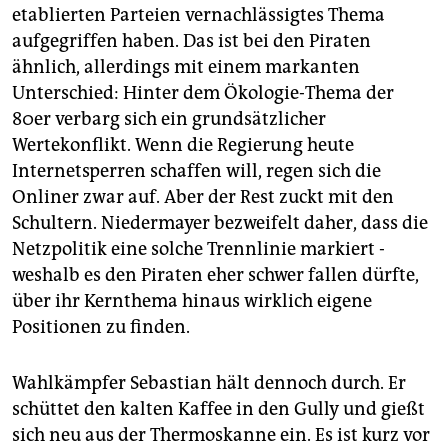
etablierten Parteien vernachlässigtes Thema
aufgegriffen haben. Das ist bei den Piraten
ähnlich, allerdings mit einem markanten
Unterschied: Hinter dem Ökologie-Thema der
80er verbarg sich ein grundsätzlicher
Wertekonflikt. Wenn die Regierung heute
Internetsperren schaffen will, regen sich die
Onliner zwar auf. Aber der Rest zuckt mit den
Schultern. Niedermayer bezweifelt daher, dass die
Netzpolitik eine solche Trennlinie markiert -
weshalb es den Piraten eher schwer fallen dürfte,
über ihr Kernthema hinaus wirklich eigene
Positionen zu finden.
Wahlkämpfer Sebastian hält dennoch durch. Er
schüttet den kalten Kaffee in den Gully und gießt
sich neu aus der Thermoskanne ein. Es ist kurz vor