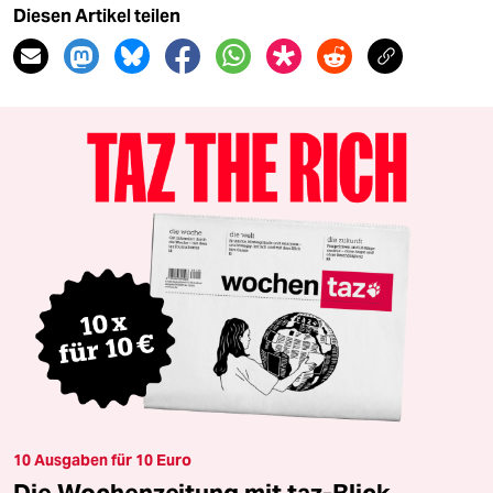
Diesen Artikel teilen
10 Ausgaben für 10 Euro