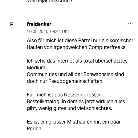
Vierteljahresschrift?
freidenker
F
10.05.2010
,
08:44 Uhr
Also für mich ist diese Partei nur ein komischer
Haufen von irgendwelchen Computerfreaks.
Ich sehe das Internet als total überschätztes
Medium.
Communities und all der Schwachsinn sind
doch nur Pseudogemeinschaften.
Für mich ist das Netz ein grosser
Bestellkatalog, in dem es jetzt wirklich alles
gibt, wenig gutes und viel schlechtes.
Es ist ein grosser Misthaufen mit ein paar
Perlen.