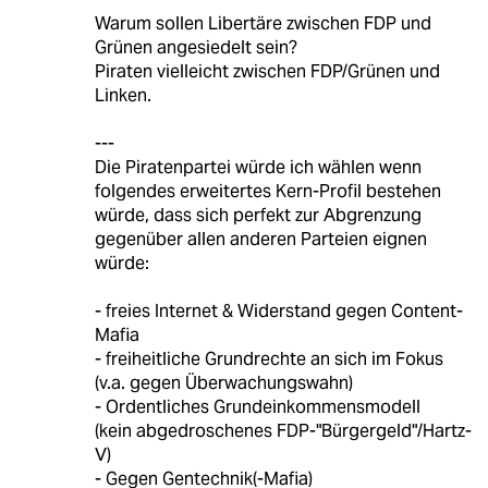
Warum sollen Libertäre zwischen FDP und
Grünen angesiedelt sein?
Piraten vielleicht zwischen FDP/Grünen und
Linken.
---
Die Piratenpartei würde ich wählen wenn
folgendes erweitertes Kern-Profil bestehen
würde, dass sich perfekt zur Abgrenzung
gegenüber allen anderen Parteien eignen
würde:
- freies Internet & Widerstand gegen Content-
Mafia
- freiheitliche Grundrechte an sich im Fokus
(v.a. gegen Überwachungswahn)
- Ordentliches Grundeinkommensmodell
(kein abgedroschenes FDP-"Bürgergeld"/Hartz-
V)
- Gegen Gentechnik(-Mafia)