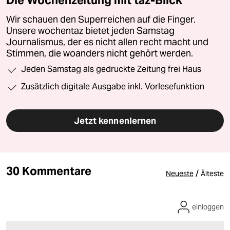
Die Wochenzeitung mit taz-Blick
Wir schauen den Superreichen auf die Finger.
Unsere wochentaz bietet jeden Samstag
Journalismus, der es nicht allen recht macht und
Stimmen, die woanders nicht gehört werden.
Jeden Samstag als gedruckte Zeitung frei Haus
Zusätzlich digitale Ausgabe inkl. Vorlesefunktion
Jetzt kennenlernen
30 Kommentare
/
Neueste
Älteste
einloggen