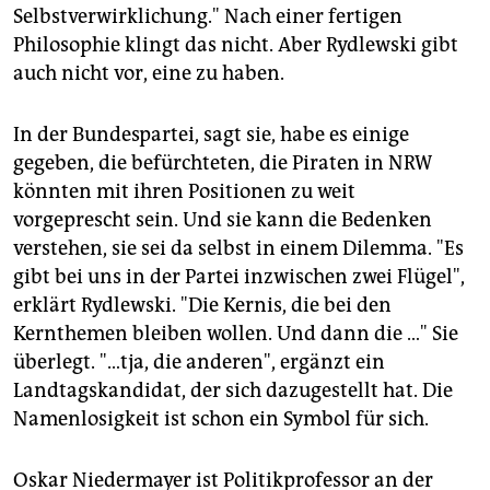
Selbstverwirklichung." Nach einer fertigen
Philosophie klingt das nicht. Aber Rydlewski gibt
auch nicht vor, eine zu haben.
In der Bundespartei, sagt sie, habe es einige
gegeben, die befürchteten, die Piraten in NRW
könnten mit ihren Positionen zu weit
vorgeprescht sein. Und sie kann die Bedenken
verstehen, sie sei da selbst in einem Dilemma. "Es
gibt bei uns in der Partei inzwischen zwei Flügel",
erklärt Rydlewski. "Die Kernis, die bei den
Kernthemen bleiben wollen. Und dann die …" Sie
überlegt. "…tja, die anderen", ergänzt ein
Landtagskandidat, der sich dazugestellt hat. Die
Namenlosigkeit ist schon ein Symbol für sich.
Oskar Niedermayer ist Politikprofessor an der