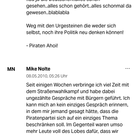
gesehen..alles schon gehört..alles schonmal da
gewesen..blablabla
Weg mit den Urgesteinen die weder sich
selbst, noch ihre Politik neu denken können!
- Piraten Ahoi!
Mike Nolte
MN
08.05.2010
,
05:26 Uhr
Seit einigen Wochen verbringe ich viel Zeit mit
dem Straßenwahlkampf und habe dabei
ungezählte Gespräche mit Bürgern geführt. Ich
kann mich an kein einziges Gespräch erinnern,
in dem mir jemand gesagt hätte, dass die
Piratenpartei sich auf ein einziges Thema
beschränken soll. Im Gegenteil waren umso
mehr Leute voll des Lobes dafür, dass wir