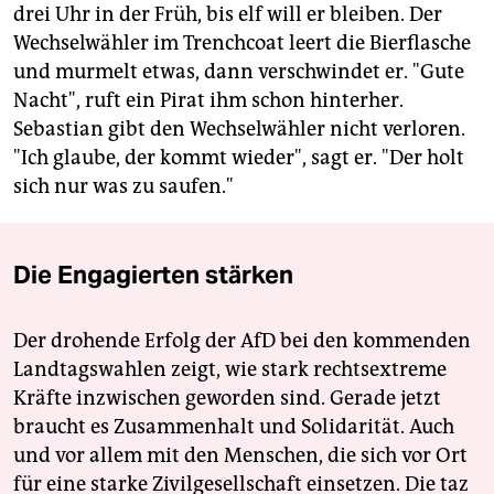
drei Uhr in der Früh, bis elf will er bleiben. Der
Wechselwähler im Trenchcoat leert die Bierflasche
und murmelt etwas, dann verschwindet er. "Gute
Nacht", ruft ein Pirat ihm schon hinterher.
Sebastian gibt den Wechselwähler nicht verloren.
"Ich glaube, der kommt wieder", sagt er. "Der holt
sich nur was zu saufen."
Die Engagierten stärken
Der drohende Erfolg der AfD bei den kommenden
Landtagswahlen zeigt, wie stark rechtsextreme
Kräfte inzwischen geworden sind. Gerade jetzt
braucht es Zusammenhalt und Solidarität. Auch
und vor allem mit den Menschen, die sich vor Ort
für eine starke Zivilgesellschaft einsetzen. Die taz