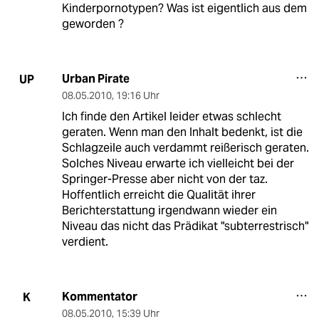
Kinderpornotypen? Was ist eigentlich aus dem
geworden ?
Urban Pirate
UP
08.05.2010
,
19:16 Uhr
Ich finde den Artikel leider etwas schlecht
geraten. Wenn man den Inhalt bedenkt, ist die
Schlagzeile auch verdammt reißerisch geraten.
Solches Niveau erwarte ich vielleicht bei der
Springer-Presse aber nicht von der taz.
Hoffentlich erreicht die Qualität ihrer
Berichterstattung irgendwann wieder ein
Niveau das nicht das Prädikat "subterrestrisch"
verdient.
Kommentator
K
08.05.2010
,
15:39 Uhr