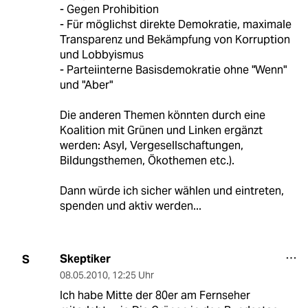
- Gegen Prohibition
- Für möglichst direkte Demokratie, maximale
Transparenz und Bekämpfung von Korruption
und Lobbyismus
- Parteiinterne Basisdemokratie ohne "Wenn"
und "Aber"
Die anderen Themen könnten durch eine
Koalition mit Grünen und Linken ergänzt
werden: Asyl, Vergesellschaftungen,
Bildungsthemen, Ökothemen etc.).
Dann würde ich sicher wählen und eintreten,
spenden und aktiv werden...
Skeptiker
S
08.05.2010
,
12:25 Uhr
Ich habe Mitte der 80er am Fernseher