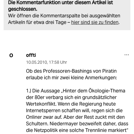
Die Kommentarfunktion unter diesem Artikel ist
geschlossen.
Wir öffnen die Kommentarspalte bei ausgewählten
Artikeln für etwa drei Tage –
hier sind sie zu finden
.
offti
O
10.05.2010
,
17:58 Uhr
Ob des Professoren-Bashings von Piratin
erlaube ich mir zwei kleine Anmerkungen:
1.) Die Aussage „Hinter dem Ökologie-Thema
der 80er verbarg sich ein grundsätzlicher
Wertekonflikt. Wenn die Regierung heute
Internetsperren schaffen will, regen sich die
Onliner zwar auf. Aber der Rest zuckt mit den
Schultern. Niedermayer bezweifelt daher, dass
die Netzpolitik eine solche Trennlinie markiert“