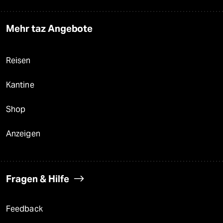
Mehr taz Angebote
Reisen
Kantine
Shop
Anzeigen
Fragen & Hilfe
Feedback