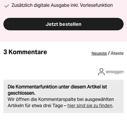
Zusätzlich digitale Ausgabe inkl. Vorlesefunktion
Jetzt bestellen
3 Kommentare
/
Neueste
Älteste
einloggen
Die Kommentarfunktion unter diesem Artikel ist
geschlossen.
Wir öffnen die Kommentarspalte bei ausgewählten
Artikeln für etwa drei Tage –
hier sind sie zu finden
.