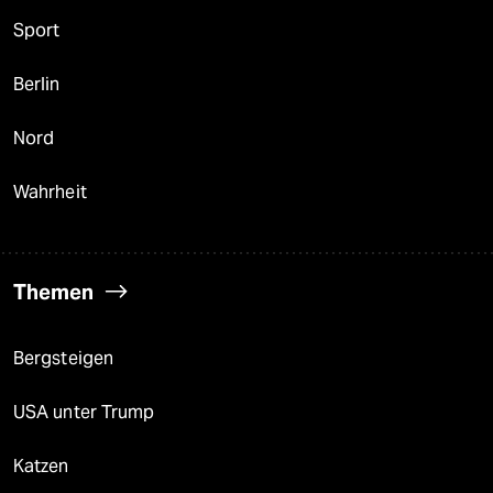
Sport
Berlin
Nord
Wahrheit
Themen
Bergsteigen
USA unter Trump
Katzen