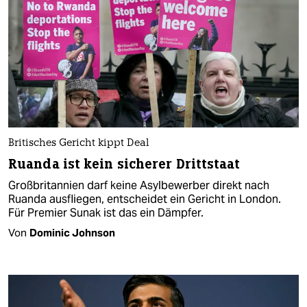
Britisches Gericht kippt Deal
Ruanda ist kein sicherer Drittstaat
Großbritannien darf keine Asylbewerber direkt nach
Ruanda ausfliegen, entscheidet ein Gericht in London.
Für Premier Sunak ist das ein Dämpfer.
Von
Dominic Johnson