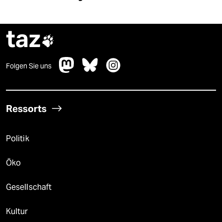
taz

Folgen Sie uns
Ressorts
Politik
Öko
Gesellschaft
Kultur