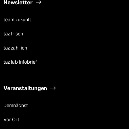
Newsletter
team zukunft
taz frisch
taz zahl ich
taz lab Infobrief
Veranstaltungen
Demnächst
Vor Ort