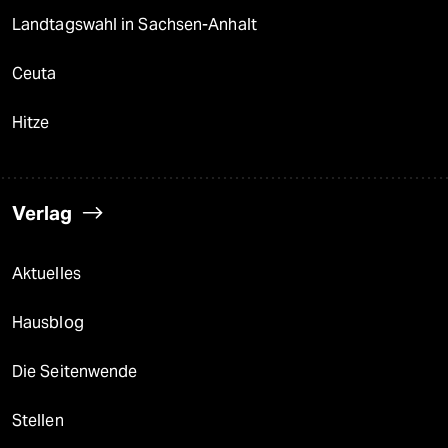
Landtagswahl in Sachsen-Anhalt
Ceuta
Hitze
Verlag
Aktuelles
Hausblog
Die Seitenwende
Stellen