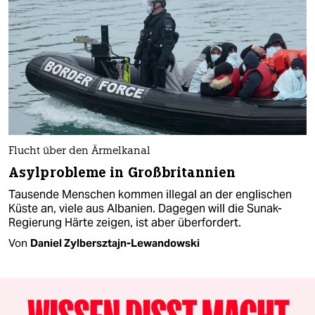
Flucht über den Ärmelkanal
Asylprobleme in Großbritannien
Tausende Menschen kommen illegal an der englischen
Küste an, viele aus Albanien. Dagegen will die Sunak-
Regierung Härte zeigen, ist aber überfordert.
Von
Daniel Zylbersztajn-Lewandowski