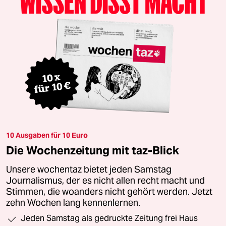
10 Ausgaben für 10 Euro
Die Wochenzeitung mit taz-Blick
Unsere wochentaz bietet jeden Samstag
Journalismus, der es nicht allen recht macht und
Stimmen, die woanders nicht gehört werden. Jetzt
zehn Wochen lang kennenlernen.
Jeden Samstag als gedruckte Zeitung frei Haus