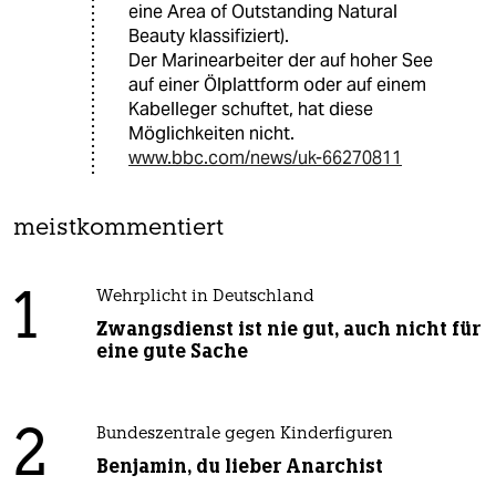
eine Area of Outstanding Natural
Beauty klassifiziert).
Der Marinearbeiter der auf hoher See
auf einer Ölplattform oder auf einem
Kabelleger schuftet, hat diese
Möglichkeiten nicht.
www.bbc.com/news/uk-66270811
meistkommentiert
1
Wehrplicht in Deutschland
Zwangsdienst ist nie gut, auch nicht für
eine gute Sache
2
Bundeszentrale gegen Kinderfiguren
Benjamin, du lieber Anarchist