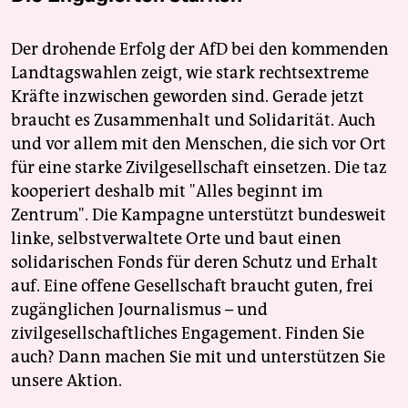
Der drohende Erfolg der AfD bei den kommenden
Landtagswahlen zeigt, wie stark rechtsextreme
Kräfte inzwischen geworden sind. Gerade jetzt
braucht es Zusammenhalt und Solidarität. Auch
und vor allem mit den Menschen, die sich vor Ort
für eine starke Zivilgesellschaft einsetzen. Die taz
kooperiert deshalb mit "Alles beginnt im
Zentrum". Die Kampagne unterstützt bundesweit
linke, selbstverwaltete Orte und baut einen
solidarischen Fonds für deren Schutz und Erhalt
auf. Eine offene Gesellschaft braucht guten, frei
zugänglichen Journalismus – und
zivilgesellschaftliches Engagement. Finden Sie
auch? Dann machen Sie mit und unterstützen Sie
unsere Aktion.