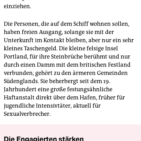
einziehen.
Die Personen, die auf dem Schiff wohnen sollen,
haben freien Ausgang, solange sie mit der
Unterkunft im Kontakt bleiben, aber nur ein sehr
kleines Taschengeld. Die kleine felsige Insel
Portland, für ihre Steinbrüche berühmt und nur
durch einen Damm mit dem britischen Festland
verbunden, gehört zu den ärmeren Gemeinden
Süd­englands. Sie beherbergt seit dem 19.
Jahrhundert eine große festungsähnliche
Haftanstalt direkt über dem Hafen, früher für
jugendliche Intensivtäter, aktuell für
Sexualverbrecher.
Die Engagierten stärken