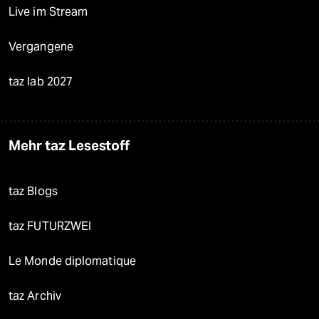
Live im Stream
Vergangene
taz lab 2027
Mehr taz Lesestoff
taz Blogs
taz FUTURZWEI
Le Monde diplomatique
taz Archiv