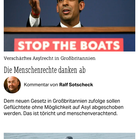
Verschärftes Asylrecht in Großbritannien
Die Menschenrechte danken ab
Kommentar von
Ralf Sotscheck
Dem neuen Gesetz in Großbritannien zufolge sollen
Geflüchtete ohne Möglichkeit auf Asyl abgeschoben
werden. Das ist töricht und menschenverachtend.