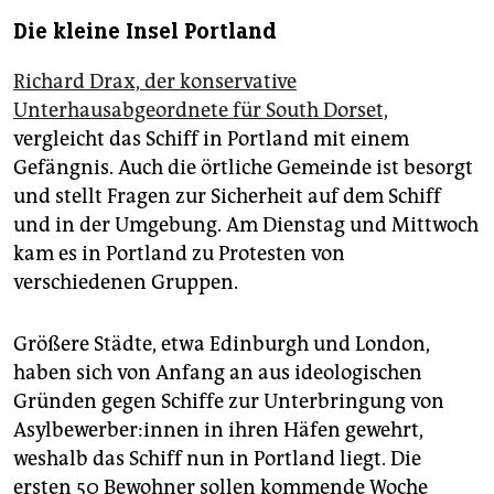
Die kleine Insel Portland
Richard Drax, der konservative
Unterhausabgeordnete für South Dorset,
vergleicht das Schiff in Portland mit einem
Gefängnis. Auch die örtliche Gemeinde ist besorgt
und stellt Fragen zur Sicherheit auf dem Schiff
und in der Umgebung. Am Dienstag und Mittwoch
kam es in Portland zu Protesten von
verschiedenen Gruppen.
Größere Städte, etwa Edinburgh und London,
haben sich von Anfang an aus ideologischen
Gründen gegen Schiffe zur Unterbringung von
Asyl­be­wer­be­r:in­nen in ihren Häfen gewehrt,
weshalb das Schiff nun in Portland liegt. Die
ersten 50 Bewohner sollen kommende Woche