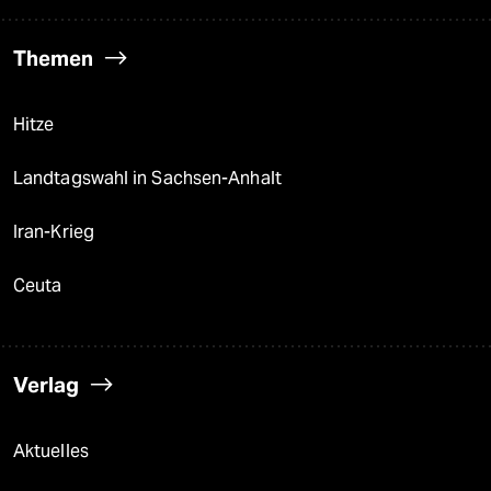
Themen
Hitze
Landtagswahl in Sachsen-Anhalt
Iran-Krieg
Ceuta
Verlag
Aktuelles