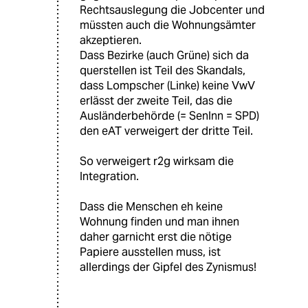
Rechtsauslegung die Jobcenter und
müssten auch die Wohnungsämter
akzeptieren.
Dass Bezirke (auch Grüne) sich da
querstellen ist Teil des Skandals,
dass Lompscher (Linke) keine VwV
erlässt der zweite Teil, das die
Ausländerbehörde (= SenInn = SPD)
den eAT verweigert der dritte Teil.
So verweigert r2g wirksam die
Integration.
Dass die Menschen eh keine
Wohnung finden und man ihnen
daher garnicht erst die nötige
Papiere ausstellen muss, ist
allerdings der Gipfel des Zynismus!