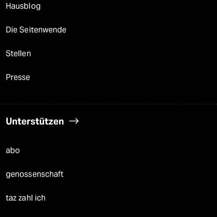
Hausblog
Die Seitenwende
Stellen
Presse
Unterstützen
abo
genossenschaft
taz zahl ich