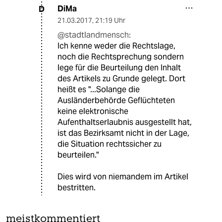
DiMa
D
21.03.2017
,
21:19 Uhr
@stadtlandmensch:
Ich kenne weder die Rechtslage,
noch die Rechtsprechung sondern
lege für die Beurteilung den Inhalt
des Artikels zu Grunde gelegt. Dort
heißt es "...Solange die
Ausländerbehörde Geflüchteten
keine elektronische
Aufenthaltserlaubnis ausgestellt hat,
ist das Bezirksamt nicht in der Lage,
die Situation rechtssicher zu
beurteilen."
Dies wird von niemandem im Artikel
bestritten.
meistkommentiert