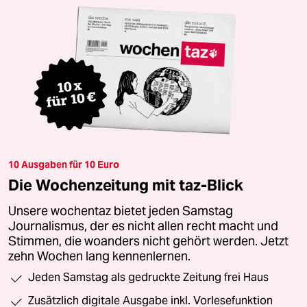
10 Ausgaben für 10 Euro
Die Wochenzeitung mit taz-Blick
Unsere wochentaz bietet jeden Samstag
Journalismus, der es nicht allen recht macht und
Stimmen, die woanders nicht gehört werden. Jetzt
zehn Wochen lang kennenlernen.
Jeden Samstag als gedruckte Zeitung frei Haus
Zusätzlich digitale Ausgabe inkl. Vorlesefunktion