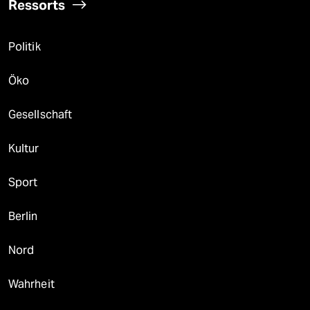
Ressorts
Politik
Öko
Gesellschaft
Kultur
Sport
Berlin
Nord
Wahrheit