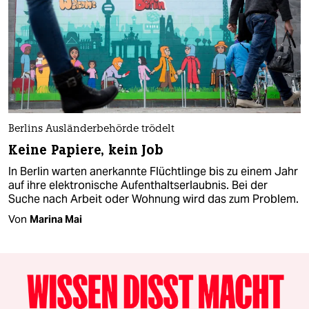
Berlins Ausländerbehörde trödelt
Keine Papiere, kein Job
In Berlin warten anerkannte Flüchtlinge bis zu einem Jahr
auf ihre elektronische Aufenthaltserlaubnis. Bei der
Suche nach Arbeit oder Wohnung wird das zum Problem.
Von
Marina Mai