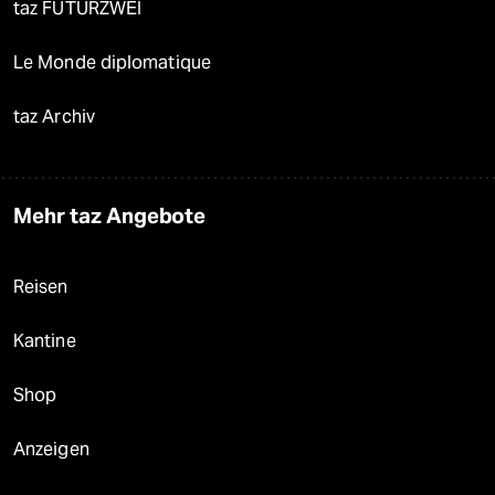
taz FUTURZWEI
Le Monde diplomatique
taz Archiv
Mehr taz Angebote
Reisen
Kantine
Shop
Anzeigen