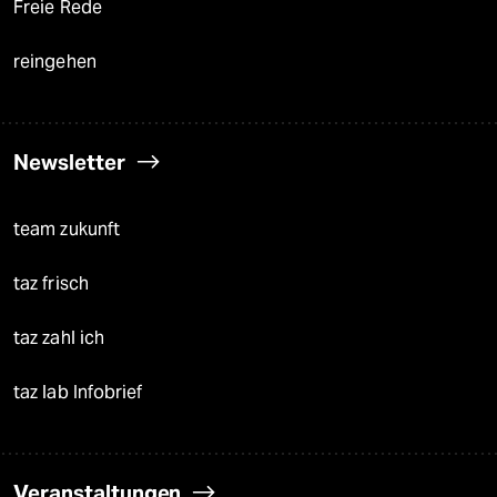
Freie Rede
reingehen
Newsletter
team zukunft
taz frisch
taz zahl ich
taz lab Infobrief
Veranstaltungen