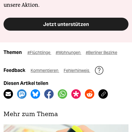
unsere Aktion.
Jetzt unterstützen
Themen
#Flüchtlinge
#Wohnungen
#Berliner Bezirke
Feedback
Kommentieren
Fehlerhinweis
Diesen Artikel teilen
Mehr zum Thema