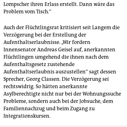
Lompscher ihren Erlass erstellt. Dann wäre das
Problem vom Tisch.“
Auch der Flüchtlingsrat kritisiert seit Langem die
Verzögerung bei der Erstellung der
Aufenthaltserlaubnisse. „Wir fordern
Innensenator Andreas Geisel auf, anerkannten
Flüchtlingen umgehend die ihnen nach dem
Aufenthaltsgesetz zustehende
Aufenthaltserlaubnis auszustellen“ sagt dessen
Sprecher, Georg Classen. Die Verzögerung sei
rechtswidrig. So hätten anerkannte
Asylberechtigte nicht nur bei der Wohnungssuche
Probleme, sondern auch bei der Jobsuche, dem
Familiennachzug und beim Zugang zu
Integrationskursen.