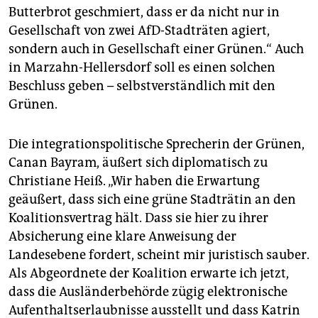
Butterbrot geschmiert, dass er da nicht nur in
Gesellschaft von zwei AfD-Stadträten agiert,
sondern auch in Gesellschaft einer Grünen.“ Auch
in Marzahn-Hellersdorf soll es einen solchen
Beschluss geben – selbstverständlich mit den
Grünen.
Die integrationspolitische Sprecherin der Grünen,
Canan Bayram, äußert sich diplomatisch zu
Christiane Heiß. „Wir haben die Erwartung
geäußert, dass sich eine grüne Stadträtin an den
Koalitionsvertrag hält. Dass sie hier zu ihrer
Absicherung eine klare Anweisung der
Landesebene fordert, scheint mir juristisch sauber.
Als Abgeordnete der Koalition erwarte ich jetzt,
dass die Ausländerbehörde zügig elektronische
Aufenthaltserlaubnisse ausstellt und dass Katrin