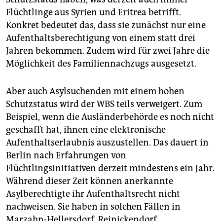
Flüchtlinge aus Syrien und Eritrea betrifft.
Konkret bedeutet das, dass sie zunächst nur eine
Aufenthaltsberechtigung von einem statt drei
Jahren bekommen. Zudem wird für zwei Jahre die
Möglichkeit des Familiennachzugs ausgesetzt.
Aber auch Asylsuchenden mit einem hohen
Schutzstatus wird der WBS teils verweigert. Zum
Beispiel, wenn die Ausländerbehörde es noch nicht
geschafft hat, ihnen eine elektronische
Aufenthaltserlaubnis auszustellen. Das dauert in
Berlin nach Erfahrungen von
Flüchtlingsinitiativen derzeit mindestens ein Jahr.
Während dieser Zeit können anerkannte
Asylberechtigte ihr Aufenthaltsrecht nicht
nachweisen. Sie haben in solchen Fällen in
Marzahn-Hellersdorf, Reinickendorf,