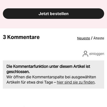
Jetzt bestellen
3 Kommentare
/
Neueste
Älteste
einloggen
Die Kommentarfunktion unter diesem Artikel ist
geschlossen.
Wir öffnen die Kommentarspalte bei ausgewählten
Artikeln für etwa drei Tage –
hier sind sie zu finden
.