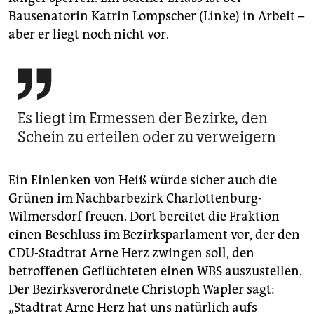
Bausenatorin Katrin Lompscher (Linke) in Arbeit –
aber er liegt noch nicht vor.

Es liegt im Ermessen der Bezirke, den
Schein zu erteilen oder zu verweigern
Ein Einlenken von Heiß würde sicher auch die
Grünen im Nachbarbezirk Charlottenburg-
Wilmersdorf freuen. Dort bereitet die Fraktion
einen Beschluss im Bezirksparlament vor, der den
CDU-Stadtrat Arne Herz zwingen soll, den
betroffenen Geflüchteten einen WBS auszustellen.
Der Bezirksverordnete Christoph Wapler sagt:
„Stadtrat Arne Herz hat uns natürlich aufs