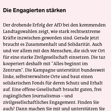
Die Engagierten stärken
Der drohende Erfolg der AfD bei den kommenden
Landtagswahlen zeigt, wie stark rechtsextreme
Kräfte inzwischen geworden sind. Gerade jetzt
braucht es Zusammenhalt und Solidarität. Auch
und vor allem mit den Menschen, die sich vor Ort
für eine starke Zivilgesellschaft einsetzen. Die taz
kooperiert deshalb mit "Alles beginnt im
Zentrum". Die Kampagne unterstützt bundesweit
linke, selbstverwaltete Orte und baut einen
solidarischen Fonds für deren Schutz und Erhalt
auf. Eine offene Gesellschaft braucht guten, frei
zugänglichen Journalismus – und
zivilgesellschaftliches Engagement. Finden Sie
auch? Dann machen Sie mit und unterstützen Sie