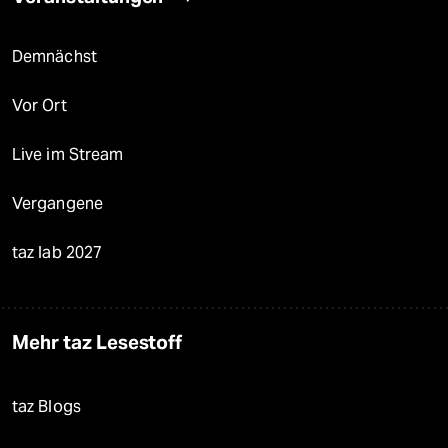
Demnächst
Vor Ort
Live im Stream
Vergangene
taz lab 2027
Mehr taz Lesestoff
taz Blogs