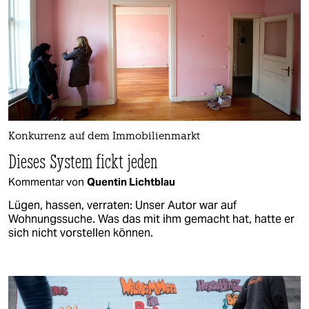
Konkurrenz auf dem Immobilienmarkt
Dieses System fickt jeden
Kommentar von
Quentin Lichtblau
Lügen, hassen, verraten: Unser Autor war auf
Wohnungssuche. Was das mit ihm gemacht hat, hatte er
sich nicht vorstellen können.