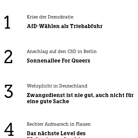
1
Krise der Demokratie
AfD-Wählen als Triebabfuhr
2
Anschlag auf den CSD in Berlin
Sonnenallee For Queers
3
Wehrplicht in Deutschland
Zwangsdienst ist nie gut, auch nicht für
eine gute Sache
4
Rechter Aufmarsch in Plauen
Das nächste Level des