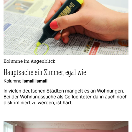
Kolumne Im Augenblick
Hauptsache ein Zimmer, egal wie
Kolumne
Ismail Ismail
In vielen deutschen Städten mangelt es an Wohnungen.
Bei der Wohnungssuche als Geflüchteter dann auch noch
diskriminiert zu werden, ist hart.