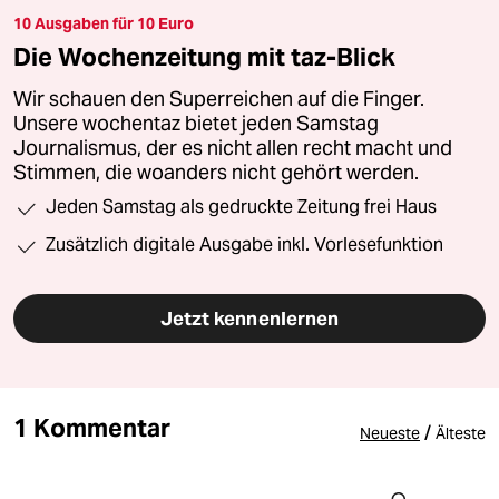
10 Ausgaben für 10 Euro
Die Wochenzeitung mit taz-Blick
Wir schauen den Superreichen auf die Finger.
Unsere wochentaz bietet jeden Samstag
Journalismus, der es nicht allen recht macht und
Stimmen, die woanders nicht gehört werden.
Jeden Samstag als gedruckte Zeitung frei Haus
Zusätzlich digitale Ausgabe inkl. Vorlesefunktion
Jetzt kennenlernen
1 Kommentar
/
Neueste
Älteste