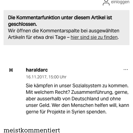
einloggen
Die Kommentarfunktion unter diesem Artikel ist
geschlossen.
Wir öffnen die Kommentarspalte bei ausgewählten
Artikeln für etwa drei Tage –
hier sind sie zu finden
.
haraldarc
H
16.11.2017
,
15:00 Uhr
Sie kämpfen in unser Sozialsystem zu kommen.
Mit welchem Recht? Zusammenführung, gerne,
aber ausserhalb von Deutschland und ohne
unser Geld. Wer den Menschen helfen will, kann
gerne für Projekte in Syrien spenden.
meistkommentiert