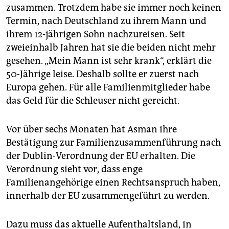
zusammen. Trotzdem habe sie immer noch keinen
Termin, nach Deutschland zu ihrem Mann und
ihrem 12-jährigen Sohn nachzureisen. Seit
zweieinhalb Jahren hat sie die beiden nicht mehr
gesehen. „Mein Mann ist sehr krank“, erklärt die
50-Jährige leise. Deshalb sollte er zuerst nach
Europa gehen. Für alle Familienmitglieder habe
das Geld für die Schleuser nicht gereicht.
Vor über sechs Monaten hat Asman ihre
Bestätigung zur Familienzusammenführung nach
der Dublin-Verordnung der EU erhalten. Die
Verordnung sieht vor, dass enge
Familienangehörige einen Rechtsanspruch haben,
innerhalb der EU zusammengeführt zu werden.
Dazu muss das aktuelle Aufenthaltsland, in