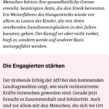
Menschen hätten ihre gesundheitliche Grenze
erreicht, bestätigten Ärzte, die den Streik betreuten.
Ein Weiterführen des Hungerstreiks würde vor
allem zu Lasten der Kinder, die mit ihren
streikenden Familienmitgliedern in den Zelten
hausten, gehen. Der Kampf sei aber nicht vorbei,
hieß es, sondern werde auf anderer Basis
weitergeführt werden.
Die Engagierten stärken
Der drohende Erfolg der AfD bei den kommenden
Landtagswahlen zeigt, wie stark rechtsextreme
Kräfte inzwischen geworden sind. Gerade jetzt
braucht es Zusammenhalt und Solidarität. Auch
und vor allem mit den Menschen, die sich vor Ort