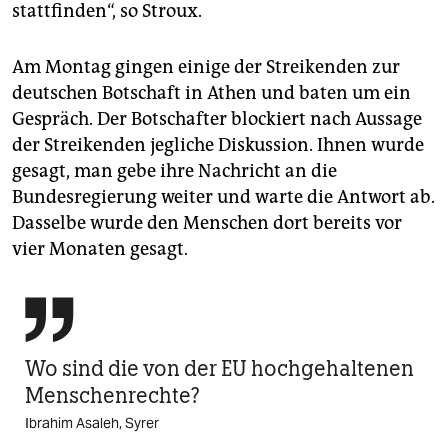
stattfinden“, so Stroux.
Am Montag gingen einige der Streikenden zur
deutschen Botschaft in Athen und baten um ein
Gespräch. Der Botschafter blockiert nach Aussage
der Streikenden jegliche Diskussion. Ihnen wurde
gesagt, man gebe ihre Nachricht an die
Bundesregierung weiter und warte die Antwort ab.
Dasselbe wurde den Menschen dort bereits vor
vier Monaten gesagt.

Wo sind die von der EU hochgehaltenen
Menschenrechte?
Ibrahim Asaleh, Syrer