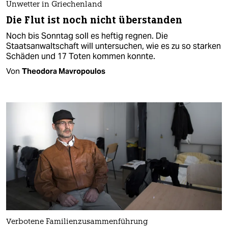
Unwetter in Griechenland
Die Flut ist noch nicht überstanden
Noch bis Sonntag soll es heftig regnen. Die
Staatsanwaltschaft will untersuchen, wie es zu so starken
Schäden und 17 Toten kommen konnte.
Von
Theodora Mavropoulos
Verbotene Familienzusammenführung