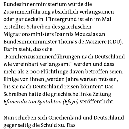
Bundesinnenministerium würde die
Zusammenführung absichtlich verlangsamen
oder gar deckeln. Hintergrund ist ein im Mai
erstelltes
Schreiben
des griechischen
Migrationsministers Ioannis Mouzalas an
Bundesinnenminister Thomas de Maizière (CDU).
Darin steht, dass die
„Familienzusammenführungen nach Deutschland
wie vereinbart verlangsamt“ werden und dass
mehr als 2.000 Flüchtlinge davon betroffen seien.
Einige von ihnen „werden Jahre warten müssen,
bis sie nach Deutschland reisen könnten“. Das
Schreiben hatte die griechische linke Zeitung
Efimerida ton Syntakton (Efsyn)
veröffentlicht.
Nun schieben sich Griechenland und Deutschland
gegenseitig die Schuld zu: Das