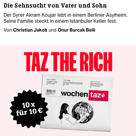
Die Sehnsucht von Vater und Sohn
Der Syrer Akram Koujar lebt in einem Berliner Asylheim.
Seine Familie steckt in einem Istanbuler Keller fest.
Von
Christian Jakob
und
Onur Burcak Belli