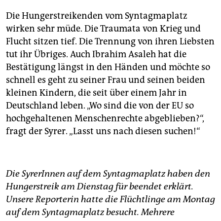
Die Hungerstreikenden vom Syntagmaplatz
wirken sehr müde. Die Traumata von Krieg und
Flucht sitzen tief. Die Trennung von ihren Liebsten
tut ihr Übriges. Auch Ibrahim Asaleh hat die
Bestätigung längst in den Händen und möchte so
schnell es geht zu seiner Frau und seinen beiden
kleinen Kindern, die seit über einem Jahr in
Deutschland leben. „Wo sind die von der EU so
hochgehaltenen Menschenrechte abgeblieben?“,
fragt der Syrer. „Lasst uns nach diesen suchen!“
Die SyrerInnen auf dem Syntagmaplatz haben den
Hungerstreik am Dienstag für beendet erklärt.
Unsere Reporterin hatte die Flüchtlinge am Montag
auf dem Syntagmaplatz besucht. Mehrere