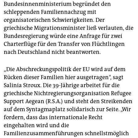
Bundesinnenministerium begründet den
schleppenden Familiennachzug mit
organisatorischen Schwierigkeiten. Der
griechische Migrationsminister ließ verlauten, die
Bundesregierung würde eine Anfrage für zwei
Charterflüge für den Transfer von Flüchtlingen
nach Deutschland nicht beantworten.
„Die Abschreckungspolitik der EU wird auf dem
Rücken dieser Familien hier ausgetragen“, sagt
Salinia Stroux. Die 39-Jährige arbeitet für die
griechische Nichtregierungsorganisation Refugee
Support Aegean (R.S.A.) und steht den Streikenden
auf dem Syntagmaplatz solidarisch zur Seite. „Wir
fordern, dass das internationale Recht
eingehalten wird und die
Familienzusammenführungen schnellstmöglich