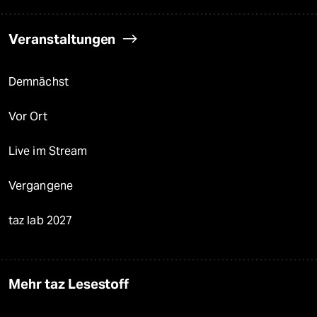
Veranstaltungen
Demnächst
Vor Ort
Live im Stream
Vergangene
taz lab 2027
Mehr taz Lesestoff