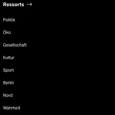
Ressorts
Politik
Öko
Gesellschaft
Kultur
Sport
Berlin
Nord
Wahrheit