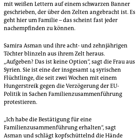
epaper login
mit weißen Lettern auf einem schwarzen Banner
geschrieben, der über den Zelten angebracht ist. Es
geht hier um Familie – das scheint fast jeder
nachempfinden zu können.
Samira Asman und ihre acht- und zehnjährigen
Töchter blinzeln aus ihrem Zelt heraus.
„Aufgeben? Das ist keine Option“, sagt die Frau aus
Syrien. Sie ist eine der insgesamt 14 syrischen
Flüchtlinge, die seit zwei Wochen mit einem
Hungerstreik gegen die Verzögerung der EU-
Politik in Sachen Familienzusammenführung
protestieren.
„Ich habe die Bestätigung für eine
Familienzusammenführung erhalten“, sagt
Asman und schlägt kopfschüttelnd die Hände