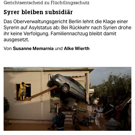
Gerichtsentscheid zu Flüchtlingsschutz
Syrer bleiben subsidiär
Das Oberverwaltungsgericht Berlin lehnt die Klage einer
Syrerin auf Asylstatus ab: Bei Rückkehr nach Syrien drohe
ihr keine Verfolgung. Familiennachzug bleibt damit
ausgesetzt.
Von
Susanne Memarnia
und
Alke Wierth