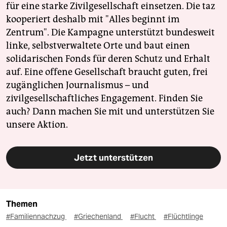
für eine starke Zivilgesellschaft einsetzen. Die taz
kooperiert deshalb mit "Alles beginnt im
Zentrum". Die Kampagne unterstützt bundesweit
linke, selbstverwaltete Orte und baut einen
solidarischen Fonds für deren Schutz und Erhalt
auf. Eine offene Gesellschaft braucht guten, frei
zugänglichen Journalismus – und
zivilgesellschaftliches Engagement. Finden Sie
auch? Dann machen Sie mit und unterstützen Sie
unsere Aktion.
Jetzt unterstützen
Themen
#Familiennachzug
#Griechenland
#Flucht
#Flüchtlinge