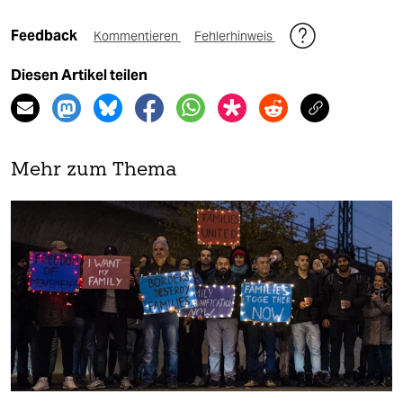
Feedback
Kommentieren
Fehlerhinweis
Diesen Artikel teilen
Mehr zum Thema