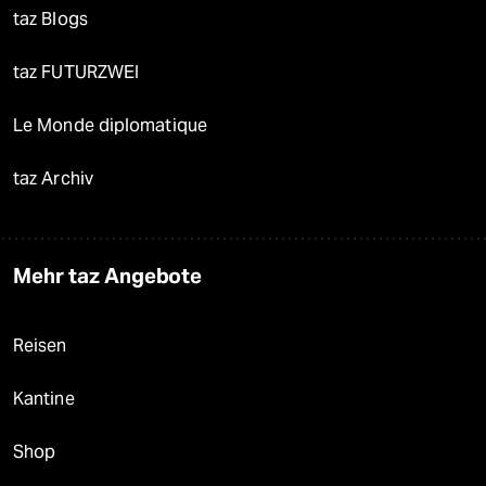
taz Blogs
taz FUTURZWEI
Le Monde diplomatique
taz Archiv
Mehr taz Angebote
Reisen
Kantine
Shop