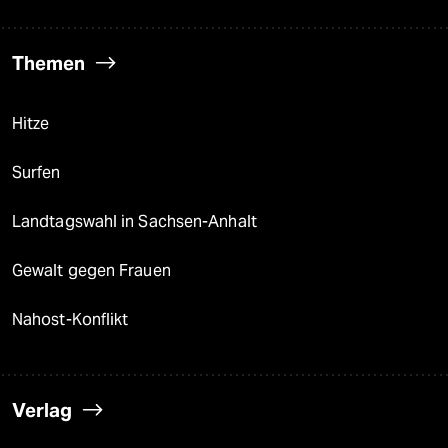
Themen
Hitze
Surfen
Landtagswahl in Sachsen-Anhalt
Gewalt gegen Frauen
Nahost-Konflikt
Verlag