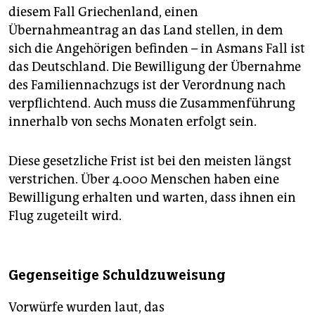
diesem Fall Griechenland, einen
Übernahmeantrag an das Land stellen, in dem
sich die Angehörigen befinden – in Asmans Fall ist
das Deutschland. Die Bewilligung der Übernahme
des Familiennachzugs ist der Verordnung nach
verpflichtend. Auch muss die Zusammenführung
innerhalb von sechs Monaten erfolgt sein.
Diese gesetzliche Frist ist bei den meisten längst
verstrichen. Über 4.000 Menschen haben eine
Bewilligung erhalten und warten, dass ihnen ein
Flug zugeteilt wird.
Gegenseitige Schuldzuweisung
Vorwürfe wurden laut, das