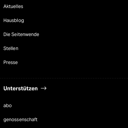
Aktuelles
Hausblog
Die Seitenwende
Stellen
Presse
Unterstützen
abo
genossenschaft