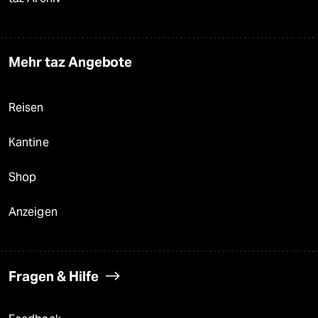
Mehr taz Angebote
Reisen
Kantine
Shop
Anzeigen
Fragen & Hilfe