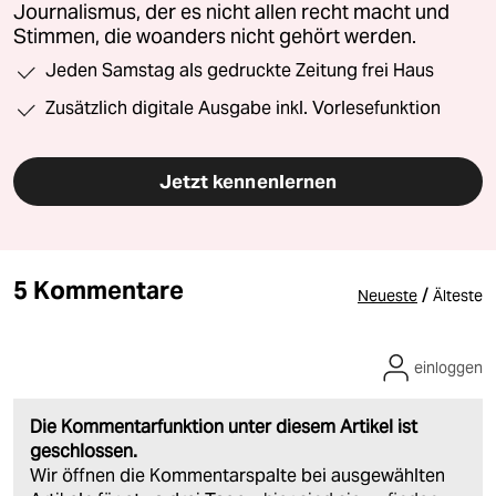
Journalismus, der es nicht allen recht macht und
Stimmen, die woanders nicht gehört werden.
Jeden Samstag als gedruckte Zeitung frei Haus
Zusätzlich digitale Ausgabe inkl. Vorlesefunktion
Jetzt kennenlernen
5 Kommentare
/
Neueste
Älteste
einloggen
Die Kommentarfunktion unter diesem Artikel ist
geschlossen.
Wir öffnen die Kommentarspalte bei ausgewählten