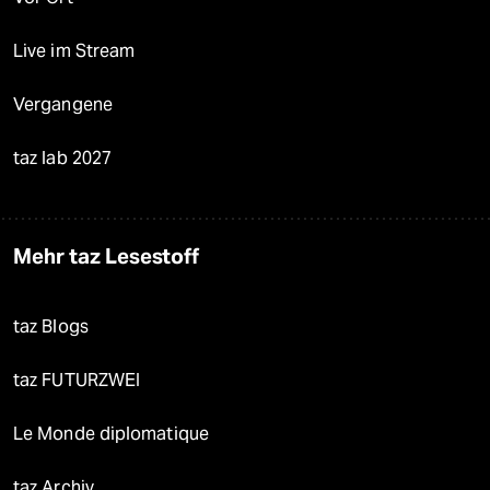
Live im Stream
Vergangene
taz lab 2027
Mehr taz Lesestoff
taz Blogs
taz FUTURZWEI
Le Monde diplomatique
taz Archiv