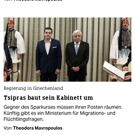
Regierung in Griechenland
Tsipras baut sein Kabinett um
Gegner des Sparkurses müssen ihren Posten räumen.
Künftig gibt es ein Ministerium für Migrations- und
Flüchtlingsfragen.
Von
Theodora Mavropoulos