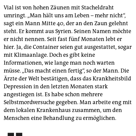
Vial ist von hohen Zäunen mit Stacheldraht
umringt. „Man hält uns am Leben – mehr nicht“,
sagt ein Mann Mitte 40, der an den Zaun gelehnt
steht. Er kommt aus Syrien. Seinen Namen möchte
er nicht nennen. Seit fast fünf Monaten lebt er
hier. Ja, die Container seien gut ausgestattet, sogar
mit Klimaanlage. Doch es gibt keine
Informationen, wie lange man noch warten
müsse. „Das macht einen fertig“, so der Mann. Die
Ärzte der Welt bestätigen, dass das Krankheitsbild
Depression in den letzten Monaten stark
angestiegen ist. Es habe schon mehrere
Selbstmordversuche gegeben. Man arbeite eng mit
dem lokalen Krankenhaus zusammen, um den
Menschen eine Behandlung zu ermöglichen.