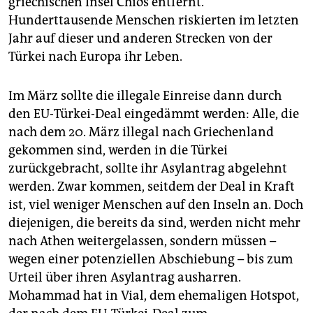
griechischen Insel Chios entfernt.
Hunderttausende Menschen riskierten im letzten
Jahr auf dieser und anderen Strecken von der
Türkei nach Europa ihr Leben.
Im März sollte die illegale Einreise dann durch
den EU-Türkei-Deal eingedämmt werden: Alle, die
nach dem 20. März illegal nach Griechenland
gekommen sind, werden in die Türkei
zurückgebracht, sollte ihr Asylantrag abgelehnt
werden. Zwar kommen, seitdem der Deal in Kraft
ist, viel weniger Menschen auf den Inseln an. Doch
diejenigen, die bereits da sind, werden nicht mehr
nach Athen weitergelassen, sondern müssen –
wegen einer potenziellen Abschiebung – bis zum
Urteil über ihren Asylantrag ausharren.
Mohammad hat in Vial, dem ehemaligen Hotspot,