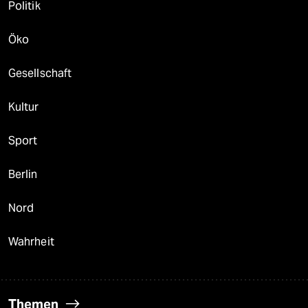
Politik
Öko
Gesellschaft
Kultur
Sport
Berlin
Nord
Wahrheit
Themen