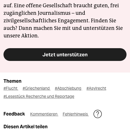
auf. Eine offene Gesellschaft braucht guten, frei
zugänglichen Journalismus – und
zivilgesellschaftliches Engagement. Finden Sie
auch? Dann machen Sie mit und unterstützen Sie
unsere Aktion.
Jetzt unterstützen
Themen
#Flucht
#Griechenland
#Abschiebung
#Asylrecht
#Lesestück Recherche und Reportage
Feedback
Kommentieren
Fehlerhinweis
Diesen Artikel teilen