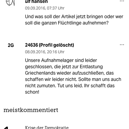
ulf hansen
09.09.2016
,
07:37 Uhr
Und was soll der Artikel jetzt bringen oder wer
soll die ganzen Flüchtlinge aufnehmen?
24636 (Profil gelöscht)
2G
08.09.2016
,
20:16 Uhr
Unsere Aufnahmelager sind leider
geschlossen, die jetzt zur Entlastung
Griechenlands wieder aufzuschließen, das
schaffen wir leider nicht. Sollte man uns auch
nicht zumuten. Tut uns leid. Ihr schafft das
schon!
meistkommentiert
Krise der Demokratie