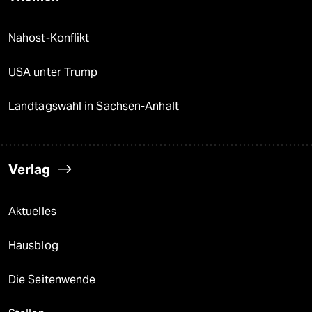
Nahost-Konflikt
USA unter Trump
Landtagswahl in Sachsen-Anhalt
Verlag
Aktuelles
Hausblog
Die Seitenwende