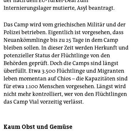
der nach dem EU-Türkei-Deal zum
Internierungslager mutierte, Asyl beantragt.
Das Camp wird vom griechischen Militär und der
Polizei betrieben. Eigentlich ist vorgesehen, dass
Neuankömmlinge bis zu 25 Tage in dem Camp
bleiben sollen. In dieser Zeit werden Herkunft und
potenzieller Status der Flüchtlinge von den
Behörden geprüft. Doch die Camps sind längst
überfüllt. Etwa 3.500 Flüchtlinge und Migranten
leben momentan auf Chios – die Kapazitäten sind
für etwa 1.100 Menschen vorgesehen. Längst wird
nicht mehr kontrolliert, wer von den Flüchtlingen
das Camp Vial vorzeitig verlässt.
Kaum Obst und Gemüse