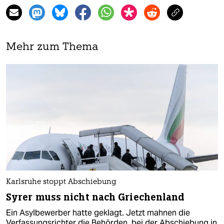
Mehr zum Thema
Karlsruhe stoppt Abschiebung
Syrer muss nicht nach Griechenland
Ein Asylbewerber hatte geklagt. Jetzt mahnen die
Verfassungsrichter die Behörden, bei der Abschiebung in