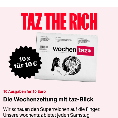
10 Ausgaben für 10 Euro
Die Wochenzeitung mit taz-Blick
Wir schauen den Superreichen auf die Finger.
Unsere wochentaz bietet jeden Samstag