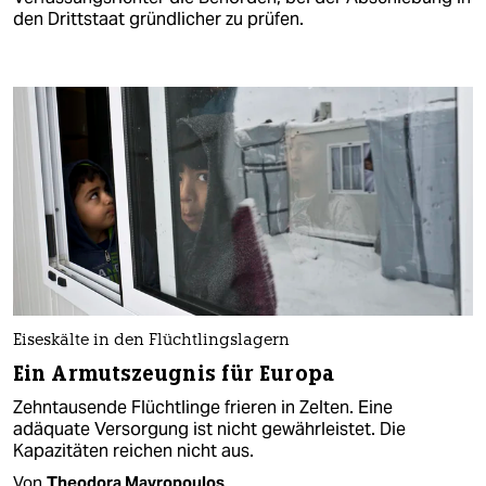
den Drittstaat gründlicher zu prüfen.
Eiseskälte in den Flüchtlingslagern
Ein Armutszeugnis für Europa
Zehntausende Flüchtlinge frieren in Zelten. Eine
adäquate Versorgung ist nicht gewährleistet. Die
Kapazitäten reichen nicht aus.
Von
Theodora Mavropoulos