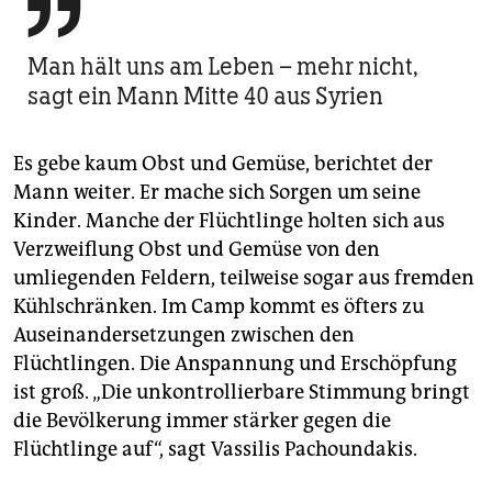

Man hält uns am Leben – mehr nicht,
sagt ein Mann Mitte 40 aus Syrien
Es gebe kaum Obst und Gemüse, berichtet der
Mann weiter. Er mache sich Sorgen um seine
Kinder. Manche der Flüchtlinge holten sich aus
Verzweiflung Obst und Gemüse von den
umliegenden Feldern, teilweise sogar aus fremden
Kühlschränken. Im Camp kommt es öfters zu
Auseinandersetzungen zwischen den
Flüchtlingen. Die Anspannung und Erschöpfung
ist groß. „Die unkontrollierbare Stimmung bringt
die Bevölkerung immer stärker gegen die
Flüchtlinge auf“, sagt Vassilis Pachoundakis.