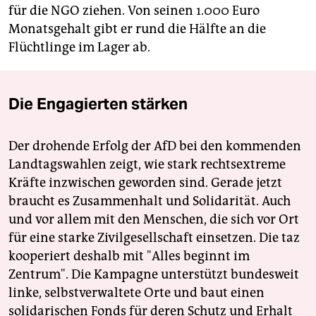
für die NGO ziehen. Von seinen 1.000 Euro
Monatsgehalt gibt er rund die Hälfte an die
Flüchtlinge im Lager ab.
Die Engagierten stärken
Der drohende Erfolg der AfD bei den kommenden
Landtagswahlen zeigt, wie stark rechtsextreme
Kräfte inzwischen geworden sind. Gerade jetzt
braucht es Zusammenhalt und Solidarität. Auch
und vor allem mit den Menschen, die sich vor Ort
für eine starke Zivilgesellschaft einsetzen. Die taz
kooperiert deshalb mit "Alles beginnt im
Zentrum". Die Kampagne unterstützt bundesweit
linke, selbstverwaltete Orte und baut einen
solidarischen Fonds für deren Schutz und Erhalt