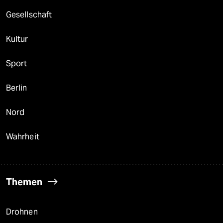
Gesellschaft
Kultur
Sport
Berlin
Nord
Wahrheit
Themen
Drohnen