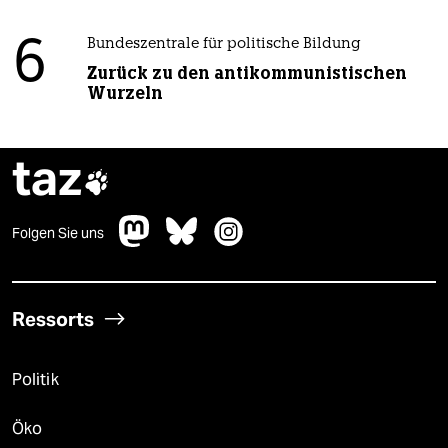
6
Bundeszentrale für politische Bildung
Zurück zu den antikommunistischen
Wurzeln
taz

Folgen Sie uns
Ressorts
Politik
Öko