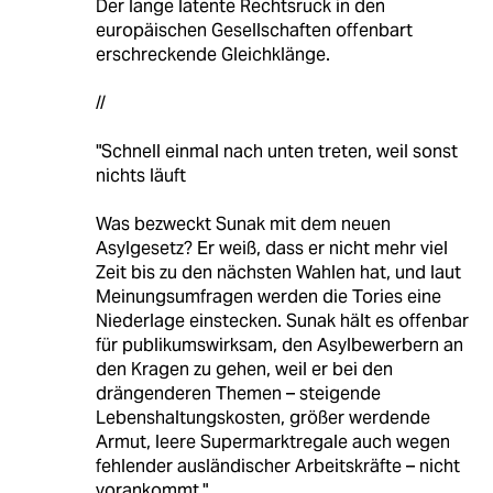
Der lange latente Rechtsruck in den
europäischen Gesellschaften offenbart
erschreckende Gleichklänge.
//
"Schnell einmal nach unten treten, weil sonst
nichts läuft
Was bezweckt Sunak mit dem neuen
Asylgesetz? Er weiß, dass er nicht mehr viel
Zeit bis zu den nächsten Wahlen hat, und laut
Meinungsumfragen werden die Tories eine
Niederlage einstecken. Sunak hält es offenbar
für publikumswirksam, den Asylbewerbern an
den Kragen zu gehen, weil er bei den
drängenderen Themen – steigende
Lebenshaltungskosten, größer werdende
Armut, leere Supermarktregale auch wegen
fehlender ausländischer Arbeitskräfte – nicht
vorankommt."