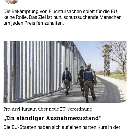
Die Bekämpfung von Fluchtursachen spielt für die EU
keine Rolle. Das Ziel ist nun, schutzsuchende Menschen
um jeden Preis fernzuhalten.
Pro-Asyl-Juristin über neue EU-Verordnung
„Ein ständiger Ausnahmezustand“
Die EU-Staaten haben sich auf einen harten Kurs in der