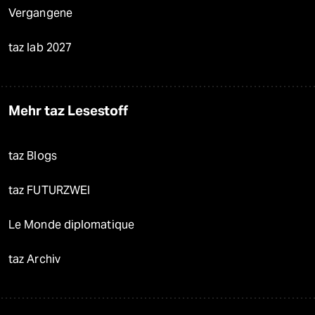
Vergangene
taz lab 2027
Mehr taz Lesestoff
taz Blogs
taz FUTURZWEI
Le Monde diplomatique
taz Archiv