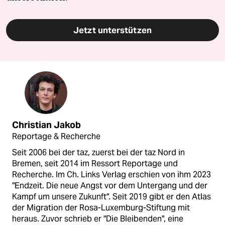
Jetzt unterstützen
Christian Jakob
Reportage & Recherche
Seit 2006 bei der taz, zuerst bei der taz Nord in
Bremen, seit 2014 im Ressort Reportage und
Recherche. Im Ch. Links Verlag erschien von ihm 2023
"Endzeit. Die neue Angst vor dem Untergang und der
Kampf um unsere Zukunft". Seit 2019 gibt er den Atlas
der Migration der Rosa-Luxemburg-Stiftung mit
heraus. Zuvor schrieb er "Die Bleibenden", eine