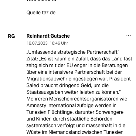
Quelle taz.de
Reinhardt Gutsche
RG
18.07.2023
,
16:46 Uhr
„Umfassende strategische Partnerschaft“
Zitat: „Es ist kaum ein Zufall, dass das Land fast
zeitgleich mit der EU enger in die Beratungen
über eine intensivere Partnerschaft bei der
Migrationsabwehr eingestiegen war. Präsident
Saied braucht dringend Geld, um die
Staatsausgaben weiter leisten zu können.“
Mehreren Menschenrechtsorganisatoren wie
Amnesty International zufolge werden in
Tunesien Flüchtlinge, darunter Schwangere
und Kinder, durch staatliche Behörden
systematisch verfolgt und massenhaft in die
Wüste im Niemandsland zwischen Tunesien