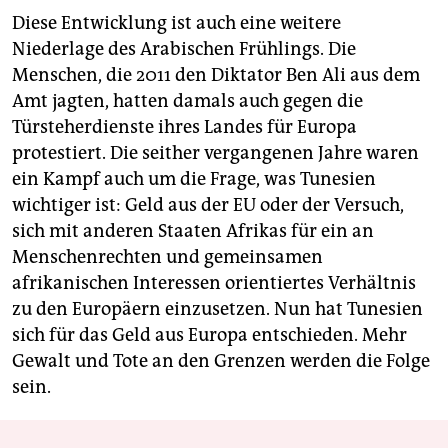
Diese Entwicklung ist auch eine weitere
Niederlage des Arabischen Frühlings. Die
Menschen, die 2011 den Diktator Ben Ali aus dem
Amt jagten, hatten damals auch gegen die
Türsteherdienste ihres Landes für Europa
protestiert. Die seither vergangenen Jahre waren
ein Kampf auch um die Frage, was Tunesien
wichtiger ist: Geld aus der EU oder der Versuch,
sich mit anderen Staaten Afrikas für ein an
Menschenrechten und gemeinsamen
afrikanischen Interessen orientiertes Verhältnis
zu den Europäern einzusetzen. Nun hat Tunesien
sich für das Geld aus Europa entschieden. Mehr
Gewalt und Tote an den Grenzen werden die Folge
sein.