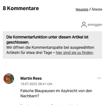
8 Kommentare
/
Neueste
Älteste
einloggen
Die Kommentarfunktion unter diesem Artikel ist
geschlossen.
Wir öffnen die Kommentarspalte bei ausgewählten
Artikeln für etwa drei Tage –
hier sind sie zu finden
.
Martin Rees
19.07.2023
,
06:41 Uhr
Falsche Blaupausen im Asylrecht von den
Nachbarn?