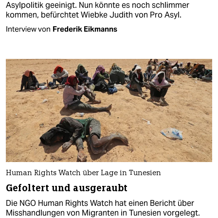
Asylpolitik geeinigt. Nun könnte es noch schlimmer
kommen, befürchtet Wiebke Judith von Pro Asyl.
Interview von
Frederik Eikmanns
Human Rights Watch über Lage in Tunesien
Gefoltert und ausgeraubt
Die NGO Human Rights Watch hat einen Bericht über
Misshandlungen von Migranten in Tunesien vorgelegt.