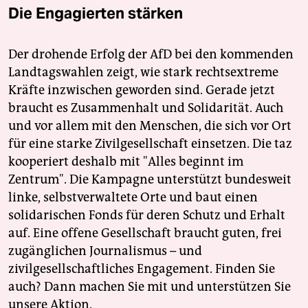
Die Engagierten stärken
Der drohende Erfolg der AfD bei den kommenden
Landtagswahlen zeigt, wie stark rechtsextreme
Kräfte inzwischen geworden sind. Gerade jetzt
braucht es Zusammenhalt und Solidarität. Auch
und vor allem mit den Menschen, die sich vor Ort
für eine starke Zivilgesellschaft einsetzen. Die taz
kooperiert deshalb mit "Alles beginnt im
Zentrum". Die Kampagne unterstützt bundesweit
linke, selbstverwaltete Orte und baut einen
solidarischen Fonds für deren Schutz und Erhalt
auf. Eine offene Gesellschaft braucht guten, frei
zugänglichen Journalismus – und
zivilgesellschaftliches Engagement. Finden Sie
auch? Dann machen Sie mit und unterstützen Sie
unsere Aktion.