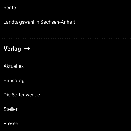
Rente
Landtagswahl in Sachsen-Anhalt
Verlag
Aktuelles
Hausblog
Die Seitenwende
Stellen
Presse