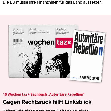
Die EU müsse ihre Finanzhilfen für das Land aussetzen.
10 Wochen taz + Sachbuch „Autoritäre Rebellion“
Gegen Rechtsruck hilft Linksblick