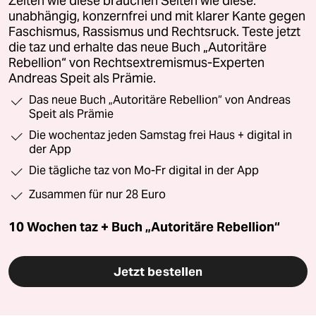
Zeiten wie diese brauchen Seiten wie diese:
unabhängig, konzernfrei und mit klarer Kante gegen
Faschismus, Rassismus und Rechtsruck. Teste jetzt
die taz und erhalte das neue Buch „Autoritäre
Rebellion“ von Rechtsextremismus-Experten
Andreas Speit als Prämie.
Das neue Buch „Autoritäre Rebellion“ von Andreas
Speit als Prämie
Die wochentaz jeden Samstag frei Haus + digital in
der App
Die tägliche taz von Mo-Fr digital in der App
Zusammen für nur 28 Euro
10 Wochen taz + Buch „Autoritäre Rebellion“
Jetzt bestellen