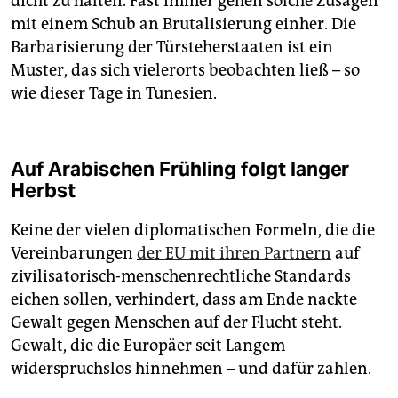
dicht zu halten. Fast immer gehen solche Zusagen
mit einem Schub an Brutalisierung einher. Die
Barbarisierung der Türsteherstaaten ist ein
Muster, das sich vielerorts beobachten ließ – so
wie dieser Tage in Tunesien.
Auf Arabischen Frühling folgt langer
Herbst
Keine der vielen diplomatischen Formeln, die die
Vereinbarungen
der EU mit ihren Partnern
auf
zivilisatorisch-menschenrechtliche Standards
eichen sollen, verhindert, dass am Ende nackte
Gewalt gegen Menschen auf der Flucht steht.
Gewalt, die die Europäer seit Langem
widerspruchslos hinnehmen – und dafür zahlen.