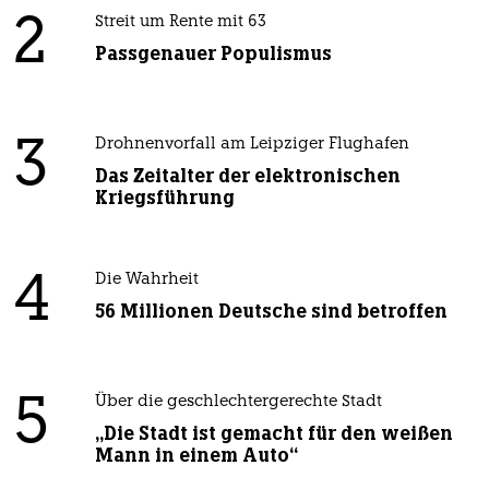
2
Streit um Rente mit 63
Passgenauer Populismus
3
Drohnenvorfall am Leipziger Flughafen
Das Zeitalter der elektronischen
Kriegsführung
4
Die Wahrheit
56 Millionen Deutsche sind betroffen
5
Über die geschlechtergerechte Stadt
„Die Stadt ist gemacht für den weißen
Mann in einem Auto“