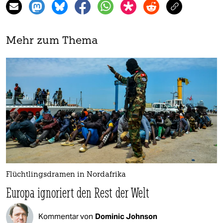
Mehr zum Thema
Flüchtlingsdramen in Nordafrika
Europa ignoriert den Rest der Welt
Kommentar von
Dominic Johnson