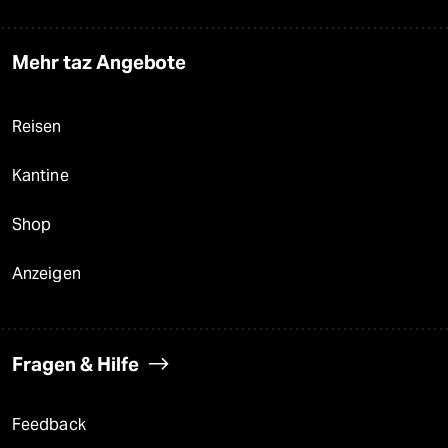
Mehr taz Angebote
Reisen
Kantine
Shop
Anzeigen
Fragen & Hilfe
Feedback