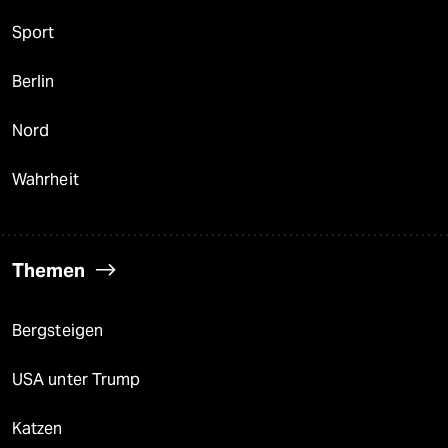
Sport
Berlin
Nord
Wahrheit
Themen
Bergsteigen
USA unter Trump
Katzen