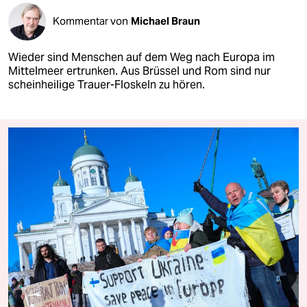
Kommentar von
Michael Braun
Wieder sind Menschen auf dem Weg nach Europa im
Mittelmeer ertrunken. Aus Brüssel und Rom sind nur
scheinheilige Trauer-Floskeln zu hören.