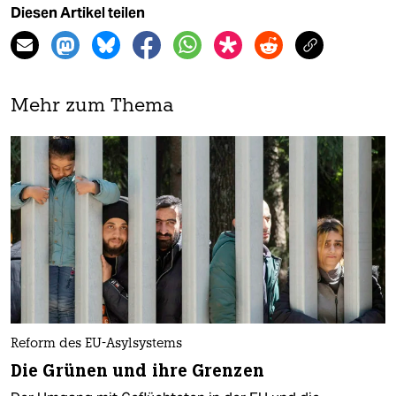
Diesen Artikel teilen
Mehr zum Thema
Reform des EU-Asylsystems
Die Grünen und ihre Grenzen