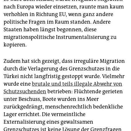
nach Europa wieder einsetzen, raunte man kaum
verhohlen in Richtung EU, wenn ganz andere
politische Fragen im Raum standen. Andere
Staaten haben längst begonnen, diese
migrationspolitische Instrumentalisierung zu
kopieren.
Zudem hat sich gezeigt, dass irreguläre Migration
durch die Verlagerung des Grenzschutzes in die
Türkei nicht langfristig gestoppt wurde. Vielmehr
wurde eine
brutale und teils illegale Abwehr von
Schutzsuchenden
betrieben: Flüchtende gerieten
unter Beschuss, Boote wurden ins Meer
zurückgedrängt, menschenrechtlich bedenkliche
Lager errichtet. Die vermeintliche
Externalisierung eines gewaltsamen
Grenzschutzes ist keine Lösung der Grenzfragen