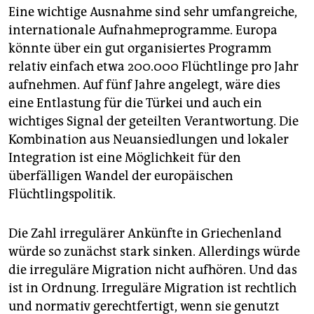
Eine wichtige Ausnahme sind sehr umfangreiche,
internationale Aufnahmeprogramme. Europa
könnte über ein gut organisiertes Programm
relativ einfach etwa 200.000 Flüchtlinge pro Jahr
aufnehmen. Auf fünf Jahre angelegt, wäre dies
eine Entlastung für die Türkei und auch ein
wichtiges Signal der geteilten Verantwortung. Die
Kombination aus Neuansiedlungen und lokaler
Integration ist eine Möglichkeit für den
überfälligen Wandel der europäischen
Flüchtlingspolitik.
Die Zahl irregulärer Ankünfte in Griechenland
würde so zunächst stark sinken. Allerdings würde
die irreguläre Migration nicht aufhören. Und das
ist in Ordnung. Irreguläre Migration ist rechtlich
und normativ gerechtfertigt, wenn sie genutzt