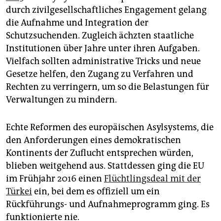
epaper login
durch zivilgesellschaftliches Engagement gelang
die Aufnahme und Integration der
Schutzsuchenden. Zugleich ächzten staatliche
Institutionen über Jahre unter ihren Aufgaben.
Vielfach sollten administrative Tricks und neue
Gesetze helfen, den Zugang zu Verfahren und
Rechten zu verringern, um so die Belastungen für
Verwaltungen zu mindern.
Echte Reformen des europäischen Asylsystems, die
den Anforderungen eines demokratischen
Kontinents der Zuflucht entsprechen würden,
blieben weitgehend aus. Stattdessen ging die EU
im Frühjahr 2016 einen
Flüchtlingsdeal mit der
Türkei
ein, bei dem es offiziell um ein
Rückführungs- und Aufnahmeprogramm ging. Es
funktionierte nie.