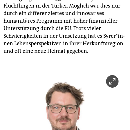
Flüchtlingen in der Türkei. Möglich war dies nur
durch ein differenziertes und innovatives
humanitäres Programm mit hoher finanzieller
Unterstützung durch die EU. Trotz vieler
Schwierigkeiten in der Umsetzung hat es Sy­re­r*in­
nen Lebens­perspektiven in ihrer Herkunftsregion
und oft eine neue Heimat gegeben.