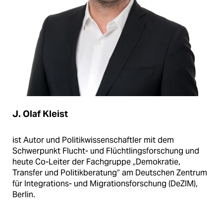
J. Olaf Kleist
ist Autor und Politikwissenschaftler mit dem
Schwerpunkt Flucht- und Flüchtlingsforschung und
heute Co-Leiter der Fachgruppe „Demokratie,
Transfer und Politikberatung“ am Deutschen Zentrum
für Integrations- und Migrationsforschung (DeZIM),
Berlin.