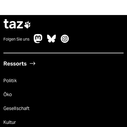
taz

Folgen Sie uns
Ressorts
Politik
Öko
Gesellschaft
Kultur