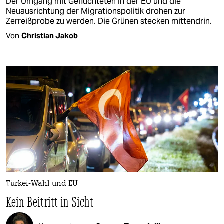
Der Umgang mit Geflüchteten in der EU und die
Neuausrichtung der Migrationspolitik drohen zur
Zerreißprobe zu werden. Die Grünen stecken mittendrin.
Von
Christian Jakob
Türkei-Wahl und EU
Kein Beitritt in Sicht