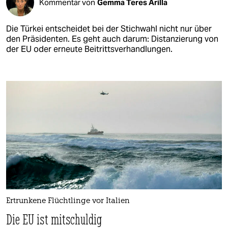
Kommentar von
Gemma Teres Arilla
Die Türkei entscheidet bei der Stichwahl nicht nur über
den Präsidenten. Es geht auch darum: Distanzierung von
der EU oder erneute Beitrittsverhandlungen.
Ertrunkene Flüchtlinge vor Italien
Die EU ist mitschuldig