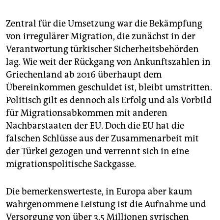
Zentral für die Umsetzung war die Bekämpfung
von irregulärer Migration, die zunächst in der
Verantwortung türkischer Sicherheitsbehörden
lag. Wie weit der Rückgang von Ankunftszahlen in
Griechenland ab 2016 überhaupt dem
Übereinkommen geschuldet ist, bleibt umstritten.
Politisch gilt es dennoch als Erfolg und als Vorbild
für Migrationsabkommen mit anderen
Nachbarstaaten der EU. Doch die EU hat die
falschen Schlüsse aus der Zusammenarbeit mit
der Türkei gezogen und verrennt sich in eine
migrationspolitische Sackgasse.
Die bemerkenswerteste, in Europa aber kaum
wahrgenommene Leistung ist die Aufnahme und
Versorgung von über 3,5 Millionen syrischen