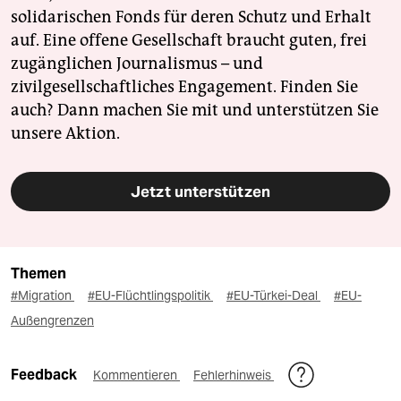
solidarischen Fonds für deren Schutz und Erhalt
auf. Eine offene Gesellschaft braucht guten, frei
zugänglichen Journalismus – und
zivilgesellschaftliches Engagement. Finden Sie
auch? Dann machen Sie mit und unterstützen Sie
unsere Aktion.
Jetzt unterstützen
Themen
#Migration
#EU-Flüchtlingspolitik
#EU-Türkei-Deal
#EU-
Außengrenzen
Feedback
Kommentieren
Fehlerhinweis