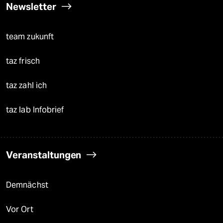
Newsletter
team zukunft
taz frisch
taz zahl ich
taz lab Infobrief
Veranstaltungen
Demnächst
Vor Ort