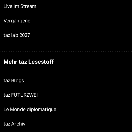
Live im Stream
Vergangene
taz lab 2027
Mehr taz Lesestoff
taz Blogs
taz FUTURZWEI
Le Monde diplomatique
taz Archiv