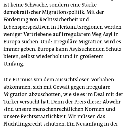
ist keine Schwäche, sondern eine Stärke
demokratischer Migrationspolitik. Mit der
Förderung von Rechtssicherheit und
Lebensperspektiven in Herkunftsregionen werden
weniger Vertriebene auf irregulärem Weg Asyl in
Europa suchen. Und: Irreguläre Migration wird es
immer geben. Europa kann Asylsuchenden Schutz
bieten, selbst wiederholt und in größerem
Umfang.
Die EU muss von dem aussichtslosen Vorhaben
abkommen, sich mit Gewalt gegen irreguläre
Migration abzuschotten, wie sie es im Deal mit der
Türkei versucht hat. Denn der Preis dieser Abwehr
sind unsere menschenrechtlichen Normen und
unsere Rechtsstaatlichkeit. Wir müssen das
Flüchtlingsrecht schützen. Ein Neuanfang in der