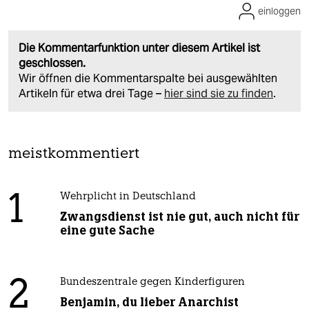
einloggen
Die Kommentarfunktion unter diesem Artikel ist
geschlossen.
Wir öffnen die Kommentarspalte bei ausgewählten
Artikeln für etwa drei Tage –
hier sind sie zu finden
.
meistkommentiert
1
Wehrplicht in Deutschland
Zwangsdienst ist nie gut, auch nicht für
eine gute Sache
2
Bundeszentrale gegen Kinderfiguren
Benjamin, du lieber Anarchist