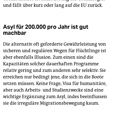
und fällt über kurz oder lang auf die EU zurück.
Asyl für 200.000 pro Jahr ist gut
machbar
Die alternativ oft geforderte Gewährleistung von
sicheren und regulären Wegen für Flüchtlinge ist
aber ebenfalls Illusion. Zum einen sind die
Kapazitäten solcher dauerhaften Programme
relativ gering und zum anderen sehr selektiv. Sie
erreichen nur bedingt jene, die sich in die Boote
setzen müssen. Keine Frage, Visa für humanitäre,
aber auch Arbeits- und Studienzwecke sind eine
wichtige Ergänzung zum Asyl, indes beeinflussen
sie die irreguläre Migrationsbewegung kaum.