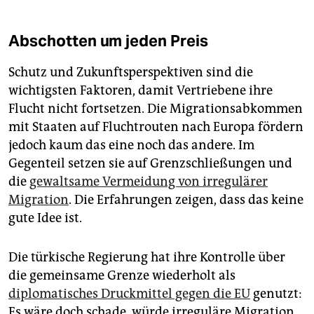
Abschotten um jeden Preis
Schutz und Zukunftsperspektiven sind die
wichtigsten Faktoren, damit Vertriebene ihre
Flucht nicht fortsetzen. Die Migrationsabkommen
mit Staaten auf Fluchtrouten nach Europa fördern
jedoch kaum das eine noch das andere. Im
Gegenteil setzen sie auf Grenzschließungen und
die
gewaltsame Vermeidung von irregulärer
Migration
. Die Erfahrungen zeigen, dass das keine
gute Idee ist.
Die türkische Regierung hat ihre Kontrolle über
die gemeinsame Grenze wiederholt als
diplomatisches Druckmittel gegen die EU
genutzt:
Es wäre doch schade, würde irreguläre Migration