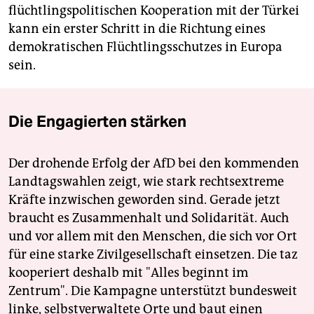
flüchtlingspolitischen Kooperation mit der Türkei
kann ein erster Schritt in die Richtung eines
demokratischen Flüchtlingsschutzes in Europa
sein.
Die Engagierten stärken
Der drohende Erfolg der AfD bei den kommenden
Landtagswahlen zeigt, wie stark rechtsextreme
Kräfte inzwischen geworden sind. Gerade jetzt
braucht es Zusammenhalt und Solidarität. Auch
und vor allem mit den Menschen, die sich vor Ort
für eine starke Zivilgesellschaft einsetzen. Die taz
kooperiert deshalb mit "Alles beginnt im
Zentrum". Die Kampagne unterstützt bundesweit
linke, selbstverwaltete Orte und baut einen