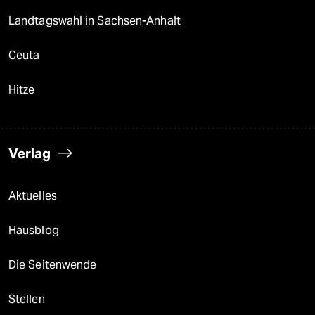
Landtagswahl in Sachsen-Anhalt
Ceuta
Hitze
Verlag
Aktuelles
Hausblog
Die Seitenwende
Stellen