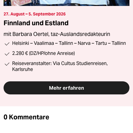
27. August – 5. September 2026
Finnland und Estland
mit Barbara Oertel, taz-Auslandsredakteurin
Helsinki – Vaalimaa – Tallinn – Narva – Tartu – Tallinn
2.280 € (DZ/HP/ohne Anreise)
Reiseveranstalter: Via Cultus Studienreisen,
Karlsruhe
Mehr erfahren
0 Kommentare