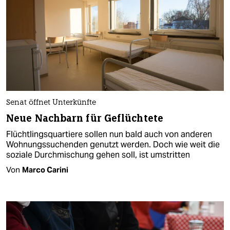
Senat öffnet Unterkünfte
Neue Nachbarn für Geflüchtete
Flüchtlingsquartiere sollen nun bald auch von anderen
Wohnungssuchenden genutzt werden. Doch wie weit die
soziale Durchmischung gehen soll, ist umstritten
Von
Marco Carini