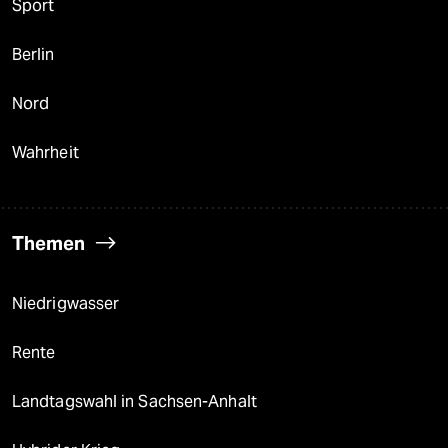
Sport
Berlin
Nord
Wahrheit
Themen
Niedrigwasser
Rente
Landtagswahl in Sachsen-Anhalt