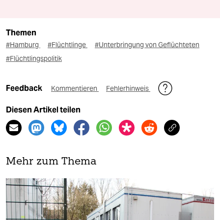
Themen
#Hamburg
#Flüchtlinge
#Unterbringung von Geflüchteten
#Flüchtlingspolitik
Feedback
Kommentieren
Fehlerhinweis
Diesen Artikel teilen
Mehr zum Thema