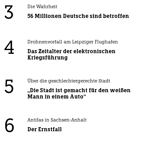
3
Die Wahrheit
56 Millionen Deutsche sind betroffen
4
Drohnenvorfall am Leipziger Flughafen
Das Zeitalter der elektronischen
Kriegsführung
5
Über die geschlechtergerechte Stadt
„Die Stadt ist gemacht für den weißen
Mann in einem Auto“
6
Antifas in Sachsen-Anhalt
Der Ernstfall