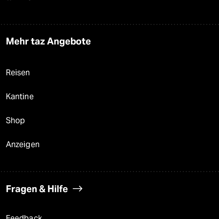
Mehr taz Angebote
Reisen
Kantine
Shop
Anzeigen
Fragen & Hilfe
Feedback