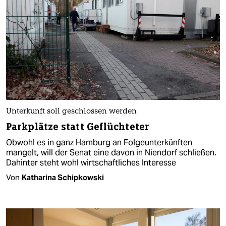
Unterkunft soll geschlossen werden
Parkplätze statt Geflüchteter
Obwohl es in ganz Hamburg an Folgeunterkünften
mangelt, will der Senat eine davon in Niendorf schließen.
Dahinter steht wohl wirtschaftliches Interesse
Von
Katharina Schipkowski