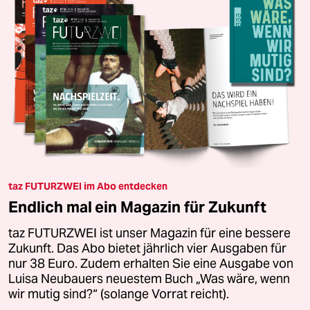
taz FUTURZWEI im Abo entdecken
Endlich mal ein Magazin für Zukunft
taz FUTURZWEI ist unser Magazin für eine bessere
Zukunft. Das Abo bietet jährlich vier Ausgaben für
nur 38 Euro. Zudem erhalten Sie eine Ausgabe von
Luisa Neubauers neuestem Buch „Was wäre, wenn
wir mutig sind?“ (solange Vorrat reicht).