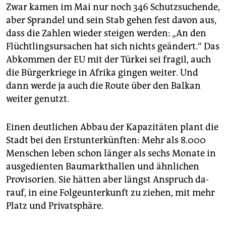
Zwar kamen im Mai nur noch 346 Schutzsuchende,
aber Sprandel und sein Stab gehen fest davon aus,
dass die Zahlen wieder steigen werden: „An den
Flüchtlingsursachen hat sich nichts geändert.“ Das
Abkommen der EU mit der Türkei sei fragil, auch
die Bürgerkriege in Afrika gingen weiter. Und
dann werde ja auch die Route über den Balkan
weiter genutzt.
Einen deutlichen Abbau der Kapazitäten plant die
Stadt bei den Erstunterkünften: Mehr als 8.000
Menschen leben schon länger als sechs Monate in
ausgedienten Baumarkthallen und ähnlichen
Provisorien. Sie hätten aber längst Anspruch da­
rauf, in eine Folgeunterkunft zu ziehen, mit mehr
Platz und Privatsphäre.