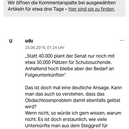
Wir öffnen die Kommentarspalte bei ausgewählten
Artikeln für etwa drei Tage –
hier sind sie zu finden
.
udu
U
25.06.2016
,
01:24 Uhr
„Statt 40.000 plant der Senat nur noch mit
etwa 30.000 Plätzen für Schutzsuchende.
Anhaltend hoch bleibe aber der Bedarf an
Folgeunterkünften“
Das ist doch mal eine deutliche Ansage. Kann
man das auch so verstehen, dass das
Obdachlosenproblem damit ebenfalls gelöst
wird?
Wenn nicht, so würde ich gern wissen, warum
nicht. Es ist doch erstaunlich, wie viele
Unterkünfte man aus dem Steggreif für