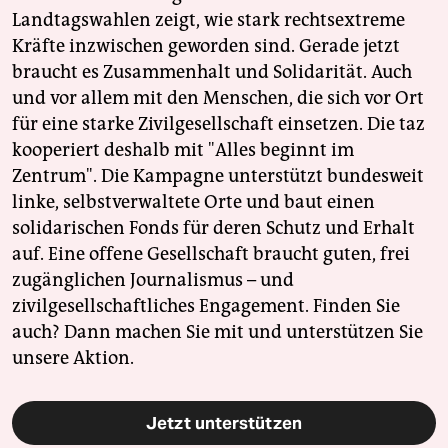
Landtagswahlen zeigt, wie stark rechtsextreme
Kräfte inzwischen geworden sind. Gerade jetzt
braucht es Zusammenhalt und Solidarität. Auch
und vor allem mit den Menschen, die sich vor Ort
für eine starke Zivilgesellschaft einsetzen. Die taz
kooperiert deshalb mit "Alles beginnt im
Zentrum". Die Kampagne unterstützt bundesweit
linke, selbstverwaltete Orte und baut einen
solidarischen Fonds für deren Schutz und Erhalt
auf. Eine offene Gesellschaft braucht guten, frei
zugänglichen Journalismus – und
zivilgesellschaftliches Engagement. Finden Sie
auch? Dann machen Sie mit und unterstützen Sie
unsere Aktion.
Jetzt unterstützen