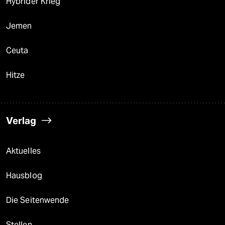
Hybrider Krieg
Jemen
Ceuta
Hitze
Verlag
Aktuelles
Hausblog
Die Seitenwende
Stellen