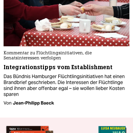
Kommentar zu Flüchtlingsinitiativen, die
Senatsinteressen verfolgen
Integrationstipps vom Establishment
Das Bündnis Hamburger Flüchtlingsinitiativen hat einen
Brandbrief geschrieben. Die Interessen der Flüchtlinge
sind ihnen aber offenbar egal – sie wollen lieber Kosten
sparen
Von
Jean-Philipp Baeck