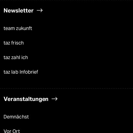
Newsletter
team zukunft
taz frisch
taz zahl ich
taz lab Infobrief
Veranstaltungen
Demnächst
Vor Ort