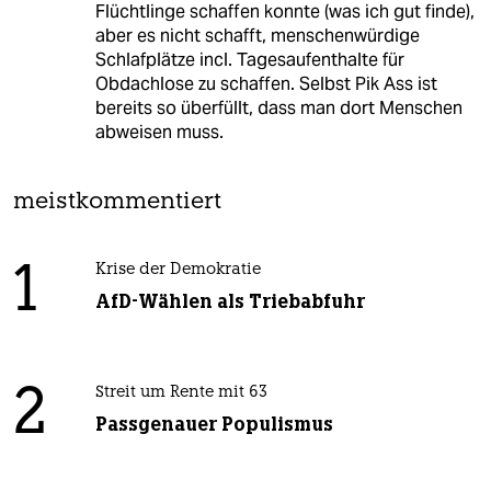
Flüchtlinge schaffen konnte (was ich gut finde),
aber es nicht schafft, menschenwürdige
Schlafplätze incl. Tagesaufenthalte für
Obdachlose zu schaffen. Selbst Pik Ass ist
bereits so überfüllt, dass man dort Menschen
abweisen muss.
meistkommentiert
1
Krise der Demokratie
AfD-Wählen als Triebabfuhr
2
Streit um Rente mit 63
Passgenauer Populismus