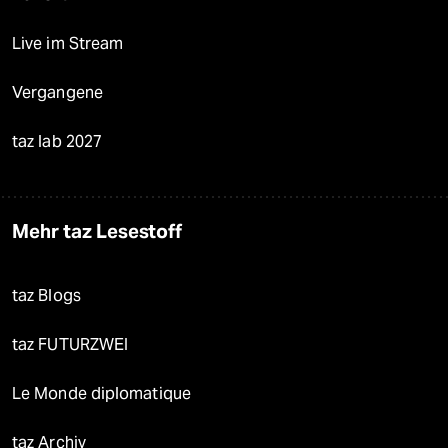
Live im Stream
Vergangene
taz lab 2027
Mehr taz Lesestoff
taz Blogs
taz FUTURZWEI
Le Monde diplomatique
taz Archiv