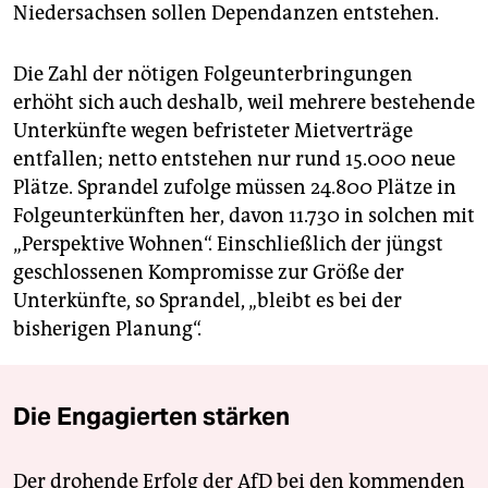
Niedersachsen sollen Dependanzen entstehen.
Die Zahl der nötigen Folgeunterbringungen
erhöht sich auch deshalb, weil mehrere bestehende
Unterkünfte wegen befristeter Mietverträge
entfallen; netto entstehen nur rund 15.000 neue
Plätze. Sprandel zufolge müssen 24.800 Plätze in
Folgeunterkünften her, davon 11.730 in solchen mit
„Perspektive Wohnen“. Einschließlich der jüngst
geschlossenen Kompromisse zur Größe der
Unterkünfte, so Sprandel, „bleibt es bei der
bisherigen Planung“.
Die Engagierten stärken
Der drohende Erfolg der AfD bei den kommenden