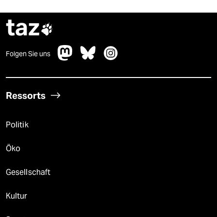
taz

Folgen Sie uns
Ressorts
Politik
Öko
Gesellschaft
Kultur