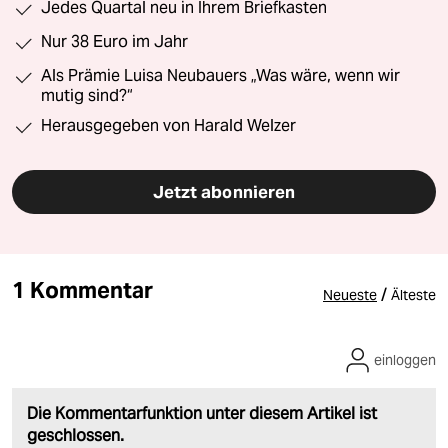
Jedes Quartal neu in Ihrem Briefkasten
Nur 38 Euro im Jahr
Als Prämie Luisa Neubauers „Was wäre, wenn wir
mutig sind?“
Herausgegeben von Harald Welzer
Jetzt abonnieren
1 Kommentar
/
Neueste
Älteste
einloggen
Die Kommentarfunktion unter diesem Artikel ist
geschlossen.