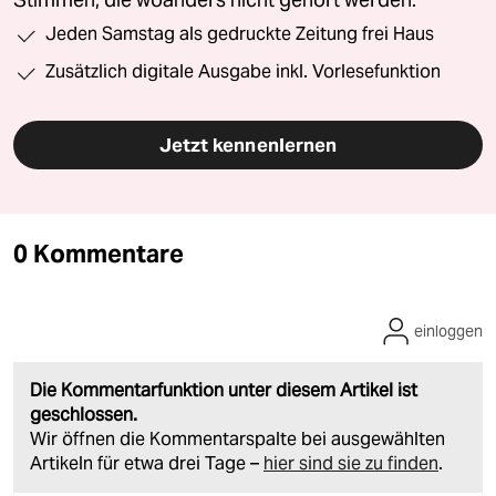
Jeden Samstag als gedruckte Zeitung frei Haus
Zusätzlich digitale Ausgabe inkl. Vorlesefunktion
Jetzt kennenlernen
0 Kommentare
einloggen
Die Kommentarfunktion unter diesem Artikel ist
geschlossen.
Wir öffnen die Kommentarspalte bei ausgewählten
Artikeln für etwa drei Tage –
hier sind sie zu finden
.