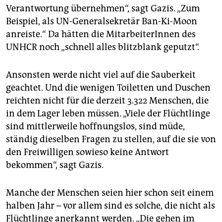
Verantwortung übernehmen“, sagt Gazis. „Zum
Beispiel, als UN-Generalsekretär Ban-Ki-Moon
anreiste.“ Da hätten die MitarbeiterInnen des
UNHCR noch „schnell alles blitzblank geputzt“.
Ansonsten werde nicht viel auf die Sauberkeit
geachtet. Und die wenigen Toiletten und Duschen
reichten nicht für die derzeit 3.322 Menschen, die
in dem Lager leben müssen. „Viele der Flüchtlinge
sind mittlerweile hoffnungslos, sind müde,
ständig dieselben Fragen zu stellen, auf die sie von
den Freiwilligen sowieso keine Antwort
bekommen“, sagt Gazis.
Manche der Menschen seien hier schon seit einem
halben Jahr – vor allem sind es solche, die nicht als
Flüchtlinge anerkannt werden. „Die gehen im