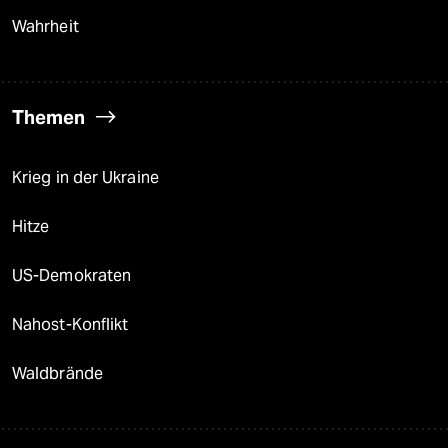
Wahrheit
Themen
Krieg in der Ukraine
Hitze
US-Demokraten
Nahost-Konflikt
Waldbrände