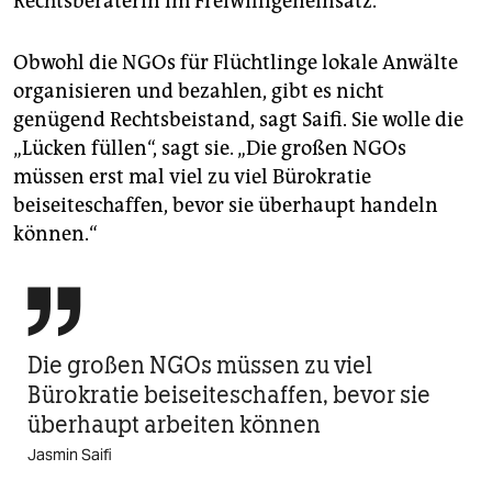
Rechtsberaterin im Freiwilligeneinsatz.
Obwohl die NGOs für Flüchtlinge lokale Anwälte
organisieren und bezahlen, gibt es nicht
genügend Rechtsbeistand, sagt Saifi. Sie wolle die
„Lücken füllen“, sagt sie. „Die großen NGOs
müssen erst mal viel zu viel Bürokratie
beiseiteschaffen, bevor sie überhaupt handeln
können.“

Die großen NGOs müssen zu viel
Bürokratie beiseiteschaffen, bevor sie
überhaupt arbeiten können
Jasmin Saifi