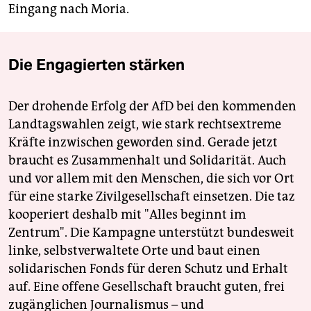
Eingang nach Moria.
Die Engagierten stärken
Der drohende Erfolg der AfD bei den kommenden
Landtagswahlen zeigt, wie stark rechtsextreme
Kräfte inzwischen geworden sind. Gerade jetzt
braucht es Zusammenhalt und Solidarität. Auch
und vor allem mit den Menschen, die sich vor Ort
für eine starke Zivilgesellschaft einsetzen. Die taz
kooperiert deshalb mit "Alles beginnt im
Zentrum". Die Kampagne unterstützt bundesweit
linke, selbstverwaltete Orte und baut einen
solidarischen Fonds für deren Schutz und Erhalt
auf. Eine offene Gesellschaft braucht guten, frei
zugänglichen Journalismus – und