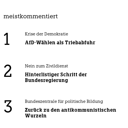
meistkommentiert
1
Krise der Demokratie
AfD-Wählen als Triebabfuhr
2
Nein zum Zivildienst
Hinterlistiger Schritt der
Bundesregierung
3
Bundeszentrale für politische Bildung
Zurück zu den antikommunistischen
Wurzeln