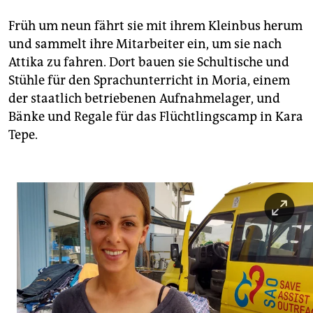
Früh um neun fährt sie mit ihrem Kleinbus herum
und sammelt ihre Mitarbeiter ein, um sie nach
Attika zu fahren. Dort bauen sie Schultische und
Stühle für den Sprachunterricht in Moria, einem
der staatlich betriebenen Aufnahmelager, und
Bänke und Regale für das Flüchtlingscamp in Kara
Tepe.