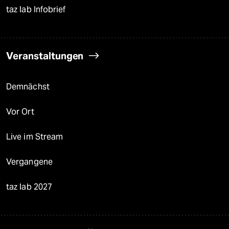
taz lab Infobrief
Veranstaltungen
Demnächst
Vor Ort
Live im Stream
Vergangene
taz lab 2027