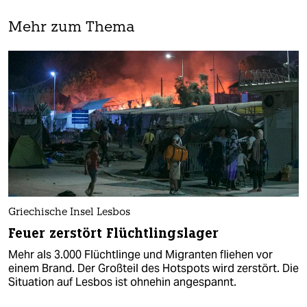
Mehr zum Thema
Griechische Insel Lesbos
Feuer zerstört Flüchtlingslager
Mehr als 3.000 Flüchtlinge und Migranten fliehen vor
einem Brand. Der Großteil des Hotspots wird zerstört. Die
Situation auf Lesbos ist ohnehin angespannt.