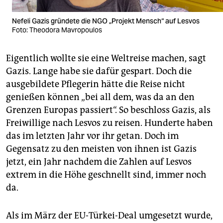
Nefeli Gazis gründete die NGO „Projekt Mensch“ auf Lesvos
Foto: Theodora Mavropoulos
Eigentlich wollte sie eine Weltreise machen, sagt
Gazis. Lange habe sie dafür gespart. Doch die
ausgebildete Pflegerin hätte die Reise nicht
genießen können „bei all dem, was da an den
Grenzen Europas passiert“. So beschloss Gazis, als
Freiwillige nach Lesvos zu reisen. Hunderte haben
das im letzten Jahr vor ihr getan. Doch im
Gegensatz zu den meisten von ihnen ist Gazis
jetzt, ein Jahr nachdem die Zahlen auf Lesvos
extrem in die Höhe geschnellt sind, immer noch
da.
Als im März der EU-Türkei-Deal umgesetzt wurde,