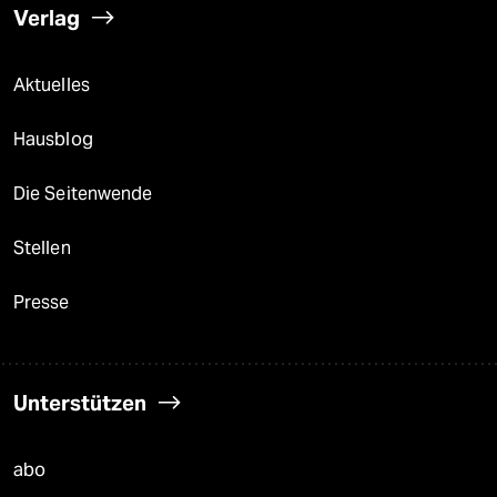
Verlag
Aktuelles
Hausblog
Die Seitenwende
Stellen
Presse
Unterstützen
abo