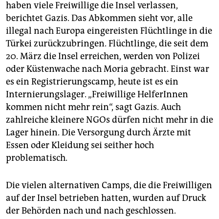
haben viele Freiwillige die Insel verlassen,
berichtet Gazis. Das Abkommen sieht vor, alle
illegal nach Europa eingereisten Flüchtlinge in die
Türkei zurückzubringen. Flüchtlinge, die seit dem
20. März die Insel erreichen, werden von Polizei
oder Küstenwache nach Moria gebracht. Einst war
es ein Registrierungscamp, heute ist es ein
Internierungslager. „Freiwillige HelferInnen
kommen nicht mehr rein“, sagt Gazis. Auch
zahlreiche kleinere NGOs dürfen nicht mehr in die
Lager hinein. Die Versorgung durch Ärzte mit
Essen oder Kleidung sei seither hoch
problematisch.
Die vielen alternativen Camps, die die Freiwilligen
auf der Insel betrieben hatten, wurden auf Druck
der Behörden nach und nach geschlossen.