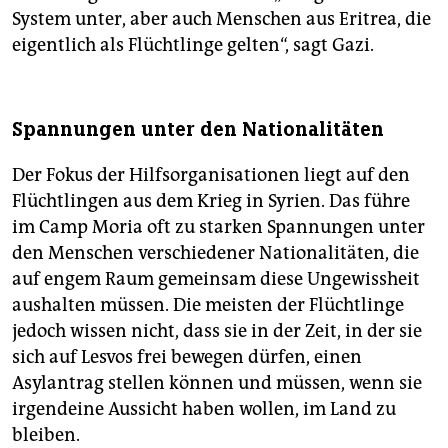
System unter, aber auch Menschen aus Eritrea, die
eigentlich als Flüchtlinge gelten“, sagt Gazi.
Spannungen unter den Nationalitäten
Der Fokus der Hilfsorganisationen liegt auf den
Flüchtlingen aus dem Krieg in Syrien. Das führe
im Camp Moria oft zu starken Spannungen unter
den Menschen verschiedener Nationalitäten, die
auf engem Raum gemeinsam diese Ungewissheit
aushalten müssen. Die meisten der Flüchtlinge
jedoch wissen nicht, dass sie in der Zeit, in der sie
sich auf Lesvos frei bewegen dürfen, einen
Asylantrag stellen können und müssen, wenn sie
irgendeine Aussicht haben wollen, im Land zu
bleiben.