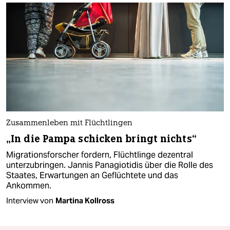
Zusammenleben mit Flüchtlingen
„In die Pampa schicken bringt nichts“
Migrationsforscher fordern, Flüchtlinge dezentral
unterzubringen. Jannis Panagiotidis über die Rolle des
Staates, Erwartungen an Geflüchtete und das
Ankommen.
Interview von
Martina Kollross