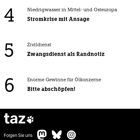
4
Niedrigwasser in Mittel- und Osteuropa
Stromkrise mit Ansage
5
Zivildienst
Zwangsdienst als Randnotiz
6
Enorme Gewinne für Ölkonzerne
Bitte abschöpfen!
taz

Folgen Sie uns