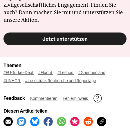
zivilgesellschaftliches Engagement. Finden Sie
auch? Dann machen Sie mit und unterstützen Sie
unsere Aktion.
Jetzt unterstützen
Themen
#EU-Türkei-Deal
#Flucht
#Lesbos
#Griechenland
#UNHCR
#Lesestück Recherche und Reportage
Feedback
Kommentieren
Fehlerhinweis
Diesen Artikel teilen