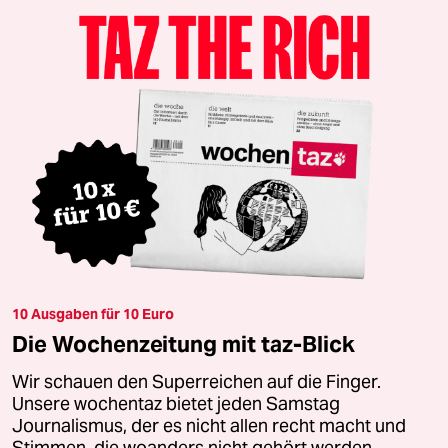
10 Ausgaben für 10 Euro
Die Wochenzeitung mit taz-Blick
Wir schauen den Superreichen auf die Finger.
Unsere wochentaz bietet jeden Samstag
Journalismus, der es nicht allen recht macht und
Stimmen, die woanders nicht gehört werden.