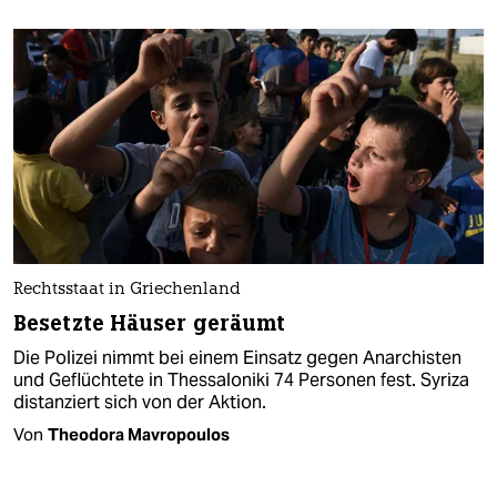
Rechtsstaat in Griechenland
Besetzte Häuser geräumt
Die Polizei nimmt bei einem Einsatz gegen Anarchisten
und Geflüchtete in Thessaloniki 74 Personen fest. Syriza
distanziert sich von der Aktion.
Von
Theodora Mavropoulos