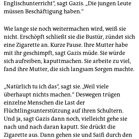
Englischunterricht“, sagt Gazis. „Die jungen Leute
müssen Beschäftigung haben.“
Wie lange sie noch weitermachen wird, weiß sie
nicht. Erschöpft schließt sie die Bustür, zündet sich
eine Zigarette an. Kurze Pause. Ihre Mutter habe
mit ihr geschimpft, sagt Gazis müde. Sie würde
sich aufreiben, kaputtmachen. Sie arbeite zu viel,
fand ihre Mutter, die sich langsam Sorgen machte.
„Natürlich tu ich das“, sagt sie. „Weil viele
überhaupt nichts machen.“ Deswegen trügen
einzelne Menschen die Last der
Flüchtlingsunterstützung auf ihren Schultern.
Und ja, sagt Gazis dann noch, vielleicht gehe sie
nach und nach daran kaputt. Sie drückt die
Zigarette aus. Dann gehen sie und Saifi durch den