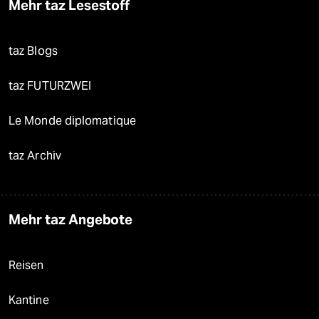
Mehr taz Lesestoff
taz Blogs
taz FUTURZWEI
Le Monde diplomatique
taz Archiv
Mehr taz Angebote
Reisen
Kantine