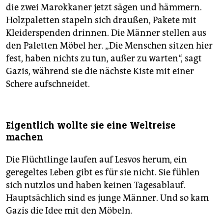
die zwei Marokkaner jetzt sägen und hämmern.
Holzpaletten stapeln sich draußen, Pakete mit
Kleiderspenden drinnen. Die Männer stellen aus
den Paletten Möbel her. „Die Menschen sitzen hier
fest, haben nichts zu tun, außer zu warten“, sagt
Gazis, während sie die nächste Kiste mit einer
Schere aufschneidet.
Eigentlich wollte sie eine Weltreise
machen
Die Flüchtlinge laufen auf Lesvos herum, ein
geregeltes Leben gibt es für sie nicht. Sie fühlen
sich nutzlos und haben keinen Tagesablauf.
Hauptsächlich sind es junge Männer. Und so kam
Gazis die Idee mit den Möbeln.