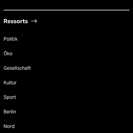
Ressorts
Politik
Öko
Gesellschaft
Kultur
Sport
Berlin
Nord