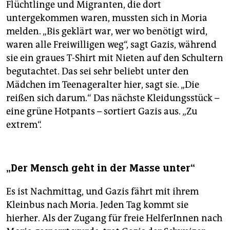
Flüchtlinge und Migranten, die dort
untergekommen waren, mussten sich in Moria
melden. „Bis geklärt war, wer wo benötigt wird,
waren alle Freiwilligen weg“, sagt Gazis, während
sie ein graues T-Shirt mit Nieten auf den Schultern
begutachtet. Das sei sehr beliebt unter den
Mädchen im Teenageralter hier, sagt sie. „Die
reißen sich darum.“ Das nächste Kleidungsstück –
eine grüne Hotpants – sortiert Gazis aus. „Zu
extrem“.
„Der Mensch geht in der Masse unter“
Es ist Nachmittag, und Gazis fährt mit ihrem
Kleinbus nach Moria. Jeden Tag kommt sie
hierher. Als der Zugang für freie HelferInnen nach