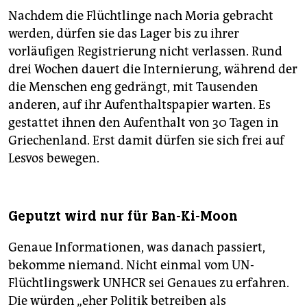
Nachdem die Flüchtlinge nach Moria gebracht
werden, dürfen sie das Lager bis zu ihrer
vorläufigen Registrierung nicht verlassen. Rund
drei Wochen dauert die Internierung, während der
die Menschen eng gedrängt, mit Tausenden
anderen, auf ihr Aufenthaltspapier warten. Es
gestattet ihnen den Aufenthalt von 30 Tagen in
Griechenland. Erst damit dürfen sie sich frei auf
Lesvos bewegen.
Geputzt wird nur für Ban-Ki-Moon
Genaue Informationen, was danach passiert,
bekomme niemand. Nicht einmal vom UN-
Flüchtlingswerk UNHCR sei Genaues zu erfahren.
Die würden „eher Politik betreiben als