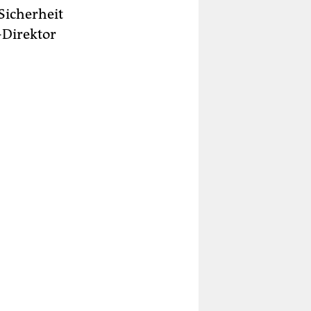
Sicherheit
-Direktor