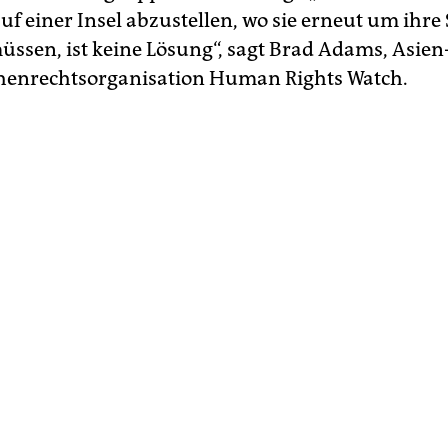
f einer Insel abzustellen, wo sie erneut um ihre 
üssen, ist keine Lösung“, sagt Brad Adams, Asien
henrechtsorganisation Human Rights Watch.