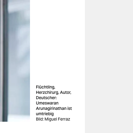
Flüchtling,
Herzchirurg, Autor,
Deutscher:
Umeswaran
Arunagirinathan ist
umtriebig
Bild: Miguel Ferraz