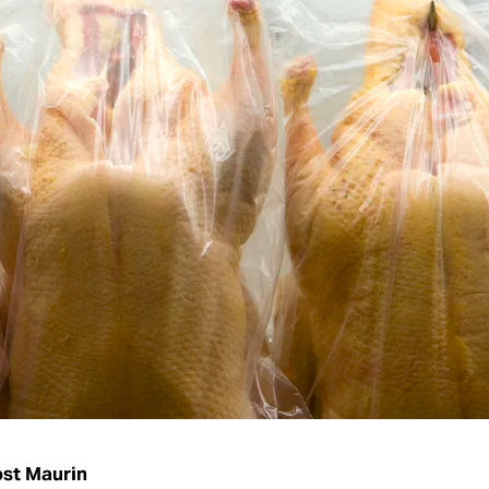
st Maurin