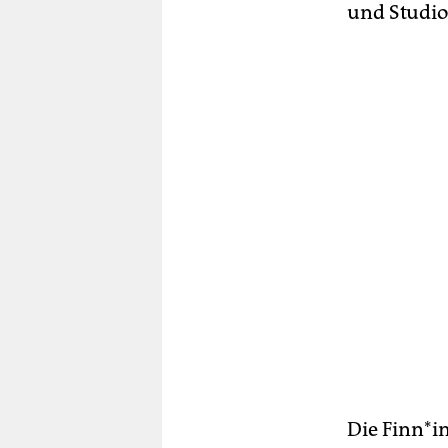
und Studio
Die Finn*i