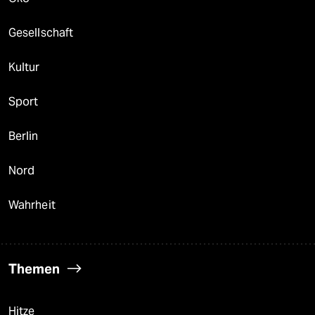
Gesellschaft
Kultur
Sport
Berlin
Nord
Wahrheit
Themen
Hitze