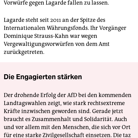
Vorwürfe gegen Lagarde fallen zu lassen.
Lagarde steht seit 2011 an der Spitze des
Internationalen Währungsfonds. Ihr Vorgänger
Dominique Strauss-Kahn war wegen
Vergewaltigungsvorwürfen von dem Amt
zurückgetreten.
Die Engagierten stärken
Der drohende Erfolg der AfD bei den kommenden
Landtagswahlen zeigt, wie stark rechtsextreme
Kräfte inzwischen geworden sind. Gerade jetzt
braucht es Zusammenhalt und Solidarität. Auch
und vor allem mit den Menschen, die sich vor Ort
für eine starke Zivilgesellschaft einsetzen. Die taz