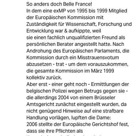
So anders doch Belle France!
In dem eine exMP von 1995 bis 1999 Mitglied
der Europäischen Kommission mit
Zuständigkeit für Wissenschaft, Forschung und
Entwicklung war & aufkippte, weil
sie einen fachlich unqualifizierten Freund als
persönlichen Berater angestellt hatte. Nach
Androhung des Europäischen Parlaments, die
Kommission durch ein Misstrauensvotum
abzusetzen - trat - um dem vorauszukommen,
die gesamte Kommission im März 1999
kollektiv zurück.
Aber erst - einer geht noch - Ermittlungen der
belgischen Polizei wegen Betrugs gegen sie -
die allerdings 2004 von einem Brüsseler
Amtsgericht zunächst eingestellt wurden, da
nicht genügend Hinweise auf eine strafbare
Handlung vorlägen, lupften die Dame:
2006 stellte der Europäische Gerichtshof fest,
dass sie ihre Pflichten als