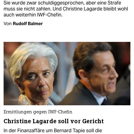
Sie wurde zwar schuldiggesprochen, aber eine Strafe
muss sie nicht zahlen. Und Christine Lagarde bleibt wohl
auch weiterhin IWF-Chefin.
Von
Rudolf Balmer
Ermittlungen gegen IWF-Chefin
Christine Lagarde soll vor Gericht
In der Finanzaffäre um Bernard Tapie soll die