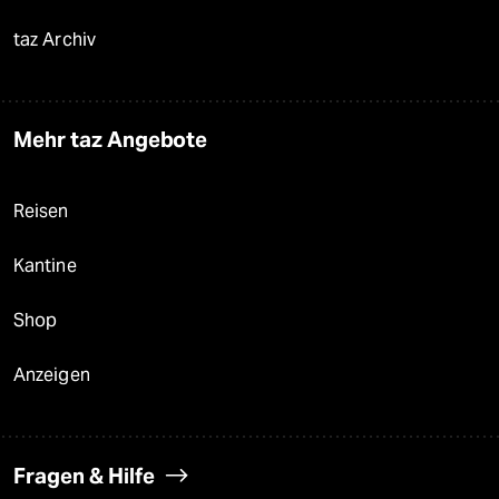
taz Archiv
Mehr taz Angebote
Reisen
Kantine
Shop
Anzeigen
Fragen & Hilfe