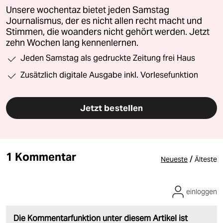
Unsere wochentaz bietet jeden Samstag
Journalismus, der es nicht allen recht macht und
Stimmen, die woanders nicht gehört werden. Jetzt
zehn Wochen lang kennenlernen.
Jeden Samstag als gedruckte Zeitung frei Haus
Zusätzlich digitale Ausgabe inkl. Vorlesefunktion
Jetzt bestellen
1 Kommentar
/
Neueste
Älteste
einloggen
Die Kommentarfunktion unter diesem Artikel ist