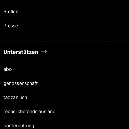
Stellen
Presse
Unterstützen
abo
genossenschaft
taz zahl ich
recherchefonds ausland
panterstiftung