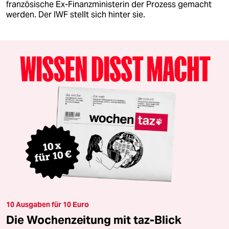
französische Ex-Finanzministerin der Prozess gemacht
werden. Der IWF stellt sich hinter sie.
10 Ausgaben für 10 Euro
Die Wochenzeitung mit taz-Blick