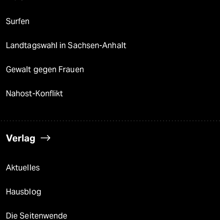
Surfen
Landtagswahl in Sachsen-Anhalt
Gewalt gegen Frauen
Nahost-Konflikt
Verlag
Aktuelles
Hausblog
Die Seitenwende