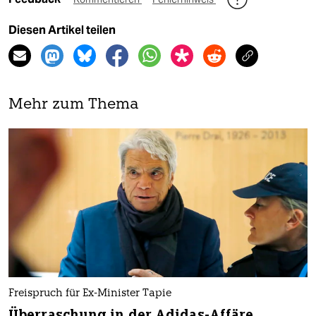
Diesen Artikel teilen
Mehr zum Thema
Freispruch für Ex-Minister Tapie
Überraschung in der Adidas-Affäre