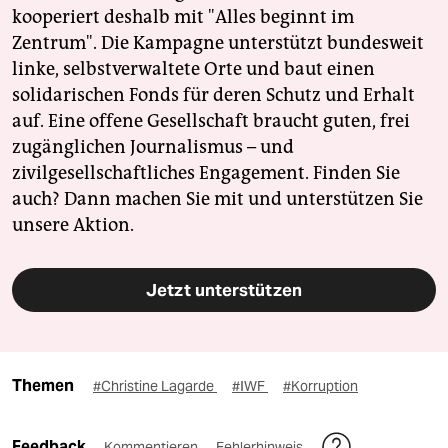
kooperiert deshalb mit "Alles beginnt im
Zentrum". Die Kampagne unterstützt bundesweit
linke, selbstverwaltete Orte und baut einen
solidarischen Fonds für deren Schutz und Erhalt
auf. Eine offene Gesellschaft braucht guten, frei
zugänglichen Journalismus – und
zivilgesellschaftliches Engagement. Finden Sie
auch? Dann machen Sie mit und unterstützen Sie
unsere Aktion.
Jetzt unterstützen
Themen
#Christine Lagarde
#IWF
#Korruption
Feedback
Kommentieren
Fehlerhinweis