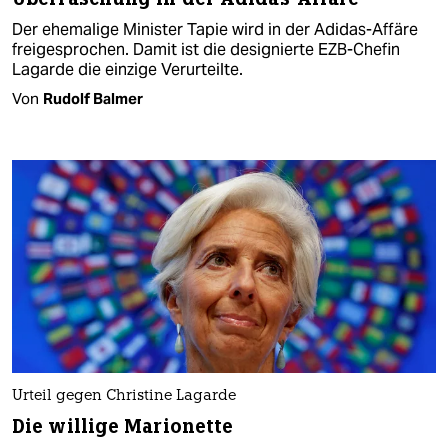
Der ehemalige Minister Tapie wird in der Adidas-Affäre
freigesprochen. Damit ist die designierte EZB-Chefin
Lagarde die einzige Verurteilte.
Von
Rudolf Balmer
Urteil gegen Christine Lagarde
Die willige Marionette