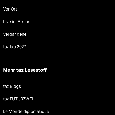
Vor Ort
Live im Stream
Vergangene
taz lab 2027
Mehr taz Lesestoff
taz Blogs
taz FUTURZWEI
Le Monde diplomatique