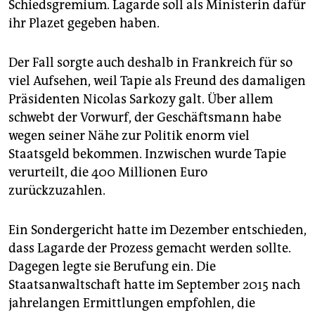
Schiedsgremium. Lagarde soll als Ministerin dafür
ihr Plazet gegeben haben.
Der Fall sorgte auch deshalb in Frankreich für so
viel Aufsehen, weil Tapie als Freund des damaligen
Präsidenten Nicolas Sarkozy galt. Über allem
schwebt der Vorwurf, der Geschäftsmann habe
wegen seiner Nähe zur Politik enorm viel
Staatsgeld bekommen. Inzwischen wurde Tapie
verurteilt, die 400 Millionen Euro
zurückzuzahlen.
Ein Sondergericht hatte im Dezember entschieden,
dass Lagarde der Prozess gemacht werden sollte.
Dagegen legte sie Berufung ein. Die
Staatsanwaltschaft hatte im September 2015 nach
jahrelangen Ermittlungen empfohlen, die