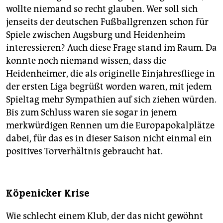
wollte niemand so recht glauben. Wer soll sich
jenseits der deutschen Fußballgrenzen schon für
Spiele zwischen Augsburg und Heidenheim
interessieren? Auch diese Frage stand im Raum. Da
konnte noch niemand wissen, dass die
Heidenheimer, die als originelle Einjahresfliege in
der ersten Liga begrüßt worden waren, mit jedem
Spieltag mehr Sympathien auf sich ziehen würden.
Bis zum Schluss waren sie sogar in jenem
merkwürdigen Rennen um die Europapokalplätze
dabei, für das es in dieser Saison nicht einmal ein
positives Torverhältnis gebraucht hat.
Köpenicker Krise
Wie schlecht einem Klub, der das nicht gewöhnt