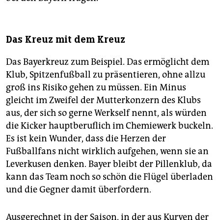
Das Kreuz mit dem Kreuz
Das Bayerkreuz zum Beispiel. Das ermöglicht dem
Klub, Spitzenfußball zu präsentieren, ohne allzu
groß ins Risiko gehen zu müssen. Ein Minus
gleicht im Zweifel der Mutterkonzern des Klubs
aus, der sich so gerne Werkself nennt, als würden
die Kicker hauptberuflich im Chemiewerk buckeln.
Es ist kein Wunder, dass die Herzen der
Fußballfans nicht wirklich aufgehen, wenn sie an
Leverkusen denken. Bayer bleibt der Pillenklub, da
kann das Team noch so schön die Flügel überladen
und die Gegner damit überfordern.
Ausgerechnet in der Saison, in der aus Kurven der