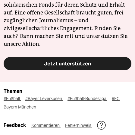
solidarischen Fonds für deren Schutz und Erhalt
auf. Eine offene Gesellschaft braucht guten, frei
zugänglichen Journalismus – und
zivilgesellschaftliches Engagement. Finden Sie
auch? Dann machen Sie mit und unterstützen Sie
unsere Aktion.
Jetzt unterstützen
Themen
#Fußball
#Bayer Leverkusen
#Fußball-Bundesliga
#FC
Bayern München
Feedback
Kommentieren
Fehlerhinweis