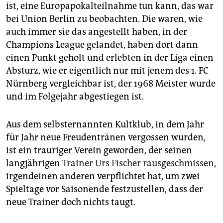
ist, eine Europapokalteilnahme tun kann, das war
bei Union Berlin zu beobachten. Die waren, wie
auch immer sie das angestellt haben, in der
Champions League gelandet, haben dort dann
einen Punkt geholt und erlebten in der Liga einen
Absturz, wie er eigentlich nur mit jenem des 1. FC
Nürnberg vergleichbar ist, der 1968 Meister wurde
und im Folgejahr abgestiegen ist.
Aus dem selbsternannten Kultklub, in dem Jahr
für Jahr neue Freudentränen vergossen wurden,
ist ein trauriger Verein geworden, der seinen
langjährigen
Trainer Urs Fischer rausgeschmissen
,
irgendeinen anderen verpflichtet hat, um zwei
Spieltage vor Saisonende festzustellen, dass der
neue Trainer doch nichts taugt.