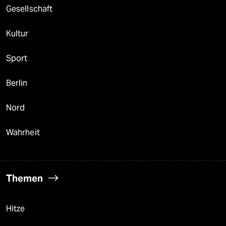
Gesellschaft
Kultur
Sport
Berlin
Nord
Wahrheit
Themen
Hitze