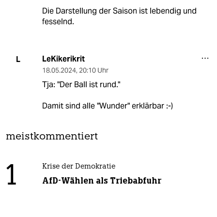
Die Darstellung der Saison ist lebendig und
fesselnd.
LeKikerikrit
L
18.05.2024
,
20:10 Uhr
Tja: "Der Ball ist rund."
Damit sind alle "Wunder" erklärbar :-)
meistkommentiert
1
Krise der Demokratie
AfD-Wählen als Triebabfuhr