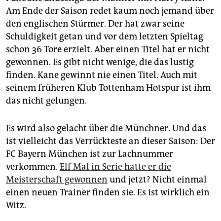
epaper login
Am Ende der Saison redet kaum noch jemand über
den englischen Stürmer. Der hat zwar seine
Schuldigkeit getan und vor dem letzten Spieltag
schon 36 Tore erzielt. Aber einen Titel hat er nicht
gewonnen. Es gibt nicht wenige, die das lustig
finden. Kane gewinnt nie einen Titel. Auch mit
seinem früheren Klub Tottenham Hotspur ist ihm
das nicht gelungen.
Es wird also gelacht über die Münchner. Und das
ist vielleicht das Verrückteste an dieser Saison: Der
FC Bayern München ist zur Lachnummer
verkommen.
Elf Mal in Serie hatte er die
Meisterschaft gewonnen
und jetzt? Nicht einmal
einen neuen Trainer finden sie. Es ist wirklich ein
Witz.