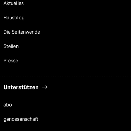
Aktuelles
Hausblog
Die Seitenwende
Stellen
Presse
Unterstützen
abo
genossenschaft