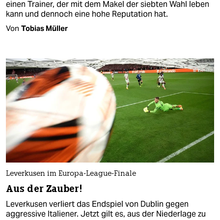
einen Trainer, der mit dem Makel der siebten Wahl leben
kann und dennoch eine hohe Reputation hat.
Von
Tobias Müller
Leverkusen im Europa-League-Finale
Aus der Zauber!
Leverkusen verliert das Endspiel von Dublin gegen
aggressive Italiener. Jetzt gilt es, aus der Niederlage zu