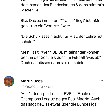
dem nemen des Bundeslandes & dann stimmt's
wieder! :-)
Btw. Das es immer am "Trainer" liegt" ist mMn.
genau so ein "Vorurteil" wie:
"Die Schulklasse macht nur Mist, der Lehrer ist
schuld!"
Mein Fazit: "Wenn BEIDE miteinander können,
geht in der Schule & auch im Fußball "was ab"!
Doch da müssen dann s.o. mitspielen!
Martin Rees
19.05.2024
,
10:55 Uhr
"Am 1. Juni spielt dieser BVB im Finale der
Champions League gegen Real Madrid. Auch
das sagt gewiss etwas über die Bundesliga.