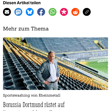
Diesen Artikel teilen
Mehr zum Thema
Sportswashing von Rheinmetall
Borussia Dortmund rüstet auf