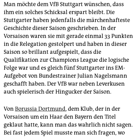
Man möchte dem VfB Stuttgart wünschen, dass
ihm ein solches Schicksal erspart bleibt. Die
Stuttgarter haben jedenfalls die märchenhafteste
Geschichte dieser Saison geschrieben. In der
Vorsaison waren sie mit gerade einmal 33 Punkten
in die Relegation gestolpert und haben in dieser
Saison so brillant aufgespielt, dass die
Qualifikation zur Champions League die logische
Folge war und es gleich fünf Stuttgarter ins EM-
Aufgebot von Bundestrainer Julian Nagelsmann
geschafft haben. Der VfB war neben Leverkusen
auch spielerisch der Hingucker der Saison.
Von
Borussia Dortmund
, dem Klub, der in der
Vorsaison um ein Haar den Bayern den Titel
geklaut hatte, kann man das wahrlich nicht sagen.
Bei fast jedem Spiel musste man sich fragen, wo