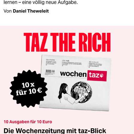
lernen – eine völlig neue Aufgabe.
Von
Daniel Theweleit
10 Ausgaben für 10 Euro
Die Wochenzeitung mit taz-Blick