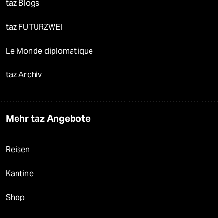
taz Blogs
taz FUTURZWEI
Le Monde diplomatique
taz Archiv
Mehr taz Angebote
Reisen
Kantine
Shop