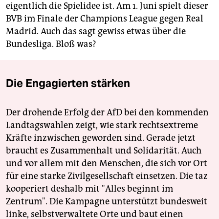
eigentlich die Spiel­idee ist. Am 1. Juni spielt dieser
BVB im Finale der Champions League gegen Real
Madrid. Auch das sagt gewiss etwas über die
Bundesliga. Bloß was?
Die Engagierten stärken
Der drohende Erfolg der AfD bei den kommenden
Landtagswahlen zeigt, wie stark rechtsextreme
Kräfte inzwischen geworden sind. Gerade jetzt
braucht es Zusammenhalt und Solidarität. Auch
und vor allem mit den Menschen, die sich vor Ort
für eine starke Zivilgesellschaft einsetzen. Die taz
kooperiert deshalb mit "Alles beginnt im
Zentrum". Die Kampagne unterstützt bundesweit
linke, selbstverwaltete Orte und baut einen