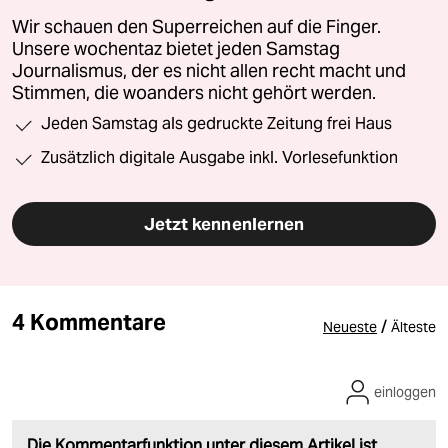
Wir schauen den Superreichen auf die Finger.
Unsere wochentaz bietet jeden Samstag
Journalismus, der es nicht allen recht macht und
Stimmen, die woanders nicht gehört werden.
Jeden Samstag als gedruckte Zeitung frei Haus
Zusätzlich digitale Ausgabe inkl. Vorlesefunktion
Jetzt kennenlernen
4 Kommentare
/
Neueste
Älteste
einloggen
Die Kommentarfunktion unter diesem Artikel ist