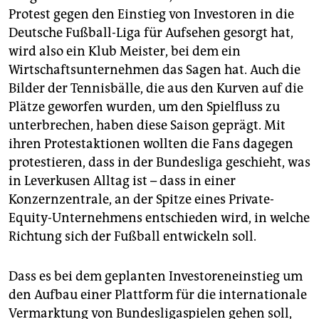
Protest gegen den Einstieg von Investoren in die
Deutsche Fußball-Liga für Aufsehen gesorgt hat,
wird also ein Klub Meister, bei dem ein
Wirtschaftsunternehmen das Sagen hat. Auch die
Bilder der Tennisbälle, die aus den Kurven auf die
Plätze geworfen wurden, um den Spielfluss zu
unterbrechen, haben diese Saison geprägt. Mit
ihren Protestaktionen wollten die Fans dagegen
protestieren, dass in der Bundesliga geschieht, was
in Leverkusen Alltag ist – dass in einer
Konzernzentrale, an der Spitze eines Private-
Equity-Unternehmens entschieden wird, in welche
Richtung sich der Fußball entwickeln soll.
Dass es bei dem geplanten Investoreneinstieg um
den Aufbau einer Plattform für die internationale
Vermarktung von Bundesligaspielen gehen soll,