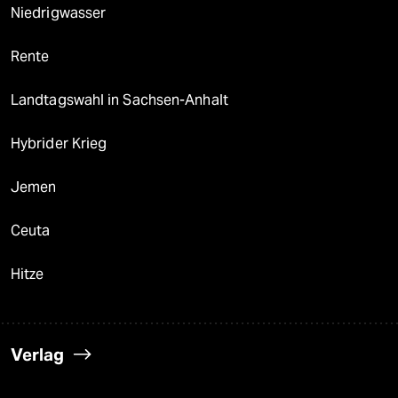
Niedrigwasser
Rente
Landtagswahl in Sachsen-Anhalt
Hybrider Krieg
Jemen
Ceuta
Hitze
Verlag