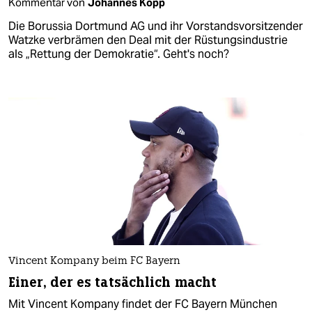
Kommentar von
Johannes Kopp
Die Borussia Dortmund AG und ihr Vorstandsvorsitzender
Watzke verbrämen den Deal mit der Rüstungsindustrie
als „Rettung der Demokratie“. Geht's noch?
Vincent Kompany beim FC Bayern
Einer, der es tatsächlich macht
Mit Vincent Kompany findet der FC Bayern München