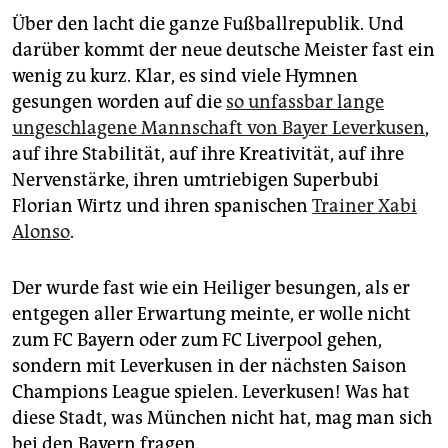
Über den lacht die ganze Fußballrepublik. Und
darüber kommt der neue deutsche Meister fast ein
wenig zu kurz. Klar, es sind viele Hymnen
gesungen worden auf die
so unfassbar lange
ungeschlagene Mannschaft von Bayer Leverkusen
,
auf ihre Stabilität, auf ihre Kreativität, auf ihre
Nervenstärke, ihren umtriebigen Superbubi
Florian Wirtz und ihren spanischen
Trainer Xabi
Alonso
.
Der wurde fast wie ein Heiliger besungen, als er
entgegen aller Erwartung meinte, er wolle nicht
zum FC Bayern oder zum FC Liverpool gehen,
sondern mit Leverkusen in der nächsten Saison
Champions League spielen. Leverkusen! Was hat
diese Stadt, was München nicht hat, mag man sich
bei den Bayern fragen.