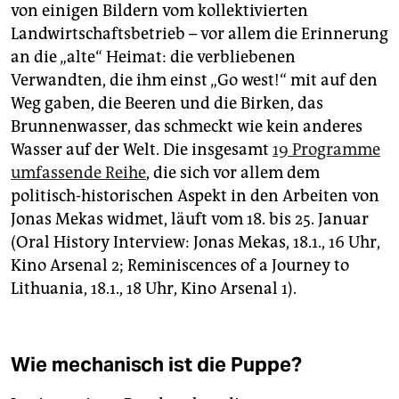
von einigen Bildern vom kollektivierten
Landwirtschaftsbetrieb – vor allem die Erinnerung
an die „alte“ Heimat: die verbliebenen
Verwandten, die ihm einst „Go west!“ mit auf den
Weg gaben, die Beeren und die Birken, das
Brunnenwasser, das schmeckt wie kein anderes
Wasser auf der Welt. Die insgesamt
19 Programme
umfassende Reihe
, die sich vor allem dem
politisch-historischen Aspekt in den Arbeiten von
Jonas Mekas widmet, läuft vom 18. bis 25. Januar
(Oral History Interview: Jonas Mekas, 18.1., 16 Uhr,
Kino Arsenal 2; Reminiscences of a Journey to
Lithuania, 18.1., 18 Uhr, Kino Arsenal 1).
Wie mechanisch ist die Puppe?