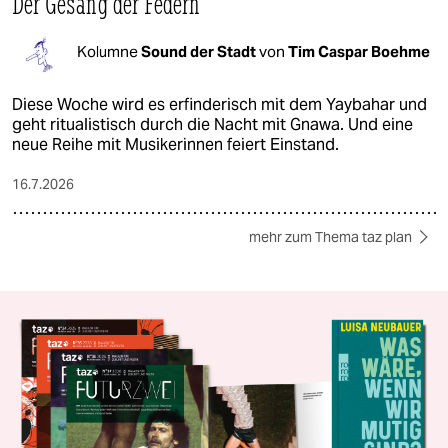
Der Gesang der Federn
Kolumne
Sound der Stadt
von
Tim Caspar Boehme
Diese Woche wird es erfinderisch mit dem Yaybahar und
geht ritualistisch durch die Nacht mit Gnawa. Und eine
neue Reihe mit Musikerinnen feiert Einstand.
16.7.2026
mehr zum Thema taz plan