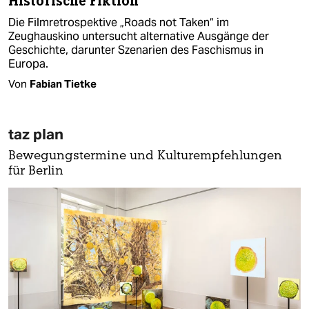
Historische Fiktion
Die Filmretrospektive „Roads not Taken“ im
Zeughauskino untersucht alternative Ausgänge der
Geschichte, darunter Szenarien des Faschismus in
Europa.
Von
Fabian Tietke
taz plan
Bewegungstermine und Kulturempfehlungen
für Berlin