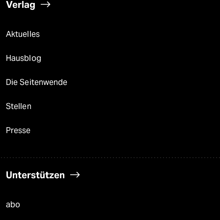
Verlag
Aktuelles
Hausblog
Die Seitenwende
Stellen
Presse
Unterstützen
abo