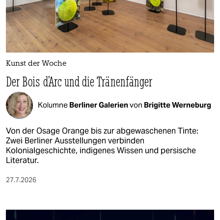
Kunst der Woche
Der Bois d’Arc und die Tränenfänger
Kolumne
Berliner Galerien
von
Brigitte Werneburg
Von der Osage Orange bis zur abgewaschenen Tinte:
Zwei Berliner Ausstellungen verbinden
Kolonialgeschichte, indigenes Wissen und persische
Literatur.
27.7.2026