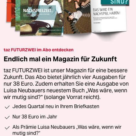
taz FUTURZWEI im Abo entdecken
Endlich mal ein Magazin für Zukunft
taz FUTURZWEI ist unser Magazin für eine bessere
Zukunft. Das Abo bietet jährlich vier Ausgaben für
nur 38 Euro. Zudem erhalten Sie eine Ausgabe von
Luisa Neubauers neuestem Buch „Was wäre, wenn
wir mutig sind?“ (solange Vorrat reicht).
Jedes Quartal neu in Ihrem Briefkasten
Nur 38 Euro im Jahr
Als Prämie Luisa Neubauers „Was wäre, wenn wir
mutig sind?“