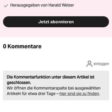
Herausgegeben von Harald Welzer
Jetzt abonnieren
0 Kommentare
einloggen
Die Kommentarfunktion unter diesem Artikel ist
geschlossen.
Wir öffnen die Kommentarspalte bei ausgewählten
Artikeln für etwa drei Tage –
hier sind sie zu finden
.