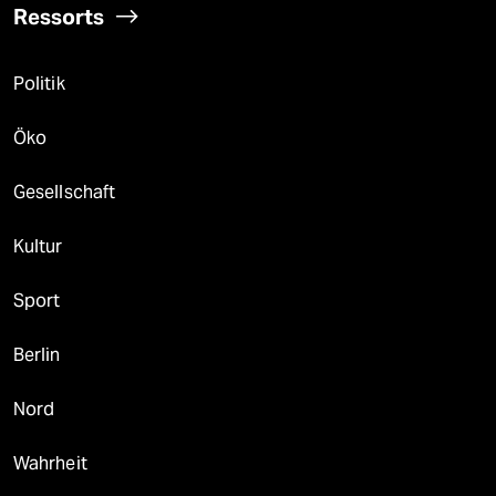
Ressorts
Politik
Öko
Gesellschaft
Kultur
Sport
Berlin
Nord
Wahrheit