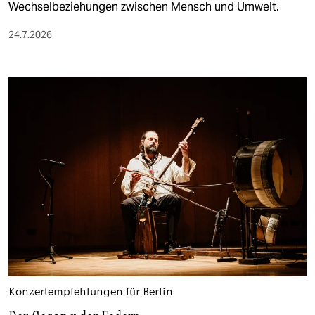
Wechselbeziehungen zwischen Mensch und Umwelt.
24.7.2026
Konzertempfehlungen für Berlin