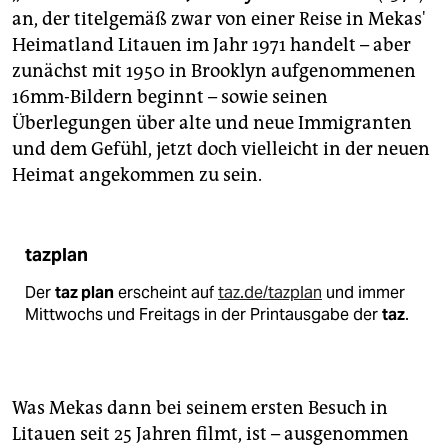
an, der titelgemäß zwar von einer Reise in Mekas'
Heimatland Litauen im Jahr 1971 handelt – aber
zunächst mit 1950 in Brooklyn aufgenommenen
16mm-Bildern beginnt – sowie seinen
Überlegungen über alte und neue Immigranten
und dem Gefühl, jetzt doch vielleicht in der neuen
Heimat angekommen zu sein.
tazplan
Der
taz plan
erscheint auf
taz.de/tazplan
und immer
Mittwochs und Freitags in der Printausgabe der
taz
.
Was Mekas dann bei seinem ersten Besuch in
Litauen seit 25 Jahren filmt, ist – ausgenommen