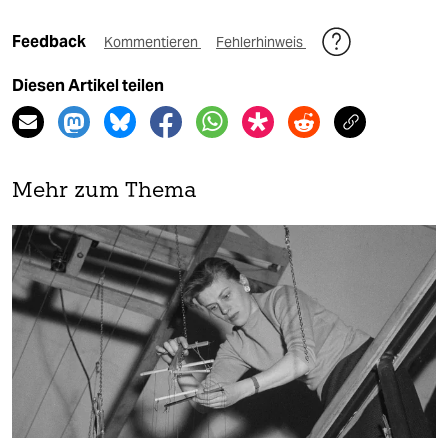
Feedback
Kommentieren
Fehlerhinweis
Diesen Artikel teilen
Mehr zum Thema