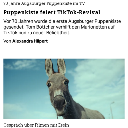
70 Jahre Augsburger Puppenkiste im TV
Puppenkiste feiert TikTok-Revival
Vor 70 Jahren wurde die erste Augsburger Puppenkiste
gesendet. Tom Böttcher verhilft den Marionetten auf
TikTok nun zu neuer Beliebtheit.
Von
Alexandra Hilpert
Gespräch über Filmen mit Eseln