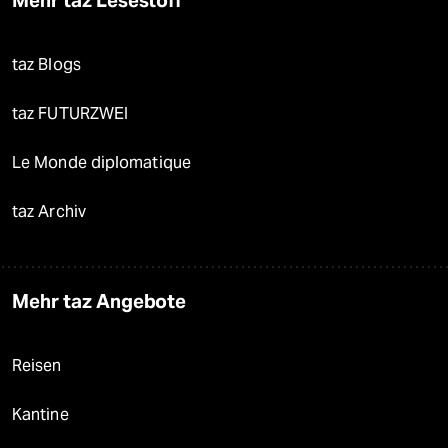
Mehr taz Lesestoff
taz Blogs
taz FUTURZWEI
Le Monde diplomatique
taz Archiv
Mehr taz Angebote
Reisen
Kantine