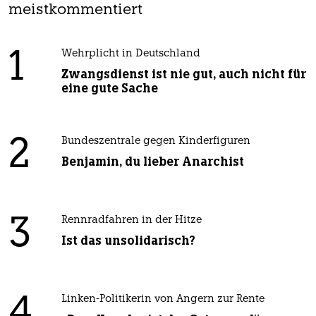
meistkommentiert
1
Wehrplicht in Deutschland
Zwangsdienst ist nie gut, auch nicht für
eine gute Sache
2
Bundeszentrale gegen Kinderfiguren
Benjamin, du lieber Anarchist
3
Rennradfahren in der Hitze
Ist das unsolidarisch?
4
Linken-Politikerin von Angern zur Rente