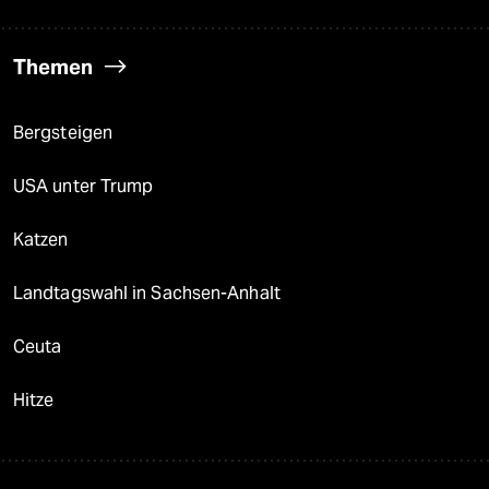
Themen
Bergsteigen
USA unter Trump
Katzen
Landtagswahl in Sachsen-Anhalt
Ceuta
Hitze