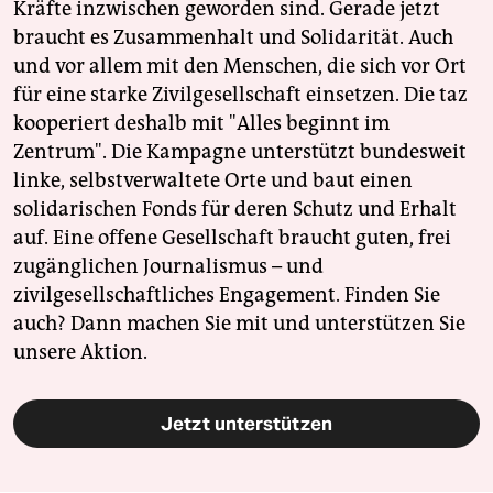
Kräfte inzwischen geworden sind. Gerade jetzt
braucht es Zusammenhalt und Solidarität. Auch
und vor allem mit den Menschen, die sich vor Ort
für eine starke Zivilgesellschaft einsetzen. Die taz
kooperiert deshalb mit "Alles beginnt im
Zentrum". Die Kampagne unterstützt bundesweit
linke, selbstverwaltete Orte und baut einen
solidarischen Fonds für deren Schutz und Erhalt
auf. Eine offene Gesellschaft braucht guten, frei
zugänglichen Journalismus – und
zivilgesellschaftliches Engagement. Finden Sie
auch? Dann machen Sie mit und unterstützen Sie
unsere Aktion.
Jetzt unterstützen