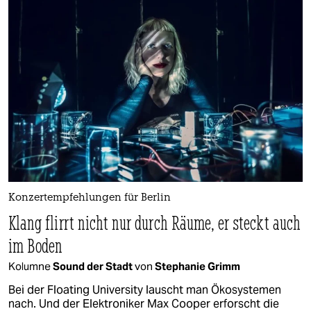
Konzertempfehlungen für Berlin
Klang flirrt nicht nur durch Räume, er steckt auch
im Boden
Kolumne
Sound der Stadt
von
Stephanie Grimm
Bei der Floating University lauscht man Ökosystemen
nach. Und der Elektroniker Max Cooper erforscht die