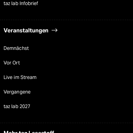
taz lab Infobrief
Veranstaltungen
Demnächst
Vor Ort
Live im Stream
Vergangene
taz lab 2027