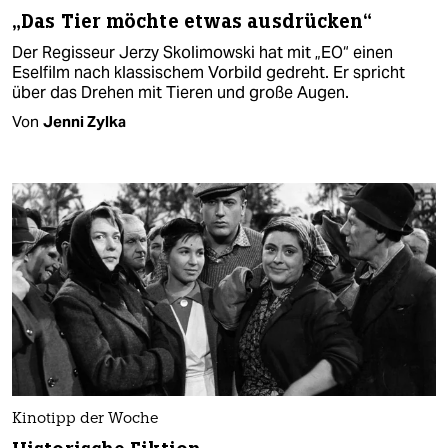
„Das Tier möchte etwas ausdrücken“
Der Regisseur Jerzy Skolimowski hat mit „EO“ einen
Eselfilm nach klassischem Vorbild gedreht. Er spricht
über das Drehen mit Tieren und große Augen.
Von
Jenni Zylka
Kinotipp der Woche