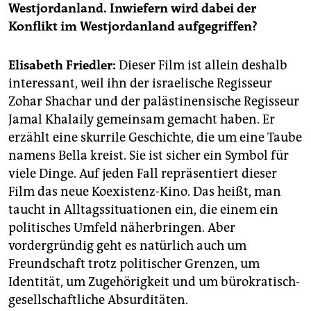
Westjordanland. Inwiefern wird dabei der
Konflikt im Westjordanland aufgegriffen?
Elisabeth Friedler:
Dieser Film ist allein deshalb
interessant, weil ihn der israelische Regisseur
Zohar Shachar und der palästinensische Regisseur
Jamal Khalaily gemeinsam gemacht haben. Er
erzählt eine skurrile Geschichte, die um eine Taube
namens Bella kreist. Sie ist sicher ein Symbol für
viele Dinge. Auf jeden Fall repräsentiert dieser
Film das neue Koexistenz-Kino. Das heißt, man
taucht in Alltagssituationen ein, die einem ein
politisches Umfeld näherbringen. Aber
vordergründig geht es natürlich auch um
Freundschaft trotz politischer Grenzen, um
Identität, um Zugehörigkeit und um bürokratisch-
gesellschaftliche Absurditäten.