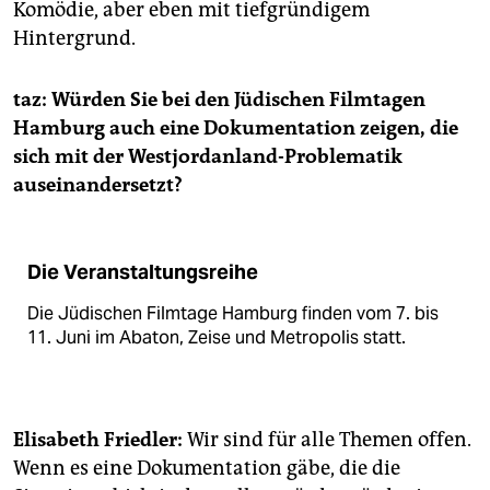
Komödie, aber eben mit tiefgründigem
Hintergrund.
taz:
Würden Sie bei den Jüdischen Filmtagen
Hamburg auch eine Dokumentation zeigen, die
sich mit der Westjordanland-Problematik
auseinandersetzt?
Die Veranstaltungsreihe
Die Jüdischen Filmtage Hamburg finden vom 7. bis
11. Juni im Abaton, Zeise und Metropolis statt.
Elisabeth Friedler:
Wir sind für alle Themen offen.
Wenn es eine Dokumentation gäbe, die die