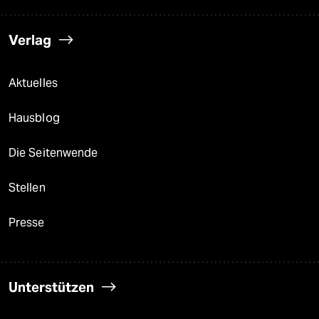
Verlag
Aktuelles
Hausblog
Die Seitenwende
Stellen
Presse
Unterstützen