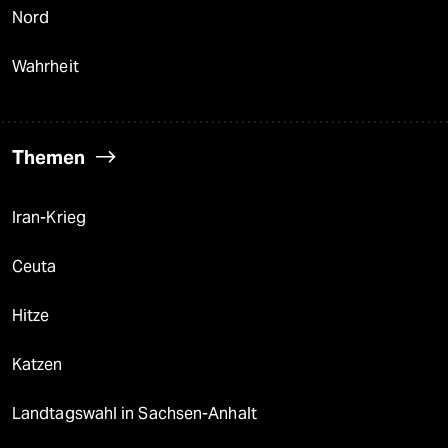
Nord
Wahrheit
Themen
Iran-Krieg
Ceuta
Hitze
Katzen
Landtagswahl in Sachsen-Anhalt