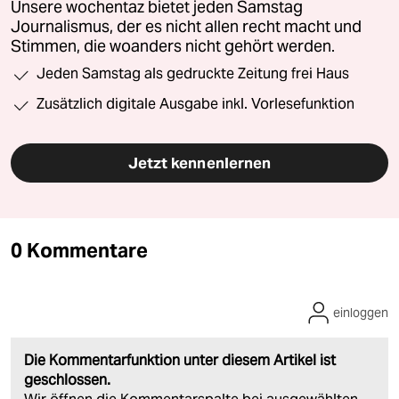
Unsere wochentaz bietet jeden Samstag
Journalismus, der es nicht allen recht macht und
Stimmen, die woanders nicht gehört werden.
Jeden Samstag als gedruckte Zeitung frei Haus
Zusätzlich digitale Ausgabe inkl. Vorlesefunktion
Jetzt kennenlernen
0 Kommentare
einloggen
Die Kommentarfunktion unter diesem Artikel ist
geschlossen.