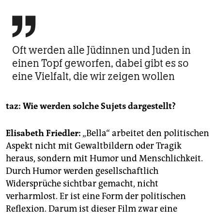

Oft werden alle Jüdinnen und Juden in
einen Topf geworfen, dabei gibt es so
eine Vielfalt, die wir zeigen wollen
taz:
Wie werden solche Sujets dargestellt?
Elisabeth Friedler:
„Bella“ arbeitet den politischen
Aspekt nicht mit Gewaltbildern oder Tragik
heraus, sondern mit Humor und Menschlichkeit.
Durch Humor werden gesellschaftlich
Widersprüche sichtbar gemacht, nicht
verharmlost. Er ist eine Form der politischen
Reflexion. Darum ist dieser Film zwar eine