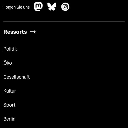
Folgen Sie uns
Ressorts
Politik
Öko
Gesellschaft
Kultur
Sport
Berlin