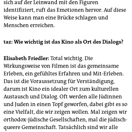
sich auf der Leinwand mit den Figuren
identifiziert, ruft das Emotionen hervor. Auf diese
Weise kann man eine Brücke schlagen und
Menschen erreichen.
taz:
Wie wichtig ist das Kino als Ort des Dialogs?
Elisabeth Friedler:
Total wichtig. Die
Wirkungsweise von Filmen ist das gemeinsame
Erleben, ein gefühltes Erfahren und Mit-Erleben.
Das ist die Voraussetzung für Verständigung,
darum ist Kino ein idealer Ort zum kulturellen
Austausch und Dialog. Oft werden alle Jüdinnen
und Juden in einen Topf geworfen, dabei gibt es so
eine Vielfalt, die wir zeigen wollen. Mal zeigen wir
orthodox-jüdische Gesellschaften, mal die jüdisch-
queere Gemeinschaft. Tatsächlich sind wir alle