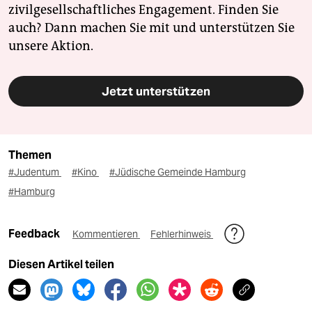
zivilgesellschaftliches Engagement. Finden Sie
auch? Dann machen Sie mit und unterstützen Sie
unsere Aktion.
Jetzt unterstützen
Themen
#Judentum
#Kino
#Jüdische Gemeinde Hamburg
#Hamburg
Feedback
Kommentieren
Fehlerhinweis
Diesen Artikel teilen