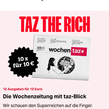
10 Ausgaben für 10 Euro
Die Wochenzeitung mit taz-Blick
Wir schauen den Superreichen auf die Finger.