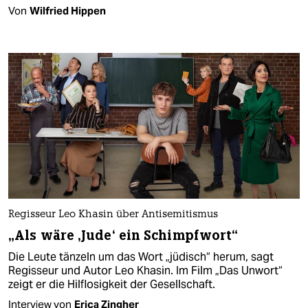
Von
Wilfried Hippen
Regisseur Leo Khasin über Antisemitismus
„Als wäre ‚Jude‘ ein Schimpfwort“
Die Leute tänzeln um das Wort „jüdisch“ herum, sagt
Regisseur und Autor Leo Khasin. Im Film „Das Unwort“
zeigt er die Hilflosigkeit der Gesellschaft.
Interview von
Erica Zingher