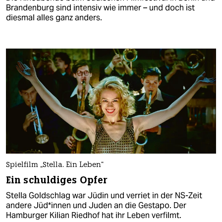
Brandenburg sind intensiv wie immer – und doch ist
diesmal alles ganz anders.
Spielfilm „Stella. Ein Leben“
Ein schuldiges Opfer
Stella Goldschlag war Jüdin und verriet in der NS-Zeit
andere Jü­d*in­nen und Juden an die Gestapo. Der
Hamburger Kilian Riedhof hat ihr Leben verfilmt.