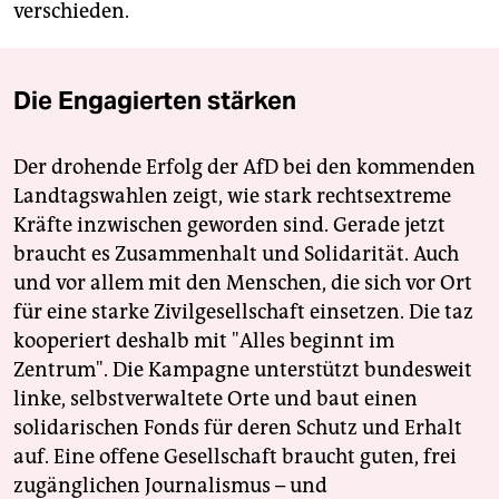
verschieden.
Die Engagierten stärken
Der drohende Erfolg der AfD bei den kommenden
Landtagswahlen zeigt, wie stark rechtsextreme
Kräfte inzwischen geworden sind. Gerade jetzt
braucht es Zusammenhalt und Solidarität. Auch
und vor allem mit den Menschen, die sich vor Ort
für eine starke Zivilgesellschaft einsetzen. Die taz
kooperiert deshalb mit "Alles beginnt im
Zentrum". Die Kampagne unterstützt bundesweit
linke, selbstverwaltete Orte und baut einen
solidarischen Fonds für deren Schutz und Erhalt
auf. Eine offene Gesellschaft braucht guten, frei
zugänglichen Journalismus – und