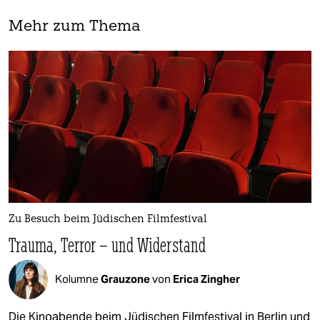
Mehr zum Thema
Zu Besuch beim Jüdischen Filmfestival
Trauma, Terror – und Widerstand
Kolumne
Grauzone
von
Erica Zingher
Die Kinoabende beim Jüdischen Filmfestival in Berlin und