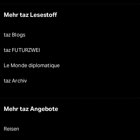
Mehr taz Lesestoff
taz Blogs
taz FUTURZWEI
Le Monde diplomatique
taz Archiv
Mehr taz Angebote
Reisen