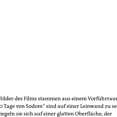
 Bilder des Films stammen aus einem Vorführra
20 Tage von Sodom“ sind auf einer Leinwand zu s
iegeln sie sich auf einer glatten Oberfläche, der