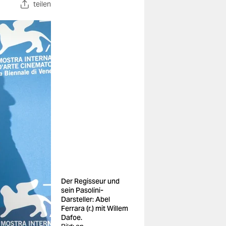
teilen
Der Regisseur und
sein Pasolini-
Darsteller: Abel
Ferrara (r.) mit Willem
Dafoe.