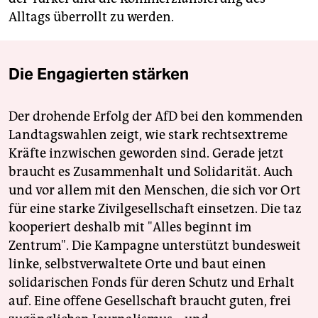
Alltags überrollt zu werden.
Die Engagierten stärken
Der drohende Erfolg der AfD bei den kommenden
Landtagswahlen zeigt, wie stark rechtsextreme
Kräfte inzwischen geworden sind. Gerade jetzt
braucht es Zusammenhalt und Solidarität. Auch
und vor allem mit den Menschen, die sich vor Ort
für eine starke Zivilgesellschaft einsetzen. Die taz
kooperiert deshalb mit "Alles beginnt im
Zentrum". Die Kampagne unterstützt bundesweit
linke, selbstverwaltete Orte und baut einen
solidarischen Fonds für deren Schutz und Erhalt
auf. Eine offene Gesellschaft braucht guten, frei