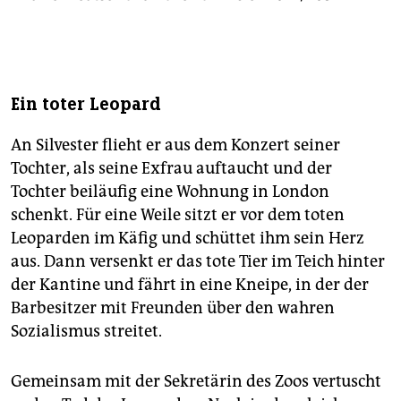
Ein toter Leopard
An Silvester flieht er aus dem Konzert seiner
Tochter, als seine Exfrau auftaucht und der
Tochter beiläufig eine Wohnung in London
schenkt. Für eine Weile sitzt er vor dem toten
Leoparden im Käfig und schüttet ihm sein Herz
aus. Dann versenkt er das tote Tier im Teich hinter
der Kantine und fährt in eine Kneipe, in der der
Barbesitzer mit Freunden über den wahren
Sozialismus streitet.
Gemeinsam mit der Sekretärin des Zoos vertuscht