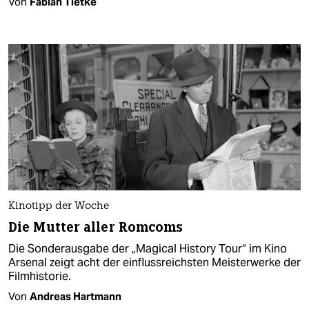
Von
Fabian Tietke
Kinotipp der Woche
Die Mutter aller Romcoms
Die Sonderausgabe der „Magical History Tour“ im Kino
Arsenal zeigt acht der einflussreichsten Meisterwerke der
Filmhistorie.
Von
Andreas Hartmann