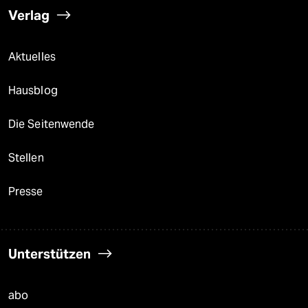
Verlag
Aktuelles
Hausblog
Die Seitenwende
Stellen
Presse
Unterstützen
abo