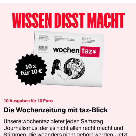
10 Ausgaben für 10 Euro
Die Wochenzeitung mit taz-Blick
Unsere wochentaz bietet jeden Samstag
Journalismus, der es nicht allen recht macht und
Stimmen, die woanders nicht gehört werden. Jetzt