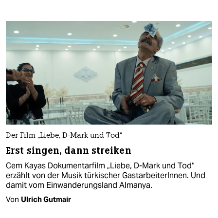
Der Film „Liebe, D-Mark und Tod“
Erst singen, dann streiken
Cem Kayas Dokumentarfilm „Liebe, D-Mark und Tod“
erzählt von der Musik türkischer GastarbeiterInnen. Und
damit vom Einwanderungsland Almanya.
Von
Ulrich Gutmair