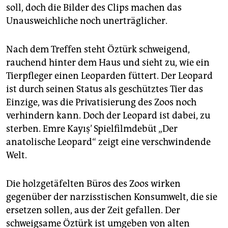
epaper login
soll, doch die Bilder des Clips machen das
Unausweichliche noch unerträglicher.
Nach dem Treffen steht Öztürk schweigend,
rauchend hinter dem Haus und sieht zu, wie ein
Tierpfleger einen Leoparden füttert. Der Leopard
ist durch seinen Status als geschütztes Tier das
Einzige, was die Privatisierung des Zoos noch
verhindern kann. Doch der Leopard ist dabei, zu
sterben. Emre Kayış’ Spielfilmdebüt „Der
anatolische Leopard“ zeigt eine verschwindende
Welt.
Die holzgetäfelten Büros des Zoos wirken
gegenüber der narzisstischen Konsumwelt, die sie
ersetzen sollen, aus der Zeit gefallen. Der
schweigsame Öztürk ist umgeben von alten