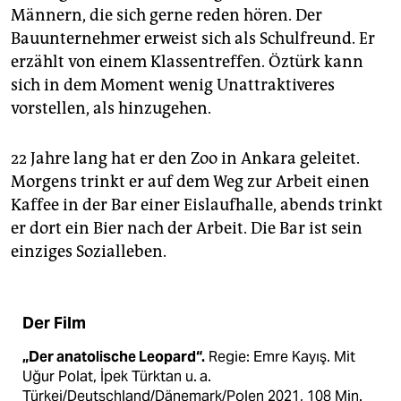
Männern, die sich gerne reden hören. Der
Bauunternehmer erweist sich als Schulfreund. Er
erzählt von einem Klassentreffen. Öztürk kann
sich in dem Moment wenig Unattraktiveres
vorstellen, als hinzugehen.
22 Jahre lang hat er den Zoo in Ankara geleitet.
Morgens trinkt er auf dem Weg zur Arbeit einen
Kaffee in der Bar einer Eislaufhalle, abends trinkt
er dort ein Bier nach der Arbeit. Die Bar ist sein
einziges Sozialleben.
Der Film
„Der anatolische Leopard“.
Regie: Emre Kayış. Mit
Uğur Polat, İpek Türktan u. a.
Türkei/Deutschland/Dänemark/Polen 2021, 108 Min.