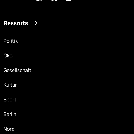
Ressorts
Politik
Öko
Gesellschaft
Kultur
Sport
Berlin
Nord