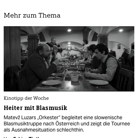
Mehr zum Thema
Kinotipp der Woche
Heiter mit Blasmusik
Matevž Luzars „Orkester“ begleitet eine slowenische
Blasmusiktruppe nach Österreich und zeigt die Tournee
als Ausnahmesituation schlechthin.