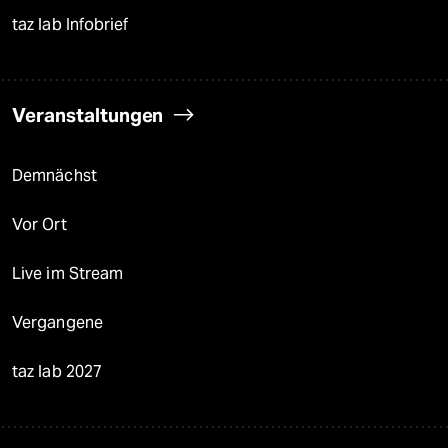
taz lab Infobrief
Veranstaltungen
Demnächst
Vor Ort
Live im Stream
Vergangene
taz lab 2027