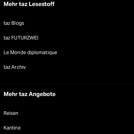
Mehr taz Lesestoff
taz Blogs
taz FUTURZWEI
Le Monde diplomatique
taz Archiv
Mehr taz Angebote
Reisen
Kantine