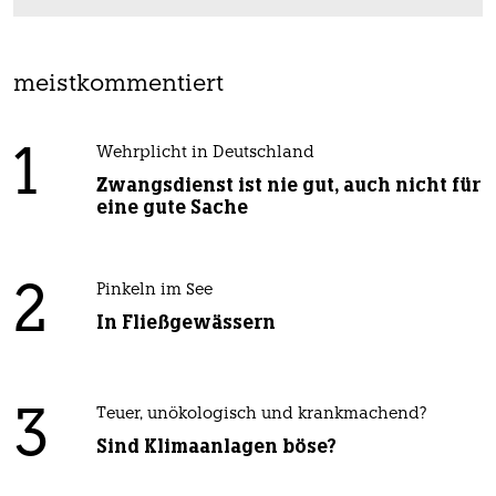
meistkommentiert
1
Wehrplicht in Deutschland
Zwangsdienst ist nie gut, auch nicht für
eine gute Sache
2
Pinkeln im See
In Fließgewässern
3
Teuer, unökologisch und krankmachend?
Sind Klimaanlagen böse?