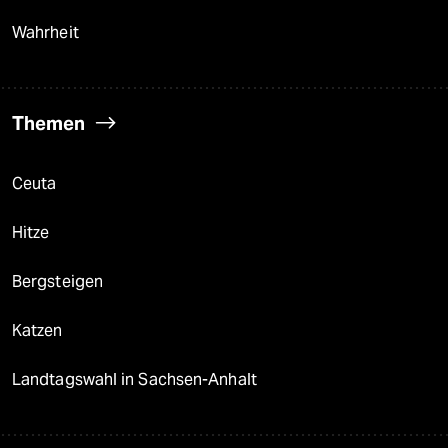
Wahrheit
Themen
Ceuta
Hitze
Bergsteigen
Katzen
Landtagswahl in Sachsen-Anhalt