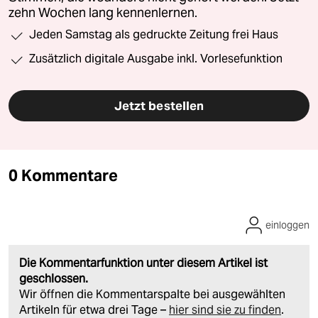
zehn Wochen lang kennenlernen.
Jeden Samstag als gedruckte Zeitung frei Haus
Zusätzlich digitale Ausgabe inkl. Vorlesefunktion
Jetzt bestellen
0 Kommentare
einloggen
Die Kommentarfunktion unter diesem Artikel ist
geschlossen.
Wir öffnen die Kommentarspalte bei ausgewählten
Artikeln für etwa drei Tage –
hier sind sie zu finden
.